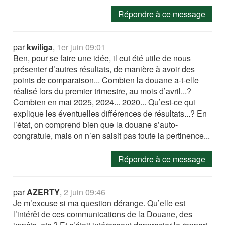
Répondre à ce message
par
kwiliga
,
1er juin 09:01
Ben, pour se faire une idée, il eut été utile de nous
présenter d’autres résultats, de manière à avoir des
points de comparaison... Combien la douane a-t-elle
réalisé lors du premier trimestre, au mois d’avril...?
Combien en mai 2025, 2024... 2020... Qu’est-ce qui
explique les éventuelles différences de résultats...? En
l’état, on comprend bien que la douane s’auto-
congratule, mais on n’en saisit pas toute la pertinence...
Répondre à ce message
par
AZERTY
,
2 juin 09:46
Je m’excuse si ma question dérange. Qu’elle est
l’intérêt de ces communications de la Douane, des