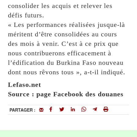
consolider les acquis et relever les
défis futurs.
« Les performances réalisées jusque-là
méritent d’être consolidées au cours
des mois à venir. C’est à ce prix que
nous contribuerons efficacement à
l’édification du Burkina Faso nouveau
dont nous rêvons tous », a-t-il indiqué.
Lefaso.net
Source : page Facebook des douanes
PARTAGER :