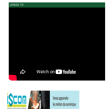
LEFASO TV