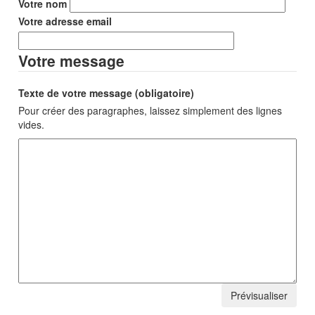
Votre nom
Votre adresse email
Votre message
Texte de votre message (obligatoire)
Pour créer des paragraphes, laissez simplement des lignes
vides.