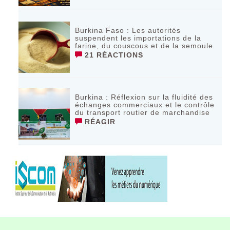
Burkina Faso : Les autorités
suspendent les importations de la
farine, du couscous et de la semoule
21 RÉACTIONS
Burkina : Réflexion sur la fluidité des
échanges commerciaux et le contrôle
du transport routier de marchandise
RÉAGIR