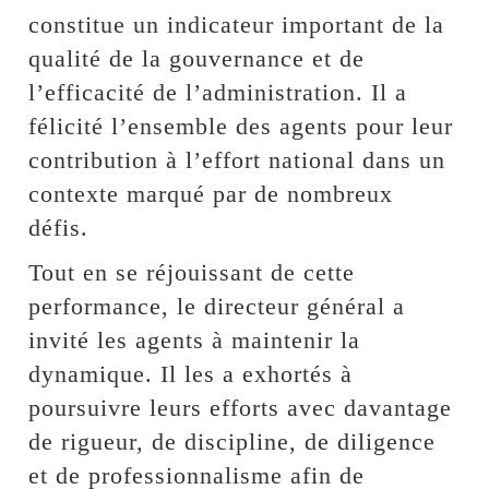
constitue un indicateur important de la
qualité de la gouvernance et de
l’efficacité de l’administration. Il a
félicité l’ensemble des agents pour leur
contribution à l’effort national dans un
contexte marqué par de nombreux
défis.
Tout en se réjouissant de cette
performance, le directeur général a
invité les agents à maintenir la
dynamique. Il les a exhortés à
poursuivre leurs efforts avec davantage
de rigueur, de discipline, de diligence
et de professionnalisme afin de