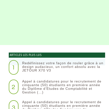
ARTICLES LES PLUS LUS
Redéfinissez votre façon de rouler grâce à un
1
design audacieux, un confort absolu avec la
JETOUR X70 V3
Appel à candidatures pour le recrutement de
2
cinquante (50) étudiants en première année
du Diplôme d’Etudes de Comptabilité et
Gestion (…)
Appel à candidatures pour le recrutement de
3
cinquante (50) étudiants en première année