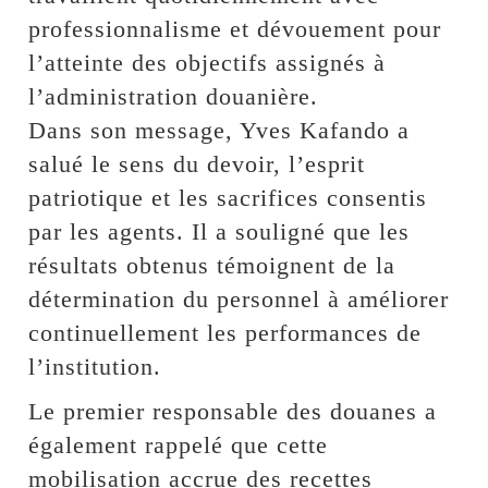
professionnalisme et dévouement pour
l’atteinte des objectifs assignés à
l’administration douanière.
Dans son message, Yves Kafando a
salué le sens du devoir, l’esprit
patriotique et les sacrifices consentis
par les agents. Il a souligné que les
résultats obtenus témoignent de la
détermination du personnel à améliorer
continuellement les performances de
l’institution.
Le premier responsable des douanes a
également rappelé que cette
mobilisation accrue des recettes