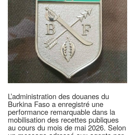
L’administration des douanes du
Burkina Faso a enregistré une
performance remarquable dans la
mobilisation des recettes publiques
au cours du mois de mai 2026. Selon