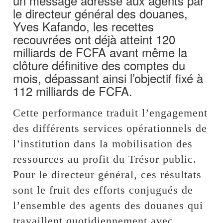
un message adressé aux agents par
le directeur général des douanes,
Yves Kafando, les recettes
recouvrées ont déjà atteint 120
milliards de FCFA avant même la
clôture définitive des comptes du
mois, dépassant ainsi l’objectif fixé à
112 milliards de FCFA.
Cette performance traduit l’engagement
des différents services opérationnels de
l’institution dans la mobilisation des
ressources au profit du Trésor public.
Pour le directeur général, ces résultats
sont le fruit des efforts conjugués de
l’ensemble des agents des douanes qui
travaillent quotidiennement avec