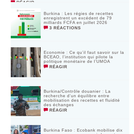
RÉAGIR
Burkina : Les régies de recettes
enregistrent un excédent de 79
milliards FCFA en juillet 2026
3 RÉACTIONS
Economie : Ce qu’il faut savoir sur la
BCEAO, l’institution qui pilote la
politique monétaire de l’UMOA
RÉAGIR
Burkina/Contrôle douanier : La
recherche d’un équilibre entre
mobilisation des recettes et fluidité
des échanges
RÉAGIR
Burkina Faso : Ecobank mobilise dix