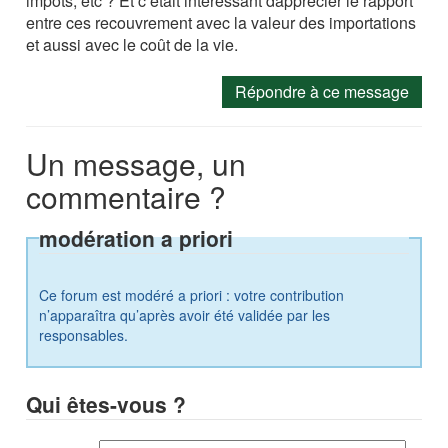
impôts, etc ? Et c’était intéressant dapprecier le rapport
entre ces recouvrement avec la valeur des importations
et aussi avec le coût de la vie.
Répondre à ce message
Un message, un
commentaire ?
modération a priori
Ce forum est modéré a priori : votre contribution
n’apparaîtra qu’après avoir été validée par les
responsables.
Qui êtes-vous ?