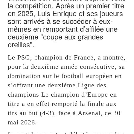
la compétition. Après un premier titre
en 2025, Luis Enrique et ses joueurs
sont arrivés à se succéder à eux-
mêmes en remportant d’affilée une
deuxième "coupe aux grandes
oreilles".
Le PSG, champion de France, a montré,
pour la deuxième année consécutive, sa
domination sur le football européen en
s’offrant une deuxième Ligue des
champions Le champion d’Europe en
titre a en effet remporté la finale aux
tirs au but (4-3), face à Arsenal, ce 30
mai 2026.