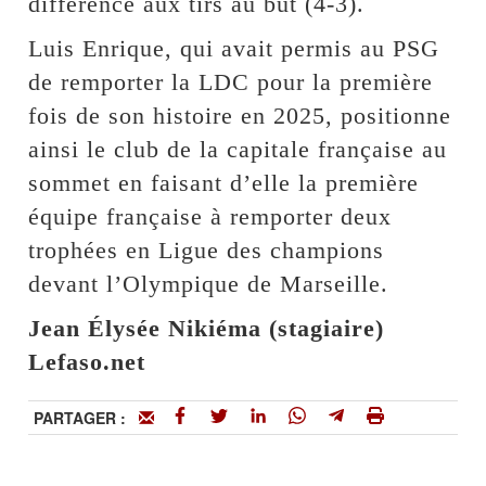
différence aux tirs au but (4-3).
Luis Enrique, qui avait permis au PSG
de remporter la LDC pour la première
fois de son histoire en 2025, positionne
ainsi le club de la capitale française au
sommet en faisant d’elle la première
équipe française à remporter deux
trophées en Ligue des champions
devant l’Olympique de Marseille.
Jean Élysée Nikiéma (stagiaire)
Lefaso.net
PARTAGER :