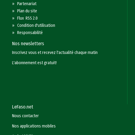
»
Partenariat
»
Plan du site
»
Flux RSS 2.0
»
Condition d'utilisation
»
Responsabilité
Nos newsletters
Inscrivez vous et recevez l'actualité chaque matin
L'abonnement est gratuit!
LeFaso.net
Nous contacter
Nos applications mobiles