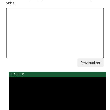
vides.
LEFASO TV