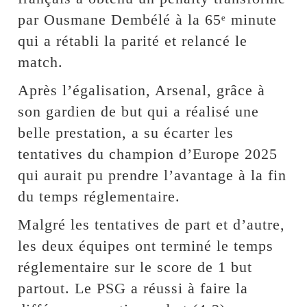
par Ousmane Dembélé à la 65ᵉ minute
qui a rétabli la parité et relancé le
match.
Après l’égalisation, Arsenal, grâce à
son gardien de but qui a réalisé une
belle prestation, a su écarter les
tentatives du champion d’Europe 2025
qui aurait pu prendre l’avantage à la fin
du temps réglementaire.
Malgré les tentatives de part et d’autre,
les deux équipes ont terminé le temps
réglementaire sur le score de 1 but
partout. Le PSG a réussi à faire la