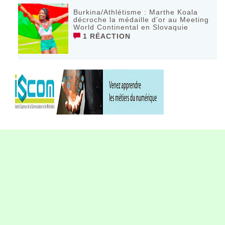
Burkina/Athlétisme : Marthe Koala
décroche la médaille d’or au Meeting
World Continental en Slovaquie ‎
1 RÉACTION