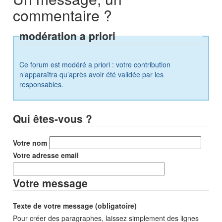
commentaire ?
modération a priori
Ce forum est modéré a priori : votre contribution
n’apparaîtra qu’après avoir été validée par les
responsables.
Qui êtes-vous ?
Votre nom
Votre adresse email
Votre message
Texte de votre message (obligatoire)
Pour créer des paragraphes, laissez simplement des lignes