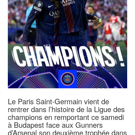
Le Paris Saint-Germain vient de
rentrer dans l’histoire de la Ligue des
champions en remportant ce samedi
à Budapest face aux Gunners
d’Arsenal son deuxième trophée dans