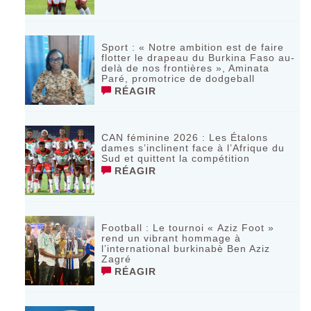
Sport : « Notre ambition est de faire
flotter le drapeau du Burkina Faso au-
delà de nos frontières », Aminata
Paré, promotrice de dodgeball
RÉAGIR
CAN féminine 2026 : Les Étalons
dames s’inclinent face à l’Afrique du
Sud et quittent la compétition
RÉAGIR
Football : Le tournoi « Aziz Foot »
rend un vibrant hommage à
l’international burkinabè Ben Aziz
Zagré
RÉAGIR