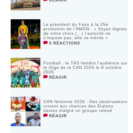
Le président du Faso à la 25è
promotion de l’AMGN : « Soyez dignes
de votre choix (…) l’autorité ne
s’impose pas, elle se mérite »
5 RÉACTIONS
Football : le TAS tiendra l’audience sur
le litige de la CAN 2025 le 8 octobre
2026
RÉAGIR
CAN féminine 2026 : Des observateurs
croient aux chances des Étalons
dames malgré un groupe relevé
RÉAGIR