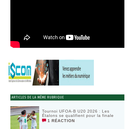
ARTICLES DE LA MÊME RUBRIQUE
Tournoi UFOA-B U20 2026 : Les
Étalons se qualifient pour la finale
1 RÉACTION