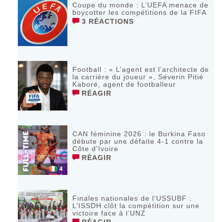
Coupe du monde : L’UEFA menace de
boycotter les compétitions de la FIFA
3 RÉACTIONS
Football : « L’agent est l’architecte de
la carrière du joueur », Séverin Pitié
Kaboré, agent de footballeur
RÉAGIR
CAN féminine 2026 : le Burkina Faso
débute par une défaite 4-1 contre la
Côte d’Ivoire
RÉAGIR
Finales nationales de l’USSUBF :
L’ISSDH clôt la compétition sur une
victoire face à l’UNZ
RÉAGIR