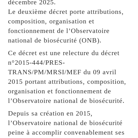
décembre 2025.
Le deuxième décret porte attributions,
composition, organisation et
fonctionnement de l’Observatoire
national de biosécurité (ONB).
Ce décret est une relecture du décret
n°2015-444/PRES-
TRANS/PM/MRSI/MEF du 09 avril
2015 portant attributions, composition,
organisation et fonctionnement de
l’Observatoire national de biosécurité.
Depuis sa création en 2015,
l’Observatoire national de biosécurité
peine à accomplir convenablement ses