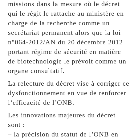
missions dans la mesure où le décret
qui le régit le rattache au ministère en
charge de la recherche comme un
secrétariat permanent alors que la loi
n°064-2012/AN du 20 décembre 2012
portant régime de sécurité en matière
de biotechnologie le prévoit comme un
organe consultatif.
La relecture du décret vise à corriger ce
dysfonctionnement en vue de renforcer
l’efficacité de l’ONB.
Les innovations majeures du décret
sont :
–
la précision du statut de l’ONB en