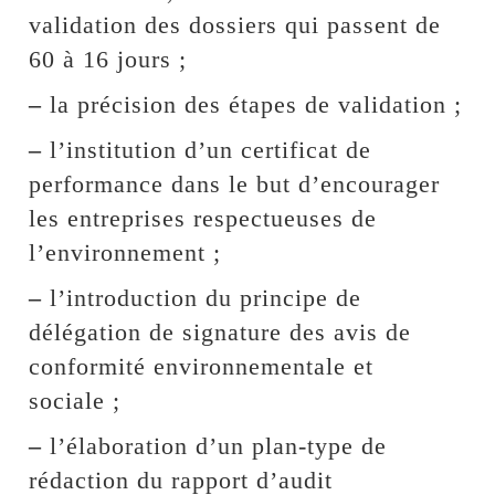
validation des dossiers qui passent de
60 à 16 jours ;
–
la précision des étapes de validation ;
–
l’institution d’un certificat de
performance dans le but d’encourager
les entreprises respectueuses de
l’environnement ;
–
l’introduction du principe de
délégation de signature des avis de
conformité environnementale et
sociale ;
–
l’élaboration d’un plan-type de
rédaction du rapport d’audit