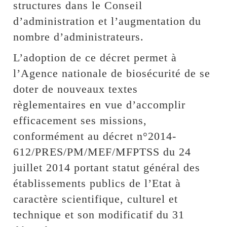
structures dans le Conseil
d’administration et l’augmentation du
nombre d’administrateurs.
L’adoption de ce décret permet à
l’Agence nationale de biosécurité de se
doter de nouveaux textes
règlementaires en vue d’accomplir
efficacement ses missions,
conformément au décret n°2014-
612/PRES/PM/MEF/MFPTSS du 24
juillet 2014 portant statut général des
établissements publics de l’Etat à
caractère scientifique, culturel et
technique et son modificatif du 31