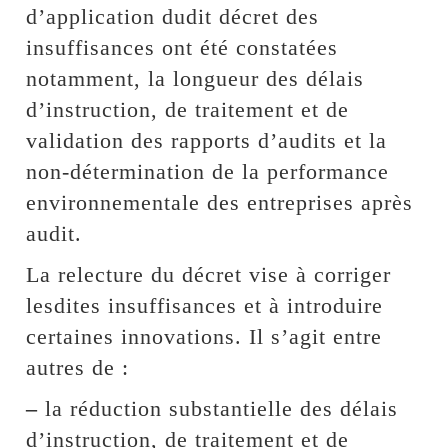
d’application dudit décret des
insuffisances ont été constatées
notamment, la longueur des délais
d’instruction, de traitement et de
validation des rapports d’audits et la
non-détermination de la performance
environnementale des entreprises après
audit.
La relecture du décret vise à corriger
lesdites insuffisances et à introduire
certaines innovations. Il s’agit entre
autres de :
–
la réduction substantielle des délais
d’instruction, de traitement et de