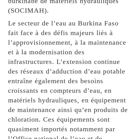
burkinabè de matériels hydrauliques
(SOCIMAH).
Le secteur de l’eau au Burkina Faso
fait face à des défis majeurs liés à
l’approvisionnement, à la maintenance
et à la modernisation des
infrastructures. L’extension continue
des réseaux d’adduction d’eau potable
entraîne également des besoins
croissants en compteurs d’eau, en
matériels hydrauliques, en équipement
de maintenance ainsi qu’en produits de
chloration. Ces équipements sont
quasiment importés notamment par
l’Office national de l’eau et de