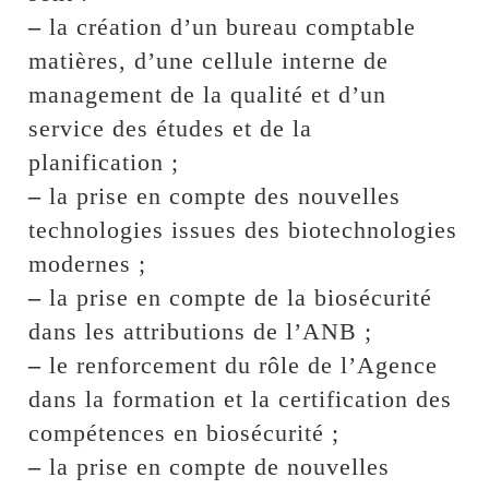
–
la création d’un bureau comptable
matières, d’une cellule interne de
management de la qualité et d’un
service des études et de la
planification ;
–
la prise en compte des nouvelles
technologies issues des biotechnologies
modernes ;
–
la prise en compte de la biosécurité
dans les attributions de l’ANB ;
–
le renforcement du rôle de l’Agence
dans la formation et la certification des
compétences en biosécurité ;
–
la prise en compte de nouvelles