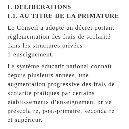
I. DELIBERATIONS
I.1. AU TITRE DE LA PRIMATURE
Le Conseil a adopté un décret portant
règlementation des frais de scolarité
dans les structures privées
d’enseignement.
Le système éducatif national connaît
depuis plusieurs années, une
augmentation progressive des frais de
scolarité pratiqués par certains
établissements d’enseignement privé
préscolaire, post-primaire, secondaire
et supérieur.