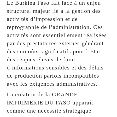
Le Burkina Faso fait face à un enjeu
structurel majeur lié à la gestion des
activités d’impression et de
reprographie de l’administration. Ces
activités sont essentiellement réalisées
par des prestataires externes générant
des surcoûts significatifs pour l’Etat,
des risques élevés de fuite
d’informations sensibles et des délais
de production parfois incompatibles
avec les exigences administratives.
La création de la GRANDE
IMPRIMERIE DU FASO apparaît
comme une nécessité stratégique