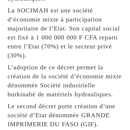
La SOCIMAH est une société
d’économie mixte à participation
majoritaire de l’Etat. Son capital social
est fixé à 1 000 000 000 F CFA reparti
entre l’Etat (70%) et le secteur privé
(30%).
L’adoption de ce décret permet la
création de la société d’économie mixte
dénommée Société industrielle
burkinabè de matériels hydrauliques.
Le second décret porte création d’une
société d’Etat dénommée GRANDE
IMPRIMERIE DU FASO (GIF).