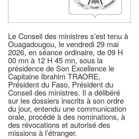
Le Conseil des ministres s’est tenu à
Ouagadougou, le vendredi 29 mai
2026, en séance ordinaire, de 09 H
00 mn à 12 H 45 mn, sous la
présidence de Son Excellence le
Capitaine Ibrahim TRAORE,
Président du Faso, Président du
Conseil des ministres. Il a délibéré
sur les dossiers inscrits à son ordre
du jour, entendu une communication
orale, procédé à des nominations, à
des révocations et autorisé des
missions à l’étranger.