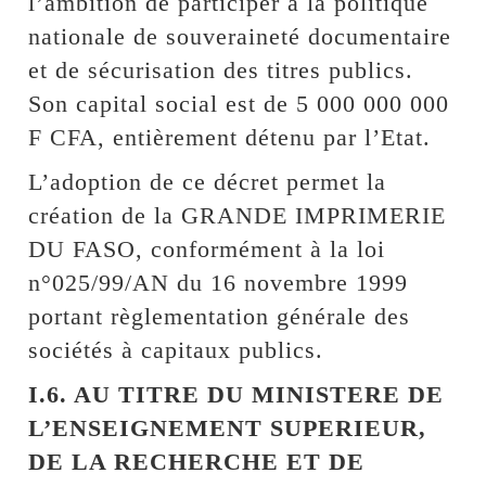
l’ambition de participer à la politique
nationale de souveraineté documentaire
et de sécurisation des titres publics.
Son capital social est de 5 000 000 000
F CFA, entièrement détenu par l’Etat.
L’adoption de ce décret permet la
création de la GRANDE IMPRIMERIE
DU FASO, conformément à la loi
n°025/99/AN du 16 novembre 1999
portant règlementation générale des
sociétés à capitaux publics.
I.6. AU TITRE DU MINISTERE DE
L’ENSEIGNEMENT SUPERIEUR,
DE LA RECHERCHE ET DE