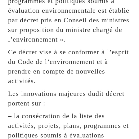
programmes et politiques soumis à
évaluation environnementale est établie
par décret pris en Conseil des ministres
sur proposition du ministre chargé de
l’environnement ».
Ce décret vise à se conformer à l’esprit
du Code de l’environnement et à
prendre en compte de nouvelles
activités.
Les innovations majeures dudit décret
portent sur :
–
la consécration de la liste des
activités, projets, plans, programmes et
politiques soumis à évaluations