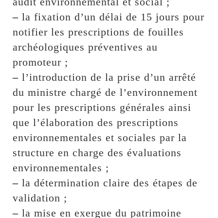
audit environnemental et social ;
–
la fixation d’un délai de 15 jours pour
notifier les prescriptions de fouilles
archéologiques préventives au
promoteur ;
–
l’introduction de la prise d’un arrêté
du ministre chargé de l’environnement
pour les prescriptions générales ainsi
que l’élaboration des prescriptions
environnementales et sociales par la
structure en charge des évaluations
environnementales ;
–
la détermination claire des étapes de
validation ;
–
la mise en exergue du patrimoine