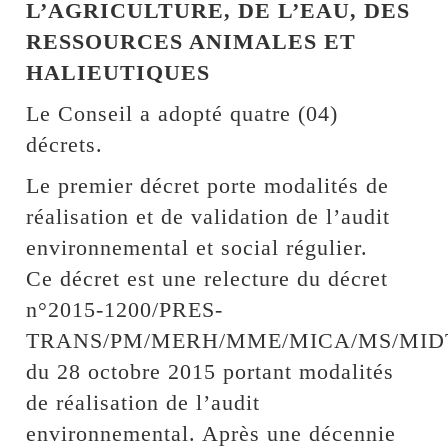
L’AGRICULTURE, DE L’EAU, DES
RESSOURCES ANIMALES ET
HALIEUTIQUES
Le Conseil a adopté quatre (04)
décrets.
Le premier décret porte modalités de
réalisation et de validation de l’audit
environnemental et social régulier.
Ce décret est une relecture du décret
n°2015-1200/PRES-
TRANS/PM/MERH/MME/MICA/MS/MID
du 28 octobre 2015 portant modalités
de réalisation de l’audit
environnemental. Après une décennie