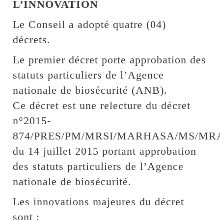
L’INNOVATION
Le Conseil a adopté quatre (04)
décrets.
Le premier décret porte approbation des
statuts particuliers de l’Agence
nationale de biosécurité (ANB).
Ce décret est une relecture du décret
n°2015-
874/PRES/PM/MRSI/MARHASA/MS/MR
du 14 juillet 2015 portant approbation
des statuts particuliers de l’Agence
nationale de biosécurité.
Les innovations majeures du décret
sont :