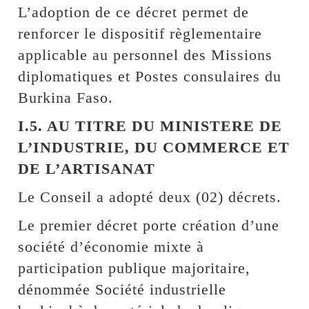
L’adoption de ce décret permet de
renforcer le dispositif règlementaire
applicable au personnel des Missions
diplomatiques et Postes consulaires du
Burkina Faso.
I.5. AU TITRE DU MINISTERE DE
L’INDUSTRIE, DU COMMERCE ET
DE L’ARTISANAT
Le Conseil a adopté deux (02) décrets.
Le premier décret porte création d’une
société d’économie mixte à
participation publique majoritaire,
dénommée Société industrielle