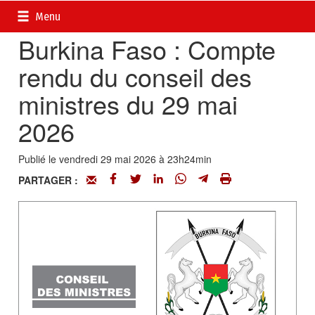
Accueil
>
Actualités
>
Conseil des ministres
Menu
Burkina Faso : Compte
rendu du conseil des
ministres du 29 mai
2026
Publié le vendredi 29 mai 2026 à 23h24min
PARTAGER :