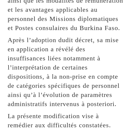
ainsi que les modalités de rémunération
et les avantages applicables au
personnel des Missions diplomatiques
et Postes consulaires du Burkina Faso.
Après l’adoption dudit décret, sa mise
en application a révélé des
insuffisances liées notamment à
l’interprétation de certaines
dispositions, à la non-prise en compte
de catégories spécifiques de personnel
ainsi qu’à l’évolution de paramètres
administratifs intervenus à posteriori.
La présente modification vise à
remédier aux difficultés constatées.