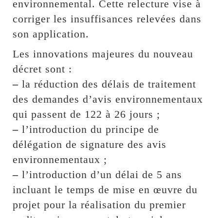
environnemental. Cette relecture vise à
corriger les insuffisances relevées dans
son application.
Les innovations majeures du nouveau
décret sont :
–
la réduction des délais de traitement
des demandes d’avis environnementaux
qui passent de 122 à 26 jours ;
–
l’introduction du principe de
délégation de signature des avis
environnementaux ;
–
l’introduction d’un délai de 5 ans
incluant le temps de mise en œuvre du
projet pour la réalisation du premier