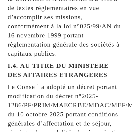
de textes réglementaires en vue
d’accomplir ses missions,
conformément à la loi n°025/99/AN du
16 novembre 1999 portant
règlementation générale des sociétés à
capitaux publics.
I.4. AU TITRE DU MINISTERE
DES AFFAIRES ETRANGERES
Le Conseil a adopté un décret portant
modification du décret n°2025-
1286/PF/PRIM/MAECRBE/MDAC/MEF/
du 10 octobre 2025 portant conditions
générales d’affectation et de séjour,