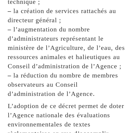
technique ;
–
la création de services rattachés au
directeur général ;
–
l’augmentation du nombre
d’administrateurs représentant le
ministère de l’Agriculture, de l’eau, des
ressources animales et halieutiques au
Conseil d’administration de l’Agence ;
–
la réduction du nombre de membres
observateurs au Conseil
d’administration de l’Agence.
L’adoption de ce décret permet de doter
l’Agence nationale des évaluations
environnementales de textes