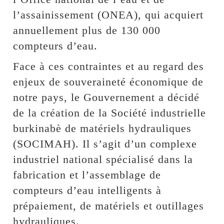
l’assainissement (ONEA), qui acquiert
annuellement plus de 130 000
compteurs d’eau.
Face à ces contraintes et au regard des
enjeux de souveraineté économique de
notre pays, le Gouvernement a décidé
de la création de la Société industrielle
burkinabè de matériels hydrauliques
(SOCIMAH). Il s’agit d’un complexe
industriel national spécialisé dans la
fabrication et l’assemblage de
compteurs d’eau intelligents à
prépaiement, de matériels et outillages
hydrauliques.