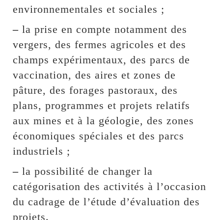
environnementales et sociales ;
–
la prise en compte notamment des
vergers, des fermes agricoles et des
champs expérimentaux, des parcs de
vaccination, des aires et zones de
pâture, des forages pastoraux, des
plans, programmes et projets relatifs
aux mines et à la géologie, des zones
économiques spéciales et des parcs
industriels ;
–
la possibilité de changer la
catégorisation des activités à l’occasion
du cadrage de l’étude d’évaluation des
projets.