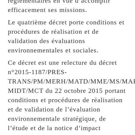
règlementaires en vue d’accomplir
efficacement ses missions.
Le quatrième décret porte conditions et
procédures de réalisation et de
validation des évaluations
environnementales et sociales.
Ce décret est une relecture du décret
n°2015-1187/PRES-
TRANS/PM/MERH/MATD/MME/MS/MA
MIDT/MCT du 22 octobre 2015 portant
conditions et procédures de réalisation
et de validation de l’évaluation
environnementale stratégique, de
l’étude et de la notice d’impact