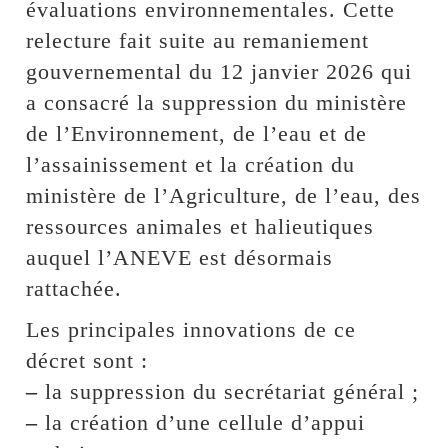
évaluations environnementales. Cette
relecture fait suite au remaniement
gouvernemental du 12 janvier 2026 qui
a consacré la suppression du ministère
de l’Environnement, de l’eau et de
l’assainissement et la création du
ministère de l’Agriculture, de l’eau, des
ressources animales et halieutiques
auquel l’ANEVE est désormais
rattachée.
Les principales innovations de ce
décret sont :
–
la suppression du secrétariat général ;
–
la création d’une cellule d’appui