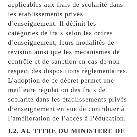
applicables aux frais de scolarité dans
les établissements privés
d’enseignement. Il définit les
catégories de frais selon les ordres
d’enseignement, leurs modalités de
révision ainsi que les mécanismes de
contrôle et de sanction en cas de non-
respect des dispositions règlementaires.
L’adoption de ce décret permet une
meilleure régulation des frais de
scolarité dans les établissements privés
d’enseignement en vue de contribuer à
l’amélioration de l’accès à l’éducation.
I.2. AU TITRE DU MINISTERE DE