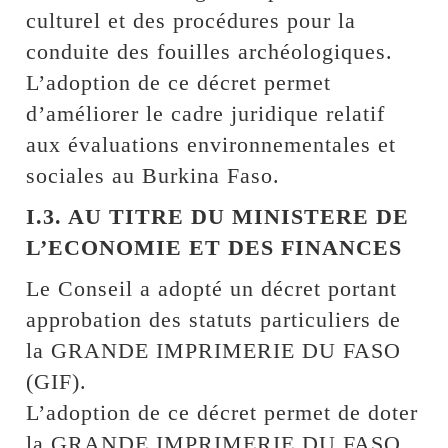
culturel et des procédures pour la
conduite des fouilles archéologiques.
L’adoption de ce décret permet
d’améliorer le cadre juridique relatif
aux évaluations environnementales et
sociales au Burkina Faso.
I.3. AU TITRE DU MINISTERE DE
L’ECONOMIE ET DES FINANCES
Le Conseil a adopté un décret portant
approbation des statuts particuliers de
la GRANDE IMPRIMERIE DU FASO
(GIF).
L’adoption de ce décret permet de doter
la GRANDE IMPRIMERIE DU FASO