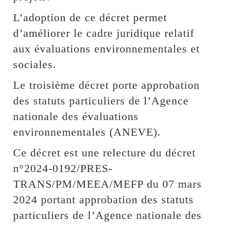
L’adoption de ce décret permet
d’améliorer le cadre juridique relatif
aux évaluations environnementales et
sociales.
Le troisième décret porte approbation
des statuts particuliers de l’Agence
nationale des évaluations
environnementales (ANEVE).
Ce décret est une relecture du décret
n°2024-0192/PRES-
TRANS/PM/MEEA/MEFP du 07 mars
2024 portant approbation des statuts
particuliers de l’Agence nationale des