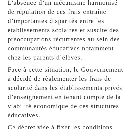
L’absence d’un mécanisme harmonisé
de régulation de ces frais entraîne
d’importantes disparités entre les
établissements scolaires et suscite des
préoccupations récurrentes au sein des
communautés éducatives notamment
chez les parents d’élèves.
Face à cette situation, le Gouvernement
a décidé de règlementer les frais de
scolarité dans les établissements privés
d’enseignement en tenant compte de la
viabilité économique de ces structures
éducatives.
Ce décret vise à fixer les conditions