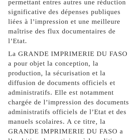
permettant entres autres une réduction
significative des dépenses publiques
liées à l’impression et une meilleure
maîtrise des flux documentaires de
l’Etat.
La GRANDE IMPRIMERIE DU FASO
a pour objet la conception, la
production, la sécurisation et la
diffusion de documents officiels et
administratifs. Elle est notamment
chargée de l’impression des documents
administratifs officiels de l’Etat et des
manuels scolaires. A ce titre, la
GRANDE IMPRIMERIE DU FASO a