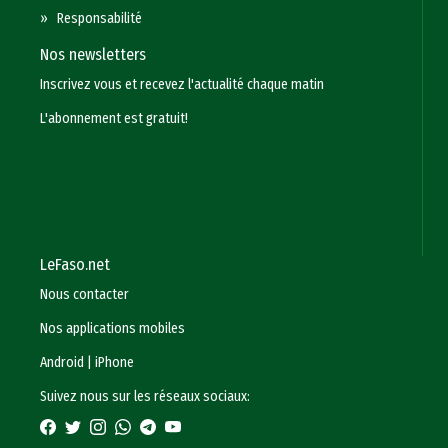
»
Responsabilité
Nos newsletters
Inscrivez vous et recevez l'actualité chaque matin
L'abonnement est gratuit!
LeFaso.net
Nous contacter
Nos applications mobiles
Android
|
iPhone
Suivez nous sur les réseaux sociaux: