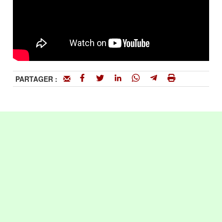
PARTAGER :