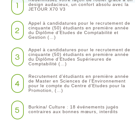
1
design audacieux, un confort absolu avec la
JETOUR X70 V3
Appel à candidatures pour le recrutement de
2
cinquante (50) étudiants en première année
du Diplôme d’Etudes de Comptabilité et
Gestion (…)
Appel à candidatures pour le recrutement de
3
cinquante (50) étudiants en première année
du Diplôme d’Etudes Supérieures de
Comptabilité (…)
Recrutement d’étudiants en première année
4
de Master en Sciences de l’Environnement
pour le compte du Centre d’Etudes pour la
Promotion, (…)
Burkina/ Culture : 18 événements jugés
5
contraires aux bonnes mœurs, interdits