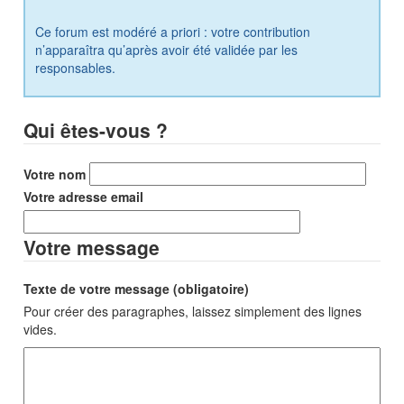
Ce forum est modéré a priori : votre contribution
n’apparaîtra qu’après avoir été validée par les
responsables.
Qui êtes-vous ?
Votre nom
Votre adresse email
Votre message
Texte de votre message (obligatoire)
Pour créer des paragraphes, laissez simplement des lignes
vides.