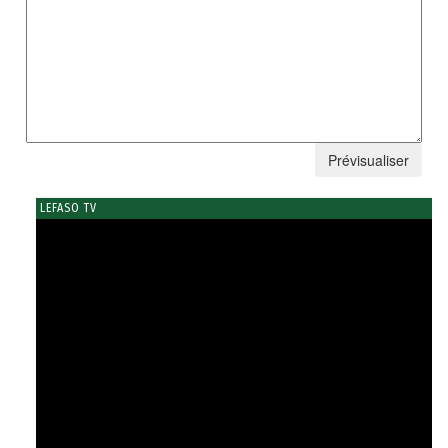
LEFASO TV