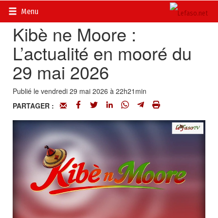
Accueil
>
Vidéos
Menu
Kibè ne Moore :
L’actualité en mooré du
29 mai 2026
Publié le vendredi 29 mai 2026 à 22h21min
PARTAGER :