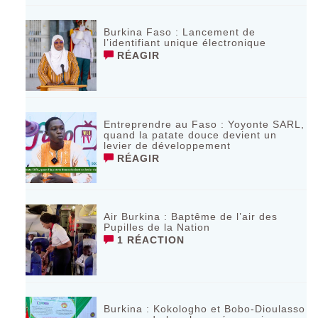
Burkina Faso : Lancement de
l’identifiant unique électronique
RÉAGIR
Entreprendre au Faso : Yoyonte SARL,
quand la patate douce devient un
levier de développement
RÉAGIR
Air Burkina : Baptême de l’air des
Pupilles de la Nation
1 RÉACTION
Burkina : Kokologho et Bobo-Dioulasso