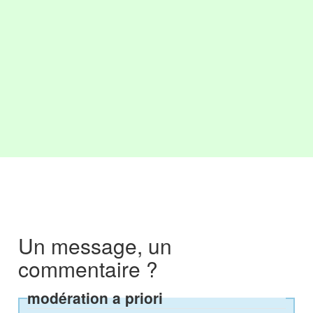
Un message, un
commentaire ?
modération a priori