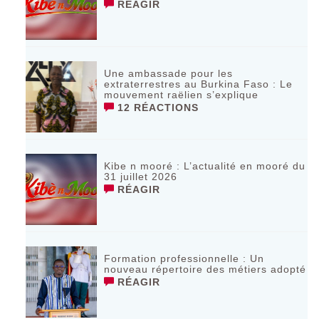
RÉAGIR
Une ambassade pour les
extraterrestres au Burkina Faso : Le
mouvement raëlien s’explique
12 RÉACTIONS
Kibe n mooré : L’actualité en mooré du
31 juillet 2026
RÉAGIR
Formation professionnelle : Un
nouveau répertoire des métiers adopté
RÉAGIR