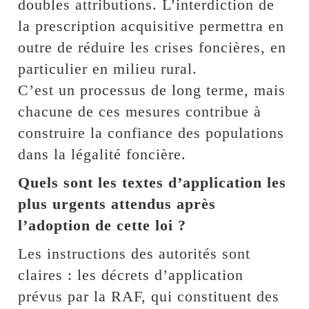
doubles attributions. L’interdiction de
la prescription acquisitive permettra en
outre de réduire les crises foncières, en
particulier en milieu rural.
C’est un processus de long terme, mais
chacune de ces mesures contribue à
construire la confiance des populations
dans la légalité foncière.
Quels sont les textes d’application les
plus urgents attendus après
l’adoption de cette loi ?
Les instructions des autorités sont
claires : les décrets d’application
prévus par la RAF, qui constituent des