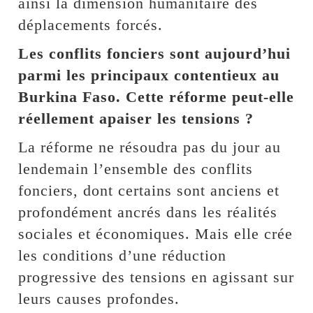
ainsi la dimension humanitaire des
déplacements forcés.
Les conflits fonciers sont aujourd’hui
parmi les principaux contentieux au
Burkina Faso. Cette réforme peut-elle
réellement apaiser les tensions ?
La réforme ne résoudra pas du jour au
lendemain l’ensemble des conflits
fonciers, dont certains sont anciens et
profondément ancrés dans les réalités
sociales et économiques. Mais elle crée
les conditions d’une réduction
progressive des tensions en agissant sur
leurs causes profondes.