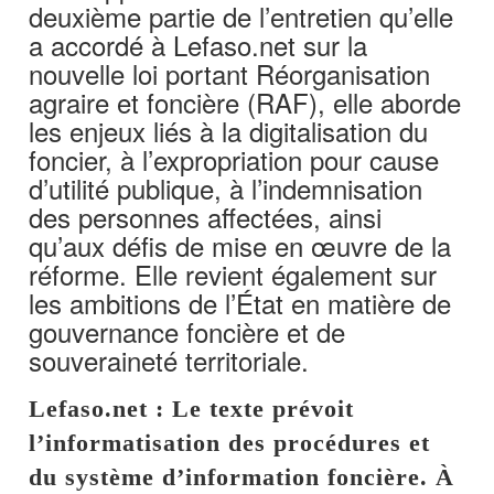
deuxième partie de l’entretien qu’elle
a accordé à Lefaso.net sur la
nouvelle loi portant Réorganisation
agraire et foncière (RAF), elle aborde
les enjeux liés à la digitalisation du
foncier, à l’expropriation pour cause
d’utilité publique, à l’indemnisation
des personnes affectées, ainsi
qu’aux défis de mise en œuvre de la
réforme. Elle revient également sur
les ambitions de l’État en matière de
gouvernance foncière et de
souveraineté territoriale.
Lefaso.net : Le texte prévoit
l’informatisation des procédures et
du système d’information foncière. À