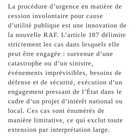
La procédure d’urgence en matière de
cession involontaire pour cause
d’utilité publique est une innovation de
la nouvelle RAF. L’article 187 délimite
strictement les cas dans lesquels elle
peut être engagée : survenue d’une
catastrophe ou d’un sinistre,
événements imprévisibles, besoins de
défense et de sécurité, exécution d’un
engagement pressant de l’État dans le
cadre d’un projet d’intérêt national ou
local. Ces cas sont énumérés de
manière limitative, ce qui exclut toute
extension par interprétation large.