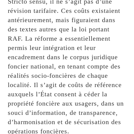
Stricto sensu, il ne s’agit pas d’une
révision tarifaire. Ces coûts existaient
antérieurement, mais figuraient dans
des textes autres que la loi portant
RAF. La réforme a essentiellement
permis leur intégration et leur
encadrement dans le corpus juridique
foncier national, en tenant compte des
réalités socio-foncières de chaque
localité. Il s’agit de coûts de référence
auxquels l’État consent à céder la
propriété foncière aux usagers, dans un
souci d’information, de transparence,
d’harmonisation et de sécurisation des
opérations foncières.