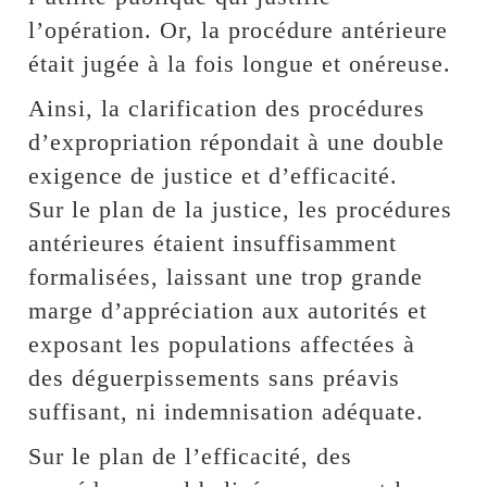
l’opération. Or, la procédure antérieure
était jugée à la fois longue et onéreuse.
Ainsi, la clarification des procédures
d’expropriation répondait à une double
exigence de justice et d’efficacité.
Sur le plan de la justice, les procédures
antérieures étaient insuffisamment
formalisées, laissant une trop grande
marge d’appréciation aux autorités et
exposant les populations affectées à
des déguerpissements sans préavis
suffisant, ni indemnisation adéquate.
Sur le plan de l’efficacité, des