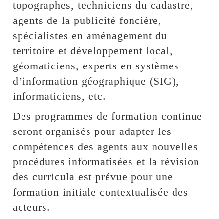
topographes, techniciens du cadastre,
agents de la publicité foncière,
spécialistes en aménagement du
territoire et développement local,
géomaticiens, experts en systèmes
d’information géographique (SIG),
informaticiens, etc.
Des programmes de formation continue
seront organisés pour adapter les
compétences des agents aux nouvelles
procédures informatisées et la révision
des curricula est prévue pour une
formation initiale contextualisée des
acteurs.