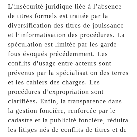
L’insécurité juridique liée à l’absence
de titres formels est traitée par la
diversification des titres de jouissance
et l’informatisation des procédures. La
spéculation est limitée par les garde-
fous évoqués précédemment. Les
conflits d’usage entre acteurs sont
prévenus par la spécialisation des terres
et les cahiers des charges. Les
procédures d’expropriation sont
clarifiées. Enfin, la transparence dans
la gestion foncière, renforcée par le
cadastre et la publicité foncière, réduira
les litiges nés de conflits de titres et de