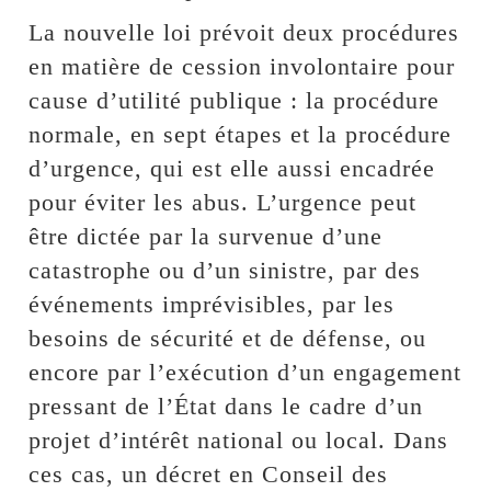
La nouvelle loi prévoit deux procédures
en matière de cession involontaire pour
cause d’utilité publique : la procédure
normale, en sept étapes et la procédure
d’urgence, qui est elle aussi encadrée
pour éviter les abus. L’urgence peut
être dictée par la survenue d’une
catastrophe ou d’un sinistre, par des
événements imprévisibles, par les
besoins de sécurité et de défense, ou
encore par l’exécution d’un engagement
pressant de l’État dans le cadre d’un
projet d’intérêt national ou local. Dans
ces cas, un décret en Conseil des