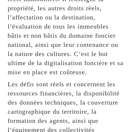
propriété, les autres droits réels,
l’affectation ou la destination,
l’évaluation de tous les immeubles
bâtis et non bâtis du domaine foncier
national, ainsi que leur contenance ou
la nature des cultures. C’est le but
ultime de la digitalisation foncière et sa
mise en place est coûteuse.
Les défis sont réels et concernent les
ressources financières, la disponibilité
des données techniques, la couverture
cartographique du territoire, la
formation des agents, ainsi que
l’équipement des collectivités