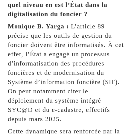
quel niveau en est l’État dans la
digitalisation du foncier ?
Monique B. Yarga :
L’article 89
précise que les outils de gestion du
foncier doivent être informatisés. À cet
effet, l’État a engagé un processus
d’informatisation des procédures
foncières et de modernisation du
Système d’information foncière (SIF).
On peut notamment citer le
déploiement du système intégré
SYC@D et du e-cadastre, effectifs
depuis mars 2025.
Cette dynamique sera renforcée par la