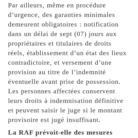
Par ailleurs, même en procédure
d’urgence, des garanties minimales
demeurent obligatoires : notification
dans un délai de sept (07) jours aux
propriétaires et titulaires de droits
réels, établissement d’un état des lieux
contradictoire, et versement d’une
provision au titre de l’indemnité
éventuelle avant prise de possession.
Les personnes affectées conservent
leurs droits à indemnisation définitive
et peuvent saisir le juge si le montant
provisoire est jugé insuffisant.
La RAF prévoit-elle des mesures