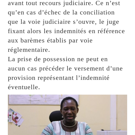
avant tout recours judiciaire. Ce n’est
qu’en cas d’échec de la conciliation
que la voie judiciaire s’ouvre, le juge
fixant alors les indemnités en référence
aux barèmes établis par voie
réglementaire.
La prise de possession ne peut en
aucun cas précéder le versement d’une
provision représentant l’indemnité
éventuelle.