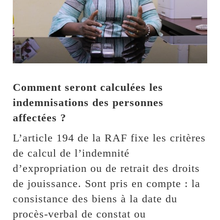
Comment seront calculées les
indemnisations des personnes
affectées ?
L’article 194 de la RAF fixe les critères
de calcul de l’indemnité
d’expropriation ou de retrait des droits
de jouissance. Sont pris en compte : la
consistance des biens à la date du
procès-verbal de constat ou