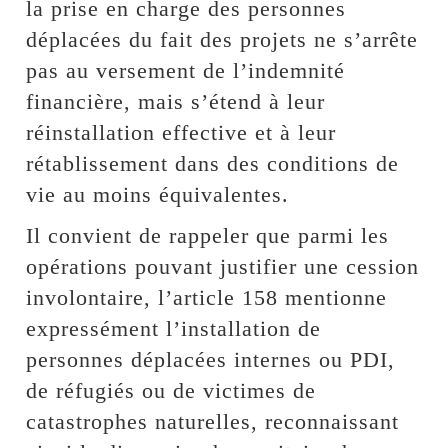
la prise en charge des personnes
déplacées du fait des projets ne s’arrête
pas au versement de l’indemnité
financière, mais s’étend à leur
réinstallation effective et à leur
rétablissement dans des conditions de
vie au moins équivalentes.
Il convient de rappeler que parmi les
opérations pouvant justifier une cession
involontaire, l’article 158 mentionne
expressément l’installation de
personnes déplacées internes ou PDI,
de réfugiés ou de victimes de
catastrophes naturelles, reconnaissant