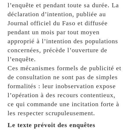
l’enquête et pendant toute sa durée. La
déclaration d’intention, publiée au
Journal officiel du Faso et diffusée
pendant un mois par tout moyen
approprié à l’intention des populations
concernées, précède l’ouverture de
l’enquête.
Ces mécanismes formels de publicité et
de consultation ne sont pas de simples
formalités : leur inobservation expose
l’opération à des recours contentieux,
ce qui commande une incitation forte à
les respecter scrupuleusement.
Le texte prévoit des enquêtes