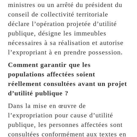
ministres ou un arrêté du président du
conseil de collectivité territoriale
déclare l’opération projetée d’utilité
publique, désigne les immeubles
nécessaires à sa réalisation et autorise
l’expropriant à en prendre possession.
Comment garantir que les
populations affectées soient
réellement consultées avant un projet
d’utilité publique ?
Dans la mise en œuvre de
l’expropriation pour cause d’utilité
publique, les personnes affectées sont
consultées conformément aux textes en