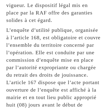
vigueur. Le dispositif légal mis en
place par la RAF offre des garanties
solides à cet égard.
L’enquête d’utilité publique, organisée
à l’article 168, est obligatoire et couvre
l’ensemble du territoire concerné par
l’opération. Elle est conduite par une
commission d’enquête mise en place
par l’autorité expropriante ou chargée
du retrait des droits de jouissance.
L’article 167 dispose que l’acte portant
ouverture de l’enquête est affiché à la
mairie et en tout lieu public approprié
huit (08) jours avant le début de