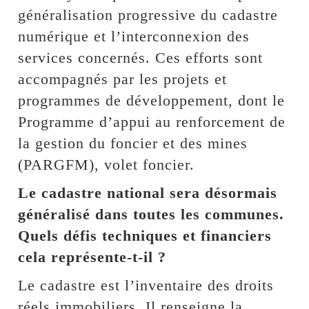
généralisation progressive du cadastre
numérique et l’interconnexion des
services concernés. Ces efforts sont
accompagnés par les projets et
programmes de développement, dont le
Programme d’appui au renforcement de
la gestion du foncier et des mines
(PARGFM), volet foncier.
Le cadastre national sera désormais
généralisé dans toutes les communes.
Quels défis techniques et financiers
cela représente-t-il ?
Le cadastre est l’inventaire des droits
réels immobiliers. Il renseigne la