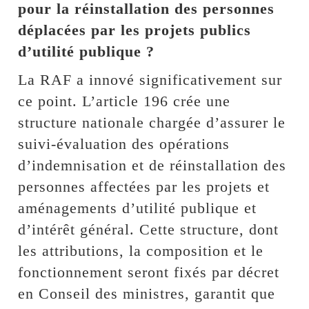
pour la réinstallation des personnes
déplacées par les projets publics
d’utilité publique ?
La RAF a innové significativement sur
ce point. L’article 196 crée une
structure nationale chargée d’assurer le
suivi-évaluation des opérations
d’indemnisation et de réinstallation des
personnes affectées par les projets et
aménagements d’utilité publique et
d’intérêt général. Cette structure, dont
les attributions, la composition et le
fonctionnement seront fixés par décret
en Conseil des ministres, garantit que