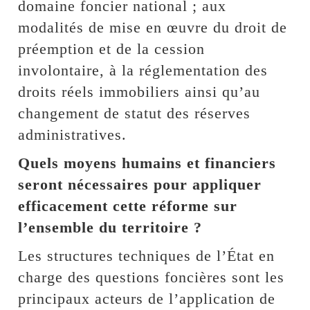
domaine foncier national ; aux
modalités de mise en œuvre du droit de
préemption et de la cession
involontaire, à la réglementation des
droits réels immobiliers ainsi qu’au
changement de statut des réserves
administratives.
Quels moyens humains et financiers
seront nécessaires pour appliquer
efficacement cette réforme sur
l’ensemble du territoire ?
Les structures techniques de l’État en
charge des questions foncières sont les
principaux acteurs de l’application de