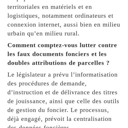
territoriales en matériels et en
logistiques, notamment ordinateurs et
connexion internet, aussi bien en milieu
urbain qu’en milieu rural.
Comment comptez-vous lutter contre
les faux documents fonciers et les
doubles attributions de parcelles ?
Le législateur a prévu l’informatisation
des procédures de demande,
d’instruction et de délivrance des titres
de jouissance, ainsi que celle des outils
de gestion du foncier. Le processus,
déjà engagé, prévoit la centralisation
des données foncières,