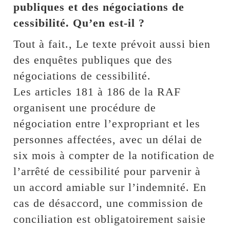
publiques et des négociations de
cessibilité. Qu’en est-il ?
Tout à fait., Le texte prévoit aussi bien
des enquêtes publiques que des
négociations de cessibilité.
Les articles 181 à 186 de la RAF
organisent une procédure de
négociation entre l’expropriant et les
personnes affectées, avec un délai de
six mois à compter de la notification de
l’arrêté de cessibilité pour parvenir à
un accord amiable sur l’indemnité. En
cas de désaccord, une commission de
conciliation est obligatoirement saisie