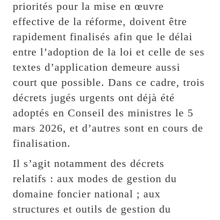
priorités pour la mise en œuvre
effective de la réforme, doivent être
rapidement finalisés afin que le délai
entre l’adoption de la loi et celle de ses
textes d’application demeure aussi
court que possible. Dans ce cadre, trois
décrets jugés urgents ont déjà été
adoptés en Conseil des ministres le 5
mars 2026, et d’autres sont en cours de
finalisation.
Il s’agit notamment des décrets
relatifs : aux modes de gestion du
domaine foncier national ; aux
structures et outils de gestion du