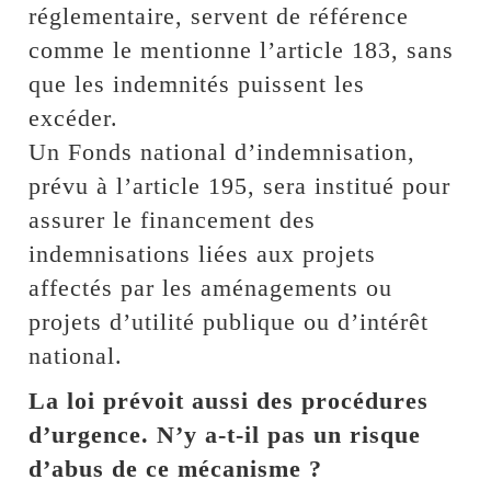
réglementaire, servent de référence
comme le mentionne l’article 183, sans
que les indemnités puissent les
excéder.
Un Fonds national d’indemnisation,
prévu à l’article 195, sera institué pour
assurer le financement des
indemnisations liées aux projets
affectés par les aménagements ou
projets d’utilité publique ou d’intérêt
national.
La loi prévoit aussi des procédures
d’urgence. N’y a-t-il pas un risque
d’abus de ce mécanisme ?