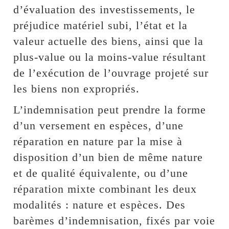
d’évaluation des investissements, le
préjudice matériel subi, l’état et la
valeur actuelle des biens, ainsi que la
plus-value ou la moins-value résultant
de l’exécution de l’ouvrage projeté sur
les biens non expropriés.
L’indemnisation peut prendre la forme
d’un versement en espèces, d’une
réparation en nature par la mise à
disposition d’un bien de même nature
et de qualité équivalente, ou d’une
réparation mixte combinant les deux
modalités : nature et espèces. Des
barèmes d’indemnisation, fixés par voie