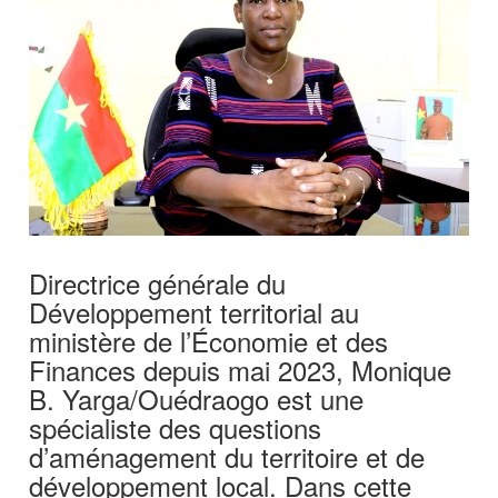
Directrice générale du
Développement territorial au
ministère de l’Économie et des
Finances depuis mai 2023, Monique
B. Yarga/Ouédraogo est une
spécialiste des questions
d’aménagement du territoire et de
développement local. Dans cette