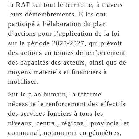
la RAF sur tout le territoire, à travers
leurs démembrements. Elles ont
participé à l’élaboration du plan
d’actions pour l’application de la loi
sur la période 2025-2027, qui prévoit
des actions en termes de renforcement
des capacités des acteurs, ainsi que de
moyens matériels et financiers à
mobiliser.
Sur le plan humain, la réforme
nécessite le renforcement des effectifs
des services fonciers à tous les
niveaux, central, régional, provincial et
communal, notamment en géomètres,