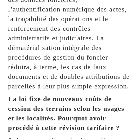
l’authentification numérique des actes,
la traçabilité des opérations et le
renforcement des contrôles
administratifs et judiciaires. La
dématérialisation intégrale des
procédures de gestion du foncier
réduira, à terme, les cas de faux
documents et de doubles attributions de
parcelles à leur plus simple expression.
La loi fixe de nouveaux coûts de
cession des terrains selon les usages
et les localités. Pourquoi avoir
procédé à cette révision tarifaire ?