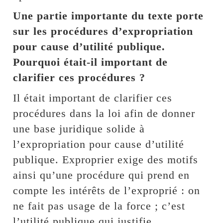
Une partie importante du texte porte
sur les procédures d’expropriation
pour cause d’utilité publique.
Pourquoi était-il important de
clarifier ces procédures ?
Il était important de clarifier ces
procédures dans la loi afin de donner
une base juridique solide à
l’expropriation pour cause d’utilité
publique. Exproprier exige des motifs
ainsi qu’une procédure qui prend en
compte les intérêts de l’exproprié : on
ne fait pas usage de la force ; c’est
l’utilité publique qui justifie