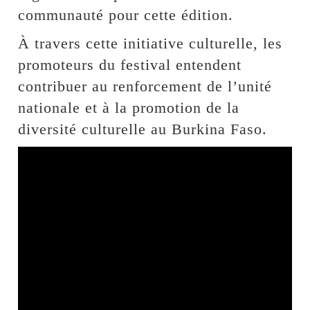
communauté pour cette édition.
À travers cette initiative culturelle, les
promoteurs du festival entendent
contribuer au renforcement de l’unité
nationale et à la promotion de la
diversité culturelle au Burkina Faso.