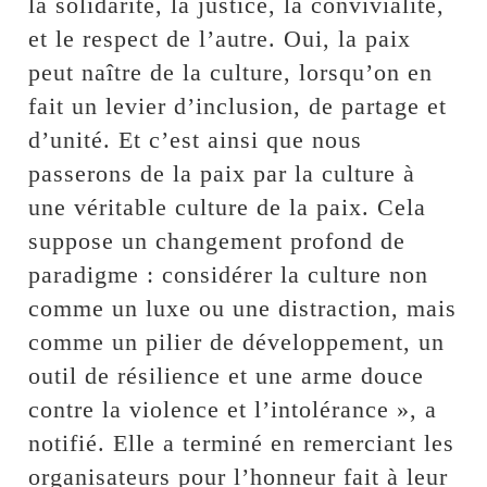
la solidarité, la justice, la convivialité,
et le respect de l’autre. Oui, la paix
peut naître de la culture, lorsqu’on en
fait un levier d’inclusion, de partage et
d’unité. Et c’est ainsi que nous
passerons de la paix par la culture à
une véritable culture de la paix. Cela
suppose un changement profond de
paradigme : considérer la culture non
comme un luxe ou une distraction, mais
comme un pilier de développement, un
outil de résilience et une arme douce
contre la violence et l’intolérance », a
notifié. Elle a terminé en remerciant les
organisateurs pour l’honneur fait à leur