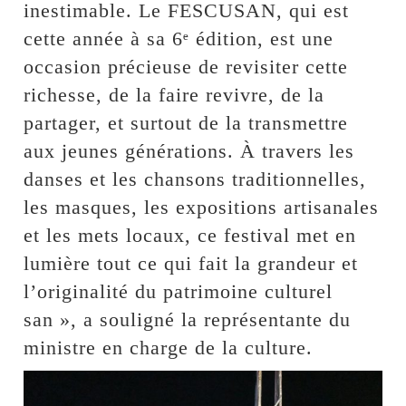
inestimable. Le FESCUSAN, qui est
cette année à sa 6ᵉ édition, est une
occasion précieuse de revisiter cette
richesse, de la faire revivre, de la
partager, et surtout de la transmettre
aux jeunes générations. À travers les
danses et les chansons traditionnelles,
les masques, les expositions artisanales
et les mets locaux, ce festival met en
lumière tout ce qui fait la grandeur et
l’originalité du patrimoine culturel
san », a souligné la représentante du
ministre en charge de la culture.