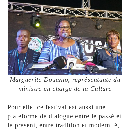
Marguerite Douanio, représentante du
ministre en charge de la Culture
Pour elle, ce festival est aussi une
plateforme de dialogue entre le passé et
le présent, entre tradition et modernité,