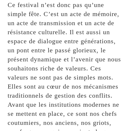
Ce festival n’est donc pas qu’une
simple fête. C’est un acte de mémoire,
un acte de transmission et un acte de
résistance culturelle. Il est aussi un
espace de dialogue entre générations,
un pont entre le passé glorieux, le
présent dynamique et l’avenir que nous
souhaitons riche de valeurs. Ces
valeurs ne sont pas de simples mots.
Elles sont au cœur de nos mécanismes
traditionnels de gestion des conflits.
Avant que les institutions modernes ne
se mettent en place, ce sont nos chefs
coutumiers, nos anciens, nos griots,