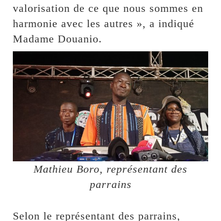
valorisation de ce que nous sommes en
harmonie avec les autres », a indiqué
Madame Douanio.
Mathieu Boro, représentant des
parrains
Selon le représentant des parrains,