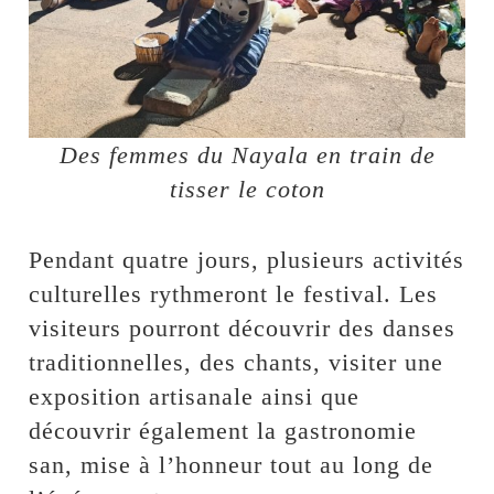
Des femmes du Nayala en train de
tisser le coton
Pendant quatre jours, plusieurs activités
culturelles rythmeront le festival. Les
visiteurs pourront découvrir des danses
traditionnelles, des chants, visiter une
exposition artisanale ainsi que
découvrir également la gastronomie
san, mise à l’honneur tout au long de