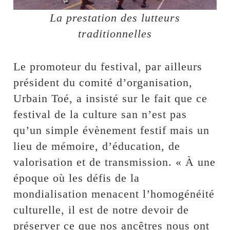
La prestation des lutteurs
traditionnelles
Le promoteur du festival, par ailleurs
président du comité d’organisation,
Urbain Toé, a insisté sur le fait que ce
festival de la culture san n’est pas
qu’un simple évènement festif mais un
lieu de mémoire, d’éducation, de
valorisation et de transmission. « À une
époque où les défis de la
mondialisation menacent l’homogénéité
culturelle, il est de notre devoir de
préserver ce que nos ancêtres nous ont