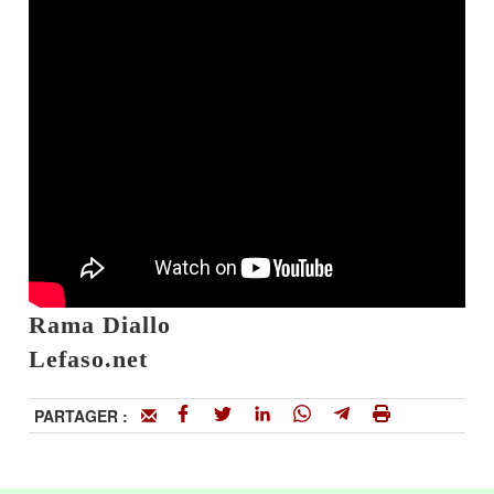
Rama Diallo
Lefaso.net
PARTAGER :