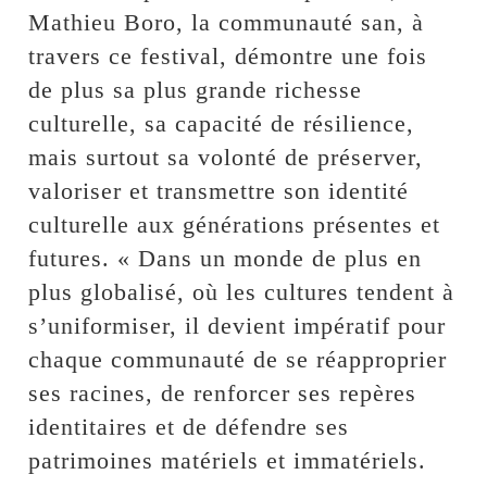
Mathieu Boro, la communauté san, à
travers ce festival, démontre une fois
de plus sa plus grande richesse
culturelle, sa capacité de résilience,
mais surtout sa volonté de préserver,
valoriser et transmettre son identité
culturelle aux générations présentes et
futures. « Dans un monde de plus en
plus globalisé, où les cultures tendent à
s’uniformiser, il devient impératif pour
chaque communauté de se réapproprier
ses racines, de renforcer ses repères
identitaires et de défendre ses
patrimoines matériels et immatériels.