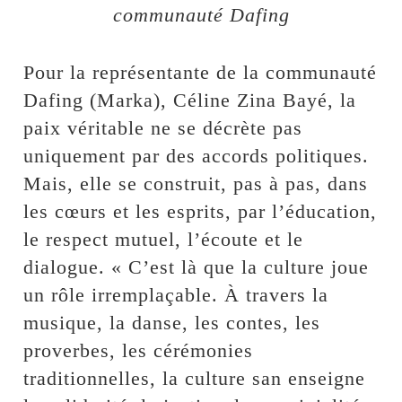
communauté Dafing
Pour la représentante de la communauté
Dafing (Marka), Céline Zina Bayé, la
paix véritable ne se décrète pas
uniquement par des accords politiques.
Mais, elle se construit, pas à pas, dans
les cœurs et les esprits, par l’éducation,
le respect mutuel, l’écoute et le
dialogue. « C’est là que la culture joue
un rôle irremplaçable. À travers la
musique, la danse, les contes, les
proverbes, les cérémonies
traditionnelles, la culture san enseigne