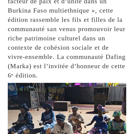
facteur de paix et d’unité dans un
Burkina Faso multiethnique », cette
édition rassemble les fils et filles de la
communauté san venus promouvoir leur
riche patrimoine culturel dans un
contexte de cohésion sociale et de
vivre-ensemble. La communauté Dafing
(Marka) est l’invitée d’honneur de cette
6ᵉ édition.