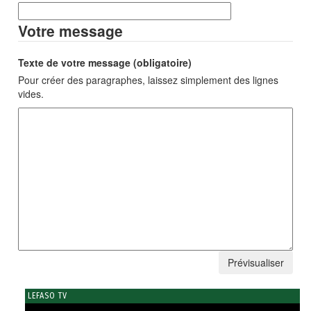
Votre message
Texte de votre message (obligatoire)
Pour créer des paragraphes, laissez simplement des lignes
vides.
LEFASO TV