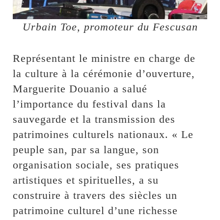
Urbain Toe, promoteur du Fescusan
Représentant le ministre en charge de
la culture à la cérémonie d’ouverture,
Marguerite Douanio a salué
l’importance du festival dans la
sauvegarde et la transmission des
patrimoines culturels nationaux. « Le
peuple san, par sa langue, son
organisation sociale, ses pratiques
artistiques et spirituelles, a su
construire à travers des siècles un
patrimoine culturel d’une richesse