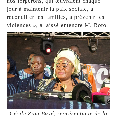
nos forgerons, qui œuvraient chaque
jour à maintenir la paix sociale, à
réconcilier les familles, à prévenir les
violences », a laissé entendre M. Boro.
Cécile Zina Bayé, représentante de la