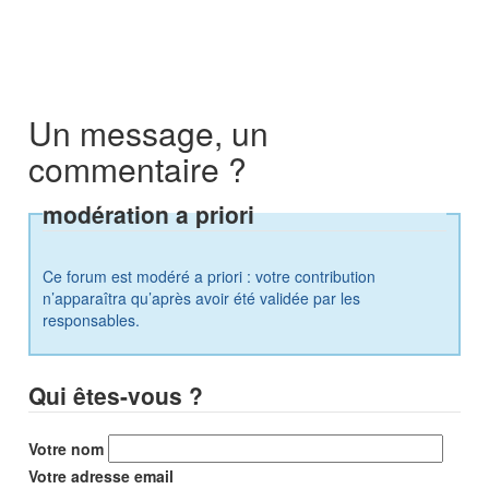
Un message, un
commentaire ?
modération a priori
Ce forum est modéré a priori : votre contribution
n’apparaîtra qu’après avoir été validée par les
responsables.
Qui êtes-vous ?
Votre nom
Votre adresse email