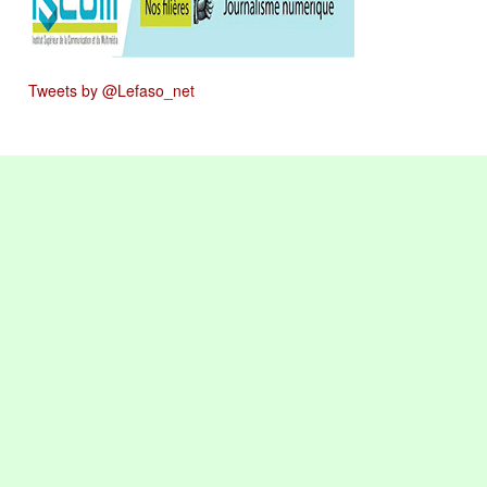
Tweets by @Lefaso_net