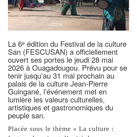
La 6ᵉ édition du Festival de la culture
San (FESCUSAN) a officiellement
ouvert ses portes le jeudi 28 mai
2026 à Ouagadougou. Prévu pour se
tenir jusqu’au 31 mai prochain au
palais de la culture Jean-Pierre
Guingané, l’événement met en
lumière les valeurs culturelles,
artistiques et gastronomiques du
peuple san.
Placée sous le thème « La culture :