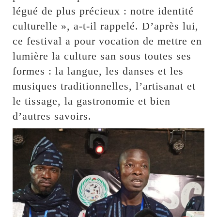
légué de plus précieux : notre identité
culturelle », a-t-il rappelé. D’après lui,
ce festival a pour vocation de mettre en
lumière la culture san sous toutes ses
formes : la langue, les danses et les
musiques traditionnelles, l’artisanat et
le tissage, la gastronomie et bien
d’autres savoirs.