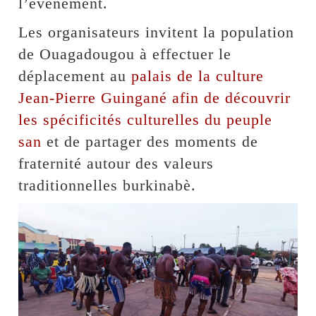
l’événement.
Les organisateurs invitent la population
de Ouagadougou à effectuer le
déplacement au
palais de la culture
Jean-Pierre Guingané afin de découvrir
les spécificités culturelles du peuple
san
et de partager des moments de
fraternité autour des valeurs
traditionnelles burkinabè.