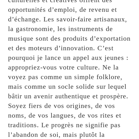
opportunités d’emploi, de revenu et
d’échange. Les savoir-faire artisanaux,
la gastronomie, les instruments de
musique sont des produits d’exportation
et des moteurs d’innovation. C’est
pourquoi je lance un appel aux jeunes :
appropriez-vous votre culture. Ne la
voyez pas comme un simple folklore,
mais comme un socle solide sur lequel
bâtir un avenir authentique et prospère.
Soyez fiers de vos origines, de vos
noms, de vos langues, de vos rites et
traditions. Le progrès ne signifie pas
l’abandon de soi, mais plutôt la