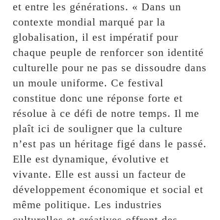
et entre les générations. « Dans un
contexte mondial marqué par la
globalisation, il est impératif pour
chaque peuple de renforcer son identité
culturelle pour ne pas se dissoudre dans
un moule uniforme. Ce festival
constitue donc une réponse forte et
résolue à ce défi de notre temps. Il me
plaît ici de souligner que la culture
n’est pas un héritage figé dans le passé.
Elle est dynamique, évolutive et
vivante. Elle est aussi un facteur de
développement économique et social et
même politique. Les industries
culturelles et créatives offrent des