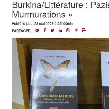
Burkina/Littérature : P
Murmurations »
Publié le jeudi 28 mai 2026 à 22h00min
PARTAGER :