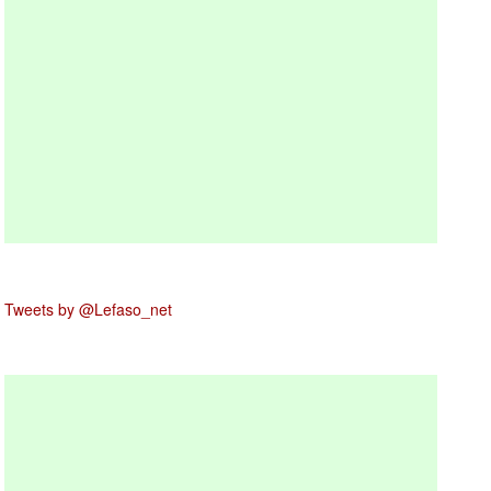
Tweets by @Lefaso_net