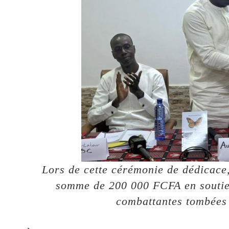
Lors de cette cérémonie de dédicac
somme de 200 000 FCFA en soutien
combattantes tombées