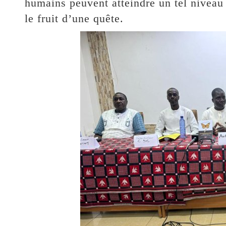
humains peuvent atteindre un tel niveau 
le fruit d’une quête.