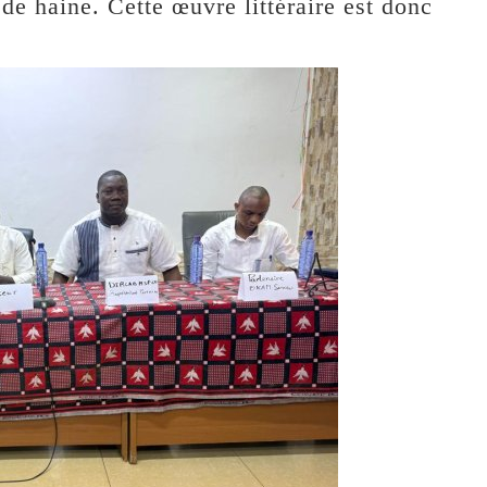
de haine. Cette œuvre littéraire est donc