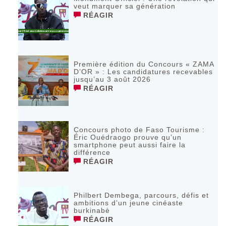
veut marquer sa génération
RÉAGIR
‎Première édition du Concours « ZAMA
D’OR » : Les candidatures recevables
jusqu’au 3 août 2026 ‎
RÉAGIR
Concours photo de Faso Tourisme :
Éric Ouédraogo prouve qu’un
smartphone peut aussi faire la
différence
RÉAGIR
Philbert Dembega, parcours, défis et
ambitions d’un jeune cinéaste
burkinabè
RÉAGIR