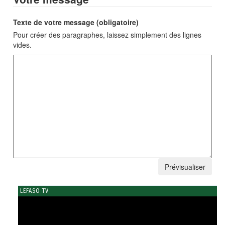
Texte de votre message (obligatoire)
Pour créer des paragraphes, laissez simplement des lignes
vides.
LEFASO TV