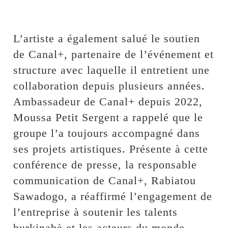
L’artiste a également salué le soutien
de Canal+, partenaire de l’événement et
structure avec laquelle il entretient une
collaboration depuis plusieurs années.
Ambassadeur de Canal+ depuis 2022,
Moussa Petit Sergent a rappelé que le
groupe l’a toujours accompagné dans
ses projets artistiques. Présente à cette
conférence de presse, la responsable
communication de Canal+, Rabiatou
Sawadogo, a réaffirmé l’engagement de
l’entreprise à soutenir les talents
burkinabè et les acteurs du monde