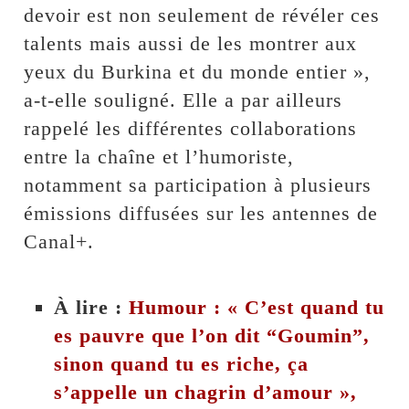
devoir est non seulement de révéler ces
talents mais aussi de les montrer aux
yeux du Burkina et du monde entier »,
a-t-elle souligné. Elle a par ailleurs
rappelé les différentes collaborations
entre la chaîne et l’humoriste,
notamment sa participation à plusieurs
émissions diffusées sur les antennes de
Canal+.
À lire :
Humour : « C’est quand tu
es pauvre que l’on dit “Goumin”,
sinon quand tu es riche, ça
s’appelle un chagrin d’amour »,