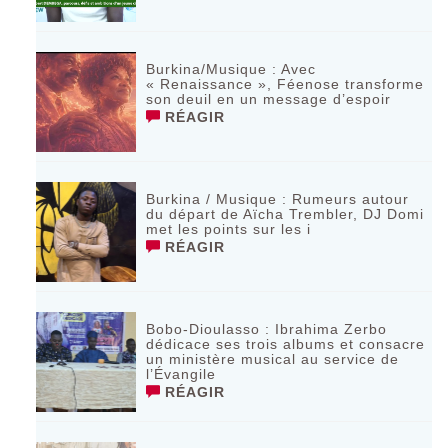
Burkina/Musique : Avec
« Renaissance », Féenose transforme
son deuil en un message d’espoir
RÉAGIR
Burkina / Musique : Rumeurs autour
du départ de Aïcha Trembler, DJ Domi
met les points sur les i
RÉAGIR
Bobo-Dioulasso : Ibrahima Zerbo
dédicace ses trois albums et consacre
un ministère musical au service de
l’Évangile
RÉAGIR