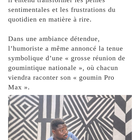
sentimentales et les frustrations du
quotidien en matière à rire.
Dans une ambiance détendue,
l’humoriste a même annoncé la tenue
symbolique d’une « grosse réunion de
goumintique nationale », où chacun
viendra raconter son « goumin Pro
Max ».