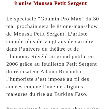
ironise Moussa Petit Sergent
Le spectacle "Goumin Pro Max" du 30
mai prochain sera le 8ᵉ one-man-show
de Moussa Petit Sergent. L’artiste
cumule plus de vingt ans de carrière
dans l’univers du théâtre et de
l’humour. Révélé au grand public en
2006 grâce au feuilleton Petit Sergent
du réalisateur Adama Rouamba,
l’humoriste s’est imposé au fil des
années comme l’une des figures
majeures du rire au Burkina Faso.