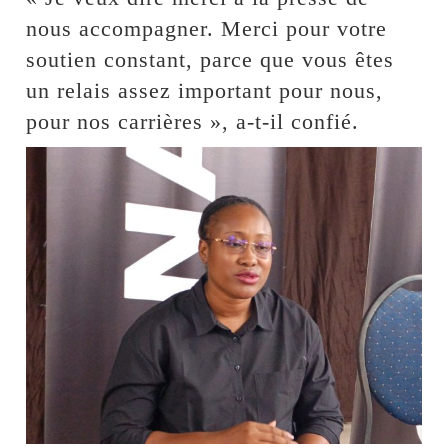
nous accompagner. Merci pour votre
soutien constant, parce que vous êtes
un relais assez important pour nous,
pour nos carrières », a-t-il confié.