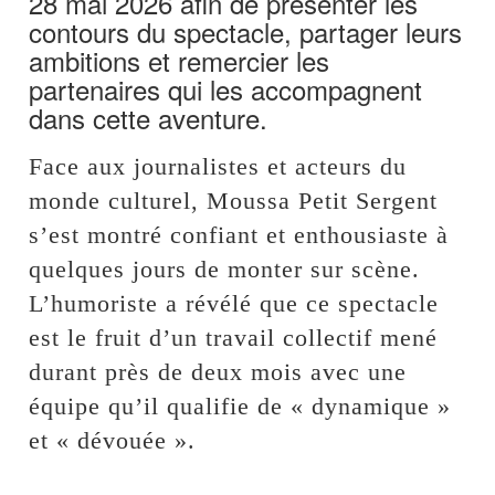
28 mai 2026 afin de présenter les
contours du spectacle, partager leurs
ambitions et remercier les
partenaires qui les accompagnent
dans cette aventure.
Face aux journalistes et acteurs du
monde culturel, Moussa Petit Sergent
s’est montré confiant et enthousiaste à
quelques jours de monter sur scène.
L’humoriste a révélé que ce spectacle
est le fruit d’un travail collectif mené
durant près de deux mois avec une
équipe qu’il qualifie de « dynamique »
et « dévouée ».