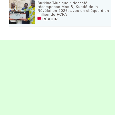
Burkina/Musique : Nescafé
récompense Mas B, Kundé de la
Révélation 2026, avec un chèque d’un
million de FCFA
RÉAGIR