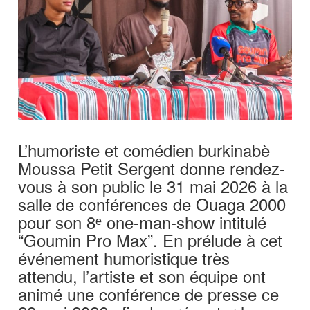
L’humoriste et comédien burkinabè
Moussa Petit Sergent donne rendez-
vous à son public le 31 mai 2026 à la
salle de conférences de Ouaga 2000
pour son 8ᵉ one-man-show intitulé
“Goumin Pro Max”. En prélude à cet
événement humoristique très
attendu, l’artiste et son équipe ont
animé une conférence de presse ce