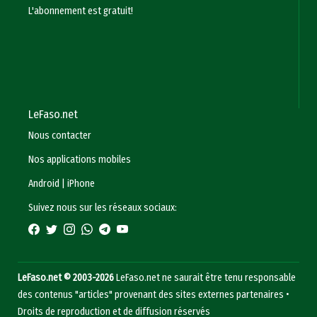
L'abonnement est gratuit!
LeFaso.net
Nous contacter
Nos applications mobiles
Android
|
iPhone
Suivez nous sur les réseaux sociaux:
LeFaso.net © 2003-2026
LeFaso.net ne saurait être tenu responsable
des contenus "articles" provenant des sites externes partenaires •
Droits de reproduction et de diffusion réservés