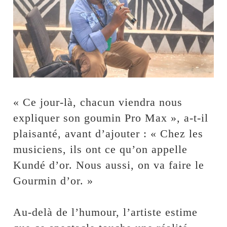
« Ce jour-là, chacun viendra nous
expliquer son goumin Pro Max », a-t-il
plaisanté, avant d’ajouter : « Chez les
musiciens, ils ont ce qu’on appelle
Kundé d’or. Nous aussi, on va faire le
Gourmin d’or. »
Au-delà de l’humour, l’artiste estime