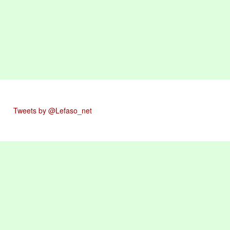
Tweets by @Lefaso_net