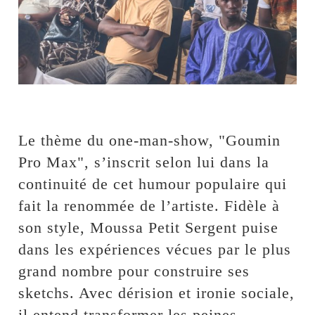
Le thème du one-man-show, "Goumin
Pro Max", s’inscrit selon lui dans la
continuité de cet humour populaire qui
fait la renommée de l’artiste. Fidèle à
son style, Moussa Petit Sergent puise
dans les expériences vécues par le plus
grand nombre pour construire ses
sketchs. Avec dérision et ironie sociale,
il entend transformer les peines