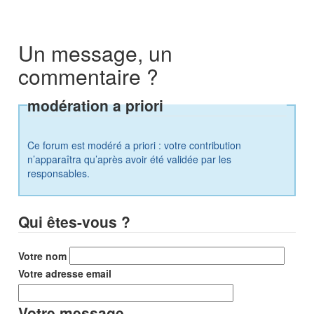
Un message, un
commentaire ?
modération a priori
Ce forum est modéré a priori : votre contribution
n’apparaîtra qu’après avoir été validée par les
responsables.
Qui êtes-vous ?
Votre nom
Votre adresse email
Votre message