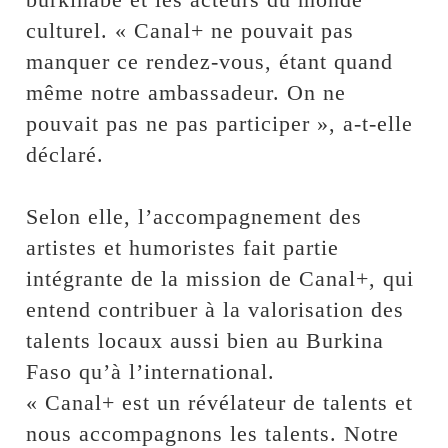
culturel. « Canal+ ne pouvait pas
manquer ce rendez-vous, étant quand
même notre ambassadeur. On ne
pouvait pas ne pas participer », a-t-elle
déclaré.
Selon elle, l’accompagnement des
artistes et humoristes fait partie
intégrante de la mission de Canal+, qui
entend contribuer à la valorisation des
talents locaux aussi bien au Burkina
Faso qu’à l’international.
« Canal+ est un révélateur de talents et
nous accompagnons les talents. Notre