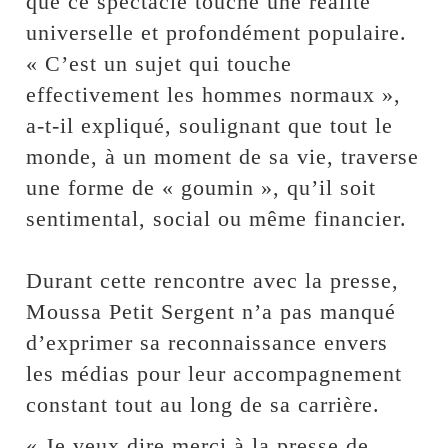
que ce spectacle touche une réalité
universelle et profondément populaire.
« C’est un sujet qui touche
effectivement les hommes normaux »,
a-t-il expliqué, soulignant que tout le
monde, à un moment de sa vie, traverse
une forme de « goumin », qu’il soit
sentimental, social ou même financier.
‎Durant cette rencontre avec la presse,
Moussa Petit Sergent n’a pas manqué
d’exprimer sa reconnaissance envers
les médias pour leur accompagnement
constant tout au long de sa carrière.
« Je veux dire merci à la presse de