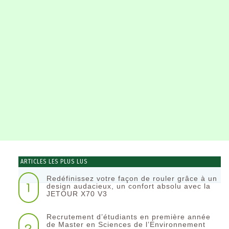
ARTICLES LES PLUS LUS
Redéfinissez votre façon de rouler grâce à un
1
design audacieux, un confort absolu avec la
JETOUR X70 V3
Recrutement d’étudiants en première année
2
de Master en Sciences de l’Environnement