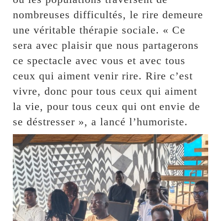
nombreuses difficultés, le rire demeure
une véritable thérapie sociale. « Ce
sera avec plaisir que nous partagerons
ce spectacle avec vous et avec tous
ceux qui aiment venir rire. Rire c’est
vivre, donc pour tous ceux qui aiment
la vie, pour tous ceux qui ont envie de
se déstresser », a lancé l’humoriste.