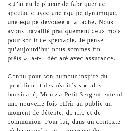
« J’ai eu le plaisir de fabriquer ce
spectacle avec une équipe dynamique,
une équipe dévouée à la tâche. Nous
avons travaillé pratiquement deux mois
pour sortir ce spectacle. Je pense
qu’aujourd’hui nous sommes fin
prêts », a-t-il déclaré avec assurance.
Connu pour son humour inspiré du
quotidien et des réalités sociales
burkinabè, Moussa Petit Sergent entend
une nouvelle fois offrir au public un
moment de détente, de rire et de
communion. Pour lui, dans un contexte
où les populations traversent de