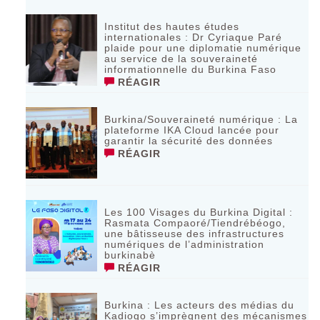
Institut des hautes études
internationales : Dr Cyriaque Paré
plaide pour une diplomatie numérique
au service de la souveraineté
informationnelle du Burkina Faso
RÉAGIR
Burkina/Souveraineté numérique : La
plateforme IKA Cloud lancée pour
garantir la sécurité des données
RÉAGIR
Les 100 Visages du Burkina Digital :
Rasmata Compaoré/Tiendrébéogo,
une bâtisseuse des infrastructures
numériques de l’administration
burkinabè
RÉAGIR
Burkina : Les acteurs des médias du
Kadiogo s’imprègnent des mécanismes