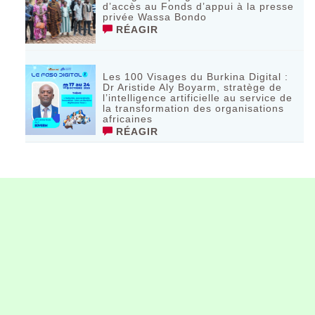
d’accès au Fonds d’appui à la presse
privée Wassa Bondo
RÉAGIR
Les 100 Visages du Burkina Digital :
Dr Aristide Aly Boyarm, stratège de
l’intelligence artificielle au service de
la transformation des organisations
africaines
RÉAGIR