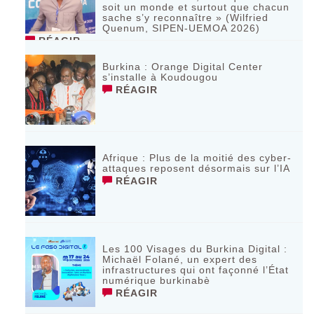
soit un monde et surtout que chacun
sache s’y reconnaître » (Wilfried
Quenum, SIPEN-UEMOA 2026)
RÉAGIR
Burkina : Orange Digital Center
s’installe à Koudougou
RÉAGIR
Afrique : Plus de la moitié des cyber-
attaques reposent désormais sur l’IA
RÉAGIR
Les 100 Visages du Burkina Digital :
Michaël Folané, un expert des
infrastructures qui ont façonné l’État
numérique burkinabè
RÉAGIR