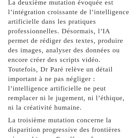
La deuxième mutation évoquée est
l’intégration croissante de l’intelligence
artificielle dans les pratiques
professionnelles. Désormais, l’IA
permet de rédiger des textes, produire
des images, analyser des données ou
encore créer des scripts vidéo.
Toutefois, Dr Paré relève un détail
important à ne pas négliger :
l’intelligence artificielle ne peut
remplacer ni le jugement, ni l’éthique,
ni la créativité humaine.
La troisième mutation concerne la
disparition progressive des frontières