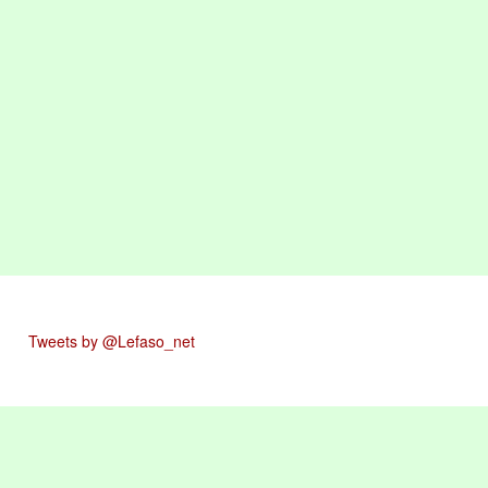
Tweets by @Lefaso_net