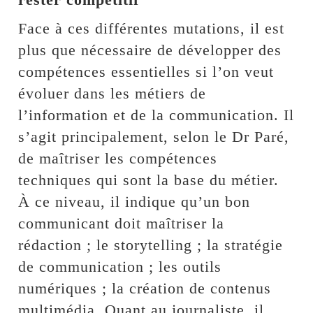
Face à ces différentes mutations, il est
plus que nécessaire de développer des
compétences essentielles si l’on veut
évoluer dans les métiers de
l’information et de la communication. Il
s’agit principalement, selon le Dr Paré,
de maîtriser les compétences
techniques qui sont la base du métier.
À ce niveau, il indique qu’un bon
communicant doit maîtriser la
rédaction ; le storytelling ; la stratégie
de communication ; les outils
numériques ; la création de contenus
multimédia. Quant au journaliste, il