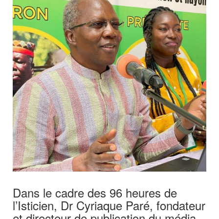
Dans le cadre des 96 heures de
l’Isticien, Dr Cyriaque Paré, fondateur
et directeur de publication du média