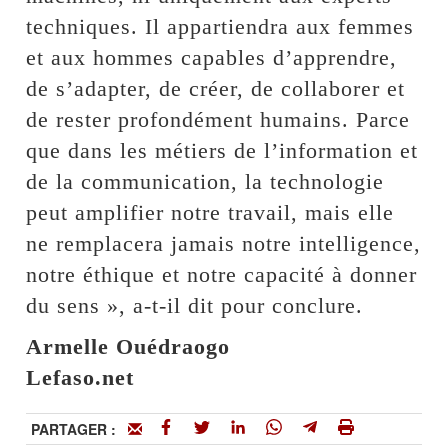
techniques. Il appartiendra aux femmes
et aux hommes capables d’apprendre,
de s’adapter, de créer, de collaborer et
de rester profondément humains. Parce
que dans les métiers de l’information et
de la communication, la technologie
peut amplifier notre travail, mais elle
ne remplacera jamais notre intelligence,
notre éthique et notre capacité à donner
du sens », a-t-il dit pour conclure.
Armelle Ouédraogo
Lefaso.net
PARTAGER :