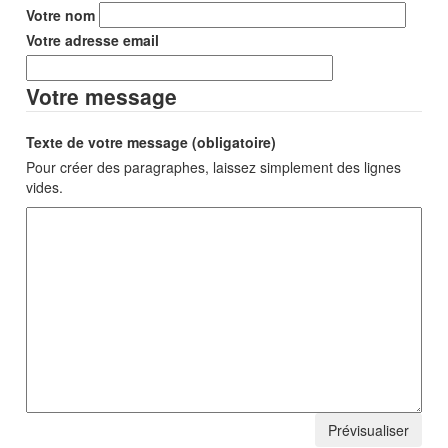
Votre nom
Votre adresse email
Votre message
Texte de votre message (obligatoire)
Pour créer des paragraphes, laissez simplement des lignes
vides.