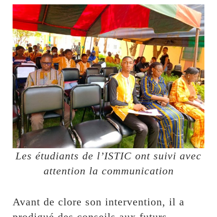
Les étudiants de l’ISTIC ont suivi avec
attention la communication
Avant de clore son intervention, il a
prodigué des conseils aux futurs