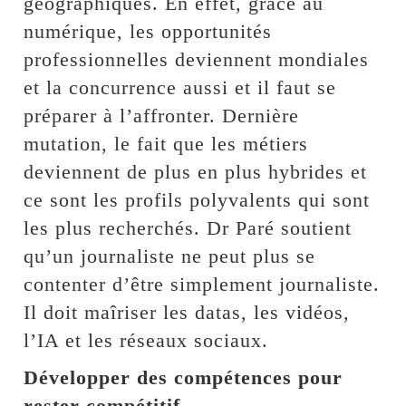
géographiques. En effet, grâce au
numérique, les opportunités
professionnelles deviennent mondiales
et la concurrence aussi et il faut se
préparer à l’affronter. Dernière
mutation, le fait que les métiers
deviennent de plus en plus hybrides et
ce sont les profils polyvalents qui sont
les plus recherchés. Dr Paré soutient
qu’un journaliste ne peut plus se
contenter d’être simplement journaliste.
Il doit maîriser les datas, les vidéos,
l’IA et les réseaux sociaux.
Développer des compétences pour
rester compétitif