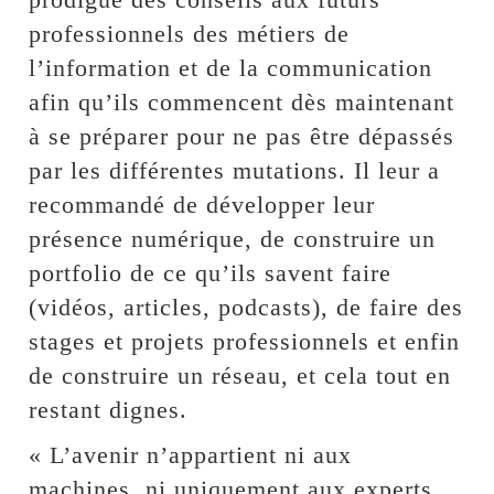
professionnels des métiers de
l’information et de la communication
afin qu’ils commencent dès maintenant
à se préparer pour ne pas être dépassés
par les différentes mutations. Il leur a
recommandé de développer leur
présence numérique, de construire un
portfolio de ce qu’ils savent faire
(vidéos, articles, podcasts), de faire des
stages et projets professionnels et enfin
de construire un réseau, et cela tout en
restant dignes.
« L’avenir n’appartient ni aux
machines, ni uniquement aux experts