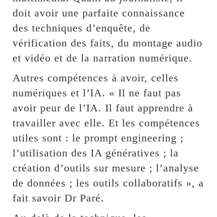
doit avoir une parfaite connaissance
des techniques d’enquête, de
vérification des faits, du montage audio
et vidéo et de la narration numérique.
Autres compétences à avoir, celles
numériques et l’IA. « Il ne faut pas
avoir peur de l’IA. Il faut apprendre à
travailler avec elle. Et les compétences
utiles sont : le prompt engineering ;
l’utilisation des IA génératives ; la
création d’outils sur mesure ; l’analyse
de données ; les outils collaboratifs », a
fait savoir Dr Paré.