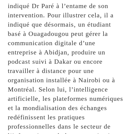
indiqué Dr Paré à l’entame de son
intervention. Pour illustrer cela, il a
indiqué que désormais, un étudiant
basé à Ouagadougou peut gérer la
communication digitale d’une
entreprise à Abidjan, produire un
podcast suivi à Dakar ou encore
travailler à distance pour une
organisation installée à Nairobi ou à
Montréal. Selon lui, l’intelligence
artificielle, les plateformes numériques
et la mondialisation des échanges
redéfinissent les pratiques
professionnelles dans le secteur de