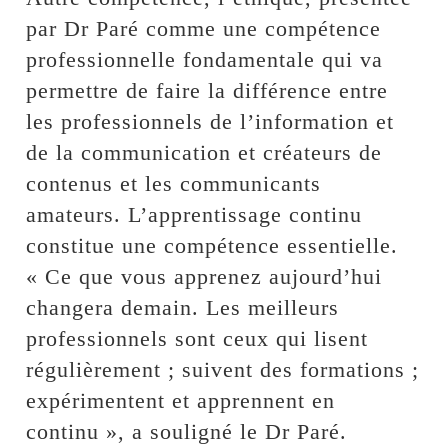
par Dr Paré comme une compétence
professionnelle fondamentale qui va
permettre de faire la différence entre
les professionnels de l’information et
de la communication et créateurs de
contenus et les communicants
amateurs. L’apprentissage continu
constitue une compétence essentielle.
« Ce que vous apprenez aujourd’hui
changera demain. Les meilleurs
professionnels sont ceux qui lisent
régulièrement ; suivent des formations ;
expérimentent et apprennent en
continu », a souligné le Dr Paré.