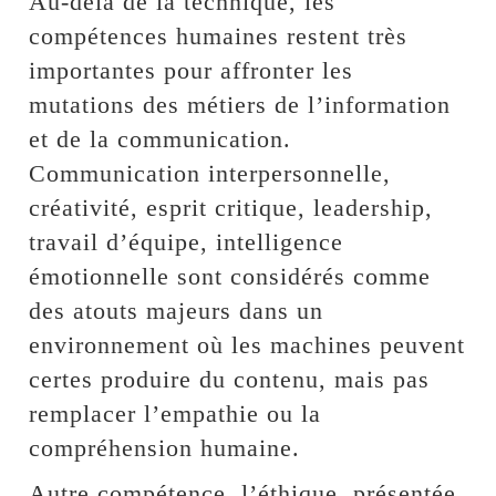
Au-delà de la technique, les
compétences humaines restent très
importantes pour affronter les
mutations des métiers de l’information
et de la communication.
Communication interpersonnelle,
créativité, esprit critique, leadership,
travail d’équipe, intelligence
émotionnelle sont considérés comme
des atouts majeurs dans un
environnement où les machines peuvent
certes produire du contenu, mais pas
remplacer l’empathie ou la
compréhension humaine.
Autre compétence, l’éthique, présentée