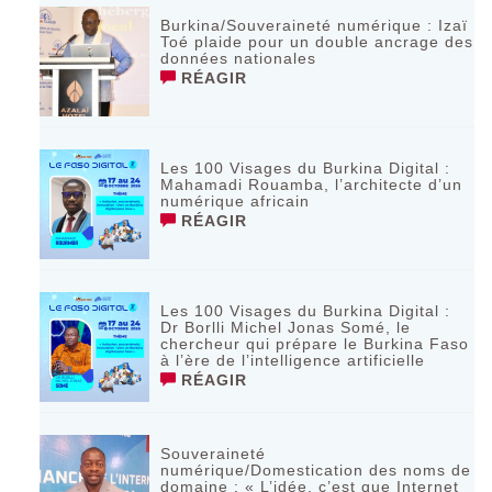
Burkina/Souveraineté numérique : Izaï
Toé plaide pour un double ancrage des
données nationales
RÉAGIR
Les 100 Visages du Burkina Digital :
Mahamadi Rouamba, l’architecte d’un
numérique africain
RÉAGIR
Les 100 Visages du Burkina Digital :
Dr Borlli Michel Jonas Somé, le
chercheur qui prépare le Burkina Faso
à l’ère de l’intelligence artificielle
RÉAGIR
Souveraineté
numérique/Domestication des noms de
domaine : « L’idée, c’est que Internet