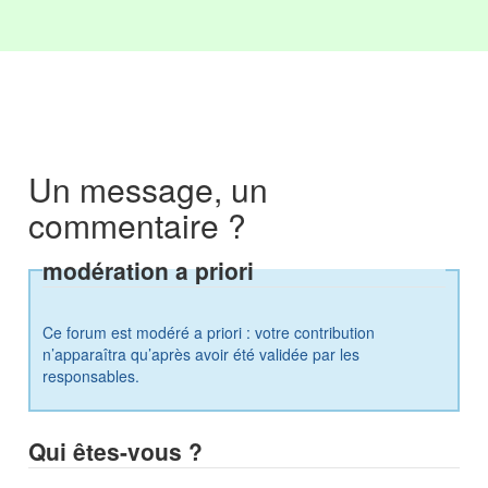
Un message, un
commentaire ?
modération a priori
Ce forum est modéré a priori : votre contribution
n’apparaîtra qu’après avoir été validée par les
responsables.
Qui êtes-vous ?