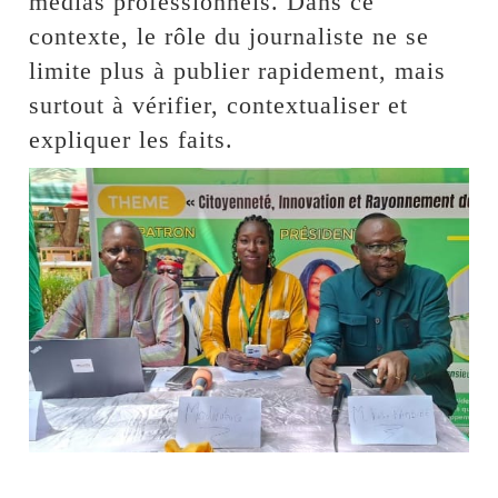
médias professionnels. Dans ce
contexte, le rôle du journaliste ne se
limite plus à publier rapidement, mais
surtout à vérifier, contextualiser et
expliquer les faits.