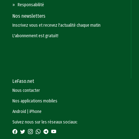
»
Responsabilité
Nos newsletters
Inscrivez vous et recevez l'actualité chaque matin
L'abonnement est gratuit!
LeFaso.net
Nous contacter
Nos applications mobiles
Android
|
iPhone
Suivez nous sur les réseaux sociaux: