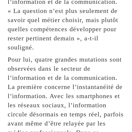
l’information et de la communication.
« La question n’est plus seulement de
savoir quel métier choisir, mais plutôt
quelles compétences développer pour
rester pertinent demain », a-t-il
souligné.
Pour lui, quatre grandes mutations sont
observées dans le secteur de
l’information et de la communication.
La première concerne l’instantanéité de
l’information. Avec les smartphones et
les réseaux sociaux, l’information
circule désormais en temps réel, parfois
avant même d’être relayée par les