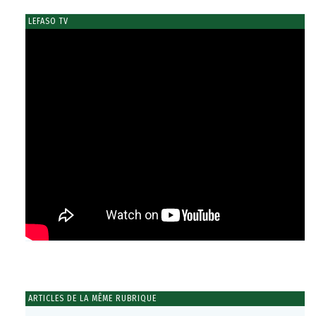
LEFASO TV
ARTICLES DE LA MÊME RUBRIQUE