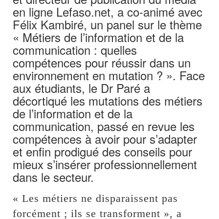
en ligne Lefaso.net, a co-animé avec
Félix Kambiré, un panel sur le thème
« Métiers de l’information et de la
communication : quelles
compétences pour réussir dans un
environnement en mutation ? ». Face
aux étudiants, le Dr Paré a
décortiqué les mutations des métiers
de l’information et de la
communication, passé en revue les
compétences à avoir pour s’adapter
et enfin prodigué des conseils pour
mieux s’insérer professionnellement
dans le secteur.
« Les métiers ne disparaissent pas
forcément ; ils se transforment », a