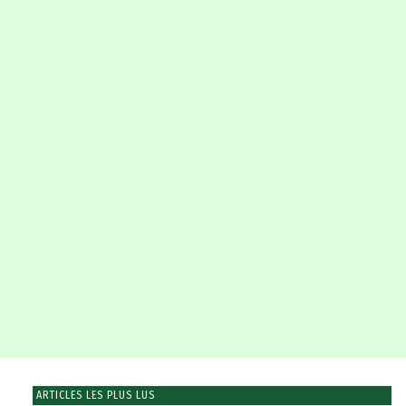
ARTICLES LES PLUS LUS