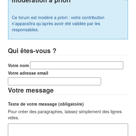
Ce forum est modéré a priori : votre contribution
n’apparaîtra qu’après avoir été validée par les
responsables.
Qui êtes-vous ?
Votre nom
Votre adresse email
Votre message
Texte de votre message (obligatoire)
Pour créer des paragraphes, laissez simplement des lignes
vides.