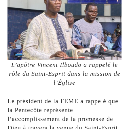
L’apôtre Vincent Ilboudo a rappelé le
rôle du Saint-Esprit dans la mission de
l’Église
Le président de la FEME a rappelé que
la Pentecôte représente
l’accomplissement de la promesse de
Dieu à travers la venue du Saint-Esprit