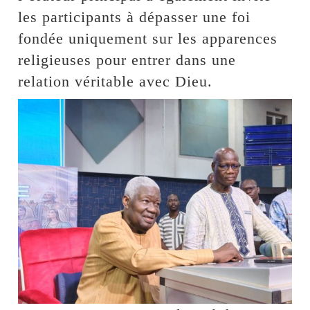
les participants à dépasser une foi
fondée uniquement sur les apparences
religieuses pour entrer dans une
relation véritable avec Dieu.