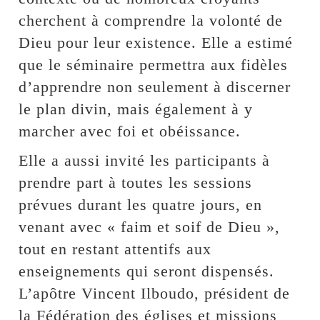
cherchent à comprendre la volonté de
Dieu pour leur existence. Elle a estimé
que le séminaire permettra aux fidèles
d’apprendre non seulement à discerner
le plan divin, mais également à y
marcher avec foi et obéissance.
Elle a aussi invité les participants à
prendre part à toutes les sessions
prévues durant les quatre jours, en
venant avec « faim et soif de Dieu »,
tout en restant attentifs aux
enseignements qui seront dispensés.
L’apôtre Vincent Ilboudo, président de
la Fédération des églises et missions