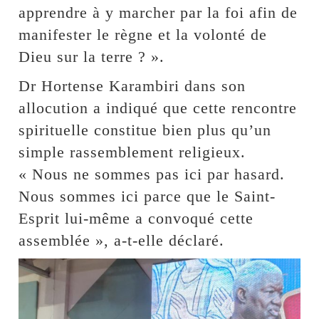
apprendre à y marcher par la foi afin de
manifester le règne et la volonté de
Dieu sur la terre ? ».
Dr Hortense Karambiri dans son
allocution a indiqué que cette rencontre
spirituelle constitue bien plus qu’un
simple rassemblement religieux.
« Nous ne sommes pas ici par hasard.
Nous sommes ici parce que le Saint-
Esprit lui-même a convoqué cette
assemblée », a-t-elle déclaré.