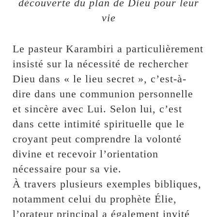
découverte du plan de Dieu pour leur
vie
Le pasteur Karambiri a particulièrement
insisté sur la nécessité de rechercher
Dieu dans « le lieu secret », c’est-à-
dire dans une communion personnelle
et sincère avec Lui. Selon lui, c’est
dans cette intimité spirituelle que le
croyant peut comprendre la volonté
divine et recevoir l’orientation
nécessaire pour sa vie.
À travers plusieurs exemples bibliques,
notamment celui du prophète Élie,
l’orateur principal a également invité