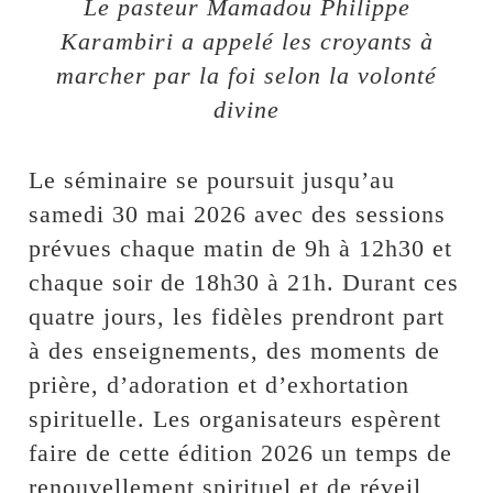
Le pasteur Mamadou Philippe
Karambiri a appelé les croyants à
marcher par la foi selon la volonté
divine
Le séminaire se poursuit jusqu’au
samedi 30 mai 2026 avec des sessions
prévues chaque matin de 9h à 12h30 et
chaque soir de 18h30 à 21h. Durant ces
quatre jours, les fidèles prendront part
à des enseignements, des moments de
prière, d’adoration et d’exhortation
spirituelle. Les organisateurs espèrent
faire de cette édition 2026 un temps de
renouvellement spirituel et de réveil