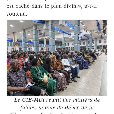
est caché dans le plan divin », a-t-il
soutenu.
Le CIE-MIA réunit des milliers de
fidèles autour du thème de la