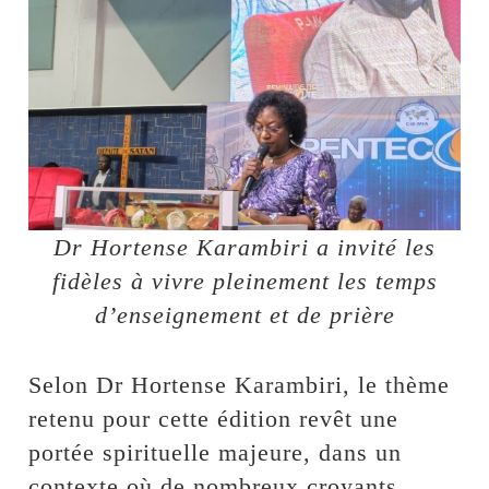
Dr Hortense Karambiri a invité les
fidèles à vivre pleinement les temps
d’enseignement et de prière
Selon Dr Hortense Karambiri, le thème
retenu pour cette édition revêt une
portée spirituelle majeure, dans un
contexte où de nombreux croyants