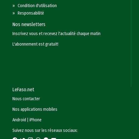
»
Condition d'utilisation
»
Responsabilité
Nos newsletters
Inscrivez vous et recevez l'actualité chaque matin
L'abonnement est gratuit!
LeFaso.net
Nous contacter
Nos applications mobiles
Android
|
iPhone
Suivez nous sur les réseaux sociaux: