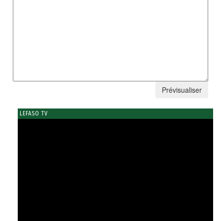
LEFASO TV