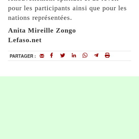
pour les participants ainsi que pour les
nations représentées.
Anita Mireille Zongo
Lefaso.net
PARTAGER :