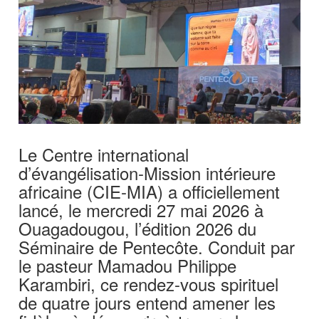
Le Centre international
d’évangélisation-Mission intérieure
africaine (CIE-MIA) a officiellement
lancé, le mercredi 27 mai 2026 à
Ouagadougou, l’édition 2026 du
Séminaire de Pentecôte. Conduit par
le pasteur Mamadou Philippe
Karambiri, ce rendez-vous spirituel
de quatre jours entend amener les