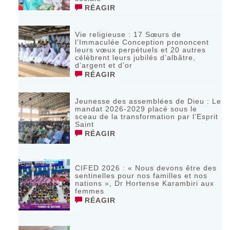
RÉAGIR
Vie religieuse : 17 Sœurs de
l’Immaculée Conception prononcent
leurs vœux perpétuels et 20 autres
célèbrent leurs jubilés d’albâtre,
d’argent et d’or
RÉAGIR
Jeunesse des assemblées de Dieu : Le
mandat 2026-2029 placé sous le
sceau de la transformation par l’Esprit
Saint
RÉAGIR
CIFED 2026 : « Nous devons être des
sentinelles pour nos familles et nos
nations », Dr Hortense Karambiri aux
femmes
RÉAGIR