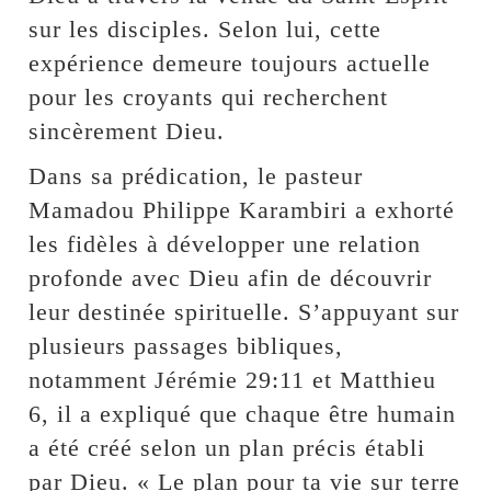
sur les disciples. Selon lui, cette
expérience demeure toujours actuelle
pour les croyants qui recherchent
sincèrement Dieu.
Dans sa prédication, le pasteur
Mamadou Philippe Karambiri a exhorté
les fidèles à développer une relation
profonde avec Dieu afin de découvrir
leur destinée spirituelle. S’appuyant sur
plusieurs passages bibliques,
notamment Jérémie 29:11 et Matthieu
6, il a expliqué que chaque être humain
a été créé selon un plan précis établi
par Dieu. « Le plan pour ta vie sur terre