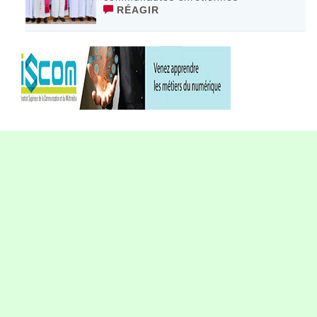
RÉAGIR