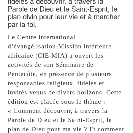
fidèles à découvrir, à travers la
Parole de Dieu et le Saint-Esprit, le
plan divin pour leur vie et à marcher
par la foi.
Le Centre international
d’évangélisation-Mission intérieure
africaine (CIE-MIA) a ouvert les
activités de son Séminaire de
Pentecôte, en présence de plusieurs
responsables religieux, fidèles et
invités venus de divers horizons. Cette
édition est placée sous le thème :
« Comment découvrir, à travers la
Parole de Dieu et le Saint-Esprit, le
plan de Dieu pour ma vie ? Et comment