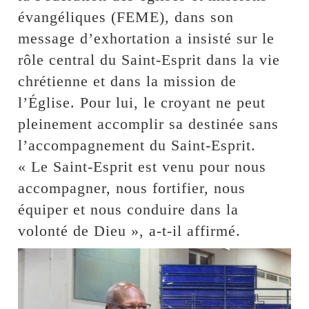
évangéliques (FEME), dans son
message d’exhortation a insisté sur le
rôle central du Saint-Esprit dans la vie
chrétienne et dans la mission de
l’Église. Pour lui, le croyant ne peut
pleinement accomplir sa destinée sans
l’accompagnement du Saint-Esprit.
« Le Saint-Esprit est venu pour nous
accompagner, nous fortifier, nous
équiper et nous conduire dans la
volonté de Dieu », a-t-il affirmé.