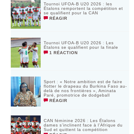
Tournoi UFOA-B U20 2026 : les
Étalons remportent la compétition et
se qualifient pour la CAN
RÉAGIR
Tournoi UFOA-B U20 2026 : Les
Étalons se qualifient pour la finale
1 RÉACTION
Sport : « Notre ambition est de faire
flotter le drapeau du Burkina Faso au-
delà de nos frontières », Aminata
Paré, promotrice de dodgeball
RÉAGIR
CAN féminine 2026 : Les Étalons
dames s’inclinent face à l’Afrique du
Sud et quittent la compétition