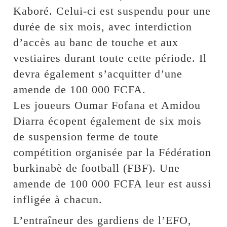
Kaboré. Celui-ci est suspendu pour une
durée de six mois, avec interdiction
d’accès au banc de touche et aux
vestiaires durant toute cette période. Il
devra également s’acquitter d’une
amende de 100 000 FCFA.
Les joueurs Oumar Fofana et Amidou
Diarra écopent également de six mois
de suspension ferme de toute
compétition organisée par la Fédération
burkinabè de football (FBF). Une
amende de 100 000 FCFA leur est aussi
infligée à chacun.
L’entraîneur des gardiens de l’EFO,