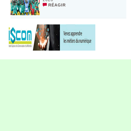
RÉAGIR