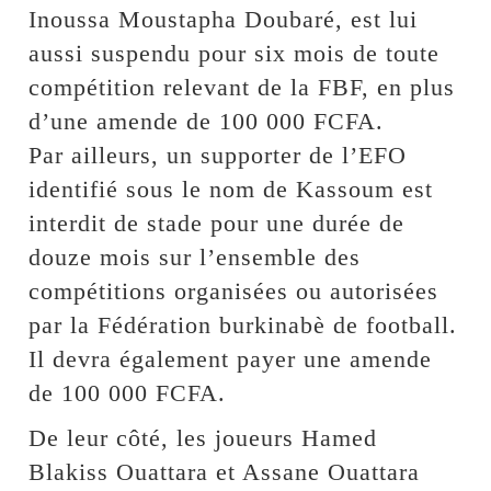
Inoussa Moustapha Doubaré, est lui
aussi suspendu pour six mois de toute
compétition relevant de la FBF, en plus
d’une amende de 100 000 FCFA.
Par ailleurs, un supporter de l’EFO
identifié sous le nom de Kassoum est
interdit de stade pour une durée de
douze mois sur l’ensemble des
compétitions organisées ou autorisées
par la Fédération burkinabè de football.
Il devra également payer une amende
de 100 000 FCFA.
De leur côté, les joueurs Hamed
Blakiss Ouattara et Assane Ouattara