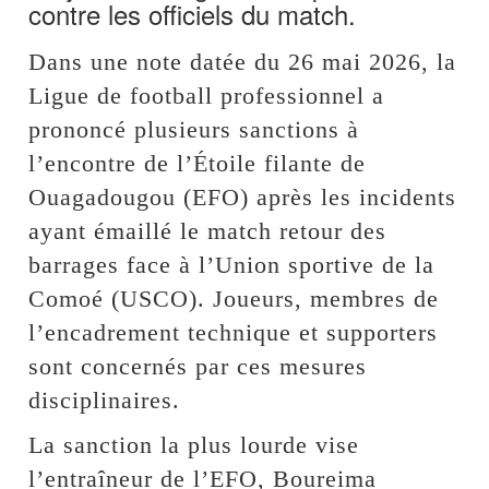
contre les officiels du match.
Dans une note datée du 26 mai 2026, la
Ligue de football professionnel a
prononcé plusieurs sanctions à
l’encontre de l’Étoile filante de
Ouagadougou (EFO) après les incidents
ayant émaillé le match retour des
barrages face à l’Union sportive de la
Comoé (USCO). Joueurs, membres de
l’encadrement technique et supporters
sont concernés par ces mesures
disciplinaires.
La sanction la plus lourde vise
l’entraîneur de l’EFO, Boureima