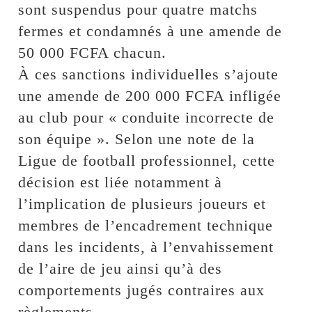
sont suspendus pour quatre matchs
fermes et condamnés à une amende de
50 000 FCFA chacun.
À ces sanctions individuelles s’ajoute
une amende de 200 000 FCFA infligée
au club pour « conduite incorrecte de
son équipe ». Selon une note de la
Ligue de football professionnel, cette
décision est liée notamment à
l’implication de plusieurs joueurs et
membres de l’encadrement technique
dans les incidents, à l’envahissement
de l’aire de jeu ainsi qu’à des
comportements jugés contraires aux
règlements.