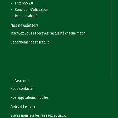
»
Flux RSS 2.0
»
Condition d'utilisation
»
Responsabilité
Nos newsletters
Inscrivez vous et recevez l'actualité chaque matin
L'abonnement est gratuit!
LeFaso.net
Nous contacter
Nos applications mobiles
Android
|
iPhone
Suivez nous sur les réseaux sociaux: