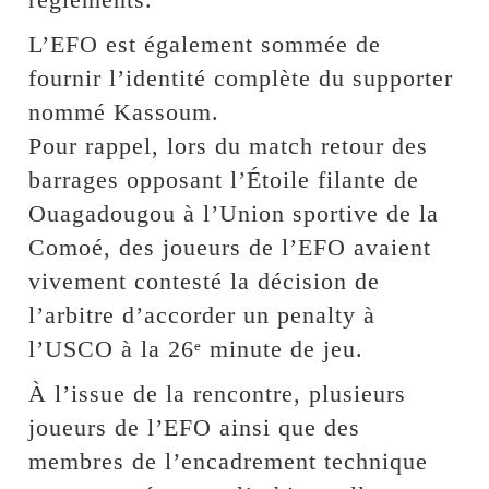
L’EFO est également sommée de
fournir l’identité complète du supporter
nommé Kassoum.
Pour rappel, lors du match retour des
barrages opposant l’Étoile filante de
Ouagadougou à l’Union sportive de la
Comoé, des joueurs de l’EFO avaient
vivement contesté la décision de
l’arbitre d’accorder un penalty à
l’USCO à la 26ᵉ minute de jeu.
À l’issue de la rencontre, plusieurs
joueurs de l’EFO ainsi que des
membres de l’encadrement technique