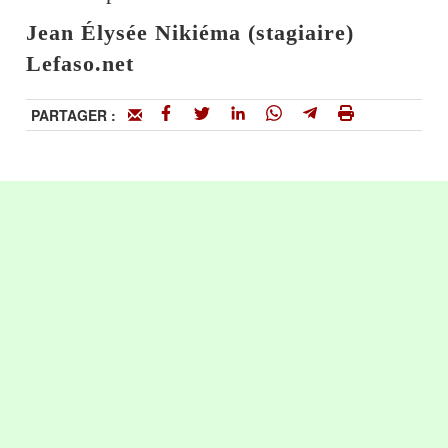
Jean Élysée Nikiéma (stagiaire)
Lefaso.net
PARTAGER :