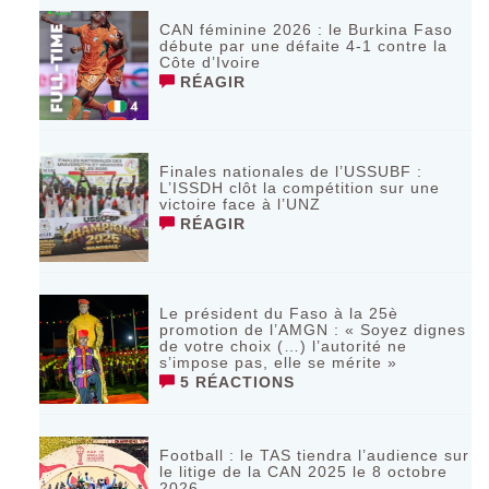
CAN féminine 2026 : le Burkina Faso
débute par une défaite 4-1 contre la
Côte d’Ivoire
RÉAGIR
Finales nationales de l’USSUBF :
L’ISSDH clôt la compétition sur une
victoire face à l’UNZ
RÉAGIR
Le président du Faso à la 25è
promotion de l’AMGN : « Soyez dignes
de votre choix (…) l’autorité ne
s’impose pas, elle se mérite »
5 RÉACTIONS
Football : le TAS tiendra l’audience sur
le litige de la CAN 2025 le 8 octobre
2026