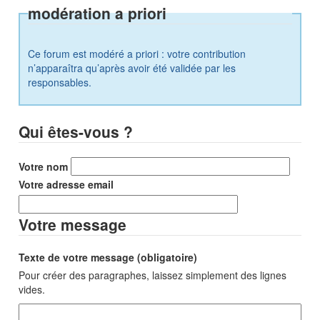
modération a priori
Ce forum est modéré a priori : votre contribution
n’apparaîtra qu’après avoir été validée par les
responsables.
Qui êtes-vous ?
Votre nom
Votre adresse email
Votre message
Texte de votre message (obligatoire)
Pour créer des paragraphes, laissez simplement des lignes
vides.