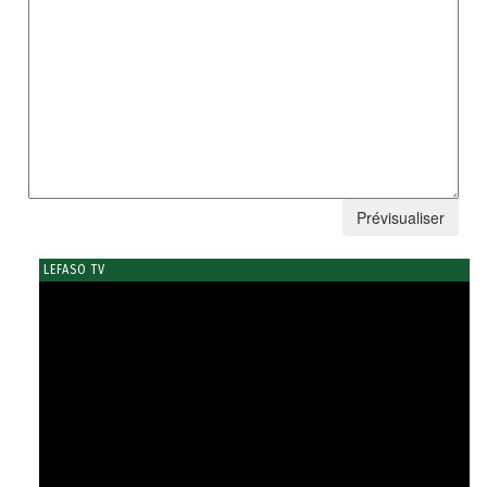
LEFASO TV