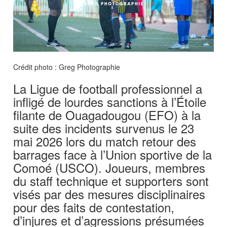
Crédit photo : Greg Photographie
La Ligue de football professionnel a
infligé de lourdes sanctions à l’Étoile
filante de Ouagadougou (EFO) à la
suite des incidents survenus le 23
mai 2026 lors du match retour des
barrages face à l’Union sportive de la
Comoé (USCO). Joueurs, membres
du staff technique et supporters sont
visés par des mesures disciplinaires
pour des faits de contestation,
d’injures et d’agressions présumées