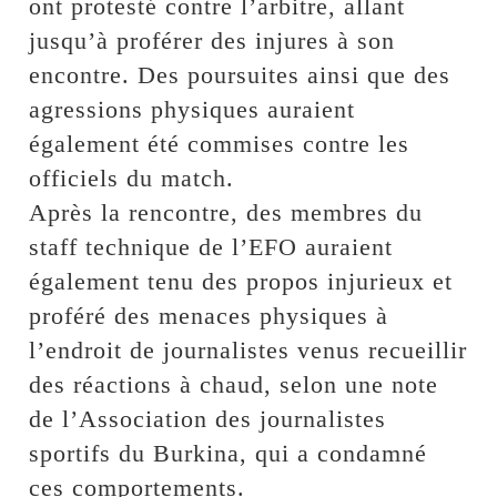
ont protesté contre l’arbitre, allant
jusqu’à proférer des injures à son
encontre. Des poursuites ainsi que des
agressions physiques auraient
également été commises contre les
officiels du match.
Après la rencontre, des membres du
staff technique de l’EFO auraient
également tenu des propos injurieux et
proféré des menaces physiques à
l’endroit de journalistes venus recueillir
des réactions à chaud, selon une note
de l’Association des journalistes
sportifs du Burkina, qui a condamné
ces comportements.