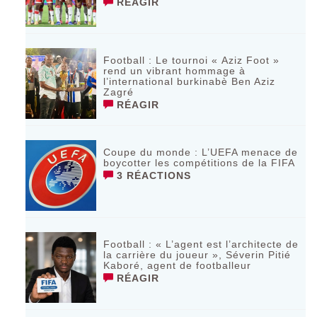
RÉAGIR
Football : Le tournoi « Aziz Foot »
rend un vibrant hommage à
l’international burkinabè Ben Aziz
Zagré
RÉAGIR
Coupe du monde : L’UEFA menace de
boycotter les compétitions de la FIFA
3 RÉACTIONS
Football : « L’agent est l’architecte de
la carrière du joueur », Séverin Pitié
Kaboré, agent de footballeur
RÉAGIR