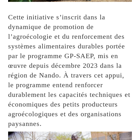
Cette initiative s’inscrit dans la
dynamique de promotion de
l’agroécologie et du renforcement des
systèmes alimentaires durables portée
par le programme GP-SAEP, mis en
œuvre depuis décembre 2023 dans la
région de Nando. À travers cet appui,
le programme entend renforcer
durablement les capacités techniques et
économiques des petits producteurs
agroécologiques et des organisations
paysannes.