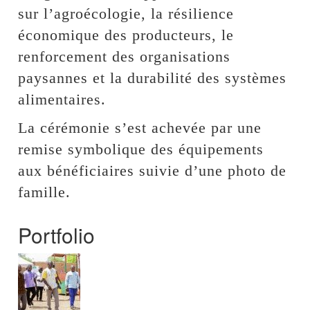
sur l’agroécologie, la résilience
économique des producteurs, le
renforcement des organisations
paysannes et la durabilité des systèmes
alimentaires.
La cérémonie s’est achevée par une
remise symbolique des équipements
aux bénéficiaires suivie d’une photo de
famille.
Portfolio