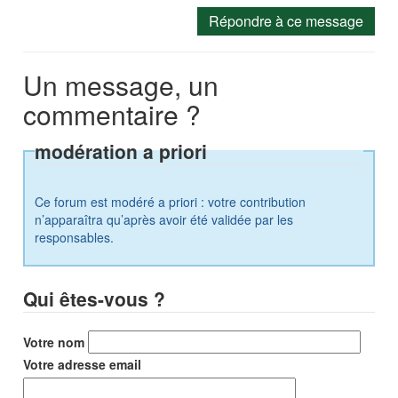
Répondre à ce message
Un message, un
commentaire ?
modération a priori
Ce forum est modéré a priori : votre contribution
n’apparaîtra qu’après avoir été validée par les
responsables.
Qui êtes-vous ?
Votre nom
Votre adresse email