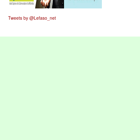
Tweets by @Lefaso_net