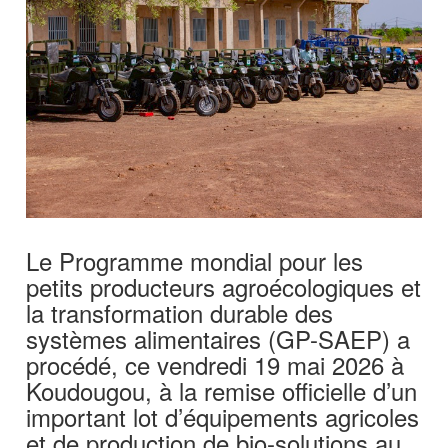
Le Programme mondial pour les
petits producteurs agroécologiques et
la transformation durable des
systèmes alimentaires (GP-SAEP) a
procédé, ce vendredi 19 mai 2026 à
Koudougou, à la remise officielle d’un
important lot d’équipements agricoles
et de production de bio-solutions au