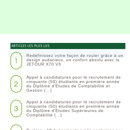
ARTICLES LES PLUS LUS
Redéfinissez votre façon de rouler grâce à un
1
design audacieux, un confort absolu avec la
JETOUR X70 V3
Appel à candidatures pour le recrutement de
2
cinquante (50) étudiants en première année
du Diplôme d’Etudes de Comptabilité et
Gestion (…)
Appel à candidatures pour le recrutement de
3
cinquante (50) étudiants en première année
du Diplôme d’Etudes Supérieures de
Comptabilité (…)