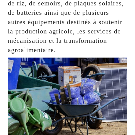
de riz, de semoirs, de plaques solaires,
de batteries ainsi que de plusieurs
autres équipements destinés à soutenir
la production agricole, les services de
mécanisation et la transformation
agroalimentaire.