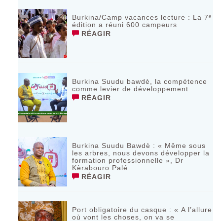
Burkina/Camp vacances lecture : La 7ᵉ
édition a réuni 600 campeurs
RÉAGIR
Burkina Suudu bawdè, la compétence
comme levier de développement
RÉAGIR
Burkina Suudu Bawdè : « Même sous
les arbres, nous devons développer la
formation professionnelle », Dr
Kèrabouro Palé
RÉAGIR
Port obligatoire du casque : « A l’allure
où vont les choses, on va se