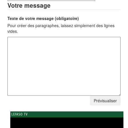
Votre message
Texte de votre message (obligatoire)
Pour créer des paragraphes, laissez simplement des lignes
vides.
LEFASO TV