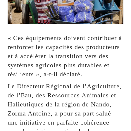
« Ces équipements doivent contribuer à
renforcer les capacités des producteurs
et à accélérer la transition vers des
systèmes agricoles plus durables et
résilients », a-t-il déclaré.
Le Directeur Régional de l’Agriculture,
de l’Eau, des Ressources Animales et
Halieutiques de la région de Nando,
Zorma Antoine, a pour sa part salué
une initiative en parfaite cohérence