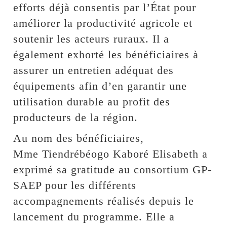
efforts déjà consentis par l’État pour
améliorer la productivité agricole et
soutenir les acteurs ruraux. Il a
également exhorté les bénéficiaires à
assurer un entretien adéquat des
équipements afin d’en garantir une
utilisation durable au profit des
producteurs de la région.
Au nom des bénéficiaires,
Mme Tiendrébéogo Kaboré Elisabeth a
exprimé sa gratitude au consortium GP-
SAEP pour les différents
accompagnements réalisés depuis le
lancement du programme. Elle a