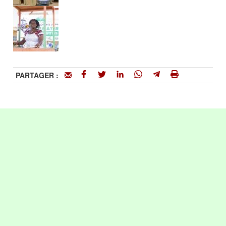
PARTAGER :