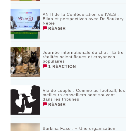
AN II de la Confédération de l’AES :
Bilan et perspectives avec Dr Boukary
Nébié
RÉAGIR
Journée internationale du chat : Entre
réalités scientifiques et croyances
populaires
1 RÉACTION
Vie de couple : Comme au football, les
meilleurs conseillers sont souvent
dans les tribunes
RÉAGIR
Burkina Faso : « Une organisation