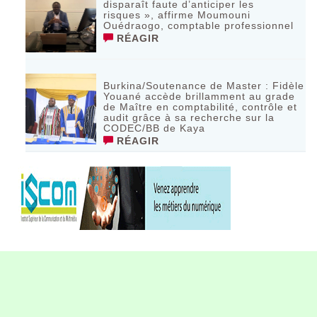
disparaît faute d’anticiper les
risques », affirme Moumouni
Ouédraogo, comptable professionnel
RÉAGIR
Burkina/Soutenance de Master : Fidèle
Youané accède brillamment au grade
de Maître en comptabilité, contrôle et
audit grâce à sa recherche sur la
CODEC/BB de Kaya
RÉAGIR