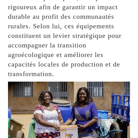
rigoureux afin de garantir un impact
durable au profit des communautés
rurales. Selon lui, ces équipements
constituent un levier stratégique pour
accompagner la transition
agroécologique et améliorer les
capacités locales de production et de
transformation.