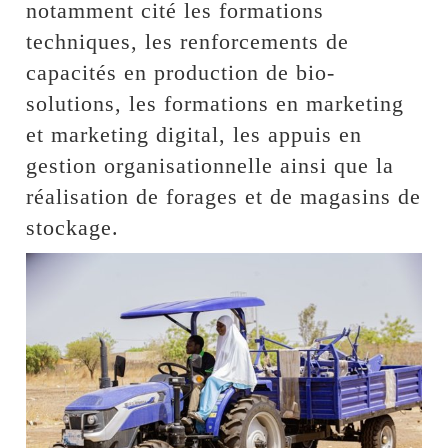
notamment cité les formations
techniques, les renforcements de
capacités en production de bio-
solutions, les formations en marketing
et marketing digital, les appuis en
gestion organisationnelle ainsi que la
réalisation de forages et de magasins de
stockage.