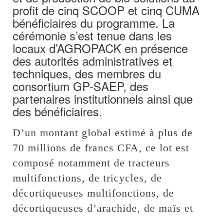
profit de cinq SCOOP et cinq CUMA
bénéficiaires du programme. La
cérémonie s’est tenue dans les
locaux d’AGROPACK en présence
des autorités administratives et
techniques, des membres du
consortium GP-SAEP, des
partenaires institutionnels ainsi que
des bénéficiaires.
D’un montant global estimé à plus de
70 millions de francs CFA, ce lot est
composé notamment de tracteurs
multifonctions, de tricycles, de
décortiqueuses multifonctions, de
décortiqueuses d’arachide, de maïs et