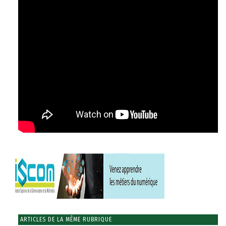
ARTICLES DE LA MÊME RUBRIQUE