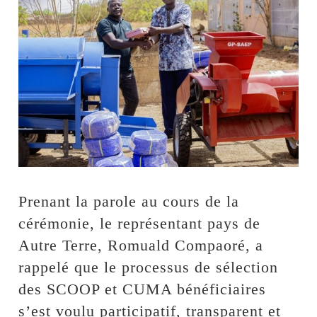
Prenant la parole au cours de la
cérémonie, le représentant pays de
Autre Terre, Romuald Compaoré, a
rappelé que le processus de sélection
des SCOOP et CUMA bénéficiaires
s’est voulu participatif, transparent et