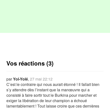
Vos réactions (3)
par
Yol-Yolé
,
27 mai 22:12
C’est le contraire qui nous aurait étonné ! Il fallait bien
s’y attendre dès l’instant que la manœuvre qui a
consisté à faire sortir tout le Burkina pour marcher et
exiger la libération de leur champion a échoué
lamentablement ! Tout laisse croire que ces dernières