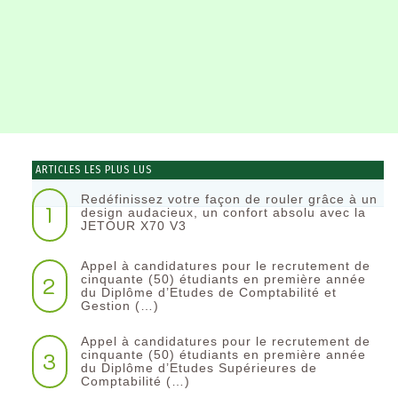
ARTICLES LES PLUS LUS
Redéfinissez votre façon de rouler grâce à un
1
design audacieux, un confort absolu avec la
JETOUR X70 V3
Appel à candidatures pour le recrutement de
2
cinquante (50) étudiants en première année
du Diplôme d’Etudes de Comptabilité et
Gestion (…)
Appel à candidatures pour le recrutement de
3
cinquante (50) étudiants en première année
du Diplôme d’Etudes Supérieures de
Comptabilité (…)