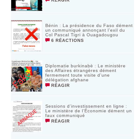
RÉAGIR
Bénin : La présidence du Faso dément
un communiqué annonçant l’exil du
Col Pascal Tigri à Ouagadougou
6 RÉACTIONS
Diplomatie burkinabè : Le ministère
des Affaires étrangères dément
fermement toute visite d’une
délégation afghane
RÉAGIR
Sessions d’investissement en ligne :
Le ministère de l’Économie dément un
faux communiqué
RÉAGIR