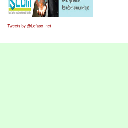
Tweets by @Lefaso_net