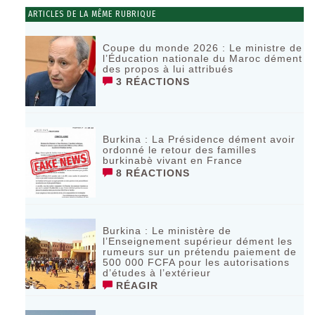
ARTICLES DE LA MÊME RUBRIQUE
‎Coupe du monde 2026 : Le ministre de
l’Éducation nationale du Maroc dément
des propos à lui attribués ‎
3 RÉACTIONS
Burkina : La Présidence dément avoir
ordonné le retour des familles
burkinabè vivant en France
8 RÉACTIONS
Burkina : Le ministère de
l’Enseignement supérieur dément les
rumeurs sur un prétendu paiement de
500 000 FCFA pour les autorisations
d’études à l’extérieur
RÉAGIR