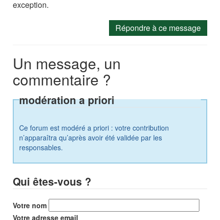
exception.
Répondre à ce message
Un message, un
commentaire ?
modération a priori
Ce forum est modéré a priori : votre contribution
n’apparaîtra qu’après avoir été validée par les
responsables.
Qui êtes-vous ?
Votre nom
Votre adresse email