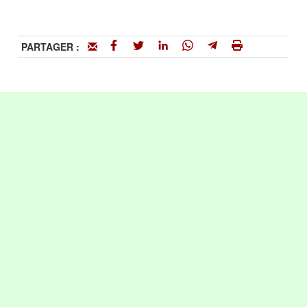
PARTAGER :