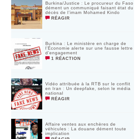
Burkina/Justice : Le procureur du Faso
dément un communiqué faisant état du
décès de l’imam Mohamed Kindo
RÉAGIR
Burkina : Le ministère en charge de
l’Économie alerte sur une fausse lettre
d’engagement
1 RÉACTION
Vidéo attribuée à la RTB sur le conflit
en Iran : Un deepfake, selon le média
national
RÉAGIR
Affaire ventes aux enchères de
véhicules : La douane dément toute
implication