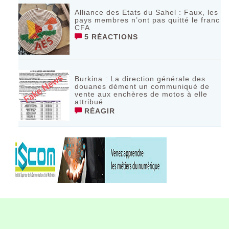
Alliance des Etats du Sahel : Faux, les
pays membres n’ont pas quitté le franc
CFA
5 RÉACTIONS
Burkina : La direction générale des
douanes dément un communiqué de
vente aux enchères de motos à elle
attribué
RÉAGIR