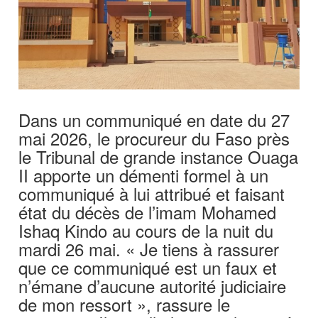
Dans un communiqué en date du 27
mai 2026, le procureur du Faso près
le Tribunal de grande instance Ouaga
II apporte un démenti formel à un
communiqué à lui attribué et faisant
état du décès de l’imam Mohamed
Ishaq Kindo au cours de la nuit du
mardi 26 mai. « Je tiens à rassurer
que ce communiqué est un faux et
n’émane d’aucune autorité judiciaire
de mon ressort », rassure le