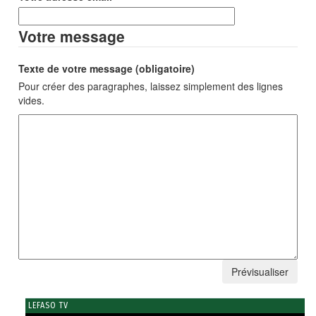
Votre message
Texte de votre message (obligatoire)
Pour créer des paragraphes, laissez simplement des lignes
vides.
LEFASO TV