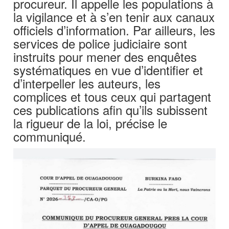
procureur. Il appelle les populations à
la vigilance et à s’en tenir aux canaux
officiels d’information. Par ailleurs, les
services de police judiciaire sont
instruits pour mener des enquêtes
systématiques en vue d’identifier et
d’interpeller les auteurs, les
complices et tous ceux qui partagent
ces publications afin qu’ils subissent
la rigueur de la loi, précise le
communiqué.