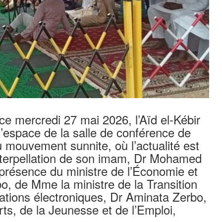
e mercredi 27 mai 2026, l’Aïd el-Kébir
’espace de la salle de conférence de
u mouvement sunnite, où l’actualité est
nterpellation de son imam, Dr Mohamed
 présence du ministre de l’Économie et
 de Mme la ministre de la Transition
ations électroniques, Dr Aminata Zerbo,
rts, de la Jeunesse et de l’Emploi,