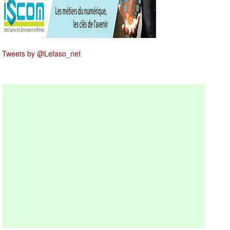
Tweets by @Lefaso_net