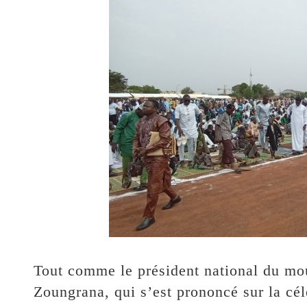
Tout comme le président national du m
Zoungrana, qui s’est prononcé sur la cél