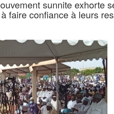
ouvement sunnite exhorte ses
 à faire confiance à leurs r