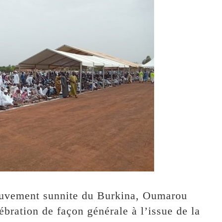
ouvement sunnite du Burkina, Oumarou
ébration de façon générale à l’issue de la