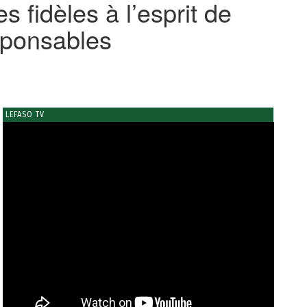
 fidèles à l’esprit de
esponsables
LEFASO TV