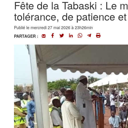
Fête de la Tabaski : Le m
tolérance, de patience et
Publié le mercredi 27 mai 2026 à 23h26min
PARTAGER :