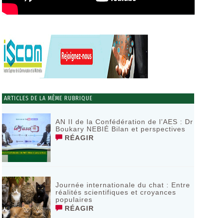
ARTICLES DE LA MÊME RUBRIQUE
AN II de la Confédération de l’AES : Dr
Boukary NEBIÉ Bilan et perspectives
RÉAGIR
Journée internationale du chat : Entre
réalités scientifiques et croyances
populaires
RÉAGIR