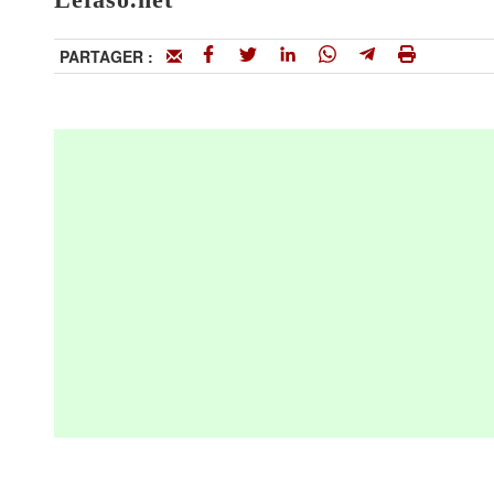
PARTAGER :