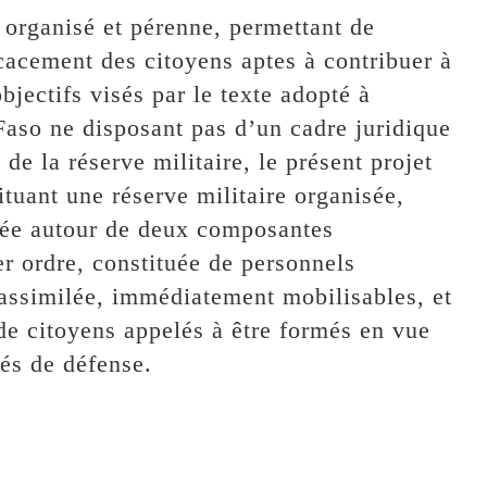
 organisé et pérenne, permettant de
cacement des citoyens aptes à contribuer à
bjectifs visés par le texte adopté à
Faso ne disposant pas d’un cadre juridique
 de la réserve militaire, le présent projet
ituant une réserve militaire organisée,
ulée autour de deux composantes
r ordre, constituée de personnels
 assimilée, immédiatement mobilisables, et
e citoyens appelés à être formés en vue
és de défense.