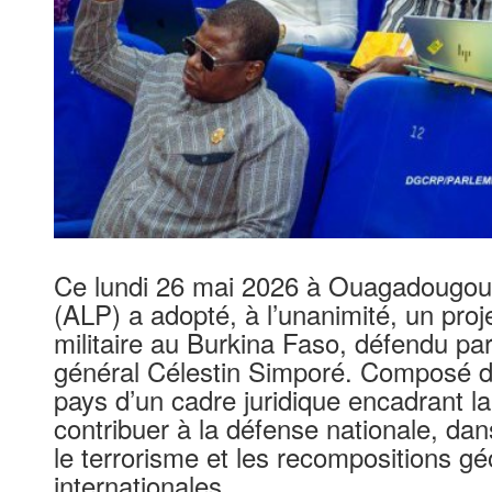
Ce lundi 26 mai 2026 à Ouagadougou, 
(ALP) a adopté, à l’unanimité, un proje
militaire au Burkina Faso, défendu par
général Célestin Simporé. Composé de 6
pays d’un cadre juridique encadrant la
contribuer à la défense nationale, dan
le terrorisme et les recompositions gé
internationales.