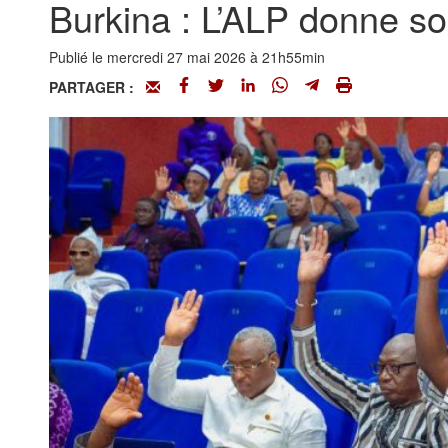
Burkina : L’ALP donne son
Publié le mercredi 27 mai 2026 à 21h55min
PARTAGER :