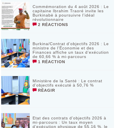
Commémoration du 4 août 2026 : Le
capitaine Ibrahim Traoré invite les
Burkinabè à poursuivre l’idéal
révolutionnaire ‎
2 RÉACTIONS
Burkina/Contrat d’objectifs 2026 : Le
ministre de l’Économie et des
Finances affiche un taux d’exécution
de 60,66 % à mi-parcours
1 RÉACTION
Ministère de la Santé : Le contrat
d’objectifs exécuté à 50,76 %
RÉAGIR
Etat des contrats d’objectifs 2026 à
mi-parcours : Un taux moyen
d’exécution physique de 55,16 %, le