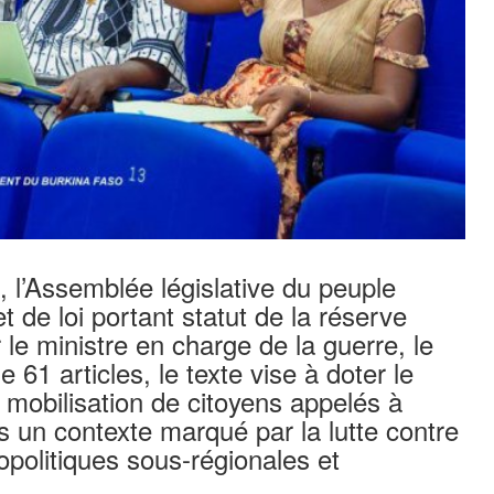
l’Assemblée législative du peuple
t de loi portant statut de la réserve
 le ministre en charge de la guerre, le
1 articles, le texte vise à doter le
 mobilisation de citoyens appelés à
s un contexte marqué par la lutte contre
opolitiques sous-régionales et