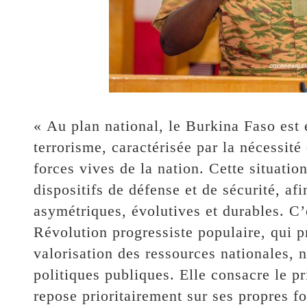
« Au plan national, le Burkina Faso est 
terrorisme, caractérisée par la nécessité
forces vives de la nation. Cette situati
dispositifs de défense et de sécurité, af
asymétriques, évolutives et durables. C’e
Révolution progressiste populaire, qui p
valorisation des ressources nationales,
politiques publiques. Elle consacre le pr
repose prioritairement sur ses propres fo