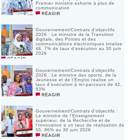
Premier ministre exhorte à plus de
communication
RÉAGIR
Gouvernement/Contrats d’objectifs
2026 : Le ministre de la Transition
digitale, des Postes et des
communications électroniques totalise
46, 7% de taux d’exécution au 30 juin
2026
RÉAGIR
Gouvernement/Contrats d’objectifs
2026 : Le ministre des sports, de la
Jeunesse et de l’Emploi réalise un
taux d’exécution à mi-parcours de 42,
93%
RÉAGIR
Gouvernement/Contrats d’objectifs :
Le ministre de l’Enseignement
supérieur, de la Recherche et de
l’Innovation a un taux de réalisation de
55, 86% au 30 juin 2026
RÉAGIR