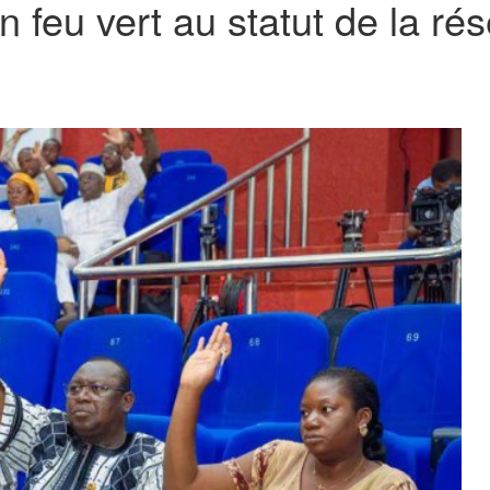
 feu vert au statut de la rése