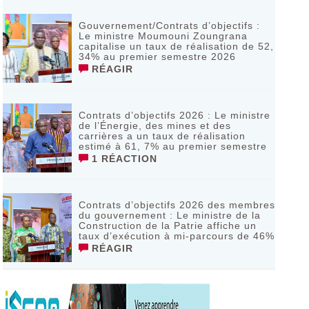
Gouvernement/Contrats d’objectifs :
Le ministre Moumouni Zoungrana
capitalise un taux de réalisation de 52,
34% au premier semestre 2026
RÉAGIR
Contrats d’objectifs 2026 : Le ministre
de l’Énergie, des mines et des
carrières a un taux de réalisation
estimé à 61, 7% au premier semestre
1 RÉACTION
Contrats d’objectifs 2026 des membres
du gouvernement : Le ministre de la
Construction de la Patrie affiche un
taux d’exécution à mi-parcours de 46%
RÉAGIR