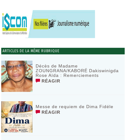
ARTICLES DE LA MÊME RUBRIQUE
Décès de Madame
ZOUNGRANA/KABORÉ Dakiswinigda
Rose Aïda : Remerciements
RÉAGIR
Messe de requiem de Dima Fidéle
RÉAGIR