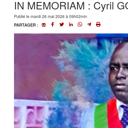
IN MEMORIAM : Cyril
Publié le mardi 26 mai 2026 à 09h02min
PARTAGER :