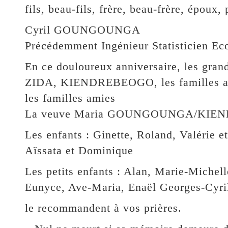
fils, beau-fils, frère, beau-frère, époux,
Cyril GOUNGOUNGA
Précédemment Ingénieur Statisticien Ec
En ce douloureux anniversaire, les 
ZIDA, KIENDREBEOGO, les familles 
les familles amies
La veuve Maria GOUNGOUNGA/KIE
Les enfants : Ginette, Roland, Valérie et
Aïssata et Dominique
Les petits enfants : Alan, Marie-Michell
Eunyce, Ave-Maria, Enaël Georges-Cyri
le recommandent à vos prières.