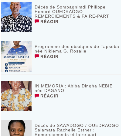
Décès de Sompagnimdi Philippe
Honoré OUEDRAOGO :
REMERCIEMENTS & FAIRE-PART
RÉAGIR
Programme des obsèques de Tapsoba
née Nikiema G. Rosalie
RÉAGIR
IN MEMORIA : Abiba Dingha NEBIE
née DAGANO
RÉAGIR
Décès de SAWADOGO / OUEDRAOGO
Salamata Rachelle Esther :
Remerciements et faire part