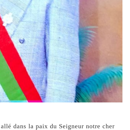
 allé dans la paix du Seigneur notre cher