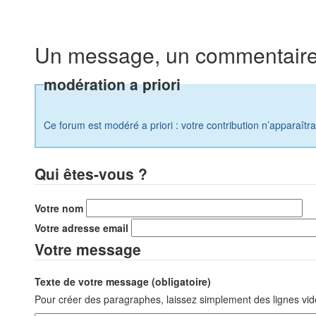
Un message, un commentaire
modération a priori
Ce forum est modéré a priori : votre contribution n’apparaîtr
Qui êtes-vous ?
Votre nom
Votre adresse email
Votre message
Texte de votre message (obligatoire)
Pour créer des paragraphes, laissez simplement des lignes vid