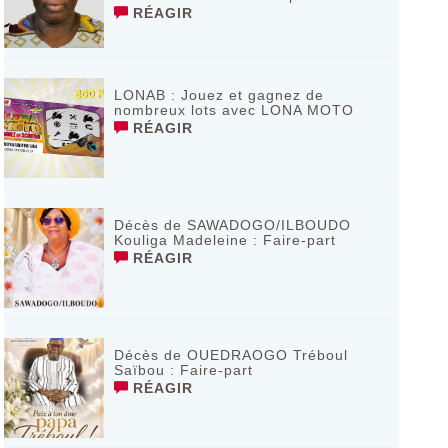
RÉAGIR
LONAB : Jouez et gagnez de
nombreux lots avec LONA MOTO
RÉAGIR
Décès de SAWADOGO/ILBOUDO
Kouliga Madeleine : Faire-part
RÉAGIR
Décès de OUEDRAOGO Tréboul
Saïbou : Faire-part
RÉAGIR