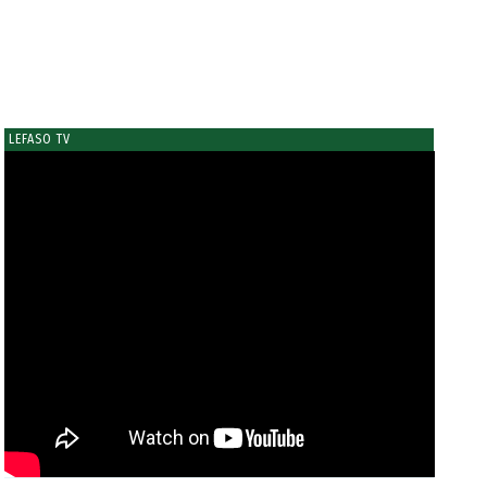
LEFASO TV