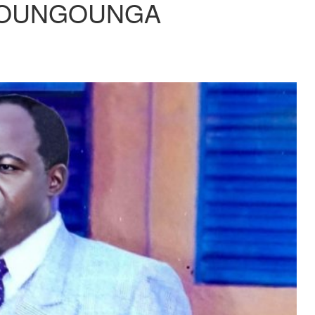
 GOUNGOUNGA