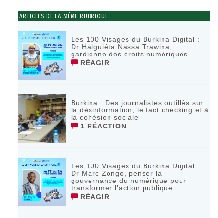
ARTICLES DE LA MÊME RUBRIQUE
Les 100 Visages du Burkina Digital :
Dr Halguiéta Nassa Trawina,
gardienne des droits numériques
RÉAGIR
Burkina : Des journalistes outillés sur
la désinformation, le fact checking et à
la cohésion sociale
1 RÉACTION
Les 100 Visages du Burkina Digital :
Dr Marc Zongo, penser la
gouvernance du numérique pour
transformer l’action publique
RÉAGIR