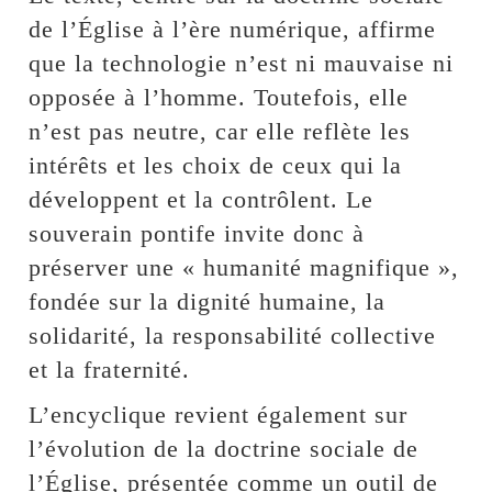
de l’Église à l’ère numérique, affirme
que la technologie n’est ni mauvaise ni
opposée à l’homme. Toutefois, elle
n’est pas neutre, car elle reflète les
intérêts et les choix de ceux qui la
développent et la contrôlent. Le
souverain pontife invite donc à
préserver une « humanité magnifique »,
fondée sur la dignité humaine, la
solidarité, la responsabilité collective
et la fraternité.
L’encyclique revient également sur
l’évolution de la doctrine sociale de
l’Église, présentée comme un outil de