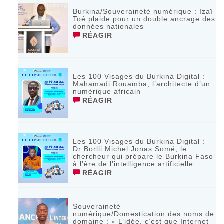
Burkina/Souveraineté numérique : Izaï
Toé plaide pour un double ancrage des
données nationales
RÉAGIR
Les 100 Visages du Burkina Digital :
Mahamadi Rouamba, l’architecte d’un
numérique africain
RÉAGIR
Les 100 Visages du Burkina Digital :
Dr Borlli Michel Jonas Somé, le
chercheur qui prépare le Burkina Faso
à l’ère de l’intelligence artificielle
RÉAGIR
Souveraineté
numérique/Domestication des noms de
domaine : « L’idée, c’est que Internet