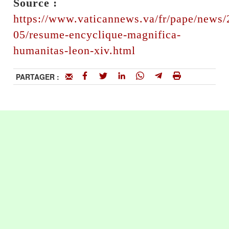
Source :
https://www.vaticannews.va/fr/pape/news/
05/resume-encyclique-magnifica-
humanitas-leon-xiv.html
PARTAGER :