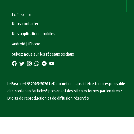
LeFaso.net
Nous contacter
Nos applications mobiles
Android
|
iPhone
Suivez nous sur les réseaux sociaux:
LeFaso.net © 2003-2026
LeFaso.net ne saurait être tenu responsable
des contenus "articles" provenant des sites externes partenaires •
Droits de reproduction et de diffusion réservés