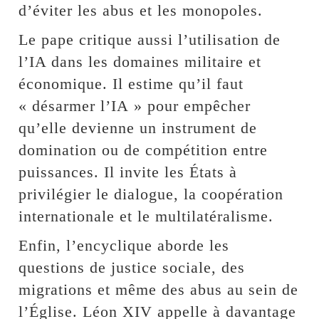
d’éviter les abus et les monopoles.
Le pape critique aussi l’utilisation de
l’IA dans les domaines militaire et
économique. Il estime qu’il faut
« désarmer l’IA » pour empêcher
qu’elle devienne un instrument de
domination ou de compétition entre
puissances. Il invite les États à
privilégier le dialogue, la coopération
internationale et le multilatéralisme.
Enfin, l’encyclique aborde les
questions de justice sociale, des
migrations et même des abus au sein de
l’Église. Léon XIV appelle à davantage