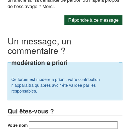
de l’esclavage ? Merci.
Répondre à ce message
Un message, un
commentaire ?
modération a priori
Ce forum est modéré a priori : votre contribution
n’apparaîtra qu’après avoir été validée par les
responsables.
Qui êtes-vous ?
Votre nom