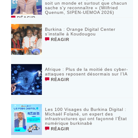
soit un monde et surtout que chacun
sache s’y reconnaître » (Wilfried
Quenum, SIPEN-UEMOA 2026)
RÉAGIR
Burkina : Orange Digital Center
s’installe à Koudougou
RÉAGIR
Afrique : Plus de la moitié des cyber-
attaques reposent désormais sur l’IA
RÉAGIR
Les 100 Visages du Burkina Digital :
Michaël Folané, un expert des
infrastructures qui ont façonné l’État
numérique burkinabè
RÉAGIR