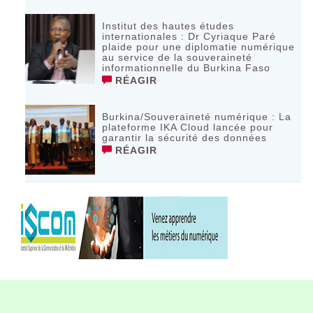
Institut des hautes études
internationales : Dr Cyriaque Paré
plaide pour une diplomatie numérique
au service de la souveraineté
informationnelle du Burkina Faso
RÉAGIR
Burkina/Souveraineté numérique : La
plateforme IKA Cloud lancée pour
garantir la sécurité des données
RÉAGIR