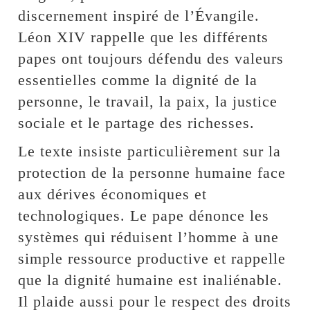
discernement inspiré de l’Évangile.
Léon XIV rappelle que les différents
papes ont toujours défendu des valeurs
essentielles comme la dignité de la
personne, le travail, la paix, la justice
sociale et le partage des richesses.
Le texte insiste particulièrement sur la
protection de la personne humaine face
aux dérives économiques et
technologiques. Le pape dénonce les
systèmes qui réduisent l’homme à une
simple ressource productive et rappelle
que la dignité humaine est inaliénable.
Il plaide aussi pour le respect des droits