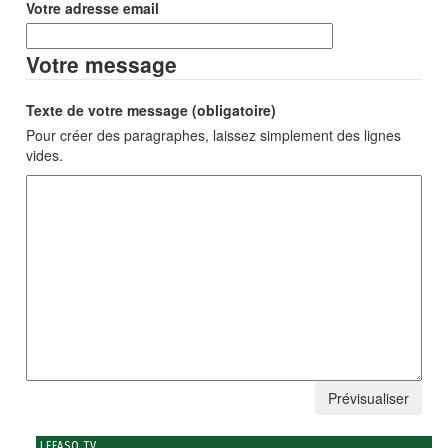
Votre adresse email
Votre message
Texte de votre message (obligatoire)
Pour créer des paragraphes, laissez simplement des lignes
vides.
LEFASO TV