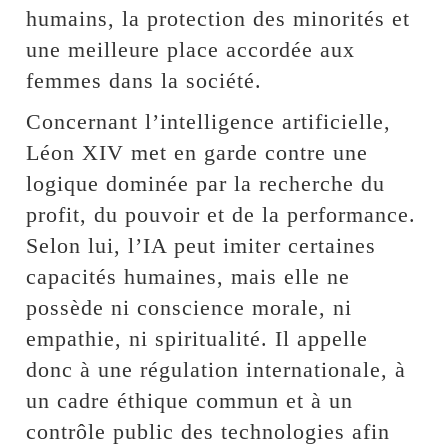
humains, la protection des minorités et
une meilleure place accordée aux
femmes dans la société.
Concernant l’intelligence artificielle,
Léon XIV met en garde contre une
logique dominée par la recherche du
profit, du pouvoir et de la performance.
Selon lui, l’IA peut imiter certaines
capacités humaines, mais elle ne
possède ni conscience morale, ni
empathie, ni spiritualité. Il appelle
donc à une régulation internationale, à
un cadre éthique commun et à un
contrôle public des technologies afin