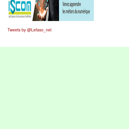
Tweets by @Lefaso_net