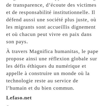
de transparence, d’écoute des victimes
et de responsabilité institutionnelle. Il
défend aussi une société plus juste, où
les migrants sont accueillis dignement
et où chacun peut vivre en paix dans
son pays.
À travers Magnifica humanitas, le pape
propose ainsi une réflexion globale sur
les défis éthiques du numérique et
appelle à construire un monde où la
technologie reste au service de
l’humain et du bien commun.
Lefaso.net