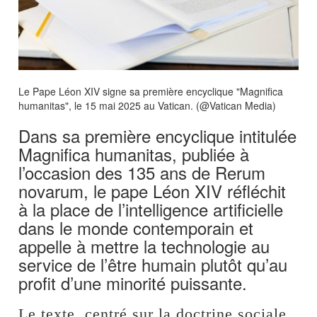
Le Pape Léon XIV signe sa première encyclique "Magnifica
humanitas", le 15 mai 2025 au Vatican. (@Vatican Media)
Dans sa première encyclique intitulée
Magnifica humanitas, publiée à
l’occasion des 135 ans de Rerum
novarum, le pape Léon XIV réfléchit
à la place de l’intelligence artificielle
dans le monde contemporain et
appelle à mettre la technologie au
service de l’être humain plutôt qu’au
profit d’une minorité puissante.
Le texte, centré sur la doctrine sociale