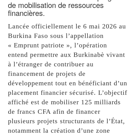
de mobilisation de ressources
financières.
Lancée officiellement le 6 mai 2026 au
Burkina Faso sous l’appellation
« Emprunt patriote », l’opération
entend permettre aux Burkinabè vivant
à l’étranger de contribuer au
financement de projets de
développement tout en bénéficiant d’un
placement financier sécurisé. L’objectif
affiché est de mobiliser 125 milliards
de francs CFA afin de financer
plusieurs projets structurants de l’État,
notamment la création d’une zone