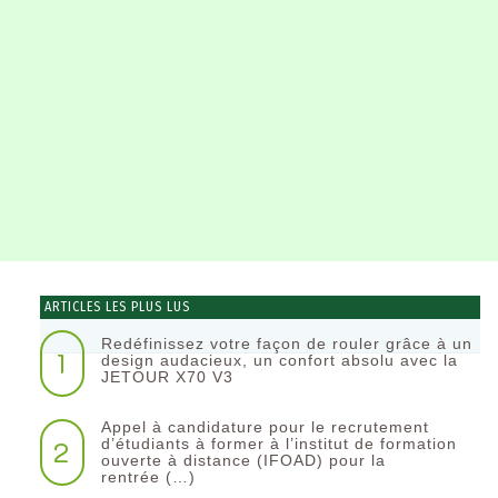
ARTICLES LES PLUS LUS
Redéfinissez votre façon de rouler grâce à un
1
design audacieux, un confort absolu avec la
JETOUR X70 V3
Appel à candidature pour le recrutement
2
d’étudiants à former à l’institut de formation
ouverte à distance (IFOAD) pour la
rentrée (…)