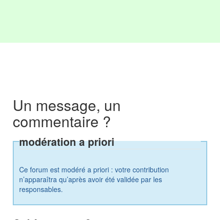
Un message, un
commentaire ?
modération a priori
Ce forum est modéré a priori : votre contribution
n’apparaîtra qu’après avoir été validée par les
responsables.