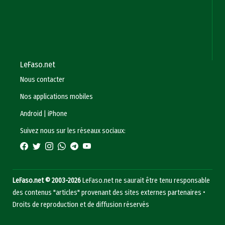
LeFaso.net
Nous contacter
Nos applications mobiles
Android
|
iPhone
Suivez nous sur les réseaux sociaux:
LeFaso.net © 2003-2026
LeFaso.net ne saurait être tenu responsable
des contenus "articles" provenant des sites externes partenaires •
Droits de reproduction et de diffusion réservés