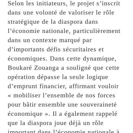
Selon les initiateurs, le projet s’inscrit
dans une volonté de valoriser le rôle
stratégique de la diaspora dans
l’économie nationale, particulièrement
dans un contexte marqué par
d’importants défis sécuritaires et
économiques. Dans cette dynamique,
Boukaré Zouanga a souligné que cette
opération dépasse la seule logique
d’emprunt financier, affirmant vouloir
« mobiliser l’ensemble de nos forces
pour bâtir ensemble une souveraineté
économique ». Il a également rappelé
que la diaspora joue déjà un rôle
important dans l’économie nationale à