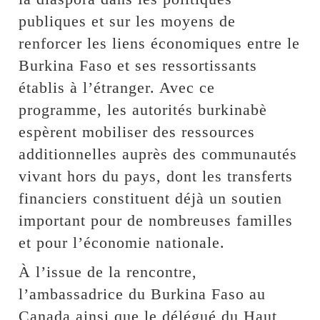
publiques et sur les moyens de
renforcer les liens économiques entre le
Burkina Faso et ses ressortissants
établis à l’étranger. Avec ce
programme, les autorités burkinabè
espèrent mobiliser des ressources
additionnelles auprès des communautés
vivant hors du pays, dont les transferts
financiers constituent déjà un soutien
important pour de nombreuses familles
et pour l’économie nationale.
À l’issue de la rencontre,
l’ambassadrice du Burkina Faso au
Canada ainsi que le délégué du Haut