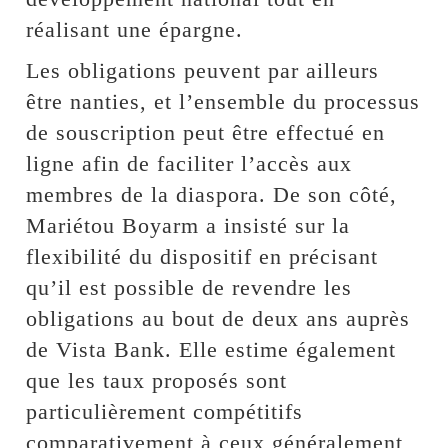
réalisant une épargne.
Les obligations peuvent par ailleurs
être nanties, et l’ensemble du processus
de souscription peut être effectué en
ligne afin de faciliter l’accès aux
membres de la diaspora. De son côté,
Mariétou Boyarm a insisté sur la
flexibilité du dispositif en précisant
qu’il est possible de revendre les
obligations au bout de deux ans auprès
de Vista Bank. Elle estime également
que les taux proposés sont
particulièrement compétitifs
comparativement à ceux généralement