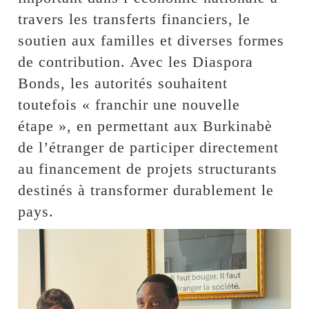
travers les transferts financiers, le
soutien aux familles et diverses formes
de contribution. Avec les Diaspora
Bonds, les autorités souhaitent
toutefois « franchir une nouvelle
étape », en permettant aux Burkinabè
de l’étranger de participer directement
au financement de projets structurants
destinés à transformer durablement le
pays.