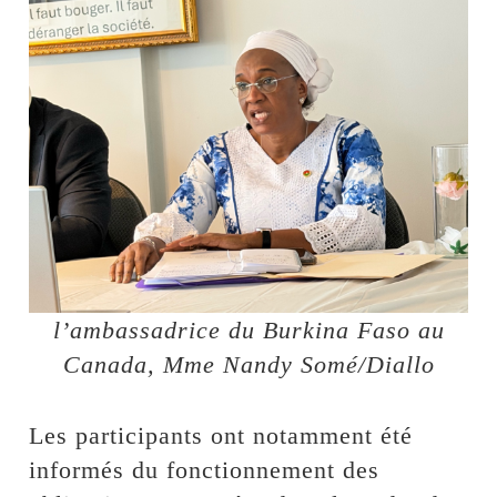
l’ambassadrice du Burkina Faso au
Canada, Mme Nandy Somé/Diallo
Les participants ont notamment été
informés du fonctionnement des