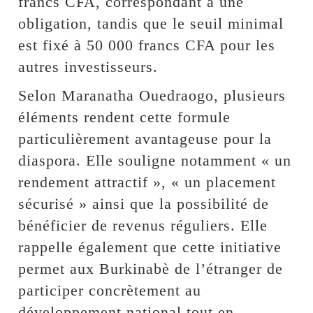
francs CFA, correspondant à une
obligation, tandis que le seuil minimal
est fixé à 50 000 francs CFA pour les
autres investisseurs.
Selon Maranatha Ouedraogo, plusieurs
éléments rendent cette formule
particulièrement avantageuse pour la
diaspora. Elle souligne notamment « un
rendement attractif », « un placement
sécurisé » ainsi que la possibilité de
bénéficier de revenus réguliers. Elle
rappelle également que cette initiative
permet aux Burkinabè de l’étranger de
participer concrètement au
développement national tout en