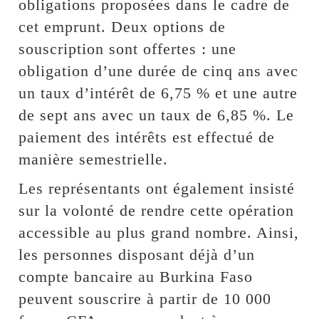
obligations proposées dans le cadre de
cet emprunt. Deux options de
souscription sont offertes : une
obligation d’une durée de cinq ans avec
un taux d’intérêt de 6,75 % et une autre
de sept ans avec un taux de 6,85 %. Le
paiement des intérêts est effectué de
manière semestrielle.
Les représentants ont également insisté
sur la volonté de rendre cette opération
accessible au plus grand nombre. Ainsi,
les personnes disposant déjà d’un
compte bancaire au Burkina Faso
peuvent souscrire à partir de 10 000