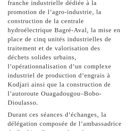
franche industrielle dédiée à la
promotion de l’agro-industrie, la
construction de la centrale
hydroélectrique Bagré-Aval, la mise en
place de cinq unités industrielles de
traitement et de valorisation des
déchets solides urbains,
l’opérationnalisation d’un complexe
industriel de production d’engrais à
Kodjari ainsi que la construction de
l’autoroute Ouagadougou–Bobo-
Dioulasso.
Durant ces séances d’échanges, la
délégation composée de l’ambassadrice