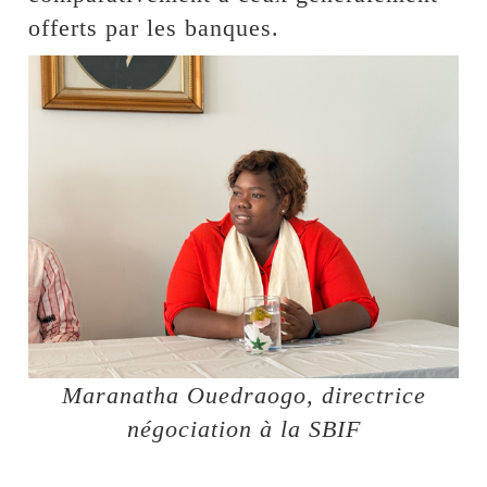
offerts par les banques.
Maranatha Ouedraogo, directrice
négociation à la SBIF