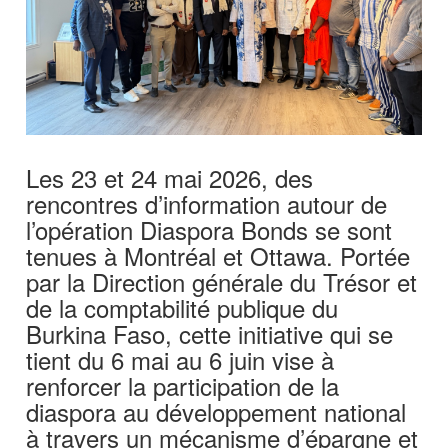
Les 23 et 24 mai 2026, des
rencontres d’information autour de
l’opération Diaspora Bonds se sont
tenues à Montréal et Ottawa. Portée
par la Direction générale du Trésor et
de la comptabilité publique du
Burkina Faso, cette initiative qui se
tient du 6 mai au 6 juin vise à
renforcer la participation de la
diaspora au développement national
à travers un mécanisme d’épargne et