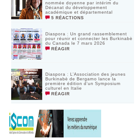
nommée doyenne par intérim du
Décanat du développement
académique et départemental
5 RÉACTIONS
Diaspora : Un grand rassemblement
pour réunir et connecter les Burkinabè
du Canada le 7 mars 2026
RÉAGIR
‎Diaspora : L’Association des jeunes
Burkinabè de Bergamo lance la
première édition d’un Symposium
culturel en Italie
RÉAGIR