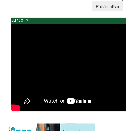
LEFASO TV