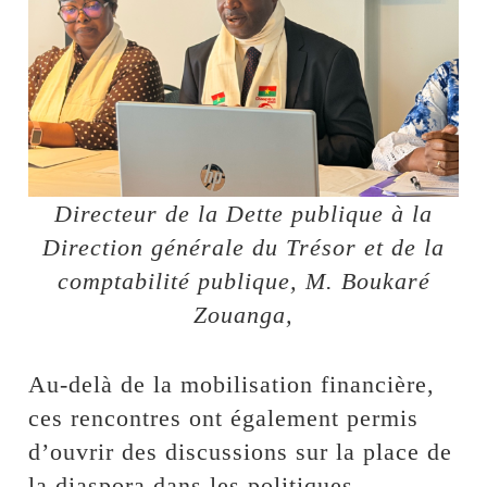
Directeur de la Dette publique à la
Direction générale du Trésor et de la
comptabilité publique, M. Boukaré
Zouanga,
Au-delà de la mobilisation financière,
ces rencontres ont également permis
d’ouvrir des discussions sur la place de
la diaspora dans les politiques