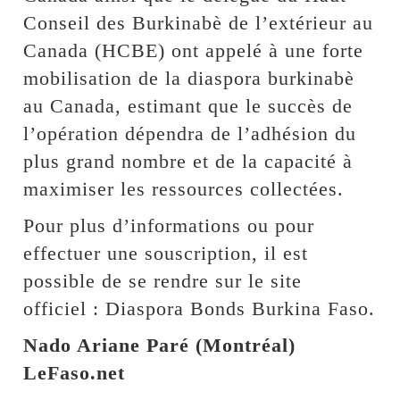
Conseil des Burkinabè de l’extérieur au
Canada (HCBE) ont appelé à une forte
mobilisation de la diaspora burkinabè
au Canada, estimant que le succès de
l’opération dépendra de l’adhésion du
plus grand nombre et de la capacité à
maximiser les ressources collectées.
Pour plus d’informations ou pour
effectuer une souscription, il est
possible de se rendre sur le site
officiel : Diaspora Bonds Burkina Faso.
Nado Ariane Paré (Montréal)
LeFaso.net