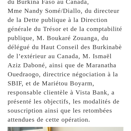
du Burkina Faso au Canada,
Mme Nandy Somé/Diallo, du directeur
de la Dette publique à la Direction
générale du Trésor et de la comptabilité
publique, M. Boukaré Zouanga, du
délégué du Haut Conseil des Burkinabè
de l’extérieur au Canada, M. Ismaël
Aziz Daboné, ainsi que de Maranatha
Ouedraogo, directrice négociation à la
SBIF, et de Mariétou Boyarm,
responsable clientèle à Vista Bank, a
présenté les objectifs, les modalités de
souscription ainsi que les retombées
attendues de cette opération.