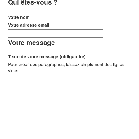
Qui êtes-vous ?
Votre nom
Votre adresse email
Votre message
Texte de votre message (obligatoire)
Pour créer des paragraphes, laissez simplement des lignes
vides.