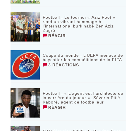
Football : Le tournoi « Aziz Foot »
rend un vibrant hommage à
l’international burkinabè Ben Aziz
Zagré
RÉAGIR
Coupe du monde : L’UEFA menace de
boycotter les compétitions de la FIFA
3 RÉACTIONS
Football : « L’agent est l’architecte de
la carrière du joueur », Séverin Pitié
Kaboré, agent de footballeur
RÉAGIR