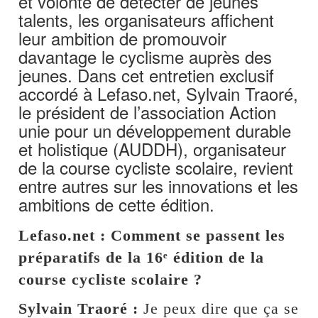
et volonté de détecter de jeunes
talents, les organisateurs affichent
leur ambition de promouvoir
davantage le cyclisme auprès des
jeunes. Dans cet entretien exclusif
accordé à Lefaso.net, Sylvain Traoré,
le président de l’association Action
unie pour un développement durable
et holistique (AUDDH), organisateur
de la course cycliste scolaire, revient
entre autres sur les innovations et les
ambitions de cette édition.
Lefaso.net : Comment se passent les
préparatifs de la 16ᵉ édition de la
course cycliste scolaire ?
Sylvain Traoré :
Je peux dire que ça se