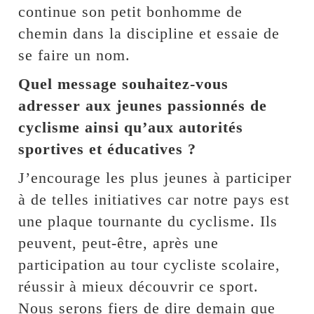
continue son petit bonhomme de
chemin dans la discipline et essaie de
se faire un nom.
Quel message souhaitez-vous
adresser aux jeunes passionnés de
cyclisme ainsi qu’aux autorités
sportives et éducatives ?
J’encourage les plus jeunes à participer
à de telles initiatives car notre pays est
une plaque tournante du cyclisme. Ils
peuvent, peut-être, après une
participation au tour cycliste scolaire,
réussir à mieux découvrir ce sport.
Nous serons fiers de dire demain que