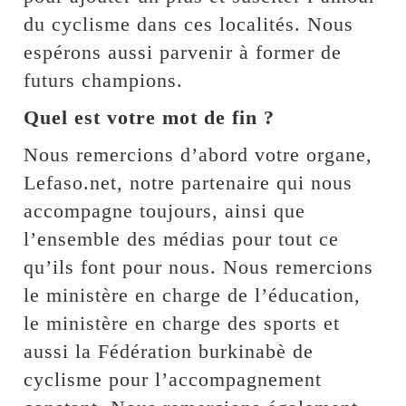
du cyclisme dans ces localités. Nous
espérons aussi parvenir à former de
futurs champions.
Quel est votre mot de fin ?
Nous remercions d’abord votre organe,
Lefaso.net, notre partenaire qui nous
accompagne toujours, ainsi que
l’ensemble des médias pour tout ce
qu’ils font pour nous. Nous remercions
le ministère en charge de l’éducation,
le ministère en charge des sports et
aussi la Fédération burkinabè de
cyclisme pour l’accompagnement