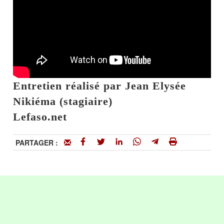
Entretien réalisé par Jean Elysée
Nikiéma (stagiaire)
Lefaso.net
PARTAGER :