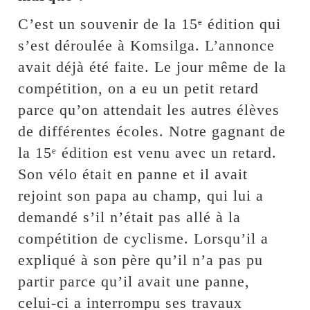
C’est un souvenir de la 15ᵉ édition qui
s’est déroulée à Komsilga. L’annonce
avait déjà été faite. Le jour même de la
compétition, on a eu un petit retard
parce qu’on attendait les autres élèves
de différentes écoles. Notre gagnant de
la 15ᵉ édition est venu avec un retard.
Son vélo était en panne et il avait
rejoint son papa au champ, qui lui a
demandé s’il n’était pas allé à la
compétition de cyclisme. Lorsqu’il a
expliqué à son père qu’il n’a pas pu
partir parce qu’il avait une panne,
celui-ci a interrompu ses travaux