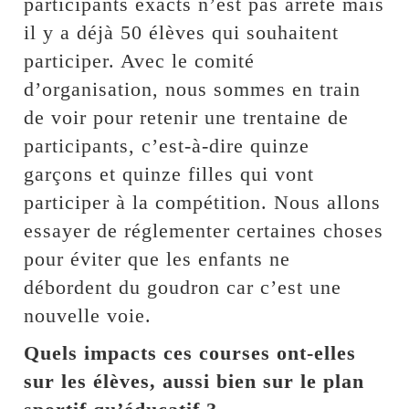
participants exacts n’est pas arrêté mais
il y a déjà 50 élèves qui souhaitent
participer. Avec le comité
d’organisation, nous sommes en train
de voir pour retenir une trentaine de
participants, c’est-à-dire quinze
garçons et quinze filles qui vont
participer à la compétition. Nous allons
essayer de réglementer certaines choses
pour éviter que les enfants ne
débordent du goudron car c’est une
nouvelle voie.
Quels impacts ces courses ont-elles
sur les élèves, aussi bien sur le plan