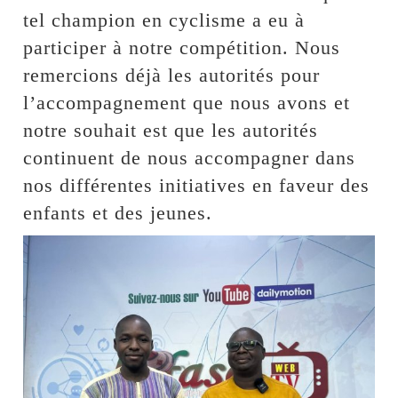
tel champion en cyclisme a eu à
participer à notre compétition. Nous
remercions déjà les autorités pour
l’accompagnement que nous avons et
notre souhait est que les autorités
continuent de nous accompagner dans
nos différentes initiatives en faveur des
enfants et des jeunes.