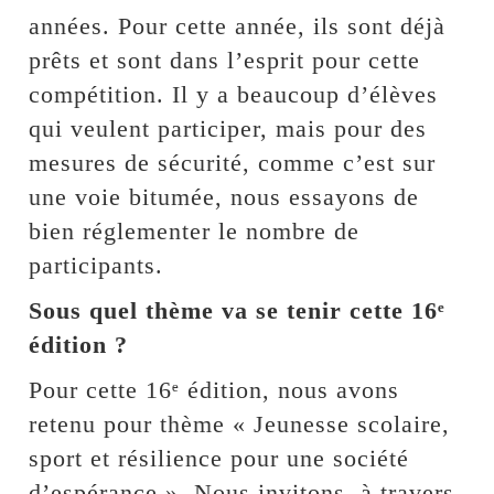
années. Pour cette année, ils sont déjà
prêts et sont dans l’esprit pour cette
compétition. Il y a beaucoup d’élèves
qui veulent participer, mais pour des
mesures de sécurité, comme c’est sur
une voie bitumée, nous essayons de
bien réglementer le nombre de
participants.
Sous quel thème va se tenir cette 16ᵉ
édition ?
Pour cette 16ᵉ édition, nous avons
retenu pour thème « Jeunesse scolaire,
sport et résilience pour une société
d’espérance ». Nous invitons, à travers