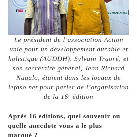
Le président de l’association Action
unie pour un développement durable et
holistique (AUDDH), Sylvain Traoré, et
son secrétaire général, Jean Richard
Nagalo, étaient dans les locaux de
lefaso.net pour parler de l’organisation
de la 16ᵉ édition
Après 16 éditions, quel souvenir ou
quelle anecdote vous a le plus
marqué ?