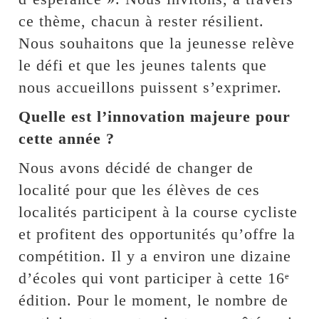
ce thème, chacun à rester résilient.
Nous souhaitons que la jeunesse relève
le défi et que les jeunes talents que
nous accueillons puissent s’exprimer.
Quelle est l’innovation majeure pour
cette année ?
Nous avons décidé de changer de
localité pour que les élèves de ces
localités participent à la course cycliste
et profitent des opportunités qu’offre la
compétition. Il y a environ une dizaine
d’écoles qui vont participer à cette 16ᵉ
édition. Pour le moment, le nombre de