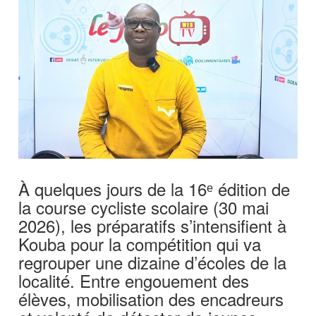
À quelques jours de la 16ᵉ édition de
la course cycliste scolaire (30 mai
2026), les préparatifs s’intensifient à
Kouba pour la compétition qui va
regrouper une dizaine d’écoles de la
localité. Entre engouement des
élèves, mobilisation des encadreurs