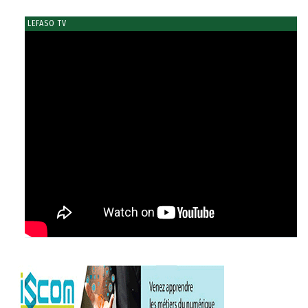
LEFASO TV