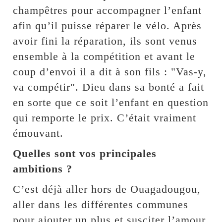
champêtres pour accompagner l’enfant
afin qu’il puisse réparer le vélo. Après
avoir fini la réparation, ils sont venus
ensemble à la compétition et avant le
coup d’envoi il a dit à son fils : "Vas-y,
va compétir". Dieu dans sa bonté a fait
en sorte que ce soit l’enfant en question
qui remporte le prix. C’était vraiment
émouvant.
Quelles sont vos principales
ambitions ?
C’est déjà aller hors de Ouagadougou,
aller dans les différentes communes
pour ajouter un plus et susciter l’amour