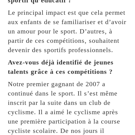
sportif qu’éducatif ?
Le principal impact est que cela permet
aux enfants de se familiariser et d’avoir
un amour pour le sport. D’autres, à
partir de ces compétitions, souhaitent
devenir des sportifs professionnels.
Avez-vous déjà identifié de jeunes
talents grâce à ces compétitions ?
Notre premier gagnant de 2007 a
continué dans le sport. Il s’est même
inscrit par la suite dans un club de
cyclisme. Il a aimé le cyclisme après
une première participation à la course
cycliste scolaire. De nos jours il