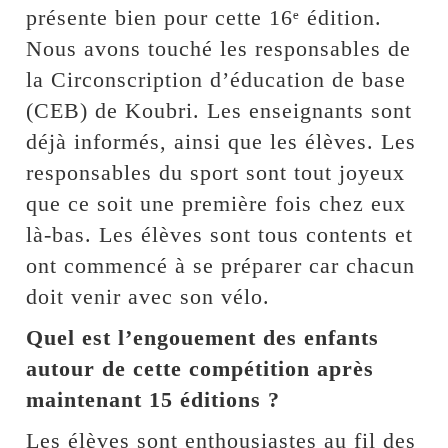
présente bien pour cette 16ᵉ édition.
Nous avons touché les responsables de
la Circonscription d’éducation de base
(CEB) de Koubri. Les enseignants sont
déjà informés, ainsi que les élèves. Les
responsables du sport sont tout joyeux
que ce soit une première fois chez eux
là-bas. Les élèves sont tous contents et
ont commencé à se préparer car chacun
doit venir avec son vélo.
Quel est l’engouement des enfants
autour de cette compétition après
maintenant 15 éditions ?
Les élèves sont enthousiastes au fil des