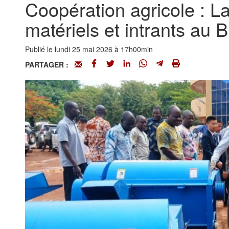
Coopération agricole : L
matériels et intrants au 
Publié le lundi 25 mai 2026 à 17h00min
PARTAGER :