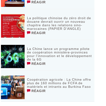
RÉAGIR
La politique chinoise du zéro droit de
douane devrait ouvrir un nouveau
chapitre dans les relations sino-
marocaines (PAPIER D’ANGLE)
RÉAGIR
La Chine lance un programme pilote
de coopération ministère-provinces
pour l’innovation et le développement
de la 6G
RÉAGIR
Coopération agricole : La Chine offre
plus de 160 millions de FCFA de
matériels et intrants au Burkina Faso
RÉAGIR