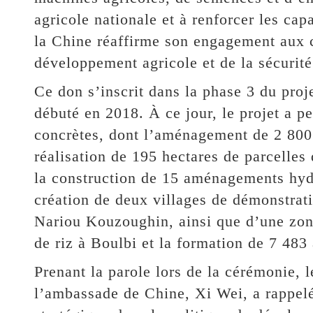
agricole nationale et à renforcer les cap
la Chine réaffirme son engagement aux 
développement agricole et de la sécurité
Ce don s’inscrit dans la phase 3 du proj
débuté en 2018. À ce jour, le projet a pe
concrètes, dont l’aménagement de 2 800 h
réalisation de 195 hectares de parcelles
la construction de 15 aménagements hydr
création de deux villages de démonstrati
Nariou Kouzoughin, ainsi que d’une zon
de riz à Boulbi et la formation de 7 483 
Prenant la parole lors de la cérémonie,
l’ambassade de Chine, Xi Wei, a rappelé