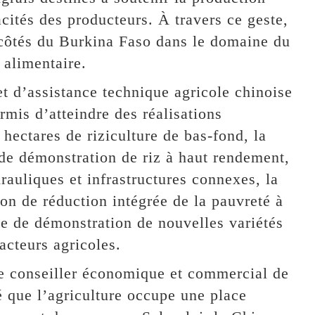
acités des producteurs. À travers ce geste,
côtés du Burkina Faso dans le domaine du
 alimentaire.
et d’assistance technique agricole chinoise
rmis d’atteindre des réalisations
ectares de riziculture de bas-fond, la
 de démonstration de riz à haut rendement,
auliques et infrastructures connexes, la
on de réduction intégrée de la pauvreté à
e de démonstration de nouvelles variétés
acteurs agricoles.
 le conseiller économique et commercial de
 que l’agriculture occupe une place