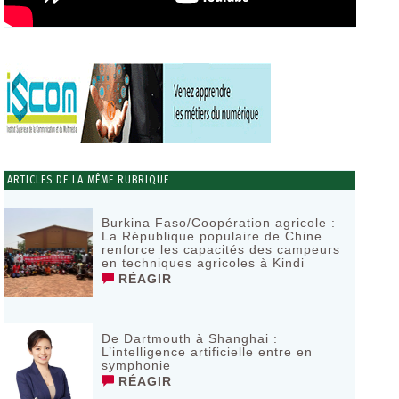
ARTICLES DE LA MÊME RUBRIQUE
Burkina Faso/Coopération agricole :
La République populaire de Chine
renforce les capacités des campeurs
en techniques agricoles à Kindi
RÉAGIR
De Dartmouth à Shanghai :
L’intelligence artificielle entre en
symphonie
RÉAGIR