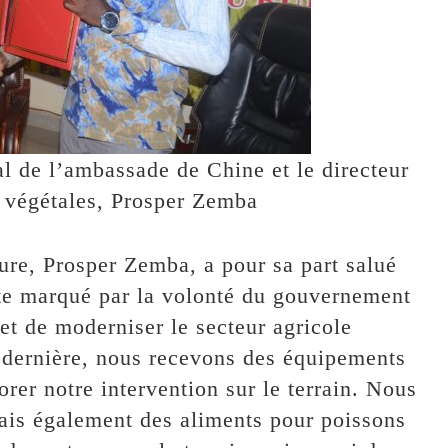
l de l’ambassade de Chine et le directeur
s végétales, Prosper Zemba
ture, Prosper Zemba, a pour sa part salué
xte marqué par la volonté du gouvernement
 et de moderniser le secteur agricole
 dernière, nous recevons des équipements
rer notre intervention sur le terrain. Nous
ais également des aliments pour poissons