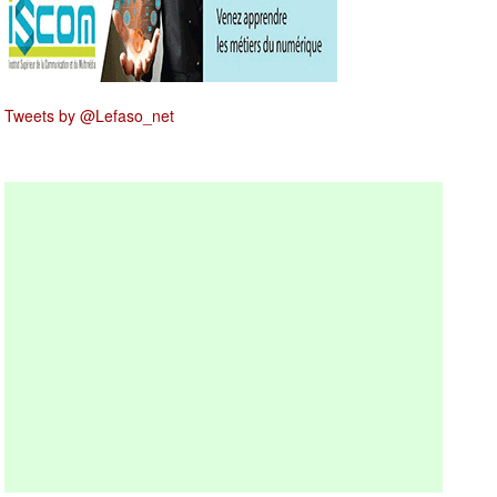
Tweets by @Lefaso_net