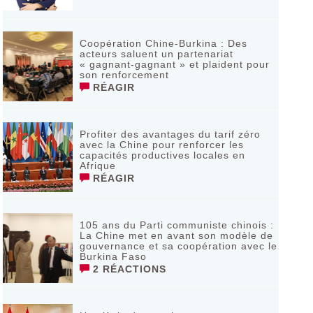
Coopération Chine-Burkina : Des
acteurs saluent un partenariat
« gagnant-gagnant » et plaident pour
son renforcement
RÉAGIR
Profiter des avantages du tarif zéro
avec la Chine pour renforcer les
capacités productives locales en
Afrique
RÉAGIR
105 ans du Parti communiste chinois :
La Chine met en avant son modèle de
gouvernance et sa coopération avec le
Burkina Faso
2 RÉACTIONS