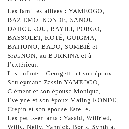
Les familles alliées : YAMEOGO,
BAZIEMO, KONDE, SANOU,
DAHOUROU, BAYILI, PORGO,
BASSOLET, KOTÉ, GUIGMA,
BATIONO, BADO, SOMBIÉ et
SAGNON, au BURKINA et à
l’extérieur.
Les enfants : Georgette et son époux
Souleymane Zassin YAMEOGO,
Clément et son épouse Monique,
Evelyne et son époux Mafing KONDE,
Crépin et son épouse Estelle.
Les petits-enfants : Yassid, Wilfried,
Willy, Nelly, Yannick, Boris, Synthia,