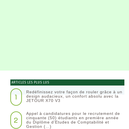
ARTICLES LES PLUS LUS
Redéfinissez votre façon de rouler grâce à un
1
design audacieux, un confort absolu avec la
JETOUR X70 V3
Appel à candidatures pour le recrutement de
2
cinquante (50) étudiants en première année
du Diplôme d’Etudes de Comptabilité et
Gestion (…)