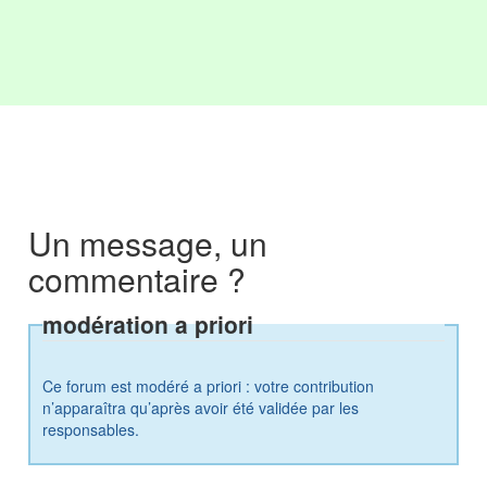
Un message, un
commentaire ?
modération a priori
Ce forum est modéré a priori : votre contribution
n’apparaîtra qu’après avoir été validée par les
responsables.