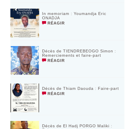
In memoriam : Youmandja Eric
ONADJA
RÉAGIR
Décès de TIENDREBEOGO Simon :
Remerciements et faire-part
RÉAGIR
Décès de Thiam Daouda : Faire-part
RÉAGIR
Décès de El Hadj PORGO Maliki :