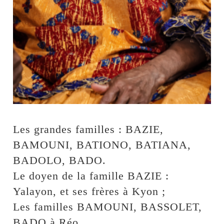
Les grandes familles : BAZIE,
BAMOUNI, BATIONO, BATIANA,
BADOLO, BADO.
Le doyen de la famille BAZIE :
Yalayon, et ses frères à Kyon ;
Les familles BAMOUNI, BASSOLET,
BADO à Réo