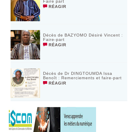
Faire part
RÉAGIR
Décès de BAZYOMO Désiré Vincent :
Faire-part
RÉAGIR
Décès de Dr DINGTOUMDA Issa
Benoît : Remerciements et faire-part
RÉAGIR