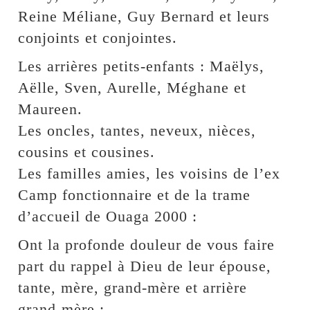
Reine Méliane, Guy Bernard et leurs
conjoints et conjointes.
Les arrières petits-enfants : Maëlys,
Aëlle, Sven, Aurelle, Méghane et
Maureen.
Les oncles, tantes, neveux, nièces,
cousins et cousines.
Les familles amies, les voisins de l’ex
Camp fonctionnaire et de la trame
d’accueil de Ouaga 2000 :
Ont la profonde douleur de vous faire
part du rappel à Dieu de leur épouse,
tante, mère, grand-mère et arrière
grand-mère :