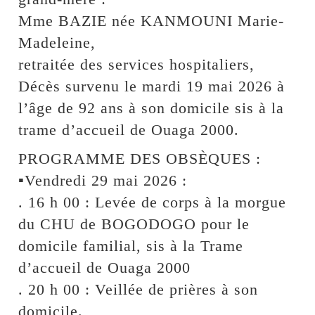
Mme BAZIE née KANMOUNI Marie-
Madeleine,
retraitée des services hospitaliers,
Décès survenu le mardi 19 mai 2026 à
l’âge de 92 ans à son domicile sis à la
trame d’accueil de Ouaga 2000.
PROGRAMME DES OBSÈQUES :
▪︎Vendredi 29 mai 2026 :
. 16 h 00 : Levée de corps à la morgue
du CHU de BOGODOGO pour le
domicile familial, sis à la Trame
d’accueil de Ouaga 2000
. 20 h 00 : Veillée de prières à son
domicile.