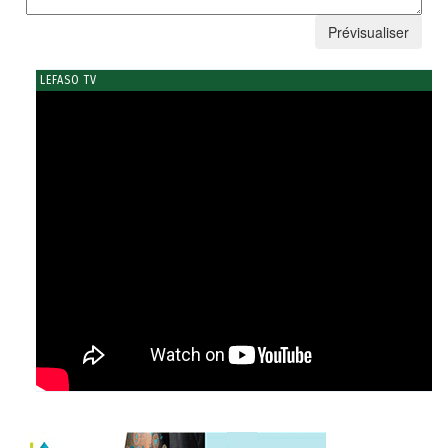
LEFASO TV