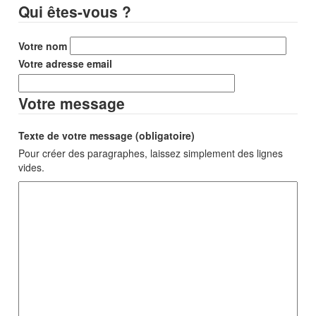
Qui êtes-vous ?
Votre nom
Votre adresse email
Votre message
Texte de votre message (obligatoire)
Pour créer des paragraphes, laissez simplement des lignes
vides.