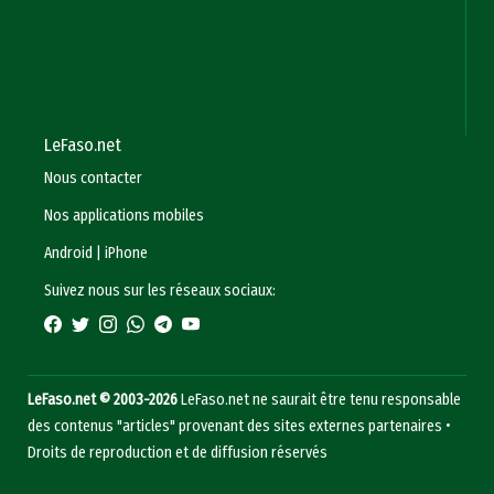
LeFaso.net
Nous contacter
Nos applications mobiles
Android
|
iPhone
Suivez nous sur les réseaux sociaux:
LeFaso.net © 2003-2026
LeFaso.net ne saurait être tenu responsable
des contenus "articles" provenant des sites externes partenaires •
Droits de reproduction et de diffusion réservés