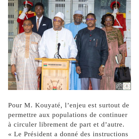
Pour M. Kouyaté, l’enjeu est surtout de
permettre aux populations de continuer
à circuler librement de part et d’autre.
« Le Président a donné des instructions