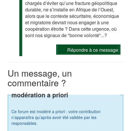
chargés d’éviter qu’une fracture géopolitique
durable, ne s’installe en Afrique de l’Ouest,
alors que le contexte sécuritaire, économique
et migratoire devrait nous engager à une
coopération étroite ? Dans cette urgence, où
sont nos signaux de "bonne volonté"...?
Répondre à ce message
Un message, un
commentaire ?
modération a priori
Ce forum est modéré a priori : votre contribution
n’apparaîtra qu’après avoir été validée par les
responsables.