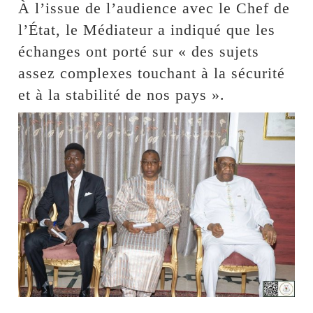
À l’issue de l’audience avec le Chef de
l’État, le Médiateur a indiqué que les
échanges ont porté sur « des sujets
assez complexes touchant à la sécurité
et à la stabilité de nos pays ».