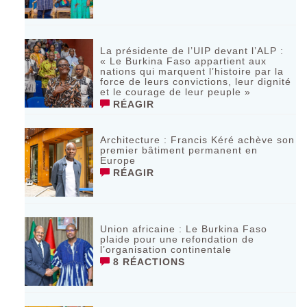
La présidente de l’UIP devant l’ALP :
« Le Burkina Faso appartient aux
nations qui marquent l’histoire par la
force de leurs convictions, leur dignité
et le courage de leur peuple »
RÉAGIR
‎Architecture : Francis Kéré achève son
premier bâtiment permanent en
Europe
RÉAGIR
Union africaine : Le Burkina Faso
plaide pour une refondation de
l’organisation continentale‎
8 RÉACTIONS