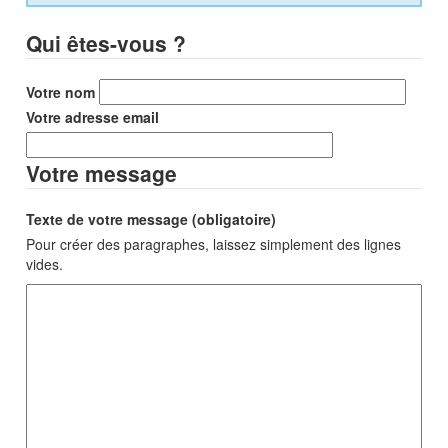
Qui êtes-vous ?
Votre nom
Votre adresse email
Votre message
Texte de votre message (obligatoire)
Pour créer des paragraphes, laissez simplement des lignes
vides.