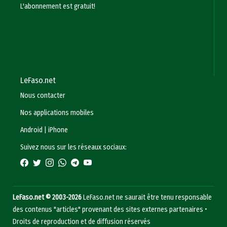
L'abonnement est gratuit!
LeFaso.net
Nous contacter
Nos applications mobiles
Android
|
iPhone
Suivez nous sur les réseaux sociaux:
LeFaso.net © 2003-2026
LeFaso.net ne saurait être tenu responsable
des contenus "articles" provenant des sites externes partenaires •
Droits de reproduction et de diffusion réservés