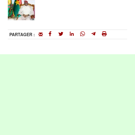
PARTAGER :