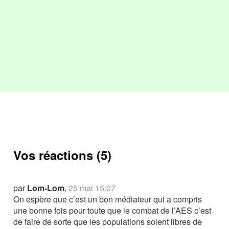
Vos réactions (5)
par
Lom-Lom
,
25 mai 15:07
On espère que c’est un bon médiateur qui a compris
une bonne fois pour toute que le combat de l’AES c’est
de faire de sorte que les populations soient libres de