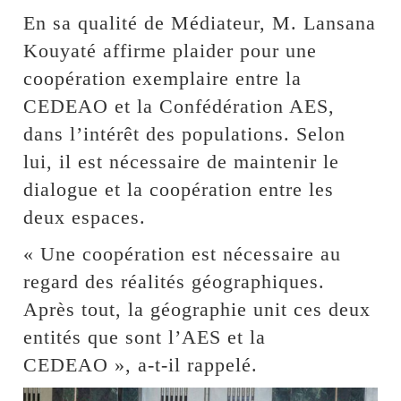
En sa qualité de Médiateur, M. Lansana
Kouyaté affirme plaider pour une
coopération exemplaire entre la
CEDEAO et la Confédération AES,
dans l’intérêt des populations. Selon
lui, il est nécessaire de maintenir le
dialogue et la coopération entre les
deux espaces.
« Une coopération est nécessaire au
regard des réalités géographiques.
Après tout, la géographie unit ces deux
entités que sont l’AES et la
CEDEAO », a-t-il rappelé.