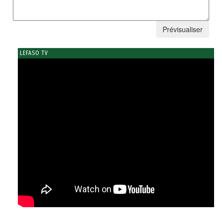
LEFASO TV