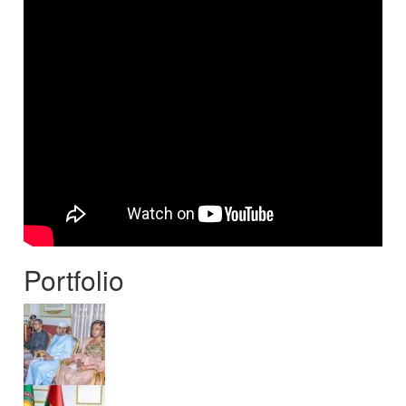
Portfolio