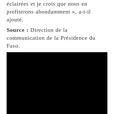
éclairées et je crois que nous en
profiterons abondamment », a-t-il
ajouté.
Source :
Direction de la
communication de la Présidence du
Faso.