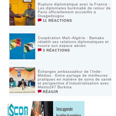
Rupture diplomatique avec la France :
Les diplomates burkinabè de retour de
Paris officiellement accueillis à
Ouagadougou
11 RÉACTIONS
Coopération Mali–Algérie : Bamako
rétablit ses relations diplomatiques et
rouvre son espace aérien
3 RÉACTIONS
Échanges ambassadeur de l’Inde-
Médias : Entre partage de meilleures
pratiques en matière de soins de santé
et perspective d’industrialisation avec
Mesto247 Burkina
RÉAGIR