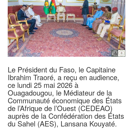
Le Président du Faso, le Capitaine
Ibrahim Traoré, a reçu en audience,
ce lundi 25 mai 2026 à
Ouagadougou, le Médiateur de la
Communauté économique des États
de l’Afrique de l’Ouest (CEDEAO)
auprès de la Confédération des États
du Sahel (AES), Lansana Kouyaté.