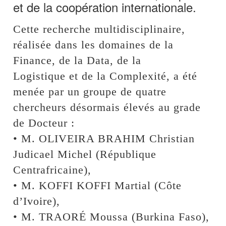
et de la coopération internationale.
Cette recherche multidisciplinaire,
réalisée dans les domaines de la
Finance, de la Data, de la
Logistique et de la Complexité, a été
menée par un groupe de quatre
chercheurs désormais élevés au grade
de Docteur :
• M. OLIVEIRA BRAHIM Christian
Judicael Michel (République
Centrafricaine),
• M. KOFFI KOFFI Martial (Côte
d’Ivoire),
• M. TRAORÉ Moussa (Burkina Faso),