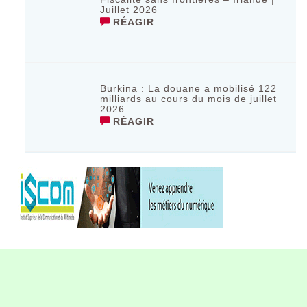
Juillet 2026
RÉAGIR
‎Burkina : La douane a mobilisé 122
milliards au cours du mois de juillet
2026 ‎
RÉAGIR