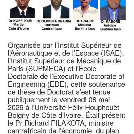
Organisée par l’Institut Supérieur de
l’Aéronautique et de l’Espace (ISAE),
l’Institut Supérieur de Mécanique de
Paris (SUPMECA) et l’École
Doctorale de l’Executive Doctorate of
Engineering (EDE), cette soutenance
de thèse de Doctorat s’est tenue
publiquement le vendredi 08 mai
2026 à l’Université Félix Houphouët-
Boigny de Côte d’Ivoire. Était présent
le Pr Richard FILAKOTA, ministre
centrafricain de l’économie, du plan