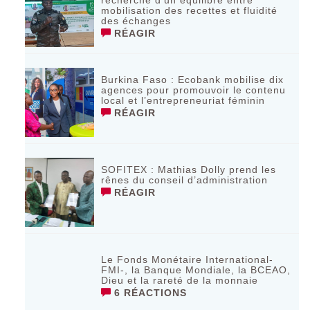
mobilisation des recettes et fluidité
des échanges
RÉAGIR
Burkina Faso : Ecobank mobilise dix
agences pour promouvoir le contenu
local et l’entrepreneuriat féminin
RÉAGIR
SOFITEX : Mathias Dolly prend les
rênes du conseil d’administration
RÉAGIR
Le Fonds Monétaire International-
FMI-, la Banque Mondiale, la BCEAO,
Dieu et la rareté de la monnaie
6 RÉACTIONS