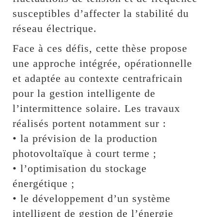
susceptibles d’affecter la stabilité du
réseau électrique.
Face à ces défis, cette thèse propose
une approche intégrée, opérationnelle
et adaptée au contexte centrafricain
pour la gestion intelligente de
l’intermittence solaire. Les travaux
réalisés portent notamment sur :
• la prévision de la production
photovoltaïque à court terme ;
• l’optimisation du stockage
énergétique ;
• le développement d’un système
intelligent de gestion de l’énergie