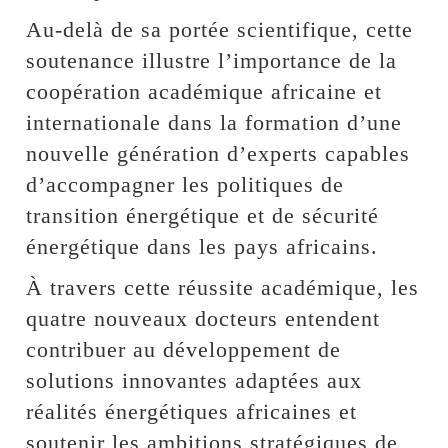
Au-delà de sa portée scientifique, cette
soutenance illustre l’importance de la
coopération académique africaine et
internationale dans la formation d’une
nouvelle génération d’experts capables
d’accompagner les politiques de
transition énergétique et de sécurité
énergétique dans les pays africains.
À travers cette réussite académique, les
quatre nouveaux docteurs entendent
contribuer au développement de
solutions innovantes adaptées aux
réalités énergétiques africaines et
soutenir les ambitions stratégiques de