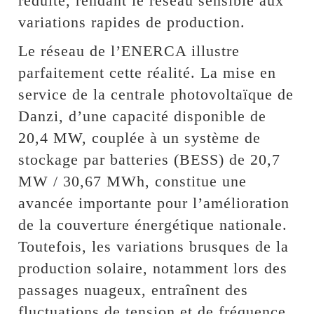
réduite, rendant le réseau sensible aux
variations rapides de production.
Le réseau de l’ENERCA illustre
parfaitement cette réalité. La mise en
service de la centrale photovoltaïque de
Danzi, d’une capacité disponible de
20,4 MW, couplée à un système de
stockage par batteries (BESS) de 20,7
MW / 30,67 MWh, constitue une
avancée importante pour l’amélioration
de la couverture énergétique nationale.
Toutefois, les variations brusques de la
production solaire, notamment lors des
passages nuageux, entraînent des
fluctuations de tension et de fréquence