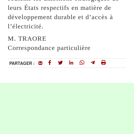
leurs États respectifs en matière de
développement durable et d’accès à
l’électricité.
M. TRAORE
Correspondance particulière
PARTAGER :