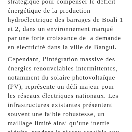
stratégique pour compenser le déficit
énergétique de la production
hydroélectrique des barrages de Boali 1
et 2, dans un environnement marqué
par une forte croissance de la demande
en électricité dans la ville de Bangui.
Cependant, l’intégration massive des
énergies renouvelables intermittentes,
notamment du solaire photovoltaïque
(PV), représente un défi majeur pour
les réseaux électriques nationaux. Les
infrastructures existantes présentent
souvent une faible robustesse, un
maillage limité ainsi qu’une inertie