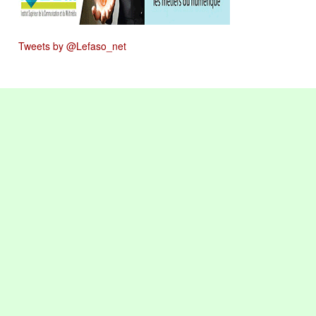
Tweets by @Lefaso_net