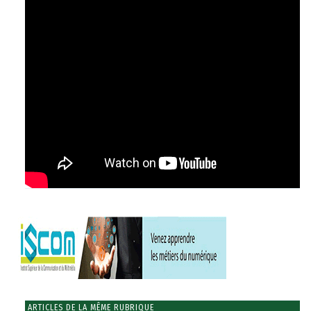
ARTICLES DE LA MÊME RUBRIQUE