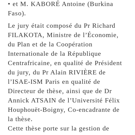
• et M. KABORÉ Antoine (Burkina
Faso).
Le jury était composé du Pr Richard
FILAKOTA, Ministre de l’Économie,
du Plan et de la Coopération
Internationale de la République
Centrafricaine, en qualité de Président
du jury, du Pr Alain RIVIÈRE de
l’ISAE-ISM Paris en qualité de
Directeur de thèse, ainsi que de Dr
Annick ATSAIN de l’Université Félix
Houphouët-Boigny, Co-encadrante de
la thèse.
Cette thèse porte sur la gestion de