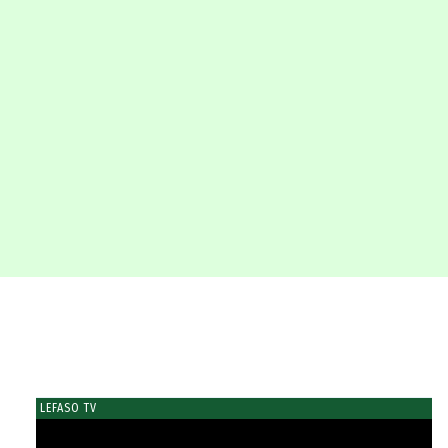
LEFASO TV