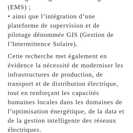
(EMS) ;
• ainsi que l’intégration d’une
plateforme de supervision et de
pilotage dénommée GIS (Gestion de
l’Intermittence Solaire).
Cette recherche met également en
évidence la nécessité de moderniser les
infrastructures de production, de
transport et de distribution électrique,
tout en renforçant les capacités
humaines locales dans les domaines de
l’optimisation énergétique, de la data et
de la gestion intelligente des réseaux
électriques.