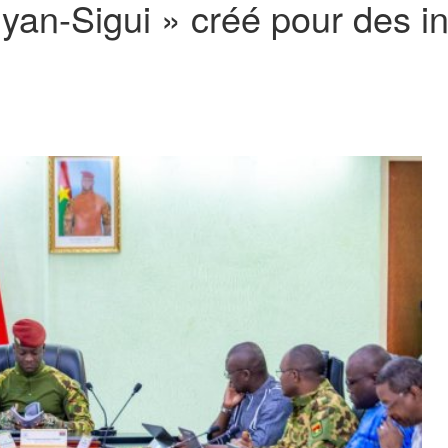
iyan-Sigui » créé pour des i