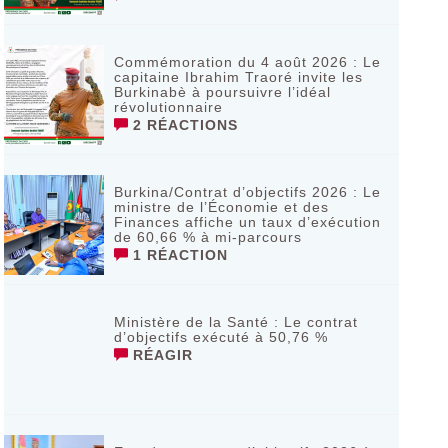
Commémoration du 4 août 2026 : Le
capitaine Ibrahim Traoré invite les
Burkinabè à poursuivre l’idéal
révolutionnaire ‎
2 RÉACTIONS
Burkina/Contrat d’objectifs 2026 : Le
ministre de l’Économie et des
Finances affiche un taux d’exécution
de 60,66 % à mi-parcours
1 RÉACTION
Ministère de la Santé : Le contrat
d’objectifs exécuté à 50,76 %
RÉAGIR