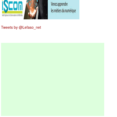
Tweets by @Lefaso_net