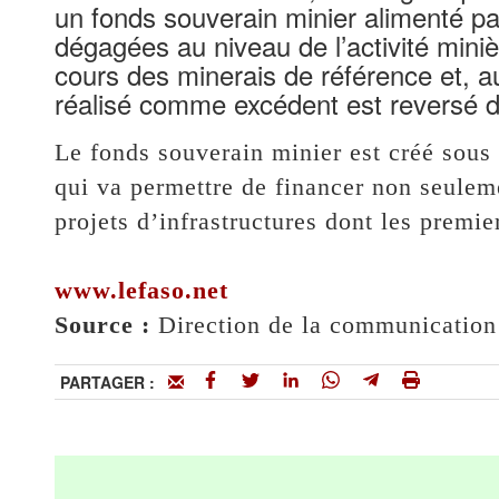
un fonds souverain minier alimenté p
dégagées au niveau de l’activité mini
cours des minerais de référence et, au
réalisé comme excédent est reversé d
Le fonds souverain minier est créé sous
qui va permettre de financer non seuleme
projets d’infrastructures dont les premier
www.lefaso.net
‎Source :
Direction de la communication 
PARTAGER :