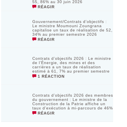
55, 86% au 30 juin 2026
RÉAGIR
Gouvernement/Contrats d’objectifs :
Le ministre Moumouni Zoungrana
capitalise un taux de réalisation de 52,
34% au premier semestre 2026
RÉAGIR
Contrats d’objectifs 2026 : Le ministre
de l’Énergie, des mines et des
carrières a un taux de réalisation
estimé à 61, 7% au premier semestre
1 RÉACTION
Contrats d’objectifs 2026 des membres
du gouvernement : Le ministre de la
Construction de la Patrie affiche un
taux d’exécution à mi-parcours de 46%
RÉAGIR