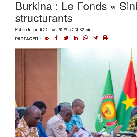
Burkina : Le Fonds « Sin
structurants ‎
Publié le jeudi 21 mai 2026 à 23h32min
PARTAGER :