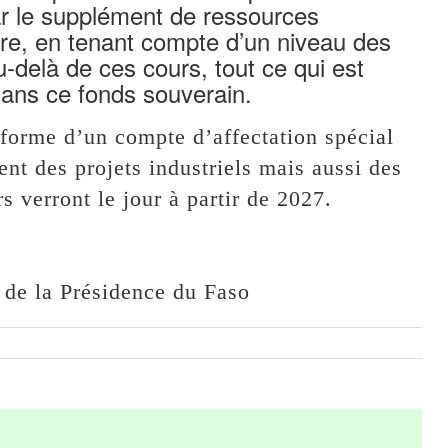
ar le supplément de ressources
ère, en tenant compte d’un niveau des
-delà de ces cours, tout ce qui est
ans ce fonds souverain.
 forme d’un compte d’affectation spécial
nt des projets industriels mais aussi des
s verront le jour à partir de 2027.
de la Présidence du Faso