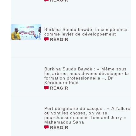
RÉAGIR
Burkina Suudu bawdè, la compétence
comme levier de développement
RÉAGIR
Burkina Suudu Bawdè : « Même sous
les arbres, nous devons développer la
formation professionnelle », Dr
Kèrabouro Palé
RÉAGIR
Port obligatoire du casque : « A l’allure
où vont les choses, on va se
pourchasser comme Tom and Jerry »
Mahamadou Sana
RÉAGIR