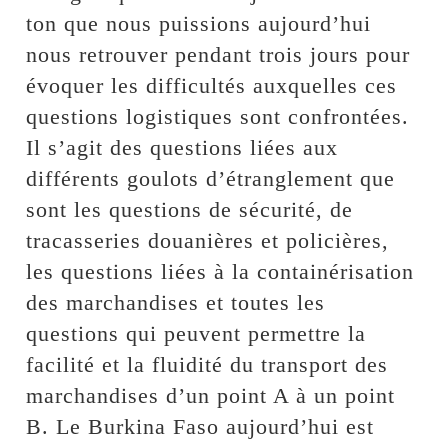
ton que nous puissions aujourd’hui
nous retrouver pendant trois jours pour
évoquer les difficultés auxquelles ces
questions logistiques sont confrontées.
Il s’agit des questions liées aux
différents goulots d’étranglement que
sont les questions de sécurité, de
tracasseries douanières et policières,
les questions liées à la containérisation
des marchandises et toutes les
questions qui peuvent permettre la
facilité et la fluidité du transport des
marchandises d’un point A à un point
B. Le Burkina Faso aujourd’hui est