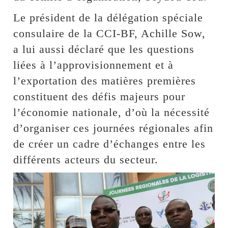
Le président de la délégation spéciale
consulaire de la CCI-BF, Achille Sow,
a lui aussi déclaré que les questions
liées à l’approvisionnement et à
l’exportation des matières premières
constituent des défis majeurs pour
l’économie nationale, d’où la nécessité
d’organiser ces journées régionales afin
de créer un cadre d’échanges entre les
différents acteurs du secteur.