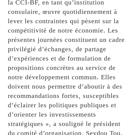
la CCI-BF, en tant qu’institution
consulaire, œuvre quotidiennement à
lever les contraintes qui pèsent sur la
compétitivité de notre économie. Les
présentes journées constituent un cadre
privilégié d’échanges, de partage
d’expériences et de formulation de
propositions concrètes au service de
notre développement commun. Elles
doivent nous permettre d’aboutir à des
recommandations fortes, susceptibles
d’éclairer les politiques publiques et
d’orienter les investissements
stratégiques », a souligné le président
du comité d’organisation, Seydou Tou.