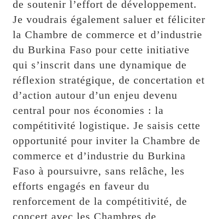
de soutenir l’effort de développement.
Je voudrais également saluer et féliciter
la Chambre de commerce et d’industrie
du Burkina Faso pour cette initiative
qui s’inscrit dans une dynamique de
réflexion stratégique, de concertation et
d’action autour d’un enjeu devenu
central pour nos économies : la
compétitivité logistique. Je saisis cette
opportunité pour inviter la Chambre de
commerce et d’industrie du Burkina
Faso à poursuivre, sans relâche, les
efforts engagés en faveur du
renforcement de la compétitivité, de
concert avec les Chambres de