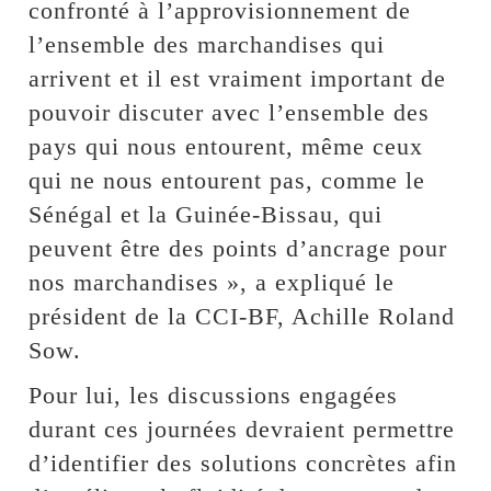
confronté à l’approvisionnement de
l’ensemble des marchandises qui
arrivent et il est vraiment important de
pouvoir discuter avec l’ensemble des
pays qui nous entourent, même ceux
qui ne nous entourent pas, comme le
Sénégal et la Guinée-Bissau, qui
peuvent être des points d’ancrage pour
nos marchandises », a expliqué le
président de la CCI-BF, Achille Roland
Sow.
Pour lui, les discussions engagées
durant ces journées devraient permettre
d’identifier des solutions concrètes afin