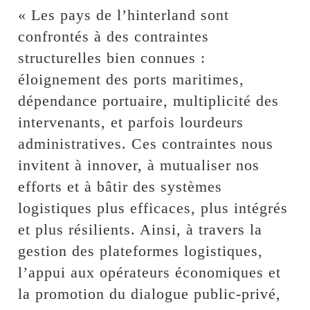
« Les pays de l’hinterland sont
confrontés à des contraintes
structurelles bien connues :
éloignement des ports maritimes,
dépendance portuaire, multiplicité des
intervenants, et parfois lourdeurs
administratives. Ces contraintes nous
invitent à innover, à mutualiser nos
efforts et à bâtir des systèmes
logistiques plus efficaces, plus intégrés
et plus résilients. Ainsi, à travers la
gestion des plateformes logistiques,
l’appui aux opérateurs économiques et
la promotion du dialogue public-privé,