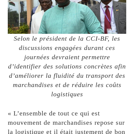
Selon le président de la CCI-BF, les
discussions engagées durant ces
journées devraient permettre
d’identifier des solutions concrètes afin
d’améliorer la fluidité du transport des
marchandises et de réduire les coûts
logistiques
« L’ensemble de tout ce qui est
mouvement de marchandises repose sur
la logistique et il était justement de bon