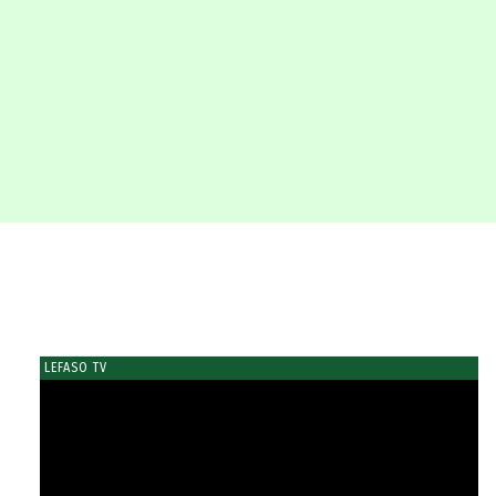
LEFASO TV