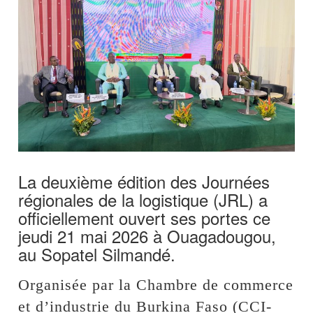
La deuxième édition des Journées
régionales de la logistique (JRL) a
officiellement ouvert ses portes ce
jeudi 21 mai 2026 à Ouagadougou,
au Sopatel Silmandé.
Organisée par la Chambre de commerce
et d’industrie du Burkina Faso (CCI-