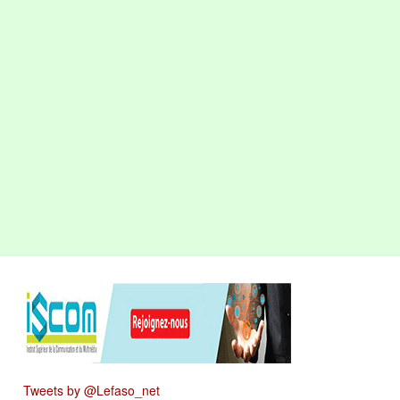
Tweets by @Lefaso_net