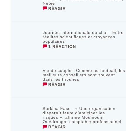
Nébié
RÉAGIR
Journée internationale du chat : Entre
réalités scientifiques et croyances
populaires
1 RÉACTION
Vie de couple : Comme au football, les
meilleurs conseillers sont souvent
dans les tribunes
RÉAGIR
Burkina Faso : « Une organisation
disparaît faute d’anticiper les
risques », affirme Moumouni
Ouédraogo, comptable professionnel
RÉAGIR