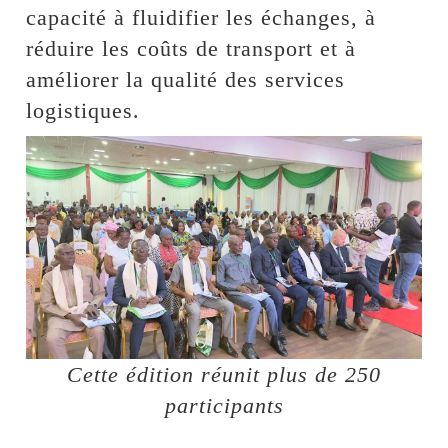
capacité à fluidifier les échanges, à
réduire les coûts de transport et à
améliorer la qualité des services
logistiques.
Cette édition réunit plus de 250
participants