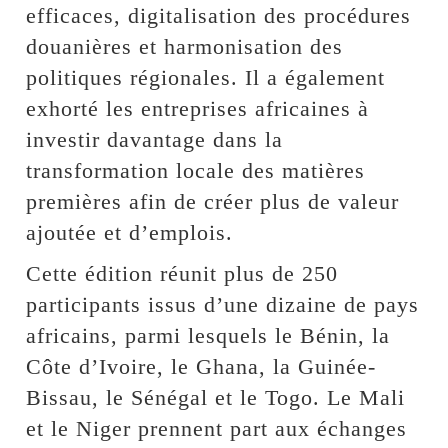
efficaces, digitalisation des procédures
douanières et harmonisation des
politiques régionales. Il a également
exhorté les entreprises africaines à
investir davantage dans la
transformation locale des matières
premières afin de créer plus de valeur
ajoutée et d’emplois.
Cette édition réunit plus de 250
participants issus d’une dizaine de pays
africains, parmi lesquels le Bénin, la
Côte d’Ivoire, le Ghana, la Guinée-
Bissau, le Sénégal et le Togo. Le Mali
et le Niger prennent part aux échanges