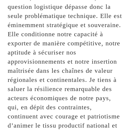
question logistique dépasse donc la
seule problématique technique. Elle est
éminemment stratégique et souveraine.
Elle conditionne notre capacité à
exporter de manière compétitive, notre
aptitude à sécuriser nos
approvisionnements et notre insertion
maîtrisée dans les chaînes de valeur
régionales et continentales. Je tiens à
saluer la résilience remarquable des
acteurs économiques de notre pays,
qui, en dépit des contraintes,
continuent avec courage et patriotisme
d’animer le tissu productif national et