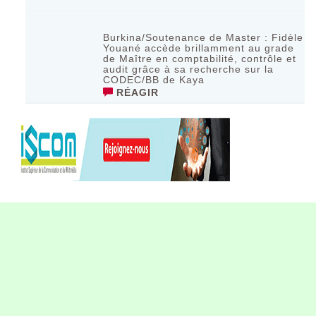
Burkina/Soutenance de Master : Fidèle
Youané accède brillamment au grade
de Maître en comptabilité, contrôle et
audit grâce à sa recherche sur la
CODEC/BB de Kaya
RÉAGIR