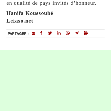
en qualité de pays invités d’honneur.
Hanifa Koussoubé
Lefaso.net
PARTAGER :