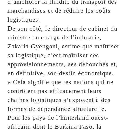
d’améliorer la fluidité du transport des
marchandises et de réduire les coûts
logistiques.
De son côté, le directeur de cabinet du
ministre en charge de l’industrie,
Zakaria Gyengani, estime que maîtriser
sa logistique, c’est maîtriser ses
approvisionnements, ses débouchés et,
en définitive, son destin économique.
« Cela signifie que les nations qui ne
contrôlent pas efficacement leurs
chaînes logistiques s’exposent à des
formes de dépendance structurelle.
Pour les pays de l’hinterland ouest-
africain, dont le Burkina Faso, la