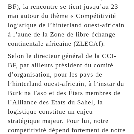
BF), la rencontre se tient jusqu’au 23
mai autour du thème « Compétitivité
logistique de l’hinterland ouest-africain
à l’aune de la Zone de libre-échange
continentale africaine (ZLECAf).
Selon le directeur général de la CCI-
BF, par ailleurs président du comité
d’organisation, pour les pays de
l’hinterland ouest-africain, à l’instar du
Burkina Faso et des États membres de
l’Alliance des États du Sahel, la
logistique constitue un enjeu
stratégique majeur. Pour lui, notre
compétitivité dépend fortement de notre