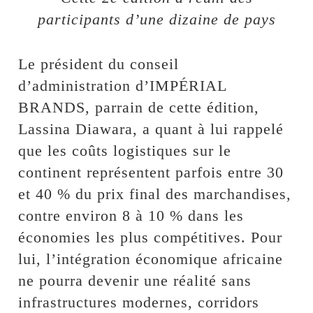
participants d’une dizaine de pays
Le président du conseil
d’administration d’IMPÉRIAL
BRANDS, parrain de cette édition,
Lassina Diawara, a quant à lui rappelé
que les coûts logistiques sur le
continent représentent parfois entre 30
et 40 % du prix final des marchandises,
contre environ 8 à 10 % dans les
économies les plus compétitives. Pour
lui, l’intégration économique africaine
ne pourra devenir une réalité sans
infrastructures modernes, corridors