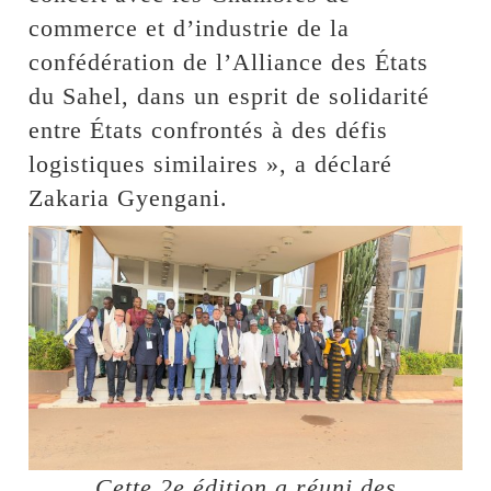
commerce et d’industrie de la
confédération de l’Alliance des États
du Sahel, dans un esprit de solidarité
entre États confrontés à des défis
logistiques similaires », a déclaré
Zakaria Gyengani.
Cette 2e édition a réuni des