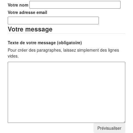
Votre nom
Votre adresse email
Votre message
Texte de votre message (obligatoire)
Pour créer des paragraphes, laissez simplement des lignes
vides.