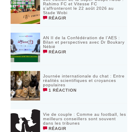
Rahimo FC et Vitesse FC
s’affronteront le 22 août 2026 au
Stade Wobi
RÉAGIR
AN II de la Confédération de l’AES :
Bilan et perspectives avec Dr Boukary
Nébié
RÉAGIR
Journée internationale du chat : Entre
réalités scientifiques et croyances
populaires
1 RÉACTION
Vie de couple : Comme au football, les
meilleurs conseillers sont souvent
dans les tribunes
RÉAGIR