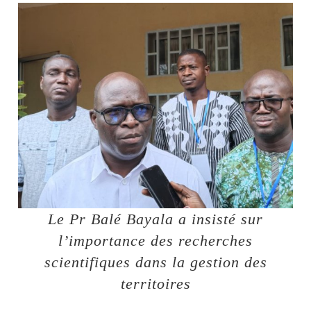
Le Pr Balé Bayala a insisté sur
l’importance des recherches
scientifiques dans la gestion des
territoires