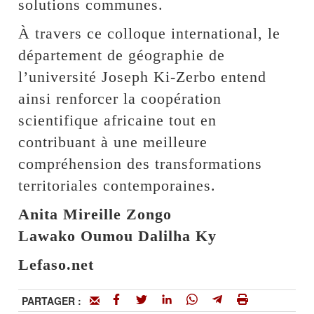
solutions communes.
À travers ce colloque international, le
département de géographie de
l’université Joseph Ki-Zerbo entend
ainsi renforcer la coopération
scientifique africaine tout en
contribuant à une meilleure
compréhension des transformations
territoriales contemporaines.
Anita Mireille Zongo
Lawako Oumou Dalilha Ky
Lefaso.net
PARTAGER :