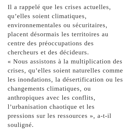
Il a rappelé que les crises actuelles,
qu’elles soient climatiques,
environnementales ou sécuritaires,
placent désormais les territoires au
centre des préoccupations des
chercheurs et des décideurs.
« Nous assistons à la multiplication des
crises, qu’elles soient naturelles comme
les inondations, la désertification ou les
changements climatiques, ou
anthropiques avec les conflits,
l’urbanisation chaotique et les
pressions sur les ressources », a-t-il
souligné.