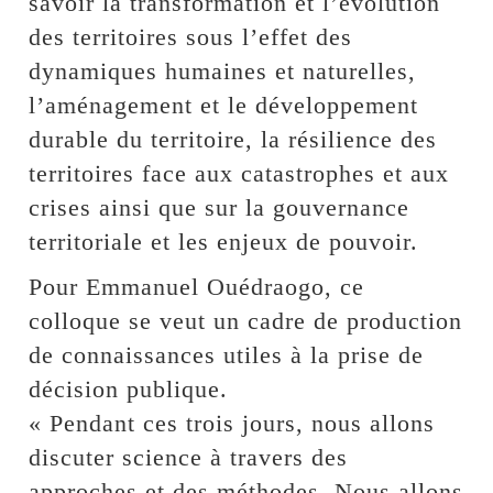
savoir la transformation et l’évolution
des territoires sous l’effet des
dynamiques humaines et naturelles,
l’aménagement et le développement
durable du territoire, la résilience des
territoires face aux catastrophes et aux
crises ainsi que sur la gouvernance
territoriale et les enjeux de pouvoir.
Pour Emmanuel Ouédraogo, ce
colloque se veut un cadre de production
de connaissances utiles à la prise de
décision publique.
« Pendant ces trois jours, nous allons
discuter science à travers des
approches et des méthodes. Nous allons