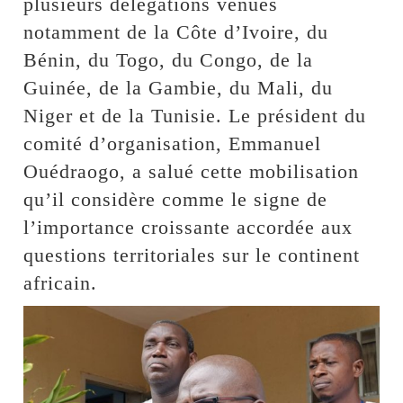
plusieurs délégations venues
notamment de la Côte d’Ivoire, du
Bénin, du Togo, du Congo, de la
Guinée, de la Gambie, du Mali, du
Niger et de la Tunisie. Le président du
comité d’organisation, Emmanuel
Ouédraogo, a salué cette mobilisation
qu’il considère comme le signe de
l’importance croissante accordée aux
questions territoriales sur le continent
africain.