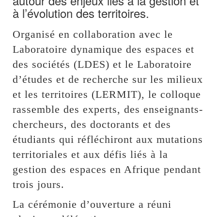
autour des enjeux liés à la gestion et
à l’évolution des territoires.
Organisé en collaboration avec le
Laboratoire dynamique des espaces et
des sociétés (LDES) et le Laboratoire
d’études et de recherche sur les milieux
et les territoires (LERMIT), le colloque
rassemble des experts, des enseignants-
chercheurs, des doctorants et des
étudiants qui réfléchiront aux mutations
territoriales et aux défis liés à la
gestion des espaces en Afrique pendant
trois jours.
La cérémonie d’ouverture a réuni