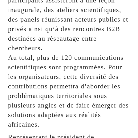
participants assisteront à une leçon
inaugurale, des ateliers scientifiques,
des panels réunissant acteurs publics et
privés ainsi qu’à des rencontres B2B
destinées au réseautage entre
chercheurs.
Au total, plus de 120 communications
scientifiques sont programmées. Pour
les organisateurs, cette diversité des
contributions permettra d’aborder les
problématiques territoriales sous
plusieurs angles et de faire émerger des
solutions adaptées aux réalités
africaines.
Représentant le président de