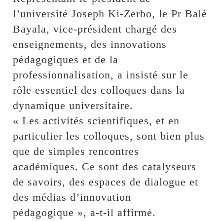
l’université Joseph Ki-Zerbo, le Pr Balé
Bayala, vice-président chargé des
enseignements, des innovations
pédagogiques et de la
professionnalisation, a insisté sur le
rôle essentiel des colloques dans la
dynamique universitaire.
« Les activités scientifiques, et en
particulier les colloques, sont bien plus
que de simples rencontres
académiques. Ce sont des catalyseurs
de savoirs, des espaces de dialogue et
des médias d’innovation
pédagogique », a-t-il affirmé.