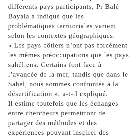
différents pays participants, Pr Balé
Bayala a indiqué que les
problématiques territoriales varient
selon les contextes géographiques.
« Les pays côtiers n’ont pas forcément
les mêmes préoccupations que les pays
sahéliens. Certains font face à
l’avancée de la mer, tandis que dans le
Sahel, nous sommes confrontés à la
désertification », a-t-il expliqué.
Il estime toutefois que les échanges
entre chercheurs permettront de
partager des méthodes et des
expériences pouvant inspirer des