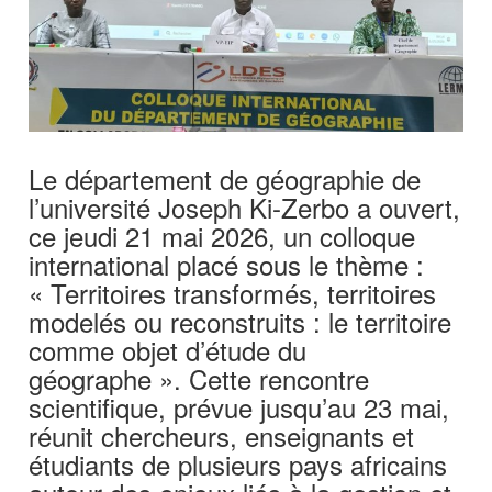
Le département de géographie de
l’université Joseph Ki-Zerbo a ouvert,
ce jeudi 21 mai 2026, un colloque
international placé sous le thème :
« Territoires transformés, territoires
modelés ou reconstruits : le territoire
comme objet d’étude du
géographe ». Cette rencontre
scientifique, prévue jusqu’au 23 mai,
réunit chercheurs, enseignants et
étudiants de plusieurs pays africains