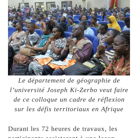
Le département de géographie de
l’université Joseph Ki-Zerbo veut faire
de ce colloque un cadre de réflexion
sur les défis territoriaux en Afrique
Durant les 72 heures de travaux, les