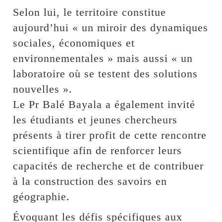
Selon lui, le territoire constitue
aujourd’hui « un miroir des dynamiques
sociales, économiques et
environnementales » mais aussi « un
laboratoire où se testent des solutions
nouvelles ».
Le Pr Balé Bayala a également invité
les étudiants et jeunes chercheurs
présents à tirer profit de cette rencontre
scientifique afin de renforcer leurs
capacités de recherche et de contribuer
à la construction des savoirs en
géographie.
Évoquant les défis spécifiques aux