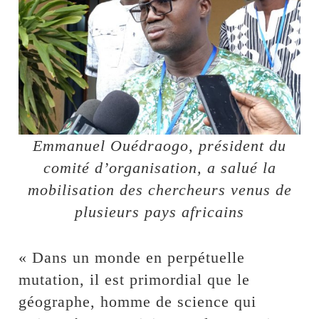
Emmanuel Ouédraogo, président du
comité d’organisation, a salué la
mobilisation des chercheurs venus de
plusieurs pays africains
« Dans un monde en perpétuelle
mutation, il est primordial que le
géographe, homme de science qui