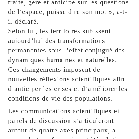
traite, gère et anticipe sur les questions
de l’espace, puisse dire son mot », a-t-
il déclaré.
Selon lui, les territoires subissent
aujourd’hui des transformations
permanentes sous l’effet conjugué des
dynamiques humaines et naturelles.
Ces changements imposent de
nouvelles réflexions scientifiques afin
d’anticiper les crises et d’améliorer les
conditions de vie des populations.
Les communications scientifiques et
panels de discussion s’articuleront
autour de quatre axes principaux, à