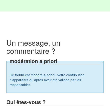
Un message, un
commentaire ?
modération a priori
Ce forum est modéré a priori : votre contribution
n’apparaîtra qu’après avoir été validée par les
responsables.
Qui êtes-vous ?