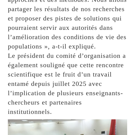
partager les résultats de nos recherches
et proposer des pistes de solutions qui
pourraient servir aux autorités dans
l’amélioration des conditions de vie des
populations », a-t-il expliqué.
Le président du comité d’organisation a
également souligné que cette rencontre
scientifique est le fruit d’un travail
entamé depuis juillet 2025 avec
l’implication de plusieurs enseignants-
chercheurs et partenaires
institutionnels.