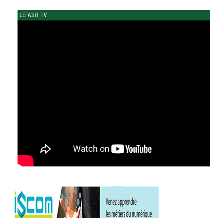
LEFASO TV