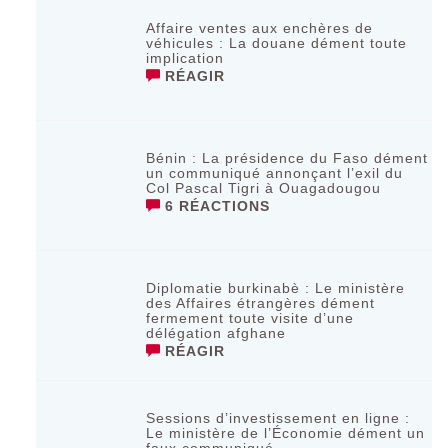
Affaire ventes aux enchères de
véhicules : La douane dément toute
implication
RÉAGIR
Bénin : La présidence du Faso dément
un communiqué annonçant l’exil du
Col Pascal Tigri à Ouagadougou
6 RÉACTIONS
Diplomatie burkinabè : Le ministère
des Affaires étrangères dément
fermement toute visite d’une
délégation afghane
RÉAGIR
Sessions d’investissement en ligne :
Le ministère de l’Économie dément un