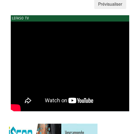
LEFASO TV