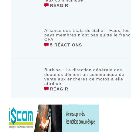
faux communiqué
RÉAGIR
Alliance des Etats du Sahel : Faux, les
pays membres n’ont pas quitté le franc
CFA
5 RÉACTIONS
Burkina : La direction générale des
douanes dément un communiqué de
vente aux enchères de motos à elle
attribué
RÉAGIR