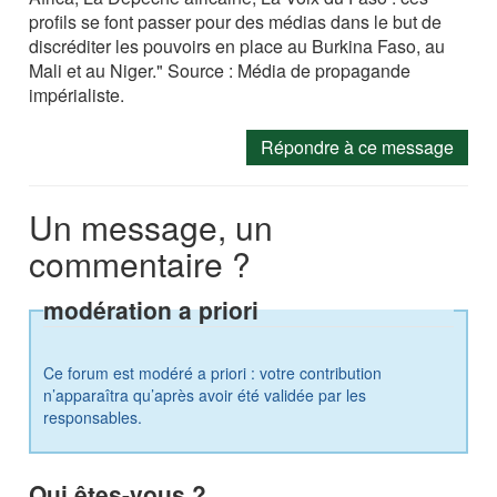
profils se font passer pour des médias dans le but de
discréditer les pouvoirs en place au Burkina Faso, au
Mali et au Niger." Source : Média de propagande
impérialiste.
Répondre à ce message
Un message, un
commentaire ?
modération a priori
Ce forum est modéré a priori : votre contribution
n’apparaîtra qu’après avoir été validée par les
responsables.
Qui êtes-vous ?