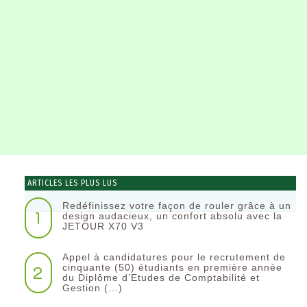
ARTICLES LES PLUS LUS
Redéfinissez votre façon de rouler grâce à un
1
design audacieux, un confort absolu avec la
JETOUR X70 V3
Appel à candidatures pour le recrutement de
2
cinquante (50) étudiants en première année
du Diplôme d’Etudes de Comptabilité et
Gestion (…)