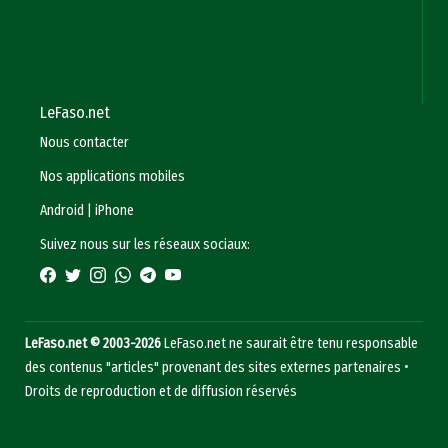
LeFaso.net
Nous contacter
Nos applications mobiles
Android
|
iPhone
Suivez nous sur les réseaux sociaux:
LeFaso.net © 2003-2026
LeFaso.net ne saurait être tenu responsable
des contenus "articles" provenant des sites externes partenaires •
Droits de reproduction et de diffusion réservés