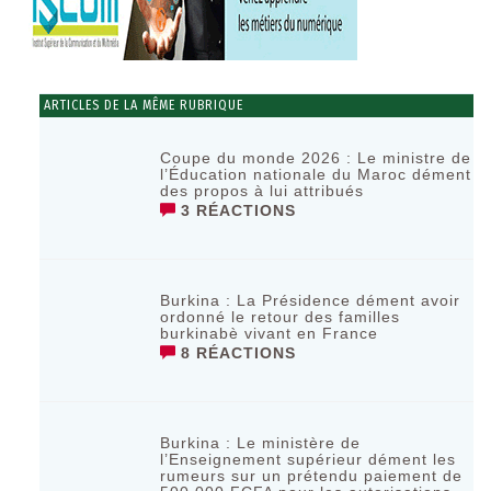
ARTICLES DE LA MÊME RUBRIQUE
‎Coupe du monde 2026 : Le ministre de
l’Éducation nationale du Maroc dément
des propos à lui attribués ‎
3 RÉACTIONS
Burkina : La Présidence dément avoir
ordonné le retour des familles
burkinabè vivant en France
8 RÉACTIONS
Burkina : Le ministère de
l’Enseignement supérieur dément les
rumeurs sur un prétendu paiement de