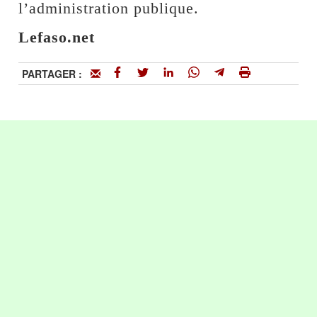
l’administration publique.
Lefaso.net
PARTAGER :