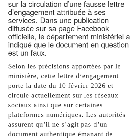
sur la circulation d’une fausse lettre
d’engagement attribuée à ses
services. Dans une publication
diffusée sur sa page Facebook
officielle, le département ministériel a
indiqué que le document en question
est un faux.
Selon les précisions apportées par le
ministère, cette lettre d’engagement
porte la date du 10 février 2026 et
circule actuellement sur les réseaux
sociaux ainsi que sur certaines
plateformes numériques. Les autorités
assurent qu’il ne s’agit pas d’un
document authentique émanant de