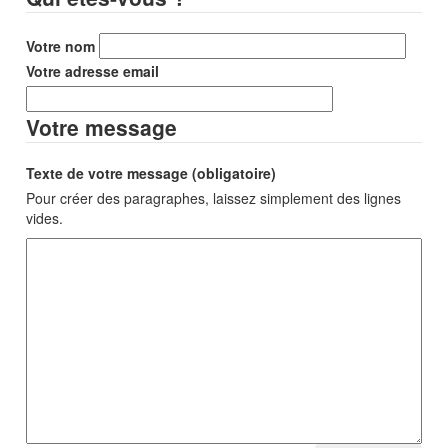
Votre nom
Votre adresse email
Votre message
Texte de votre message (obligatoire)
Pour créer des paragraphes, laissez simplement des lignes
vides.