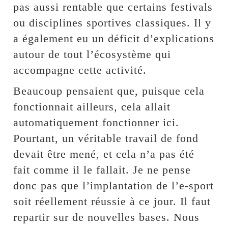
pas aussi rentable que certains festivals
ou disciplines sportives classiques. Il y
a également eu un déficit d’explications
autour de tout l’écosystème qui
accompagne cette activité.
Beaucoup pensaient que, puisque cela
fonctionnait ailleurs, cela allait
automatiquement fonctionner ici.
Pourtant, un véritable travail de fond
devait être mené, et cela n’a pas été
fait comme il le fallait. Je ne pense
donc pas que l’implantation de l’e-sport
soit réellement réussie à ce jour. Il faut
repartir sur de nouvelles bases. Nous