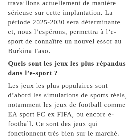
travaillons actuellement de manière
sérieuse sur cette implantation. La
période 2025-2030 sera déterminante
et, nous l’espérons, permettra à l’e-
sport de connaître un nouvel essor au
Burkina Faso.
Quels sont les jeux les plus répandus
dans l’e-sport ?
Les jeux les plus populaires sont
d’abord les simulations de sports réels,
notamment les jeux de football comme
EA sport FC ex FIFA, ou encore e-
football. Ce sont des jeux qui
fonctionnent très bien sur le marché.