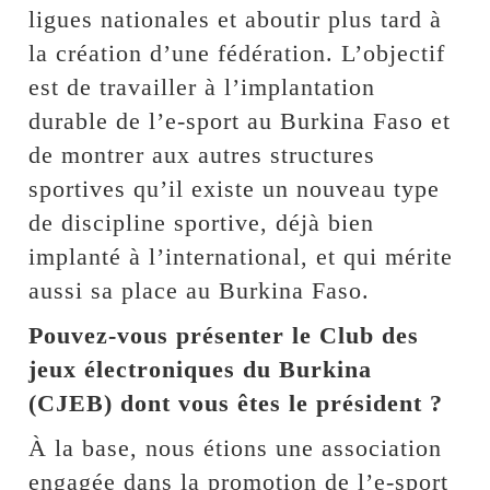
ligues nationales et aboutir plus tard à
la création d’une fédération. L’objectif
est de travailler à l’implantation
durable de l’e-sport au Burkina Faso et
de montrer aux autres structures
sportives qu’il existe un nouveau type
de discipline sportive, déjà bien
implanté à l’international, et qui mérite
aussi sa place au Burkina Faso.
Pouvez-vous présenter le Club des
jeux électroniques du Burkina
(CJEB) dont vous êtes le président ?
À la base, nous étions une association
engagée dans la promotion de l’e-sport