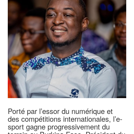
Porté par l’essor du numérique et
des compétitions internationales, l’e-
sport gagne progressivement du