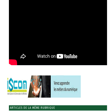
ARTICLES DE LA MÊME RUBRIQUE