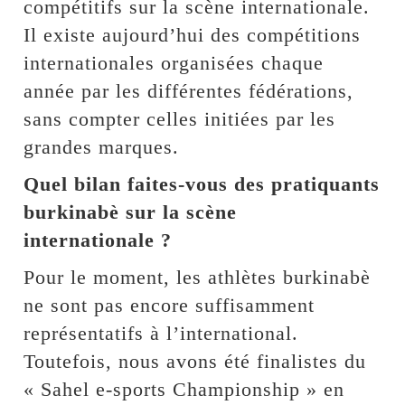
compétitifs sur la scène internationale.
Il existe aujourd’hui des compétitions
internationales organisées chaque
année par les différentes fédérations,
sans compter celles initiées par les
grandes marques.
Quel bilan faites-vous des pratiquants
burkinabè sur la scène
internationale ?
Pour le moment, les athlètes burkinabè
ne sont pas encore suffisamment
représentatifs à l’international.
Toutefois, nous avons été finalistes du
« Sahel e-sports Championship » en