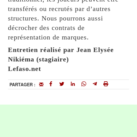
transférés ou recrutés par d’autres
structures. Nous pourrons aussi
décrocher des contrats de
représentation de marques.
Entretien réalisé par Jean Elysée
Nikiéma (stagiaire)
Lefaso.net
PARTAGER :