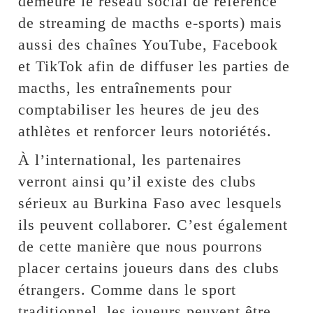
demeure le réseau social de référence
de streaming de macths e-sports) mais
aussi des chaînes YouTube, Facebook
et TikTok afin de diffuser les parties de
macths, les entraînements pour
comptabiliser les heures de jeu des
athlètes et renforcer leurs notoriétés.
À l’international, les partenaires
verront ainsi qu’il existe des clubs
sérieux au Burkina Faso avec lesquels
ils peuvent collaborer. C’est également
de cette manière que nous pourrons
placer certains joueurs dans des clubs
étrangers. Comme dans le sport
traditionnel, les joueurs peuvent être