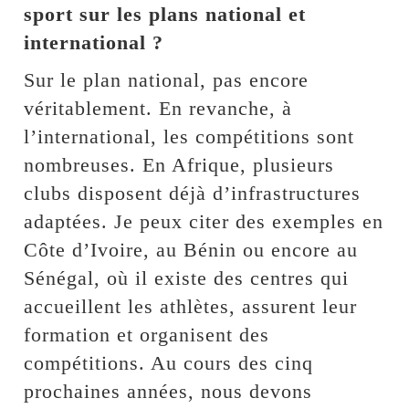
sport sur les plans national et
international ?
Sur le plan national, pas encore
véritablement. En revanche, à
l’international, les compétitions sont
nombreuses. En Afrique, plusieurs
clubs disposent déjà d’infrastructures
adaptées. Je peux citer des exemples en
Côte d’Ivoire, au Bénin ou encore au
Sénégal, où il existe des centres qui
accueillent les athlètes, assurent leur
formation et organisent des
compétitions. Au cours des cinq
prochaines années, nous devons