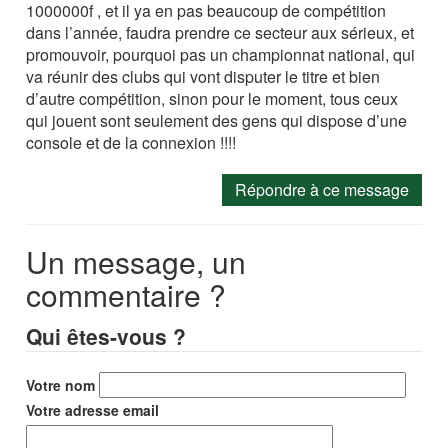
1000000f , et il ya en pas beaucoup de compétition
dans l’année, faudra prendre ce secteur aux sérieux, et
promouvoir, pourquoi pas un championnat national, qui
va réunir des clubs qui vont disputer le titre et bien
d’autre compétition, sinon pour le moment, tous ceux
qui jouent sont seulement des gens qui dispose d’une
console et de la connexion !!!!
Répondre à ce message
Un message, un
commentaire ?
Qui êtes-vous ?
Votre nom
Votre adresse email