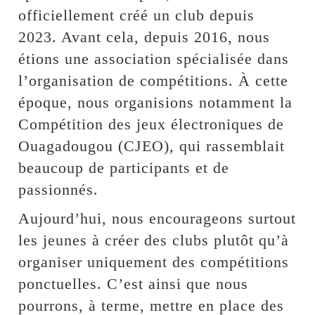
officiellement créé un club depuis
2023. Avant cela, depuis 2016, nous
étions une association spécialisée dans
l’organisation de compétitions. À cette
époque, nous organisions notamment la
Compétition des jeux électroniques de
Ouagadougou (CJEO), qui rassemblait
beaucoup de participants et de
passionnés.
Aujourd’hui, nous encourageons surtout
les jeunes à créer des clubs plutôt qu’à
organiser uniquement des compétitions
ponctuelles. C’est ainsi que nous
pourrons, à terme, mettre en place des