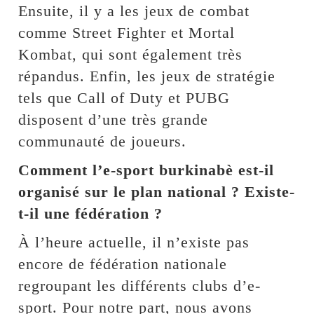
Ensuite, il y a les jeux de combat
comme Street Fighter et Mortal
Kombat, qui sont également très
répandus. Enfin, les jeux de stratégie
tels que Call of Duty et PUBG
disposent d’une très grande
communauté de joueurs.
Comment l’e-sport burkinabè est-il
organisé sur le plan national ? Existe-
t-il une fédération ?
À l’heure actuelle, il n’existe pas
encore de fédération nationale
regroupant les différents clubs d’e-
sport. Pour notre part, nous avons