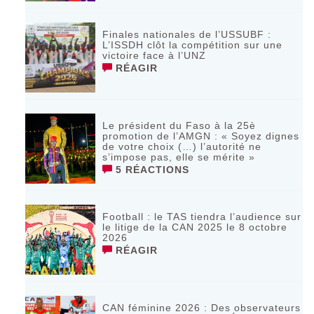
Finales nationales de l’USSUBF :
L’ISSDH clôt la compétition sur une
victoire face à l’UNZ
RÉAGIR
Le président du Faso à la 25è
promotion de l’AMGN : « Soyez dignes
de votre choix (…) l’autorité ne
s’impose pas, elle se mérite »
5 RÉACTIONS
Football : le TAS tiendra l’audience sur
le litige de la CAN 2025 le 8 octobre
2026
RÉAGIR
CAN féminine 2026 : Des observateurs