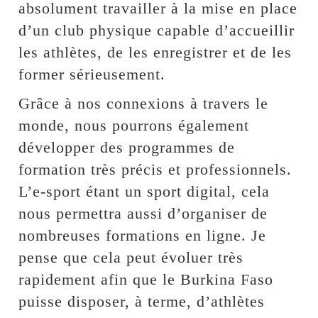
absolument travailler à la mise en place
d’un club physique capable d’accueillir
les athlètes, de les enregistrer et de les
former sérieusement.
Grâce à nos connexions à travers le
monde, nous pourrons également
développer des programmes de
formation très précis et professionnels.
L’e-sport étant un sport digital, cela
nous permettra aussi d’organiser de
nombreuses formations en ligne. Je
pense que cela peut évoluer très
rapidement afin que le Burkina Faso
puisse disposer, à terme, d’athlètes