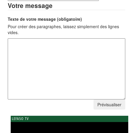
Votre message
Texte de votre message (obligatoire)
Pour créer des paragraphes, laissez simplement des lignes
vides.
LEFASO TV