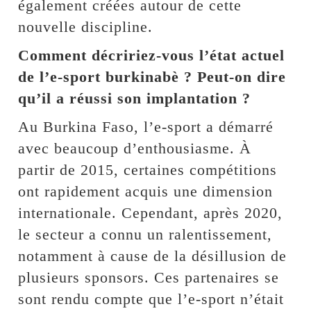
également créées autour de cette
nouvelle discipline.
Comment décririez-vous l’état actuel
de l’e-sport burkinabè ? Peut-on dire
qu’il a réussi son implantation ?
Au Burkina Faso, l’e-sport a démarré
avec beaucoup d’enthousiasme. À
partir de 2015, certaines compétitions
ont rapidement acquis une dimension
internationale. Cependant, après 2020,
le secteur a connu un ralentissement,
notamment à cause de la désillusion de
plusieurs sponsors. Ces partenaires se
sont rendu compte que l’e-sport n’était