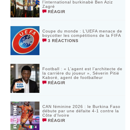
l’international burkinabè Ben Aziz
Zagré
RÉAGIR
Coupe du monde : L’UEFA menace de
boycotter les compétitions de la FIFA
3 RÉACTIONS
Football : « L’agent est l’architecte de
la carrière du joueur », Séverin Pitié
Kaboré, agent de footballeur
RÉAGIR
CAN féminine 2026 : le Burkina Faso
débute par une défaite 4-1 contre la
Côte d’Ivoire
RÉAGIR