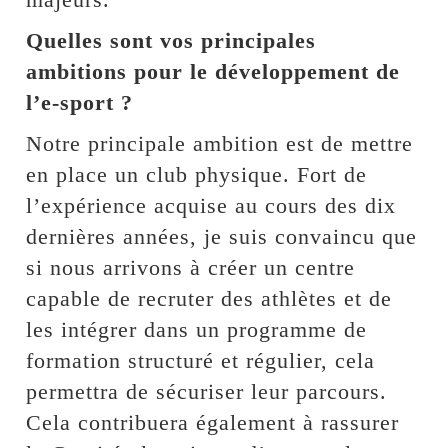
Quelles sont vos principales
ambitions pour le développement de
l’e-sport ?
Notre principale ambition est de mettre
en place un club physique. Fort de
l’expérience acquise au cours des dix
dernières années, je suis convaincu que
si nous arrivons à créer un centre
capable de recruter des athlètes et de
les intégrer dans un programme de
formation structuré et régulier, cela
permettra de sécuriser leur parcours.
Cela contribuera également à rassurer