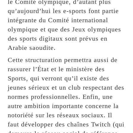
le Comité olympique, d’autant plus
qu’aujourd’hui les e-sports font partie
intégrante du Comité international
olympique et que des Jeux olympiques
des sports digitaux sont prévus en
Arabie saoudite.
Cette structuration permettra aussi de
rassurer l’État et le ministère des
Sports, qui verront qu’il existe des
jeunes sérieux et un club respectant des
normes professionnelles. Enfin, une
autre ambition importante concerne la
notoriété sur les réseaux sociaux. Il
faut développer des chaînes Twitch (qui