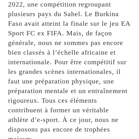
2022, une compétition regroupant
plusieurs pays du Sahel. Le Burkina
Faso avait atteint la finale sur le jeu EA
Sport FC ex FIFA. Mais, de façon
générale, nous ne sommes pas encore
bien classés à l’échelle africaine et
internationale. Pour être compétitif sur
les grandes scènes internationales, il
faut une préparation physique, une
préparation mentale et un entraînement
rigoureux. Tous ces éléments
contribuent à former un véritable
athlète d’e-sport. À ce jour, nous ne
disposons pas encore de trophées
majeurs.