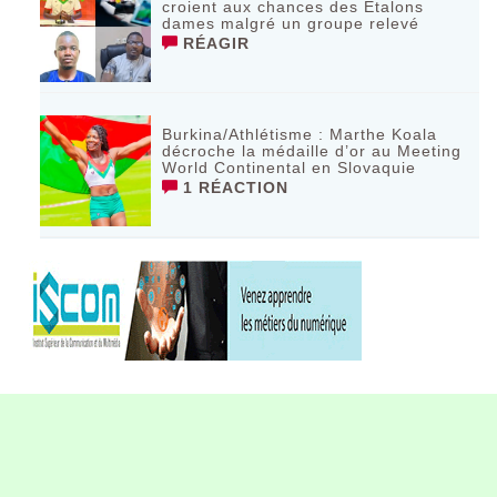
croient aux chances des Étalons
dames malgré un groupe relevé
RÉAGIR
Burkina/Athlétisme : Marthe Koala
décroche la médaille d’or au Meeting
World Continental en Slovaquie ‎
1 RÉACTION