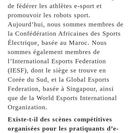
de fédérer les athlètes e-sport et
promouvoir les robots sport.
Aujourd’hui, nous sommes membres de
la Confédération Africaines des Sports
Électrique, basée au Maroc. Nous
sommes également membres de
l’International Esports Federation
(IESF), dont le siège se trouve en
Corée du Sud, et la Global Esports
Federation, basée à Singapour, ainsi
que de la World Esports International
Organization.
Existe-t-il des scènes compétitives
organisées pour les pratiquants d’e-