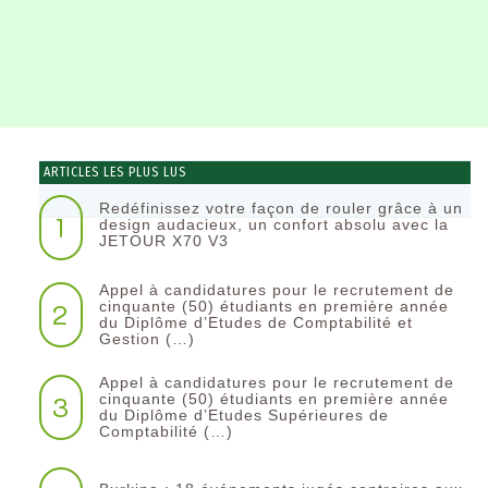
ARTICLES LES PLUS LUS
Redéfinissez votre façon de rouler grâce à un
1
design audacieux, un confort absolu avec la
JETOUR X70 V3
Appel à candidatures pour le recrutement de
2
cinquante (50) étudiants en première année
du Diplôme d’Etudes de Comptabilité et
Gestion (…)
Appel à candidatures pour le recrutement de
3
cinquante (50) étudiants en première année
du Diplôme d’Etudes Supérieures de
Comptabilité (…)