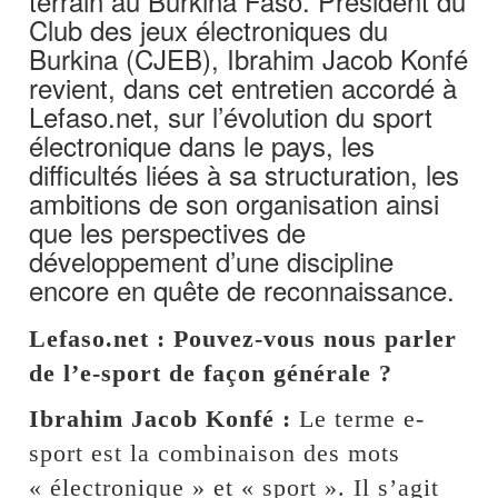
terrain au Burkina Faso. Président du
Club des jeux électroniques du
Burkina (CJEB), Ibrahim Jacob Konfé
revient, dans cet entretien accordé à
Lefaso.net, sur l’évolution du sport
électronique dans le pays, les
difficultés liées à sa structuration, les
ambitions de son organisation ainsi
que les perspectives de
développement d’une discipline
encore en quête de reconnaissance.
Lefaso.net : Pouvez-vous nous parler
de l’e-sport de façon générale ?
Ibrahim Jacob Konfé :
Le terme e-
sport est la combinaison des mots
« électronique » et « sport ». Il s’agit