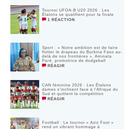
Tournoi UFOA-B U20 2026 : Les
Étalons se qualifient pour la finale
1 RÉACTION
Sport : « Notre ambition est de faire
flotter le drapeau du Burkina Faso au-
delà de nos frontières », Aminata
Paré, promotrice de dodgeball
RÉAGIR
CAN féminine 2026 : Les Étalons
dames s’inclinent face à l’Afrique du
Sud et quittent la compétition
RÉAGIR
Football : Le tournoi « Aziz Foot »
rend un vibrant hommage à