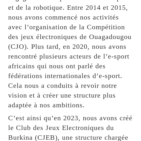
et de la robotique. Entre 2014 et 2015,
nous avons commencé nos activités
avec l’organisation de la Compétition
des jeux électroniques de Ouagadougou
(CJO). Plus tard, en 2020, nous avons
rencontré plusieurs acteurs de l’e-sport
africains qui nous ont parlé des
fédérations internationales d’e-sport.
Cela nous a conduits à revoir notre
vision et à créer une structure plus
adaptée à nos ambitions.
C’est ainsi qu’en 2023, nous avons créé
le Club des Jeux Electroniques du
Burkina (CJEB), une structure chargée