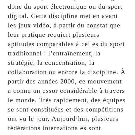
donc du sport électronique ou du sport
digital. Cette discipline met en avant
les jeux vidéo, à partir du constat que
leur pratique requiert plusieurs
aptitudes comparables à celles du sport
traditionnel : l’entraînement, la
stratégie, la concentration, la
collaboration ou encore la discipline. À
partir des années 2000, ce mouvement
a connu un essor considérable à travers
le monde. Très rapidement, des équipes
se sont constituées et des compétitions
ont vu le jour. Aujourd’hui, plusieurs
fédérations internationales sont