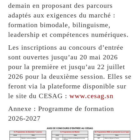
demain en proposant des parcours
adaptés aux exigences du marché :
formation bimodale, bilinguisme,
leadership et compétences numériques.
Les inscriptions au concours d’entrée
sont ouvertes jusqu’au 20 mai 2026
pour la première et jusqu’au 22 juillet
2026 pour la deuxième session. Elles se
feront via la plateforme disponible sur
le site du CESAG :
www.cesag.sn
Annexe : Programme de formation
2026-2027