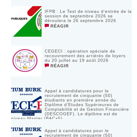
IFPB : Le Test de niveau d’entrée de la
session de septembre 2026 se
déroulera le 26 septembre 2026
RÉAGIR
CEGECI : opération spéciale de
recouvrement des arriérés de loyers
du 20 juillet au 19 août 2026
RÉAGIR
Appel à candidatures pour le
recrutement de cinquante (50)
étudiants en première année du
Diplôme d’Etudes Supérieures de
Comptabilité et de Gestion Financière
(DESCOGEF). Le diplôme est de
niveau Master (BAC+5)
RÉAGIR
Appel à candidatures pour le
recrutement de cinquante (50)