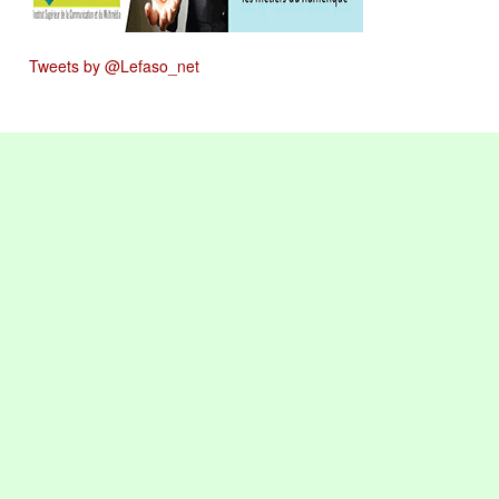
Tweets by @Lefaso_net