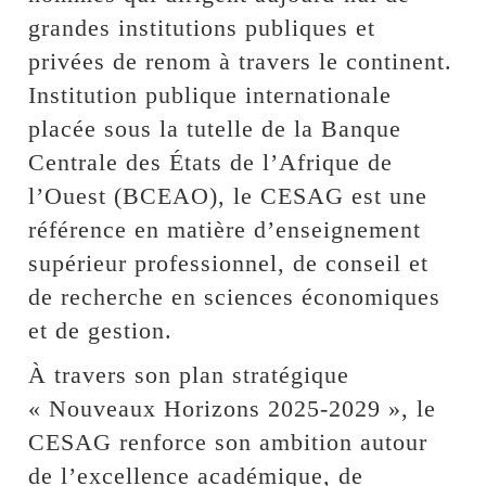
grandes institutions publiques et
privées de renom à travers le continent.
Institution publique internationale
placée sous la tutelle de la Banque
Centrale des États de l’Afrique de
l’Ouest (BCEAO), le CESAG est une
référence en matière d’enseignement
supérieur professionnel, de conseil et
de recherche en sciences économiques
et de gestion.
À travers son plan stratégique
« Nouveaux Horizons 2025-2029 », le
CESAG renforce son ambition autour
de l’excellence académique, de