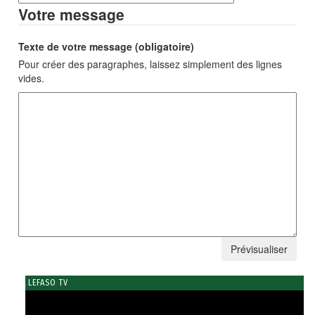
Votre message
Texte de votre message (obligatoire)
Pour créer des paragraphes, laissez simplement des lignes
vides.
LEFASO TV