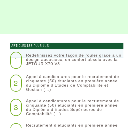
ARTICLES LES PLUS LUS
Redéfinissez votre façon de rouler grâce à un
1
design audacieux, un confort absolu avec la
JETOUR X70 V3
Appel à candidatures pour le recrutement de
2
cinquante (50) étudiants en première année
du Diplôme d’Etudes de Comptabilité et
Gestion (…)
Appel à candidatures pour le recrutement de
3
cinquante (50) étudiants en première année
du Diplôme d’Etudes Supérieures de
Comptabilité (…)
Recrutement d’étudiants en première année