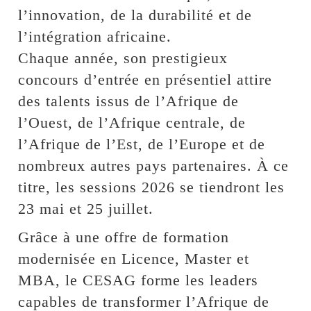
l’innovation, de la durabilité et de
l’intégration africaine.
Chaque année, son prestigieux
concours d’entrée en présentiel attire
des talents issus de l’Afrique de
l’Ouest, de l’Afrique centrale, de
l’Afrique de l’Est, de l’Europe et de
nombreux autres pays partenaires. À ce
titre, les sessions 2026 se tiendront les
23 mai et 25 juillet.
Grâce à une offre de formation
modernisée en Licence, Master et
MBA, le CESAG forme les leaders
capables de transformer l’Afrique de