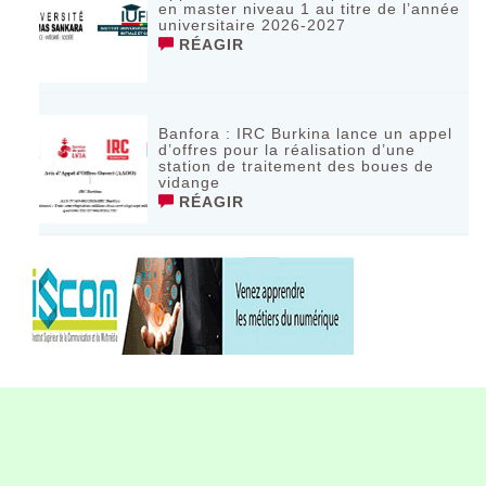
en master niveau 1 au titre de l’année
universitaire 2026-2027
RÉAGIR
Banfora : IRC Burkina lance un appel
d’offres pour la réalisation d’une
station de traitement des boues de
vidange
RÉAGIR