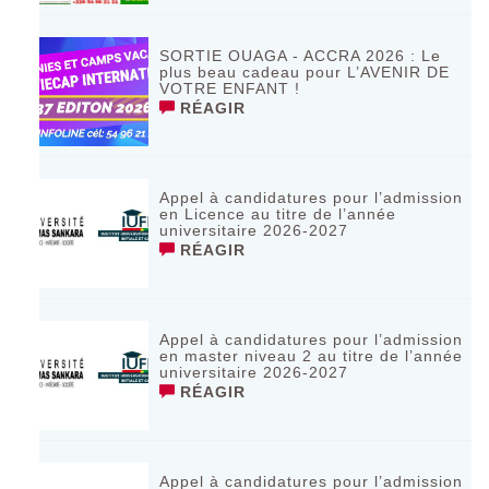
SORTIE OUAGA - ACCRA 2026 : Le
plus beau cadeau pour L’AVENIR DE
VOTRE ENFANT !
RÉAGIR
Appel à candidatures pour l’admission
en Licence au titre de l’année
universitaire 2026-2027
RÉAGIR
Appel à candidatures pour l’admission
en master niveau 2 au titre de l’année
universitaire 2026-2027
RÉAGIR
Appel à candidatures pour l’admission