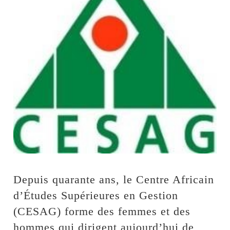
Depuis quarante ans, le Centre Africain
d’Études Supérieures en Gestion
(CESAG) forme des femmes et des
hommes qui dirigent aujourd’hui de