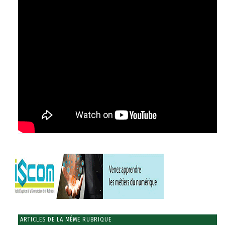
ARTICLES DE LA MÊME RUBRIQUE