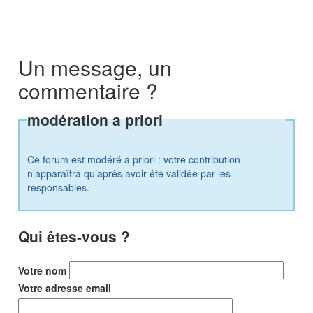
Un message, un
commentaire ?
modération a priori
Ce forum est modéré a priori : votre contribution
n’apparaîtra qu’après avoir été validée par les
responsables.
Qui êtes-vous ?
Votre nom
Votre adresse email