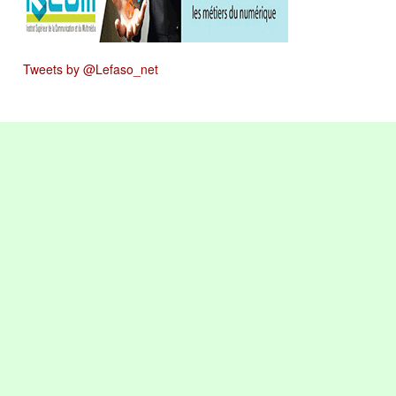
Tweets by @Lefaso_net