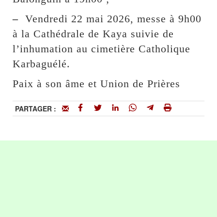
–
Vendredi 22 mai 2026, messe à 9h00
à la Cathédrale de Kaya suivie de
l’inhumation au cimetière Catholique
Karbaguélé.
Paix à son âme et Union de Prières
PARTAGER :