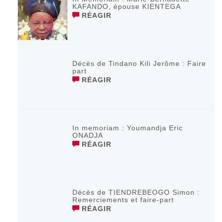
KAFANDO, épouse KIENTEGA
RÉAGIR
Décès de Tindano Kili Jerôme : Faire
part
RÉAGIR
In memoriam : Youmandja Eric
ONADJA
RÉAGIR
Décès de TIENDREBEOGO Simon :
Remerciements et faire-part
RÉAGIR