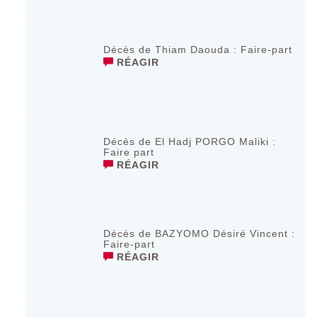
Décès de Thiam Daouda : Faire-part
RÉAGIR
Décès de El Hadj PORGO Maliki :
Faire part
RÉAGIR
Décès de BAZYOMO Désiré Vincent :
Faire-part
RÉAGIR