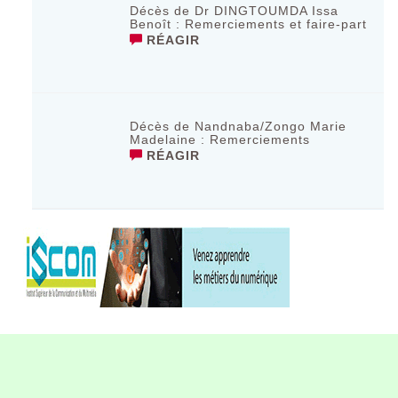
Décès de Dr DINGTOUMDA Issa
Benoît : Remerciements et faire-part
RÉAGIR
Décès de Nandnaba/Zongo Marie
Madelaine : Remerciements
RÉAGIR