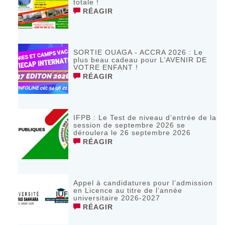
totale !
RÉAGIR
SORTIE OUAGA - ACCRA 2026 : Le
plus beau cadeau pour L’AVENIR DE
VOTRE ENFANT !
RÉAGIR
IFPB : Le Test de niveau d’entrée de la
session de septembre 2026 se
déroulera le 26 septembre 2026
RÉAGIR
Appel à candidatures pour l’admission
en Licence au titre de l’année
universitaire 2026-2027
RÉAGIR