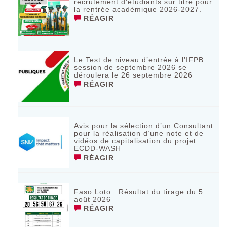
recrutement d’étudiants sur titre pour
la rentrée académique 2026-2027.
RÉAGIR
Le Test de niveau d’entrée à l’IFPB
session de septembre 2026 se
déroulera le 26 septembre 2026
RÉAGIR
Avis pour la sélection d’un Consultant
pour la réalisation d’une note et de
vidéos de capitalisation du projet
ECDD-WASH
RÉAGIR
Faso Loto : Résultat du tirage du 5
août 2026
RÉAGIR