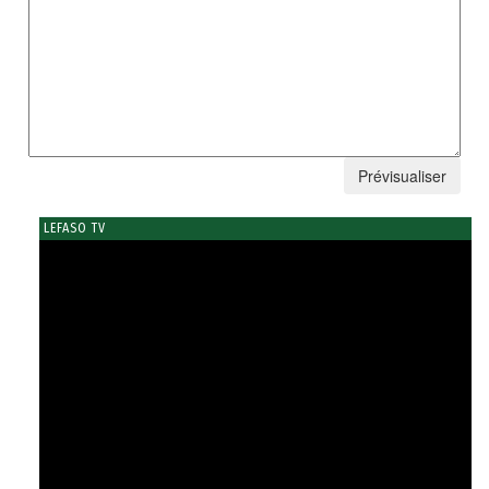
LEFASO TV