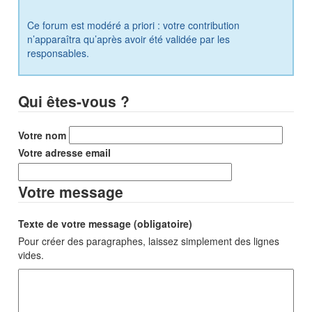
Ce forum est modéré a priori : votre contribution
n’apparaîtra qu’après avoir été validée par les
responsables.
Qui êtes-vous ?
Votre nom
Votre adresse email
Votre message
Texte de votre message (obligatoire)
Pour créer des paragraphes, laissez simplement des lignes
vides.