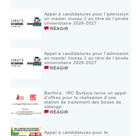
Appel à candidatures pour l’admission
en master niveau 2 au titre de l’année
universitaire 2026-2027
RÉAGIR
Appel à candidatures pour l’admission
en master niveau 1 au titre de l’année
universitaire 2026-2027
RÉAGIR
Banfora : IRC Burkina lance un appel
d’offres pour la réalisation d’une
station de traitement des boues de
vidange
RÉAGIR
Appel à candidatures pour le