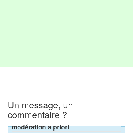
Un message, un
commentaire ?
modération a priori