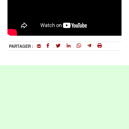
PARTAGER :