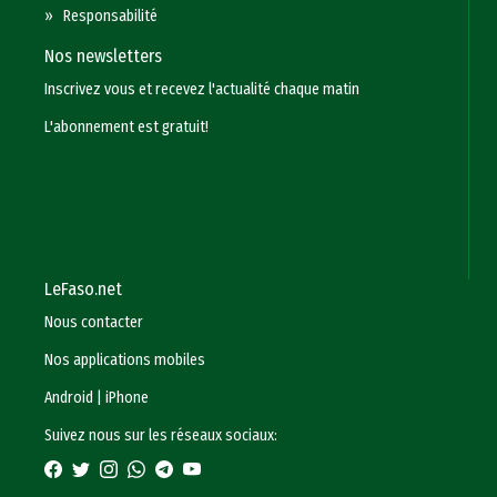
»
Responsabilité
Nos newsletters
Inscrivez vous et recevez l'actualité chaque matin
L'abonnement est gratuit!
LeFaso.net
Nous contacter
Nos applications mobiles
Android
|
iPhone
Suivez nous sur les réseaux sociaux: