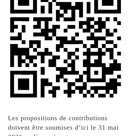
Les propositions de contributions
doivent être soumises d’ici le 31 mai