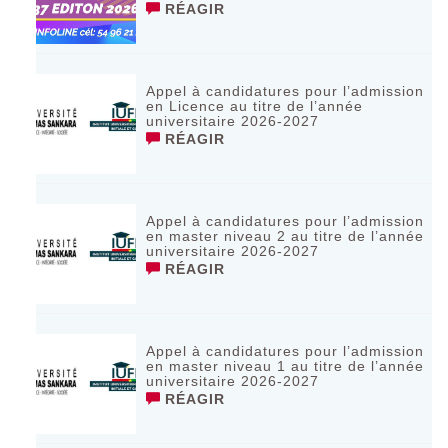
RÉAGIR
Appel à candidatures pour l’admission
en Licence au titre de l’année
universitaire 2026-2027
RÉAGIR
Appel à candidatures pour l’admission
en master niveau 2 au titre de l’année
universitaire 2026-2027
RÉAGIR
Appel à candidatures pour l’admission
en master niveau 1 au titre de l’année
universitaire 2026-2027
RÉAGIR