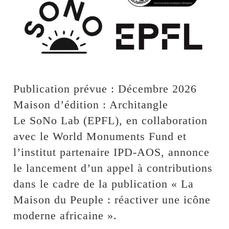
Publication prévue : Décembre 2026
Maison d’édition : Architangle
Le SoNo Lab (EPFL), en collaboration
avec le World Monuments Fund et
l’institut partenaire IPD-AOS, annonce
le lancement d’un appel à contributions
dans le cadre de la publication « La
Maison du Peuple : réactiver une icône
moderne africaine ».