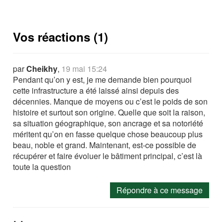
Vos réactions (1)
par
Cheikhy
,
19 mai 15:24
Pendant qu’on y est, je me demande bien pourquoi
cette infrastructure a été laissé ainsi depuis des
décennies. Manque de moyens ou c’est le poids de son
histoire et surtout son origine. Quelle que soit la raison,
sa situation géographique, son ancrage et sa notoriété
méritent qu’on en fasse quelque chose beaucoup plus
beau, noble et grand. Maintenant, est-ce possible de
récupérer et faire évoluer le bâtiment principal, c’est là
toute la question
Répondre à ce message