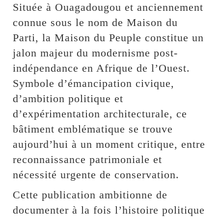
Située à Ouagadougou et anciennement
connue sous le nom de Maison du
Parti, la Maison du Peuple constitue un
jalon majeur du modernisme post-
indépendance en Afrique de l’Ouest.
Symbole d’émancipation civique,
d’ambition politique et
d’expérimentation architecturale, ce
bâtiment emblématique se trouve
aujourd’hui à un moment critique, entre
reconnaissance patrimoniale et
nécessité urgente de conservation.
Cette publication ambitionne de
documenter à la fois l’histoire politique