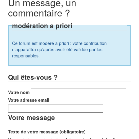
Un message, un
commentaire ?
modération a priori
Ce forum est modéré a priori : votre contribution
n’apparaîtra qu’après avoir été validée par les
responsables.
Qui êtes-vous ?
Votre nom
Votre adresse email
Votre message
Texte de votre message (obligatoire)