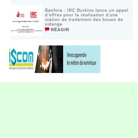
Banfora : IRC Burkina lance un appel
d’offres pour la réalisation d’une
station de traitement des boues de
vidange
RÉAGIR