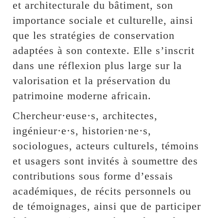
et architecturale du bâtiment, son
importance sociale et culturelle, ainsi
que les stratégies de conservation
adaptées à son contexte. Elle s’inscrit
dans une réflexion plus large sur la
valorisation et la préservation du
patrimoine moderne africain.
Chercheur·euse·s, architectes,
ingénieur·e·s, historien·ne·s,
sociologues, acteurs culturels, témoins
et usagers sont invités à soumettre des
contributions sous forme d’essais
académiques, de récits personnels ou
de témoignages, ainsi que de participer