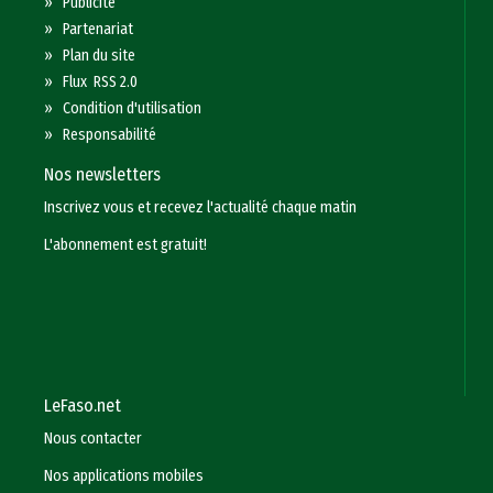
»
Publicité
»
Partenariat
»
Plan du site
»
Flux RSS 2.0
»
Condition d'utilisation
»
Responsabilité
Nos newsletters
Inscrivez vous et recevez l'actualité chaque matin
L'abonnement est gratuit!
LeFaso.net
Nous contacter
Nos applications mobiles