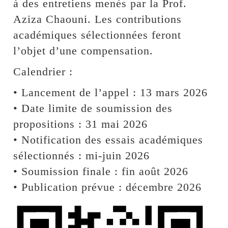
à des entretiens menés par la Prof.
Aziza Chaouni. Les contributions
académiques sélectionnées feront
l’objet d’une compensation.
Calendrier :
• Lancement de l’appel : 13 mars 2026
• Date limite de soumission des
propositions : 31 mai 2026
• Notification des essais académiques
sélectionnés : mi-juin 2026
• Soumission finale : fin août 2026
• Publication prévue : décembre 2026