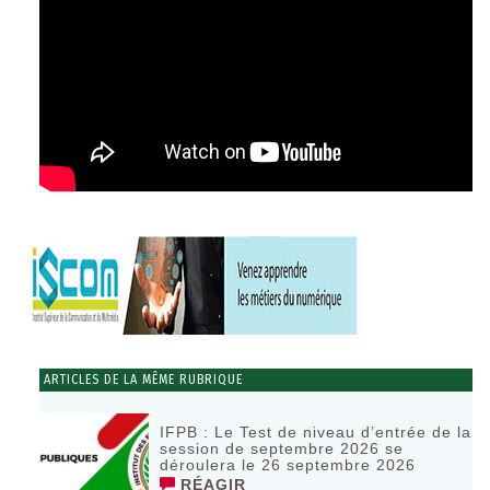
ARTICLES DE LA MÊME RUBRIQUE
IFPB : Le Test de niveau d’entrée de la
session de septembre 2026 se
déroulera le 26 septembre 2026
RÉAGIR