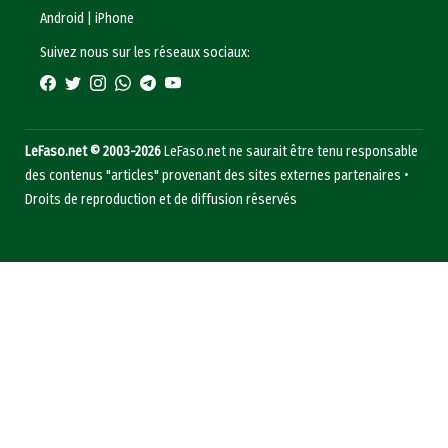
Android
|
iPhone
Suivez nous sur les réseaux sociaux:
LeFaso.net © 2003-2026
LeFaso.net ne saurait être tenu responsable
des contenus "articles" provenant des sites externes partenaires •
Droits de reproduction et de diffusion réservés