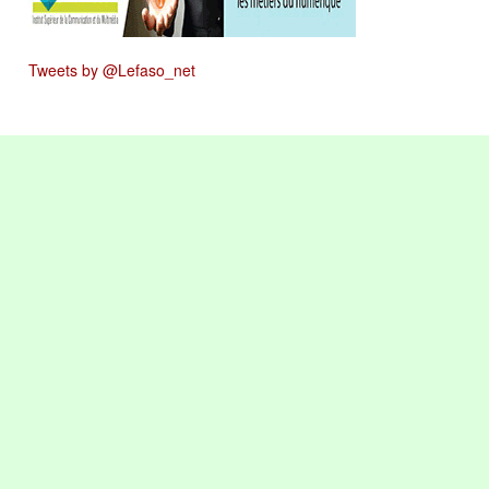
Tweets by @Lefaso_net