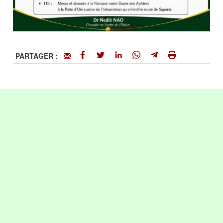
PARTAGER :