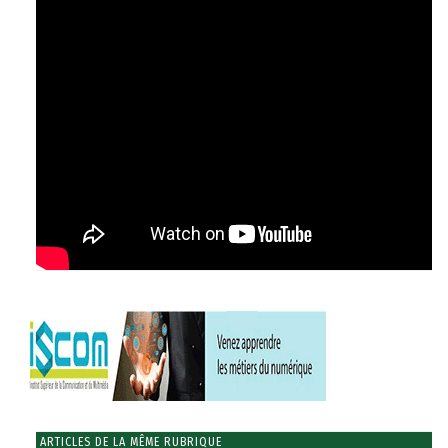
ARTICLES DE LA MÊME RUBRIQUE