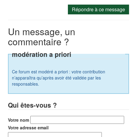
Répondre à ce message
Un message, un
commentaire ?
modération a priori
Ce forum est modéré a priori : votre contribution
n’apparaîtra qu’après avoir été validée par les
responsables.
Qui êtes-vous ?
Votre nom
Votre adresse email