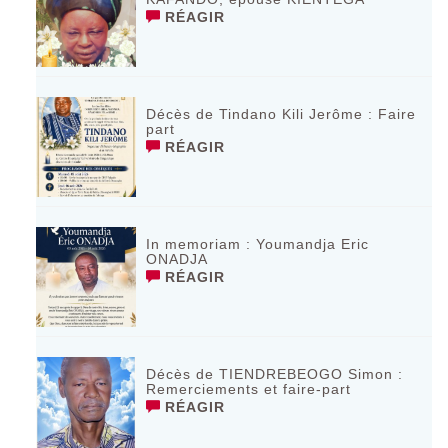
RÉAGIR
Décès de Tindano Kili Jerôme : Faire
part
RÉAGIR
In memoriam : Youmandja Eric
ONADJA
RÉAGIR
Décès de TIENDREBEOGO Simon :
Remerciements et faire-part
RÉAGIR