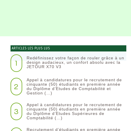
ARTICLES LES PLUS LUS
Redéfinissez votre façon de rouler grâce à un
1
design audacieux, un confort absolu avec la
JETOUR X70 V3
Appel à candidatures pour le recrutement de
2
cinquante (50) étudiants en première année
du Diplôme d’Etudes de Comptabilité et
Gestion (…)
Appel à candidatures pour le recrutement de
3
cinquante (50) étudiants en première année
du Diplôme d’Etudes Supérieures de
Comptabilité (…)
Recrutement d’étudiants en première année