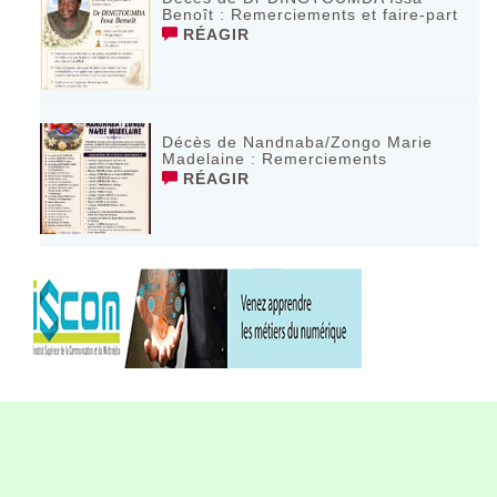
Benoît : Remerciements et faire-part
RÉAGIR
Décès de Nandnaba/Zongo Marie
Madelaine : Remerciements
RÉAGIR