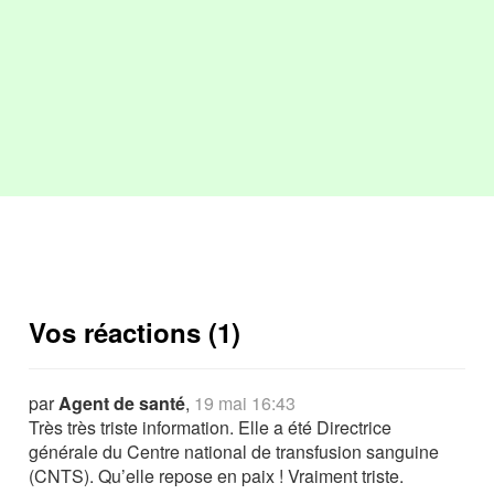
Vos réactions (1)
par
Agent de santé
,
19 mai 16:43
Très très triste information. Elle a été Directrice
générale du Centre national de transfusion sanguine
(CNTS). Qu’elle repose en paix ! Vraiment triste.