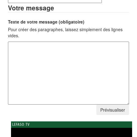
Votre message
Texte de votre message (obligatoire)
Pour créer des paragraphes, laissez simplement des lignes
vides.
LEFASO TV