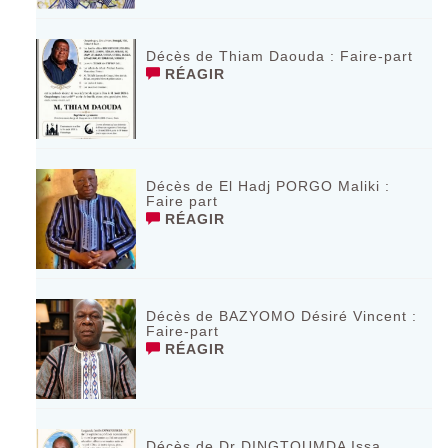
Décès de Thiam Daouda : Faire-part
RÉAGIR
Décès de El Hadj PORGO Maliki :
Faire part
RÉAGIR
Décès de BAZYOMO Désiré Vincent :
Faire-part
RÉAGIR
Décès de Dr DINGTOUMDA Issa