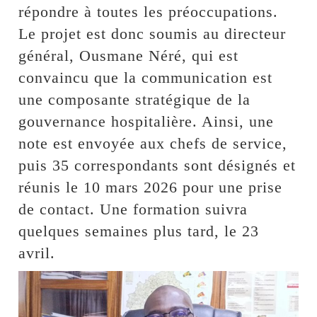
répondre à toutes les préoccupations.
Le projet est donc soumis au directeur
général, Ousmane Néré, qui est
convaincu que la communication est
une composante stratégique de la
gouvernance hospitalière. Ainsi, une
note est envoyée aux chefs de service,
puis 35 correspondants sont désignés et
réunis le 10 mars 2026 pour une prise
de contact. Une formation suivra
quelques semaines plus tard, le 23
avril.