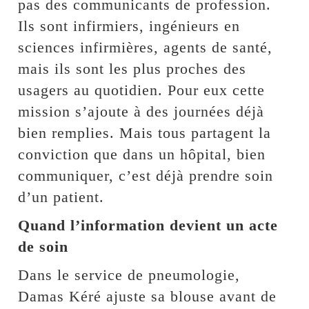
pas des communicants de profession.
Ils sont infirmiers, ingénieurs en
sciences infirmières, agents de santé,
mais ils sont les plus proches des
usagers au quotidien. Pour eux cette
mission s’ajoute à des journées déjà
bien remplies. Mais tous partagent la
conviction que dans un hôpital, bien
communiquer, c’est déjà prendre soin
d’un patient.
Quand l’information devient un acte
de soin
Dans le service de pneumologie,
Damas Kéré ajuste sa blouse avant de