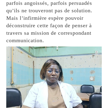
parfois angoissés, parfois persuadés
qu’ils ne trouveront pas de solution.
Mais l’infirmière espère pouvoir
déconstruire cette façon de penser à
travers sa mission de correspondant
communication.