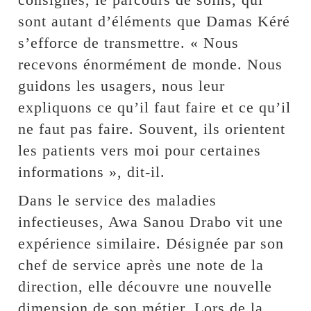
sont autant d’éléments que Damas Kéré
s’efforce de transmettre. « Nous
recevons énormément de monde. Nous
guidons les usagers, nous leur
expliquons ce qu’il faut faire et ce qu’il
ne faut pas faire. Souvent, ils orientent
les patients vers moi pour certaines
informations », dit-il.
Dans le service des maladies
infectieuses, Awa Sanou Drabo vit une
expérience similaire. Désignée par son
chef de service après une note de la
direction, elle découvre une nouvelle
dimension de son métier. Lors de la