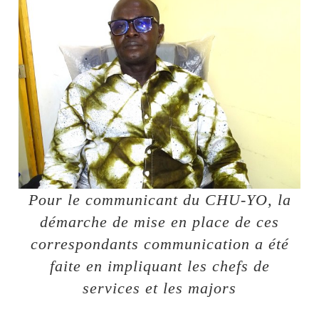
Pour le communicant du CHU-YO, la
démarche de mise en place de ces
correspondants communication a été
faite en impliquant les chefs de
services et les majors