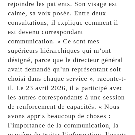
rejoindre les patients. Son visage est
calme, sa voix posée. Entre deux
consultations, il explique comment il
est devenu correspondant
communication. « Ce sont mes
supérieurs hiérarchiques qui m’ont
désigné, parce que le directeur général
avait demandé qu’un représentant soit
choisi dans chaque service », raconte-t-
il. Le 23 avril 2026, il a participé avec
les autres correspondants à une session
de renforcement de capacités. « Nous
avons appris beaucoup de choses :
l’importance de la communication, la
manière de traiter l’information, l’usage