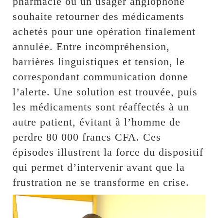
pharmacie où un usager anglophone
souhaite retourner des médicaments
achetés pour une opération finalement
annulée. Entre incompréhension,
barrières linguistiques et tension, le
correspondant communication donne
l’alerte. Une solution est trouvée, puis
les médicaments sont réaffectés à un
autre patient, évitant à l’homme de
perdre 80 000 francs CFA. Ces
épisodes illustrent la force du dispositif
qui permet d’intervenir avant que la
frustration ne se transforme en crise.