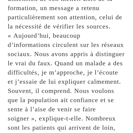
formation, un message a retenu
particulièrement son attention, celui de
la nécessité de vérifier les sources.
« Aujourd’hui, beaucoup
d’informations circulent sur les réseaux
sociaux. Nous avons appris à distinguer
le vrai du faux. Quand un malade a des
difficultés, je m’approche, je l’écoute
et j’essaie de lui expliquer calmement.
Souvent, il comprend. Nous voulons
que la population ait confiance et se
sente à l’aise de venir se faire
soigner », explique-t-elle. Nombreux
sont les patients qui arrivent de loin,