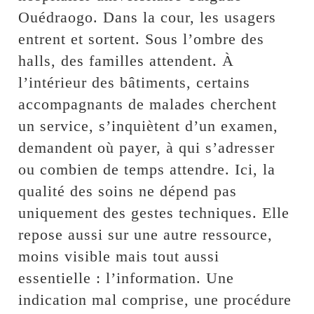
Ouédraogo. Dans la cour, les usagers
entrent et sortent. Sous l’ombre des
halls, des familles attendent. À
l’intérieur des bâtiments, certains
accompagnants de malades cherchent
un service, s’inquiètent d’un examen,
demandent où payer, à qui s’adresser
ou combien de temps attendre. Ici, la
qualité des soins ne dépend pas
uniquement des gestes techniques. Elle
repose aussi sur une autre ressource,
moins visible mais tout aussi
essentielle : l’information. Une
indication mal comprise, une procédure