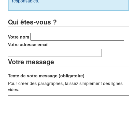
responsables.
Qui êtes-vous ?
Votre nom
Votre adresse email
Votre message
Texte de votre message (obligatoire)
Pour créer des paragraphes, laissez simplement des lignes
vides.