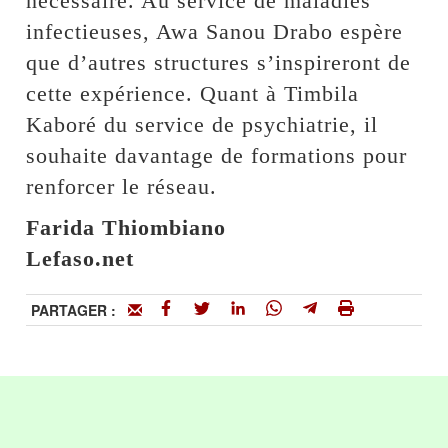
nécessaire. Au service de maladies
infectieuses, Awa Sanou Drabo espère
que d’autres structures s’inspireront de
cette expérience. Quant à Timbila
Kaboré du service de psychiatrie, il
souhaite davantage de formations pour
renforcer le réseau.
Farida Thiombiano
Lefaso.net
PARTAGER :