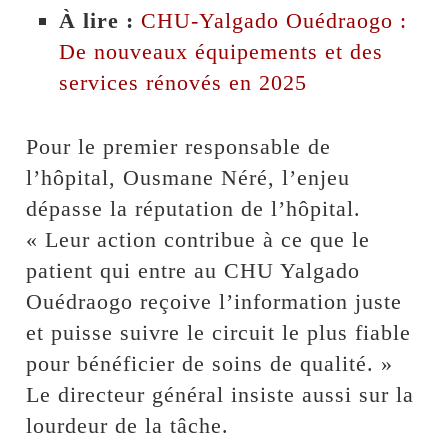
À lire :
CHU-Yalgado Ouédraogo :
De nouveaux équipements et des
services rénovés en 2025
Pour le premier responsable de
l’hôpital, Ousmane Néré, l’enjeu
dépasse la réputation de l’hôpital.
« Leur action contribue à ce que le
patient qui entre au CHU Yalgado
Ouédraogo reçoive l’information juste
et puisse suivre le circuit le plus fiable
pour bénéficier de soins de qualité. »
Le directeur général insiste aussi sur la
lourdeur de la tâche.