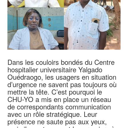
Dans les couloirs bondés du Centre
hospitalier universitaire Yalgado
Ouédraogo, les usagers en situation
d’urgence ne savent pas toujours où
mettre la tête. C’est pourquoi le
CHU-YO a mis en place un réseau
de correspondants communication
avec un rôle stratégique. Leur
présence ne saute pas aux yeux,