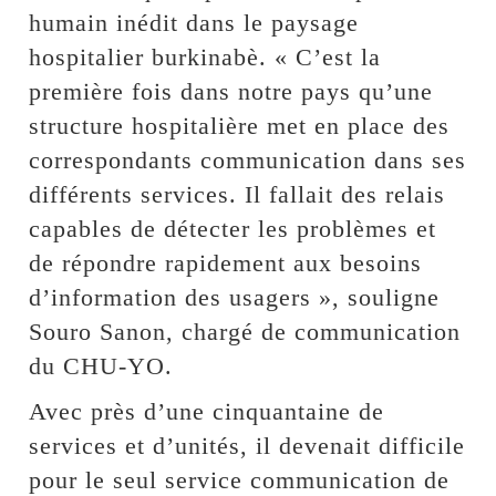
humain inédit dans le paysage
hospitalier burkinabè. « C’est la
première fois dans notre pays qu’une
structure hospitalière met en place des
correspondants communication dans ses
différents services. Il fallait des relais
capables de détecter les problèmes et
de répondre rapidement aux besoins
d’information des usagers », souligne
Souro Sanon, chargé de communication
du CHU-YO.
Avec près d’une cinquantaine de
services et d’unités, il devenait difficile
pour le seul service communication de