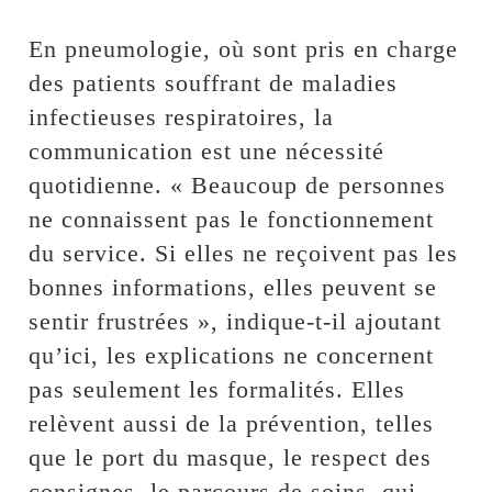
En pneumologie, où sont pris en charge
des patients souffrant de maladies
infectieuses respiratoires, la
communication est une nécessité
quotidienne. « Beaucoup de personnes
ne connaissent pas le fonctionnement
du service. Si elles ne reçoivent pas les
bonnes informations, elles peuvent se
sentir frustrées », indique-t-il ajoutant
qu’ici, les explications ne concernent
pas seulement les formalités. Elles
relèvent aussi de la prévention, telles
que le port du masque, le respect des
consignes, le parcours de soins, qui