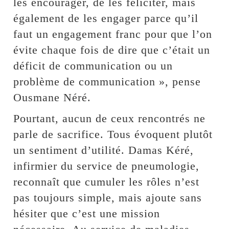
les encourager, de les féliciter, mais
également de les engager parce qu’il
faut un engagement franc pour que l’on
évite chaque fois de dire que c’était un
déficit de communication ou un
problème de communication », pense
Ousmane Néré.
Pourtant, aucun de ceux rencontrés ne
parle de sacrifice. Tous évoquent plutôt
un sentiment d’utilité. Damas Kéré,
infirmier du service de pneumologie,
reconnaît que cumuler les rôles n’est
pas toujours simple, mais ajoute sans
hésiter que c’est une mission