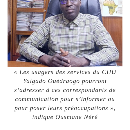
« Les usagers des services du CHU
Yalgado Ouédraogo pourront
s’adresser à ces correspondants de
communication pour s’informer ou
pour poser leurs préoccupations »,
indique Ousmane Néré