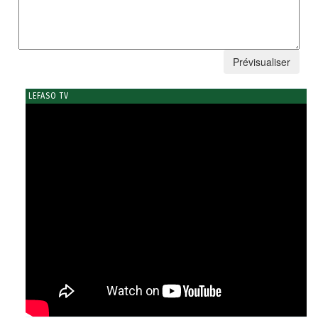
LEFASO TV