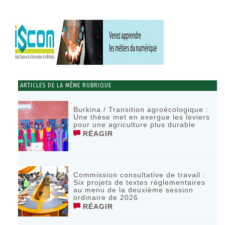
ARTICLES DE LA MÊME RUBRIQUE
Burkina / Transition agroécologique :
Une thèse met en exergue les leviers
pour une agriculture plus durable
RÉAGIR
Commission consultative de travail :
Six projets de textes réglementaires
au menu de la deuxième session
ordinaire de 2026
RÉAGIR