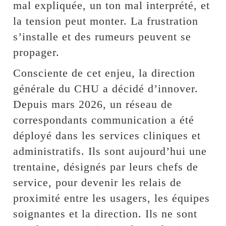
mal expliquée, un ton mal interprété, et
la tension peut monter. La frustration
s’installe et des rumeurs peuvent se
propager.
Consciente de cet enjeu, la direction
générale du CHU a décidé d’innover.
Depuis mars 2026, un réseau de
correspondants communication a été
déployé dans les services cliniques et
administratifs. Ils sont aujourd’hui une
trentaine, désignés par leurs chefs de
service, pour devenir les relais de
proximité entre les usagers, les équipes
soignantes et la direction. Ils ne sont