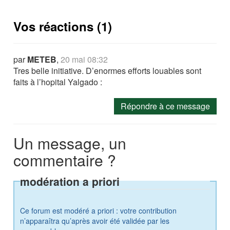
Vos réactions (1)
par
METEB
,
20 mai 08:32
Tres belle initiative. D’enormes efforts louables sont
faits à l’hopital Yalgado :
Répondre à ce message
Un message, un
commentaire ?
modération a priori
Ce forum est modéré a priori : votre contribution
n’apparaîtra qu’après avoir été validée par les