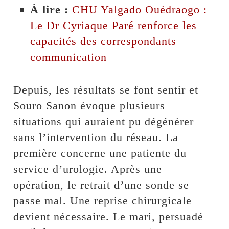
À lire :
CHU Yalgado Ouédraogo :
Le Dr Cyriaque Paré renforce les
capacités des correspondants
communication
Depuis, les résultats se font sentir et
Souro Sanon évoque plusieurs
situations qui auraient pu dégénérer
sans l’intervention du réseau. La
première concerne une patiente du
service d’urologie. Après une
opération, le retrait d’une sonde se
passe mal. Une reprise chirurgicale
devient nécessaire. Le mari, persuadé