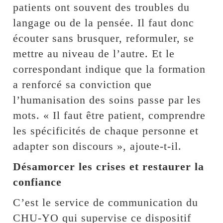
patients ont souvent des troubles du
langage ou de la pensée. Il faut donc
écouter sans brusquer, reformuler, se
mettre au niveau de l’autre. Et le
correspondant indique que la formation
a renforcé sa conviction que
l’humanisation des soins passe par les
mots. « Il faut être patient, comprendre
les spécificités de chaque personne et
adapter son discours », ajoute-t-il.
Désamorcer les crises et restaurer la
confiance
C’est le service de communication du
CHU-YO qui supervise ce dispositif