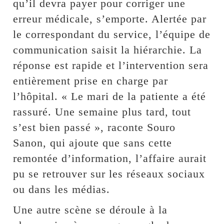
qu’il devra payer pour corriger une
erreur médicale, s’emporte. Alertée par
le correspondant du service, l’équipe de
communication saisit la hiérarchie. La
réponse est rapide et l’intervention sera
entièrement prise en charge par
l’hôpital. « Le mari de la patiente a été
rassuré. Une semaine plus tard, tout
s’est bien passé », raconte Souro
Sanon, qui ajoute que sans cette
remontée d’information, l’affaire aurait
pu se retrouver sur les réseaux sociaux
ou dans les médias.
Une autre scène se déroule à la