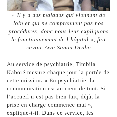
« Il y a des malades qui viennent de
loin et qui ne comprennent pas nos
procédures, donc nous leur expliquons
le fonctionnement de l’hôpital », fait
savoir Awa Sanou Drabo
Au service de psychiatrie, Timbila
Kaboré mesure chaque jour la portée de
cette mission. « En psychiatrie, la
communication est au cœur de tout. Si
l’accueil n’est pas bien fait, déjà, la
prise en charge commence mal »,
explique-t-il. Dans ce service, les