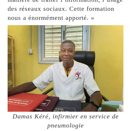
des réseaux sociaux. Cette formation
nous a énormément apporté. »
Damas Kéré, infirmier en service de
pneumologie