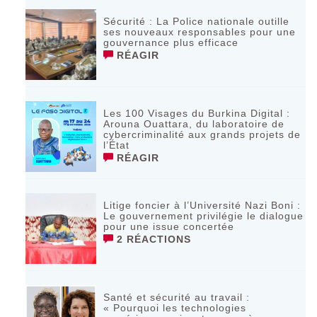
Sécurité : La Police nationale outille
ses nouveaux responsables pour une
gouvernance plus efficace
RÉAGIR
Les 100 Visages du Burkina Digital :
Arouna Ouattara, du laboratoire de
cybercriminalité aux grands projets de
l’État
RÉAGIR
Litige foncier à l’Université Nazi Boni :
Le gouvernement privilégie le dialogue
pour une issue concertée
2 RÉACTIONS
Santé et sécurité au travail :
« Pourquoi les technologies