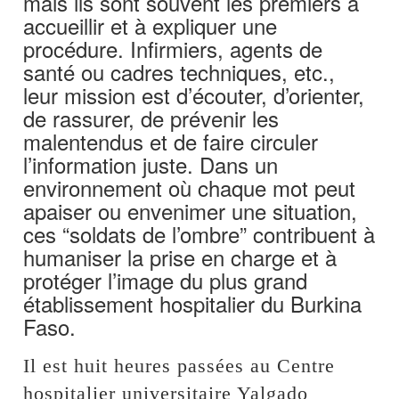
mais ils sont souvent les premiers à
accueillir et à expliquer une
procédure. Infirmiers, agents de
santé ou cadres techniques, etc.,
leur mission est d’écouter, d’orienter,
de rassurer, de prévenir les
malentendus et de faire circuler
l’information juste. Dans un
environnement où chaque mot peut
apaiser ou envenimer une situation,
ces “soldats de l’ombre” contribuent à
humaniser la prise en charge et à
protéger l’image du plus grand
établissement hospitalier du Burkina
Faso.
Il est huit heures passées au Centre
hospitalier universitaire Yalgado