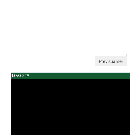
LEFASO TV