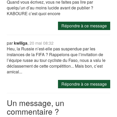
Quand vous écrivez, vous ne faites pas lire par
quelqu’un d’au moins lucide avant de publier ?
KABOURE c’est quoi encore
Répondre à ce message
par
kwiliga
,
20 mai 08:32
Heu, la Russie n’est-elle pas suspendue par les
instances de la FIFA ? Rappelons que l’invitation de
l’équipe russe au tour cycliste du Faso, nous a valu le
déclassement de cette compétition... Mais bon, c’est
amical...
Répondre à ce message
Un message, un
commentaire ?