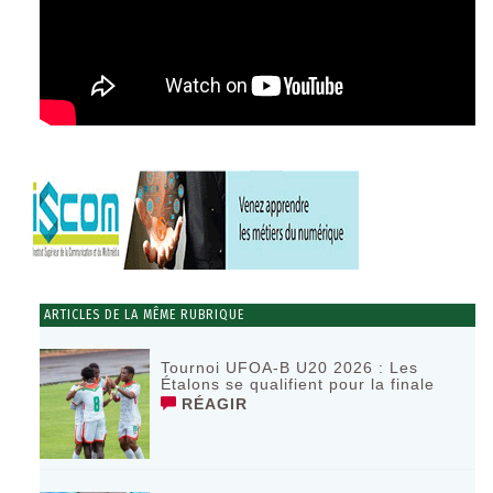
ARTICLES DE LA MÊME RUBRIQUE
Tournoi UFOA-B U20 2026 : Les
Étalons se qualifient pour la finale
RÉAGIR