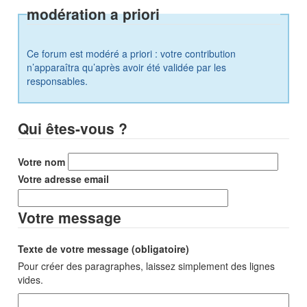
modération a priori
Ce forum est modéré a priori : votre contribution
n’apparaîtra qu’après avoir été validée par les
responsables.
Qui êtes-vous ?
Votre nom
Votre adresse email
Votre message
Texte de votre message (obligatoire)
Pour créer des paragraphes, laissez simplement des lignes
vides.