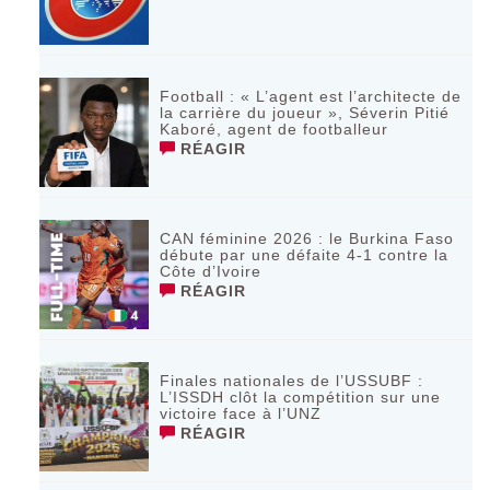
Football : « L’agent est l’architecte de
la carrière du joueur », Séverin Pitié
Kaboré, agent de footballeur
RÉAGIR
CAN féminine 2026 : le Burkina Faso
débute par une défaite 4-1 contre la
Côte d’Ivoire
RÉAGIR
Finales nationales de l’USSUBF :
L’ISSDH clôt la compétition sur une
victoire face à l’UNZ
RÉAGIR