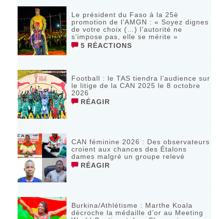
Le président du Faso à la 25è
promotion de l’AMGN : « Soyez dignes
de votre choix (…) l’autorité ne
s’impose pas, elle se mérite »
5 RÉACTIONS
Football : le TAS tiendra l’audience sur
le litige de la CAN 2025 le 8 octobre
2026
RÉAGIR
CAN féminine 2026 : Des observateurs
croient aux chances des Étalons
dames malgré un groupe relevé
RÉAGIR
Burkina/Athlétisme : Marthe Koala
décroche la médaille d’or au Meeting