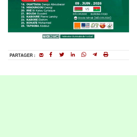
PARTAGER :