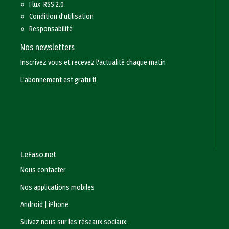
»
Flux RSS 2.0
»
Condition d'utilisation
»
Responsabilité
Nos newsletters
Inscrivez vous et recevez l'actualité chaque matin
L'abonnement est gratuit!
LeFaso.net
Nous contacter
Nos applications mobiles
Android
|
iPhone
Suivez nous sur les réseaux sociaux: