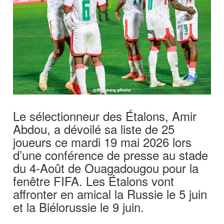
Le sélectionneur des Étalons, Amir
Abdou, a dévoilé sa liste de 25
joueurs ce mardi 19 mai 2026 lors
d’une conférence de presse au stade
du 4-Août de Ouagadougou pour la
fenêtre FIFA. Les Étalons vont
affronter en amical la Russie le 5 juin
et la Biélorussie le 9 juin.