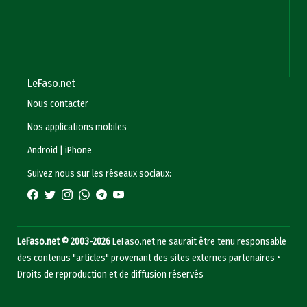
LeFaso.net
Nous contacter
Nos applications mobiles
Android
|
iPhone
Suivez nous sur les réseaux sociaux:
LeFaso.net © 2003-2026
LeFaso.net ne saurait être tenu responsable
des contenus "articles" provenant des sites externes partenaires •
Droits de reproduction et de diffusion réservés