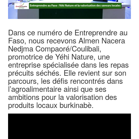
Dans ce numéro de Entreprendre au
Faso, nous recevons Almen Nacera
Nedjma Compaoré/Coulibali,
promotrice de Yéhi Nature, une
entreprise spécialisée dans les repas
précuits séchés. Elle revient sur son
parcours, les défis rencontrés dans
l’agroalimentaire ainsi que ses
ambitions pour la valorisation des
produits locaux burkinabè.