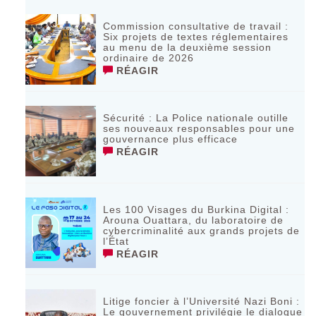
Commission consultative de travail :
Six projets de textes réglementaires
au menu de la deuxième session
ordinaire de 2026
RÉAGIR
Sécurité : La Police nationale outille
ses nouveaux responsables pour une
gouvernance plus efficace
RÉAGIR
Les 100 Visages du Burkina Digital :
Arouna Ouattara, du laboratoire de
cybercriminalité aux grands projets de
l’État
RÉAGIR
Litige foncier à l’Université Nazi Boni :
Le gouvernement privilégie le dialogue