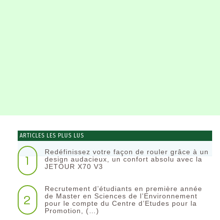
ARTICLES LES PLUS LUS
Redéfinissez votre façon de rouler grâce à un
1
design audacieux, un confort absolu avec la
JETOUR X70 V3
Recrutement d’étudiants en première année
2
de Master en Sciences de l’Environnement
pour le compte du Centre d’Etudes pour la
Promotion, (…)