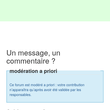
Un message, un
commentaire ?
modération a priori
Ce forum est modéré a priori : votre contribution
n’apparaîtra qu’après avoir été validée par les
responsables.