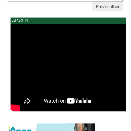
LEFASO TV