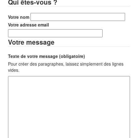
Qui êtes-vous ?
Votre nom
Votre adresse email
Votre message
Texte de votre message (obligatoire)
Pour créer des paragraphes, laissez simplement des lignes
vides.