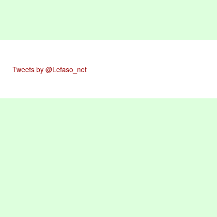
Tweets by @Lefaso_net