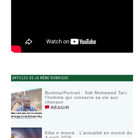
ARTICLES DE LA MÊME RUBRIQUE
Burkina/Portrait : Sidi Mohamed Tarr,
l’homme qui consacre sa vie aux
chevaux
RÉAGIR
Kibe n mooré : L’actualité en mooré du
3 août 2026