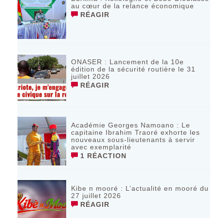
au cœur de la relance économique
RÉAGIR
ONASER : Lancement de la 10e
édition de la sécurité routière le 31
juillet 2026
RÉAGIR
Académie Georges Namoano : Le
capitaine Ibrahim Traoré exhorte les
nouveaux sous-lieutenants à servir
avec exemplarité
1 RÉACTION
Kibe n mooré : L’actualité en mooré du
27 juillet 2026
RÉAGIR