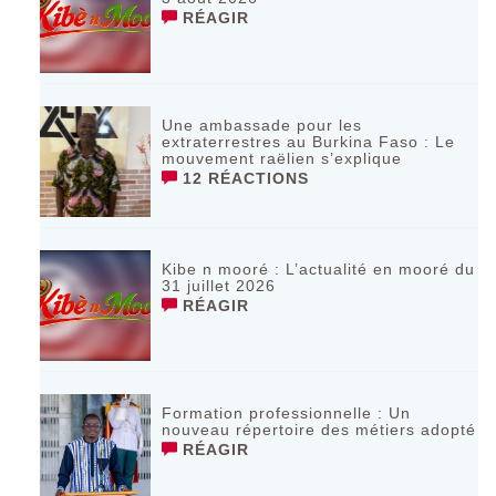
RÉAGIR
Une ambassade pour les
extraterrestres au Burkina Faso : Le
mouvement raëlien s’explique
12 RÉACTIONS
Kibe n mooré : L’actualité en mooré du
31 juillet 2026
RÉAGIR
Formation professionnelle : Un
nouveau répertoire des métiers adopté
RÉAGIR