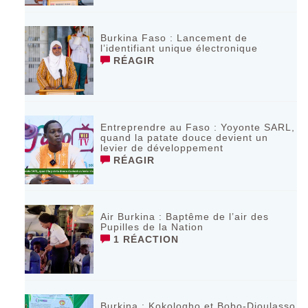
Burkina Faso : Lancement de
l’identifiant unique électronique
RÉAGIR
Entreprendre au Faso : Yoyonte SARL,
quand la patate douce devient un
levier de développement
RÉAGIR
Air Burkina : Baptême de l’air des
Pupilles de la Nation
1 RÉACTION
Burkina : Kokologho et Bobo-Dioulasso