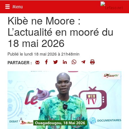
Accueil
>
Vidéos
Menu
Kibè ne Moore :
L’actualité en mooré du
18 mai 2026
Publié le lundi 18 mai 2026 à 21h48min
PARTAGER :