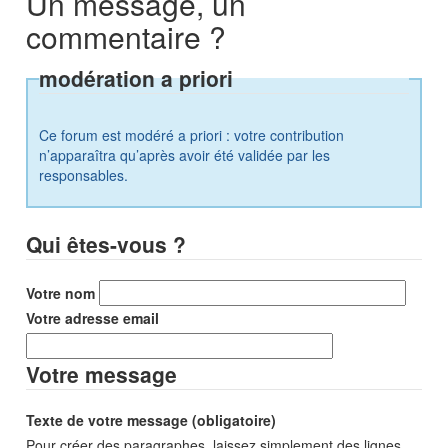
Un message, un
commentaire ?
modération a priori
Ce forum est modéré a priori : votre contribution
n’apparaîtra qu’après avoir été validée par les
responsables.
Qui êtes-vous ?
Votre nom
Votre adresse email
Votre message
Texte de votre message (obligatoire)
Pour créer des paragraphes, laissez simplement des lignes