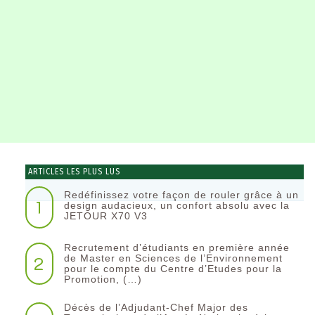
ARTICLES LES PLUS LUS
Redéfinissez votre façon de rouler grâce à un
1
design audacieux, un confort absolu avec la
JETOUR X70 V3
Recrutement d’étudiants en première année
2
de Master en Sciences de l’Environnement
pour le compte du Centre d’Etudes pour la
Promotion, (…)
Décès de l’Adjudant-Chef Major des