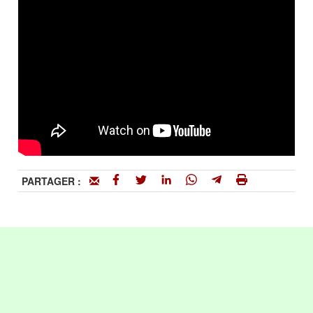
PARTAGER :