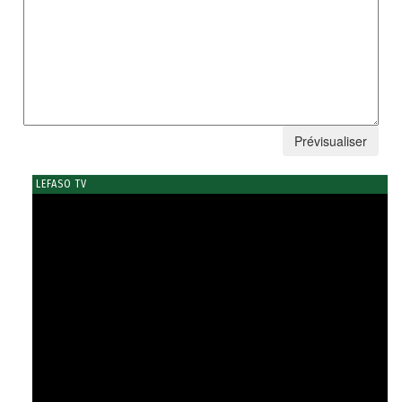
LEFASO TV