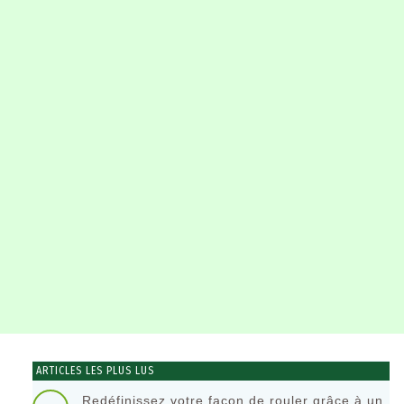
ARTICLES LES PLUS LUS
Redéfinissez votre façon de rouler grâce à un