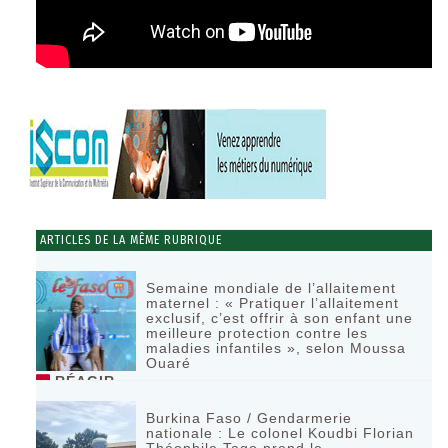
ARTICLES DE LA MÊME RUBRIQUE
Semaine mondiale de l’allaitement
maternel : « Pratiquer l’allaitement
exclusif, c’est offrir à son enfant une
meilleure protection contre les
maladies infantiles », selon Moussa
Ouaré
RÉAGIR
Burkina Faso / Gendarmerie
nationale : Le colonel Koudbi Florian