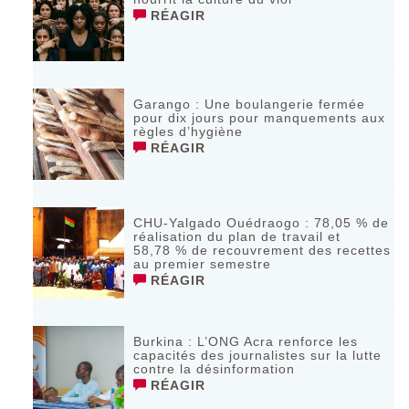
RÉAGIR
Garango : Une boulangerie fermée
pour dix jours pour manquements aux
règles d’hygiène
RÉAGIR
CHU-Yalgado Ouédraogo : 78,05 % de
réalisation du plan de travail et
58,78 % de recouvrement des recettes
au premier semestre
RÉAGIR
Burkina : L’ONG Acra renforce les
capacités des journalistes sur la lutte
contre la désinformation
RÉAGIR