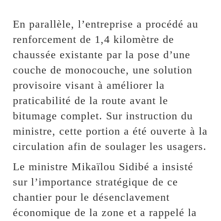
En parallèle, l’entreprise a procédé au
renforcement de 1,4 kilomètre de
chaussée existante par la pose d’une
couche de monocouche, une solution
provisoire visant à améliorer la
praticabilité de la route avant le
bitumage complet. Sur instruction du
ministre, cette portion a été ouverte à la
circulation afin de soulager les usagers.
Le ministre Mikaïlou Sidibé a insisté
sur l’importance stratégique de ce
chantier pour le désenclavement
économique de la zone et a rappelé la