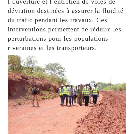
l’ouverture et l’entretien de voies de
déviation destinées à assurer la fluidité
du trafic pendant les travaux. Ces
interventions permettent de réduire les
perturbations pour les populations
riveraines et les transporteurs.