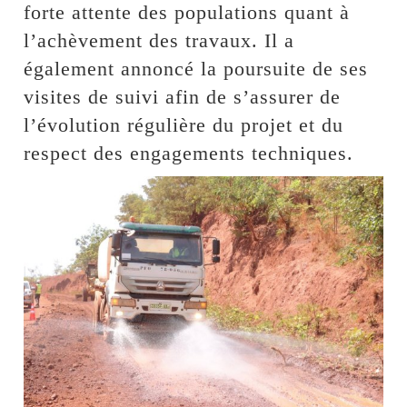
forte attente des populations quant à
l’achèvement des travaux. Il a
également annoncé la poursuite de ses
visites de suivi afin de s’assurer de
l’évolution régulière du projet et du
respect des engagements techniques.