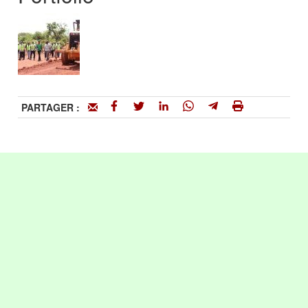
PARTAGER :