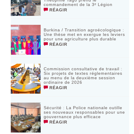
Théophile Tago prend le
commandement de la 3ᵉ Légion
RÉAGIR
Burkina / Transition agroécologique :
Une thèse met en exergue les leviers
pour une agriculture plus durable
RÉAGIR
Commission consultative de travail :
Six projets de textes réglementaires
au menu de la deuxième session
ordinaire de 2026
RÉAGIR
Sécurité : La Police nationale outille
ses nouveaux responsables pour une
gouvernance plus efficace
RÉAGIR