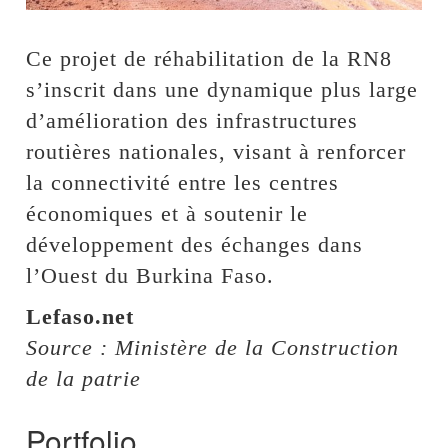
Ce projet de réhabilitation de la RN8
s’inscrit dans une dynamique plus large
d’amélioration des infrastructures
routières nationales, visant à renforcer
la connectivité entre les centres
économiques et à soutenir le
développement des échanges dans
l’Ouest du Burkina Faso.
Lefaso.net
Source : Ministère de la Construction
de la patrie
Portfolio