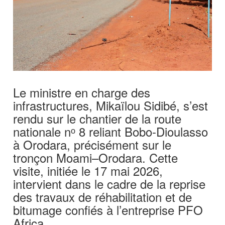
Le ministre en charge des
infrastructures, Mikaïlou Sidibé, s’est
rendu sur le chantier de la route
nationale nᵒ 8 reliant Bobo-Dioulasso
à Orodara, précisément sur le
tronçon Moami–Orodara. Cette
visite, initiée le 17 mai 2026,
intervient dans le cadre de la reprise
des travaux de réhabilitation et de
bitumage confiés à l’entreprise PFO
Africa.