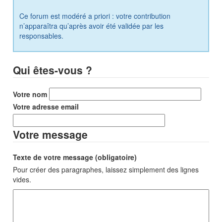
Ce forum est modéré a priori : votre contribution
n’apparaîtra qu’après avoir été validée par les
responsables.
Qui êtes-vous ?
Votre nom
Votre adresse email
Votre message
Texte de votre message (obligatoire)
Pour créer des paragraphes, laissez simplement des lignes
vides.