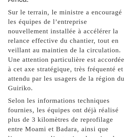
Sur le terrain, le ministre a encouragé
les équipes de l’entreprise
nouvellement installée à accélérer la
relance effective du chantier, tout en
veillant au maintien de la circulation.
Une attention particulière est accordée
à cet axe stratégique, très fréquenté et
attendu par les usagers de la région du
Guiriko.
Selon les informations techniques
fournies, les équipes ont déjà réalisé
plus de 3 kilomètres de reprofilage
entre Moami et Badara, ainsi que