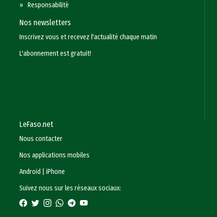
»
Responsabilité
Nos newsletters
Inscrivez vous et recevez l'actualité chaque matin
L'abonnement est gratuit!
LeFaso.net
Nous contacter
Nos applications mobiles
Android
|
iPhone
Suivez nous sur les réseaux sociaux: