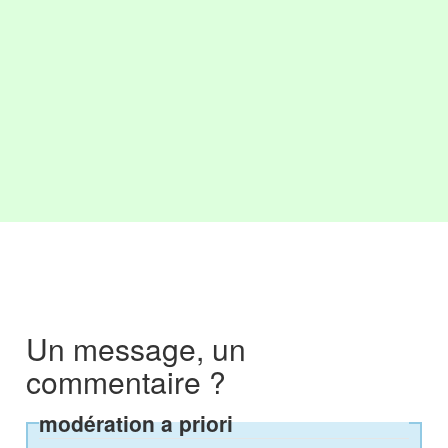
Un message, un
commentaire ?
modération a priori