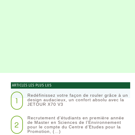
ARTICLES LES PLUS LUS
Redéfinissez votre façon de rouler grâce à un
1
design audacieux, un confort absolu avec la
JETOUR X70 V3
Recrutement d’étudiants en première année
2
de Master en Sciences de l’Environnement
pour le compte du Centre d’Etudes pour la
Promotion, (…)