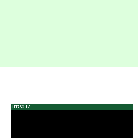
LEFASO TV