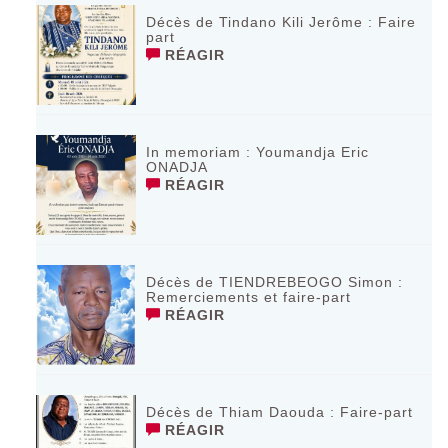
Décès de Tindano Kili Jerôme : Faire
part
RÉAGIR
In memoriam : Youmandja Eric
ONADJA
RÉAGIR
Décès de TIENDREBEOGO Simon :
Remerciements et faire-part
RÉAGIR
Décès de Thiam Daouda : Faire-part
RÉAGIR