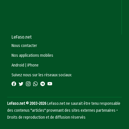
LeFaso.net
Nous contacter
Nos applications mobiles
Android
|
iPhone
Suivez nous sur les réseaux sociaux:
LeFaso.net © 2003-2026
LeFaso.net ne saurait être tenu responsable
des contenus "articles" provenant des sites externes partenaires •
Droits de reproduction et de diffusion réservés