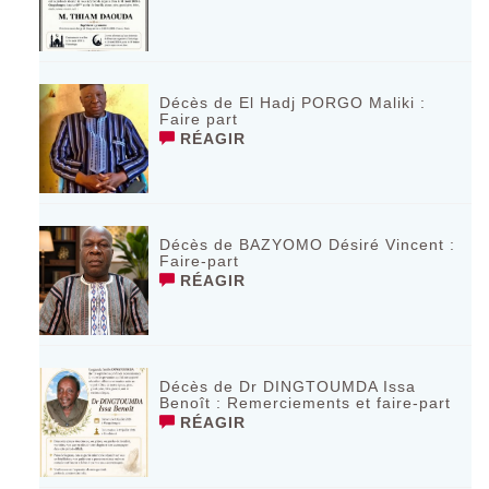
Décès de El Hadj PORGO Maliki :
Faire part
RÉAGIR
Décès de BAZYOMO Désiré Vincent :
Faire-part
RÉAGIR
Décès de Dr DINGTOUMDA Issa
Benoît : Remerciements et faire-part
RÉAGIR