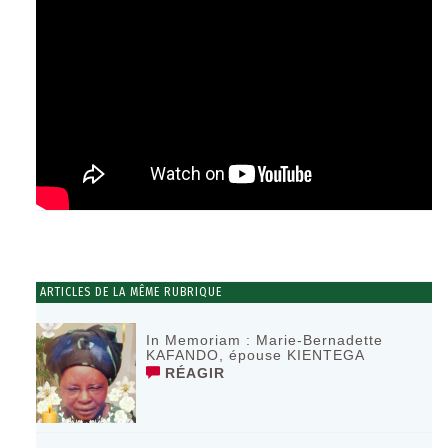
ARTICLES DE LA MÊME RUBRIQUE
In Memoriam : Marie-Bernadette
KAFANDO, épouse KIENTEGA
RÉAGIR