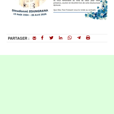
PARTAGER :