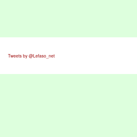
Tweets by @Lefaso_net