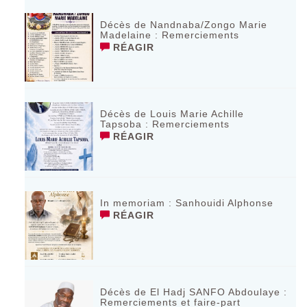
Décès de Nandnaba/Zongo Marie
Madelaine : Remerciements
RÉAGIR
Décès de Louis Marie Achille
Tapsoba : Remerciements
RÉAGIR
In memoriam : Sanhouidi Alphonse
RÉAGIR
Décès de El Hadj SANFO Abdoulaye :
Remerciements et faire-part