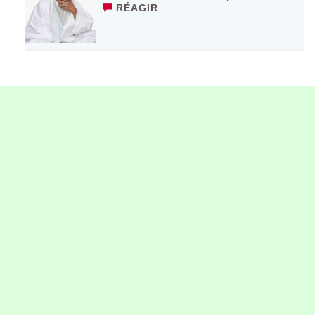
RÉAGIR