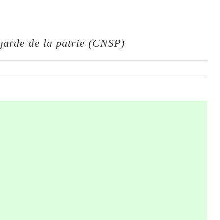
garde de la patrie (CNSP)