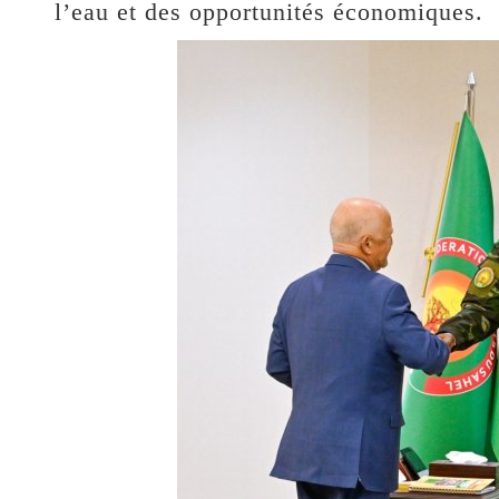
l’eau et des opportunités économiques.