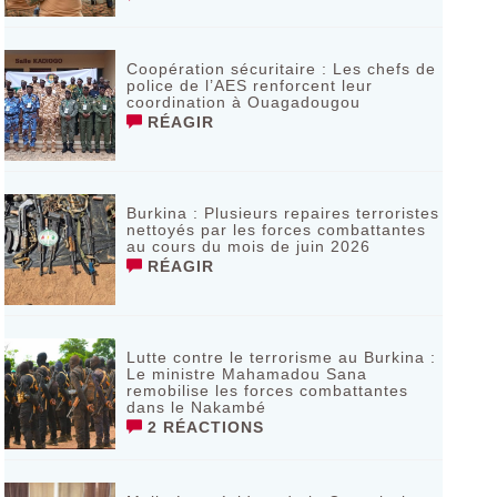
Coopération sécuritaire : Les chefs de
police de l’AES renforcent leur
coordination à Ouagadougou
RÉAGIR
‎Burkina : Plusieurs repaires terroristes
nettoyés par les forces combattantes
au cours du mois de juin 2026
RÉAGIR
Lutte contre le terrorisme au Burkina :
Le ministre Mahamadou Sana
remobilise les forces combattantes
dans le Nakambé
2 RÉACTIONS