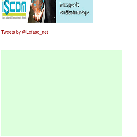
Tweets by @Lefaso_net