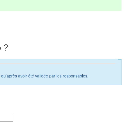
 ?
a qu’après avoir été validée par les responsables.