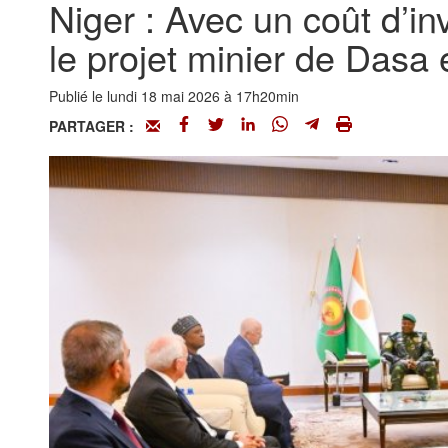
Niger : Avec un coût d’in
le projet minier de Dasa
Publié le lundi 18 mai 2026 à 17h20min
PARTAGER :