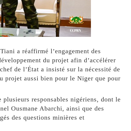
Tiani a réaffirmé l’engagement des
développement du projet afin d’accélérer
hef de l’État a insisté sur la nécessité de
 projet aussi bien pour le Niger que pour
 plusieurs responsables nigériens, dont le
onel Ousmane Abarchi, ainsi que des
gés des questions minières et