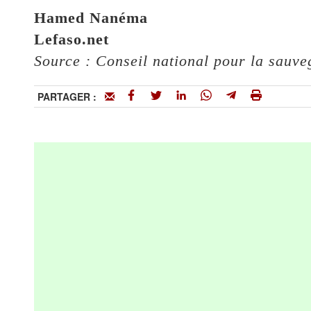
Hamed Nanéma
Lefaso.net
Source : Conseil national pour la sauve
PARTAGER :