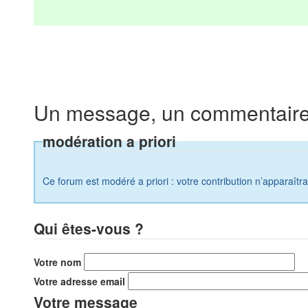
Un message, un commentaire
modération a priori
Ce forum est modéré a priori : votre contribution n’apparaîtr
Qui êtes-vous ?
Votre nom
Votre adresse email
Votre message