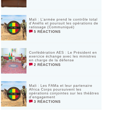
Mali : L’armée prend le contrôle total
d’Anéfis et poursuit les opérations de
ratissage (Communiqué)
5 RÉACTIONS
Confédération AES : Le Président en
exercice échange avec les ministres
en charge de la défense
2 RÉACTIONS
Mali : Les FAMa et leur partenaire
Africa Corps poursuivent les
opérations conjointes sur les théâtres
d’engagement
3 RÉACTIONS