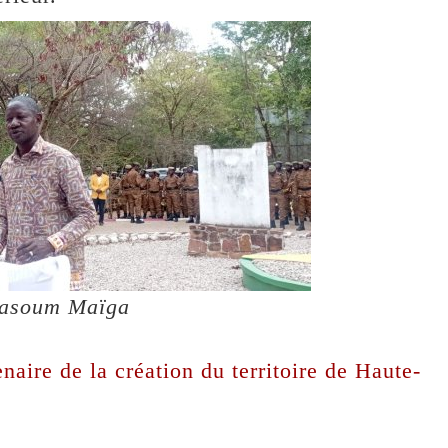
hasoum Maïga
naire de la création du territoire de Haute-