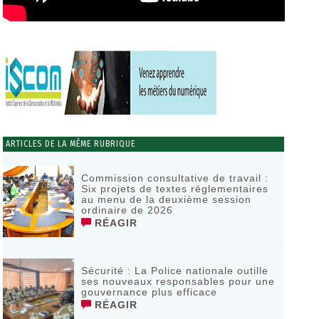
ARTICLES DE LA MÊME RUBRIQUE
Commission consultative de travail :
Six projets de textes réglementaires
au menu de la deuxième session
ordinaire de 2026
RÉAGIR
Sécurité : La Police nationale outille
ses nouveaux responsables pour une
gouvernance plus efficace
RÉAGIR