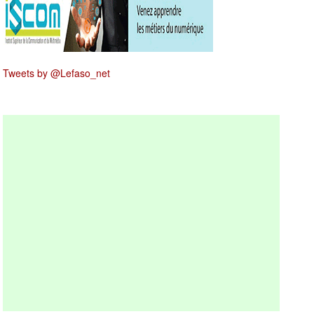
Tweets by @Lefaso_net