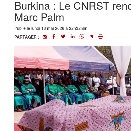
Burkina : Le CNRST ren
Marc Palm
Publié le lundi 18 mai 2026 à 22h32min
PARTAGER :