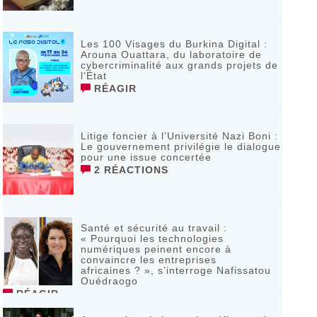
Les 100 Visages du Burkina Digital :
Arouna Ouattara, du laboratoire de
cybercriminalité aux grands projets de
l’État
RÉAGIR
Litige foncier à l’Université Nazi Boni :
Le gouvernement privilégie le dialogue
pour une issue concertée
2 RÉACTIONS
Santé et sécurité au travail :
« Pourquoi les technologies
numériques peinent encore à
convaincre les entreprises
africaines ? », s’interroge Nafissatou
Ouédraogo
RÉAGIR