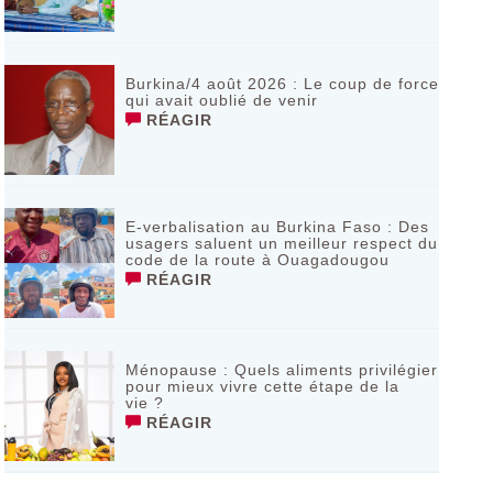
Burkina/4 août 2026 : Le coup de force
qui avait oublié de venir
RÉAGIR
E-verbalisation au Burkina Faso : Des
usagers saluent un meilleur respect du
code de la route à Ouagadougou
RÉAGIR
Ménopause : Quels aliments privilégier
pour mieux vivre cette étape de la
vie ?
RÉAGIR