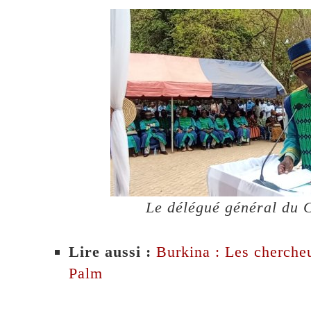
Le délégué général du
Lire aussi :
Burkina : Les cherch
Palm