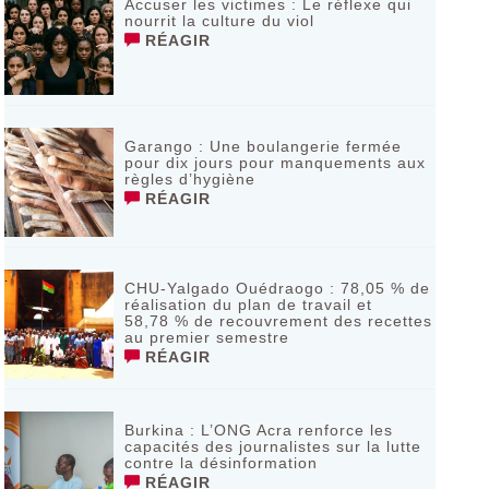
Accuser les victimes : Le réflexe qui
nourrit la culture du viol
RÉAGIR
Garango : Une boulangerie fermée
pour dix jours pour manquements aux
règles d’hygiène
RÉAGIR
CHU-Yalgado Ouédraogo : 78,05 % de
réalisation du plan de travail et
58,78 % de recouvrement des recettes
au premier semestre
RÉAGIR
Burkina : L’ONG Acra renforce les
capacités des journalistes sur la lutte
contre la désinformation
RÉAGIR