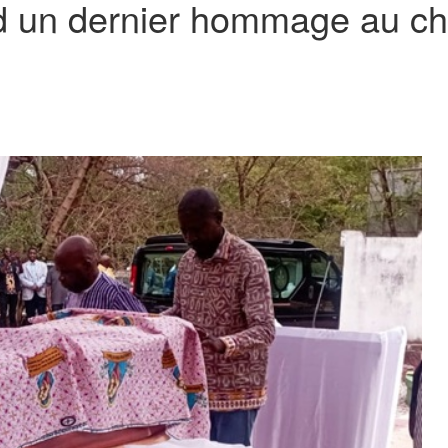
d un dernier hommage au c