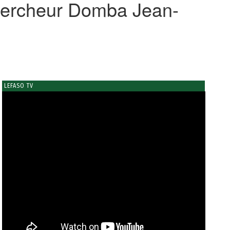
hercheur Domba Jean-
LEFASO TV