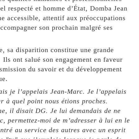
tuel respecté et homme d’État, Domba Jean
 accessible, attentif aux préoccupations
à accompagner son prochain malgré ses
, sa disparition constitue une grande
. Ils ont salué son engagement en faveur
ansmission du savoir et du développement
ue.
is je l’appelais Jean-Marc. Je l’appelais
 à quel point nous étions proches.
e, il disait DG. Je lui demandais de ne
 permettez-moi de m’adresser à lui en le
ntré au service des autres avec un esprit