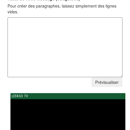
Pour créer des paragraphes, laissez simplement des lignes
vides.
LEFASO TV