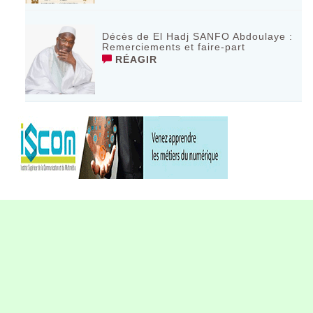
Décès de El Hadj SANFO Abdoulaye :
Remerciements et faire-part
RÉAGIR