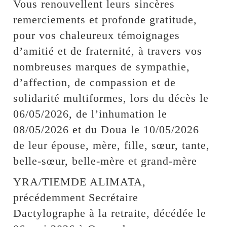
Vous renouvellent leurs sincères
remerciements et profonde gratitude,
pour vos chaleureux témoignages
d’amitié et de fraternité, à travers vos
nombreuses marques de sympathie,
d’affection, de compassion et de
solidarité multiformes, lors du décès le
06/05/2026, de l’inhumation le
08/05/2026 et du Doua le 10/05/2026
de leur épouse, mère, fille, sœur, tante,
belle-sœur, belle-mère et grand-mère
YRA/TIEMDE ALIMATA,
précédemment Secrétaire
Dactylographe à la retraite, décédée le