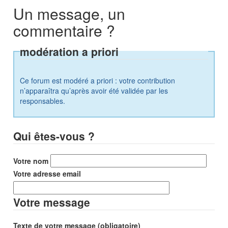
Un message, un
commentaire ?
modération a priori
Ce forum est modéré a priori : votre contribution
n’apparaîtra qu’après avoir été validée par les
responsables.
Qui êtes-vous ?
Votre nom
Votre adresse email
Votre message
Texte de votre message (obligatoire)