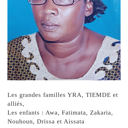
Les grandes familles YRA, TIEMDE et
alliés,
Les enfants : Awa, Fatimata, Zakaria,
Nouhoun, Drissa et Aissata