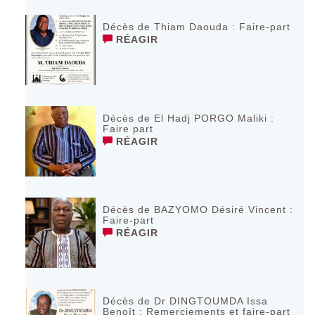
Décès de Thiam Daouda : Faire-part
RÉAGIR
Décès de El Hadj PORGO Maliki :
Faire part
RÉAGIR
Décès de BAZYOMO Désiré Vincent :
Faire-part
RÉAGIR
Décès de Dr DINGTOUMDA Issa
Benoît : Remerciements et faire-part