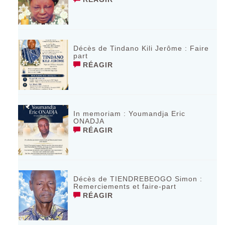
Décès de Tindano Kili Jerôme : Faire
part
RÉAGIR
In memoriam : Youmandja Eric
ONADJA
RÉAGIR
Décès de TIENDREBEOGO Simon :
Remerciements et faire-part
RÉAGIR