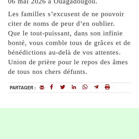
06 mai 2026 à Ouagadougou.
Les familles s’excusent de ne pouvoir
citer de noms de peur d’en oublier.
Que le tout-puissant, dans son infinie
bonté, vous comble tous de grâces et de
bénédictions au-delà de vos attentes.
Union de prière pour le repos des âmes
de tous nos chers défunts.
PARTAGER :