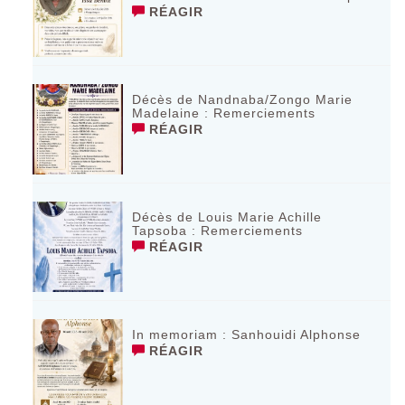
RÉAGIR
Décès de Nandnaba/Zongo Marie
Madelaine : Remerciements
RÉAGIR
Décès de Louis Marie Achille
Tapsoba : Remerciements
RÉAGIR
In memoriam : Sanhouidi Alphonse
RÉAGIR