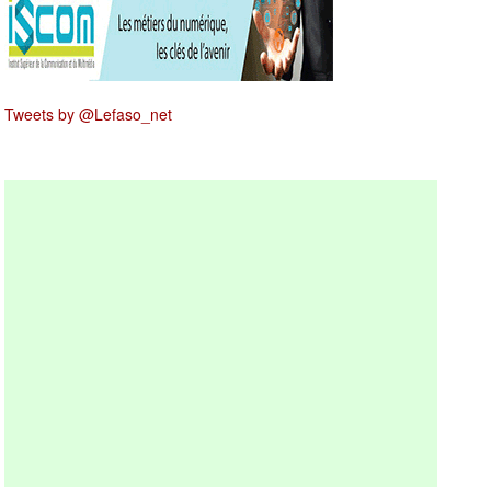
Tweets by @Lefaso_net