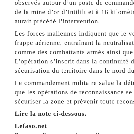
observés autour d’un poste de commande
de la mine d’or d’Intililt et à 16 kilomè
aurait précédé l’intervention.
Les forces maliennes indiquent que le vé
frappe aérienne, entraînant la neutralisa
comme des combattants armés ainsi que l
L’opération s’inscrit dans la continuité 
sécurisation du territoire dans le nord d
Le commandement militaire salue la déte
que les opérations de reconnaissance se 
sécuriser la zone et prévenir toute reco
Lire la note ci-dessous.
Lefaso.net