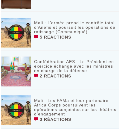
Mali : L’armée prend le contrôle total
d’Anéfis et poursuit les opérations de
ratissage (Communiqué)
5 RÉACTIONS
Confédération AES : Le Président en
exercice échange avec les ministres
en charge de la défense
2 RÉACTIONS
Mali : Les FAMa et leur partenaire
Africa Corps poursuivent les
opérations conjointes sur les théâtres
d’engagement
3 RÉACTIONS