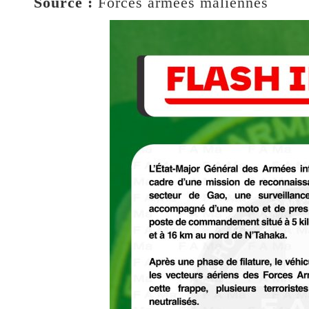
Source :
Forces armées maliennes