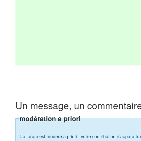
Un message, un commentaire
modération a priori
Ce forum est modéré a priori : votre contribution n’apparaîtr