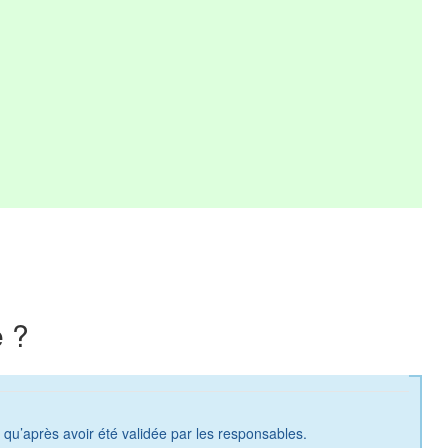
 ?
a qu’après avoir été validée par les responsables.