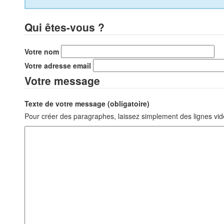
Qui êtes-vous ?
Votre nom
Votre adresse email
Votre message
Texte de votre message (obligatoire)
Pour créer des paragraphes, laissez simplement des lignes vid