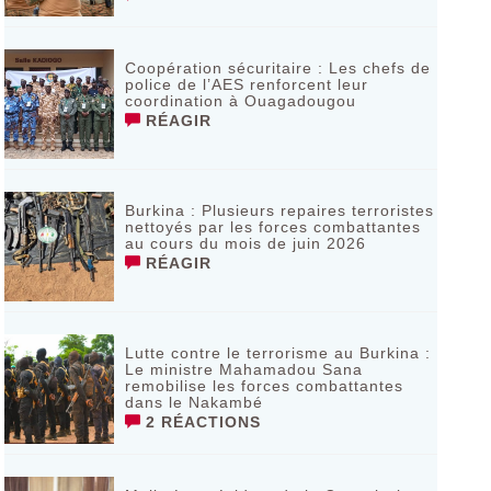
Coopération sécuritaire : Les chefs de
police de l’AES renforcent leur
coordination à Ouagadougou
RÉAGIR
‎Burkina : Plusieurs repaires terroristes
nettoyés par les forces combattantes
au cours du mois de juin 2026
RÉAGIR
Lutte contre le terrorisme au Burkina :
Le ministre Mahamadou Sana
remobilise les forces combattantes
dans le Nakambé
2 RÉACTIONS