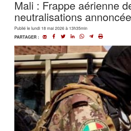
Mali : Frappe aérienne 
neutralisations annoncé
Publié le lundi 18 mai 2026 à 13h35min
PARTAGER :