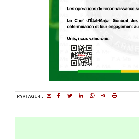
PARTAGER :