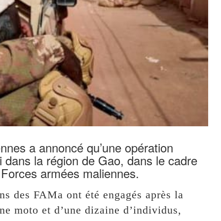
ennes a annoncé qu’une opération
ai dans la région de Gao, dans le cadre
 Forces armées maliennes.
ens des FAMa ont été engagés après la
e moto et d’une dizaine d’individus,