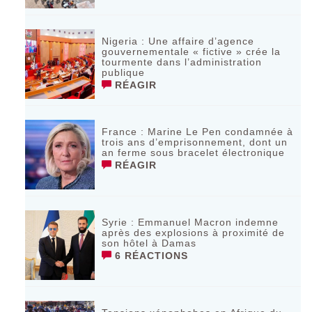
Nigeria : Une affaire d’agence
gouvernementale « fictive » crée la
tourmente dans l’administration
publique
RÉAGIR
France : Marine Le Pen condamnée à
trois ans d’emprisonnement, dont un
an ferme sous bracelet électronique
RÉAGIR
Syrie : Emmanuel Macron indemne
après des explosions à proximité de
son hôtel à Damas
6 RÉACTIONS