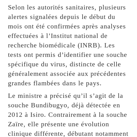
Selon les autorités sanitaires, plusieurs
alertes signalées depuis le début du
mois ont été confirmées après analyses
effectuées à l’Institut national de
recherche biomédicale (INRB). Les
tests ont permis d’identifier une souche
spécifique du virus, distincte de celle
généralement associée aux précédentes
grandes flambées dans le pays.
Le ministre a précisé qu’il s’agit de la
souche Bundibugyo, déjà détectée en
2012 à Isiro. Contrairement à la souche
Zaïre, elle présente une évolution
clinique différente, débutant notamment