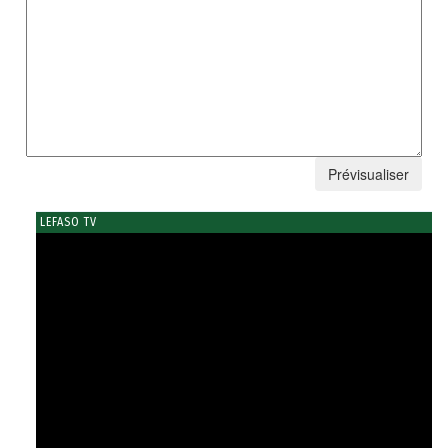
LEFASO TV