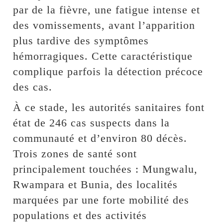
par de la fièvre, une fatigue intense et
des vomissements, avant l’apparition
plus tardive des symptômes
hémorragiques. Cette caractéristique
complique parfois la détection précoce
des cas.
À ce stade, les autorités sanitaires font
état de 246 cas suspects dans la
communauté et d’environ 80 décès.
Trois zones de santé sont
principalement touchées : Mungwalu,
Rwampara et Bunia, des localités
marquées par une forte mobilité des
populations et des activités