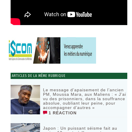
ARTICLES DE LA MÊME RUBRIQUE
Le message d’apaisement de l’ancien
PM, Moussa Mara, aux Maliens : « J’ai
vu des prisonniers, dans la souffrance
absolue, oubliant leur peine, pour
accompagner d’autres »
1 RÉACTION
‎Japon : Un puissant séisme fait au