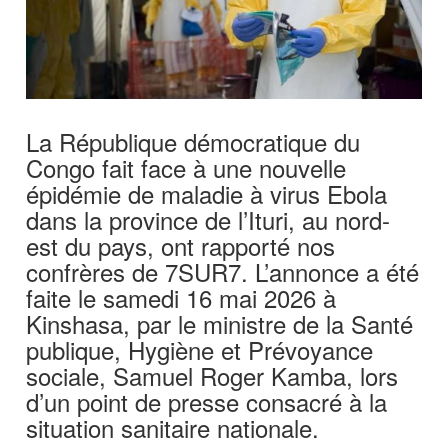
La République démocratique du
Congo fait face à une nouvelle
épidémie de maladie à virus Ebola
dans la province de l’Ituri, au nord-
est du pays, ont rapporté nos
confrères de 7SUR7. L’annonce a été
faite le samedi 16 mai 2026 à
Kinshasa, par le ministre de la Santé
publique, Hygiène et Prévoyance
sociale, Samuel Roger Kamba, lors
d’un point de presse consacré à la
situation sanitaire nationale.