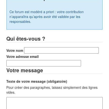
Ce forum est modéré a priori : votre contribution
n’apparaîtra qu’après avoir été validée par les
responsables.
Qui êtes-vous ?
Votre nom
Votre adresse email
Votre message
Texte de votre message (obligatoire)
Pour créer des paragraphes, laissez simplement des lignes
vides.