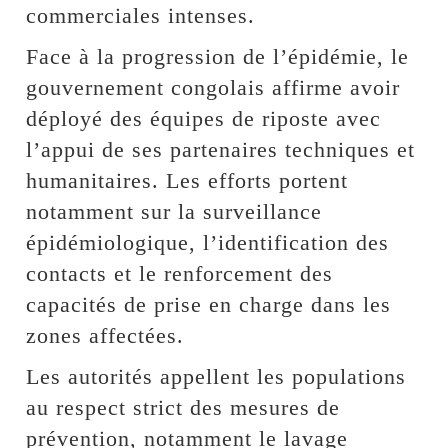
commerciales intenses.
Face à la progression de l’épidémie, le
gouvernement congolais affirme avoir
déployé des équipes de riposte avec
l’appui de ses partenaires techniques et
humanitaires. Les efforts portent
notamment sur la surveillance
épidémiologique, l’identification des
contacts et le renforcement des
capacités de prise en charge dans les
zones affectées.
Les autorités appellent les populations
au respect strict des mesures de
prévention, notamment le lavage