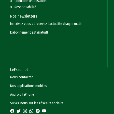
»
Condition d'utilisation
»
Responsabilité
Nos newsletters
Inscrivez vous et recevez l'actualité chaque matin
L'abonnement est gratuit!
LeFaso.net
Nous contacter
Nos applications mobiles
Android
|
iPhone
Suivez nous sur les réseaux sociaux: