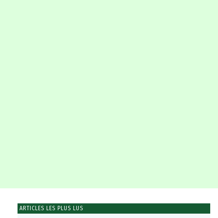
ARTICLES LES PLUS LUS