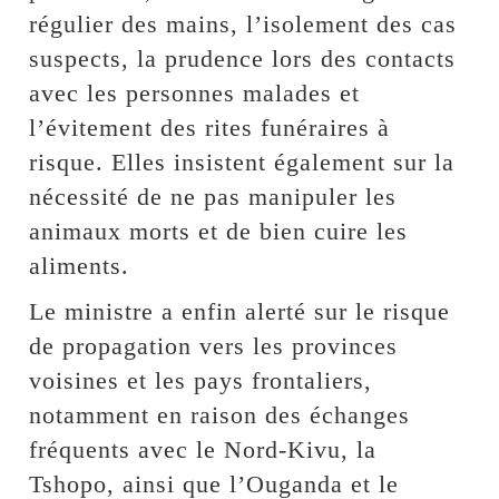
régulier des mains, l’isolement des cas
suspects, la prudence lors des contacts
avec les personnes malades et
l’évitement des rites funéraires à
risque. Elles insistent également sur la
nécessité de ne pas manipuler les
animaux morts et de bien cuire les
aliments.
Le ministre a enfin alerté sur le risque
de propagation vers les provinces
voisines et les pays frontaliers,
notamment en raison des échanges
fréquents avec le Nord-Kivu, la
Tshopo, ainsi que l’Ouganda et le