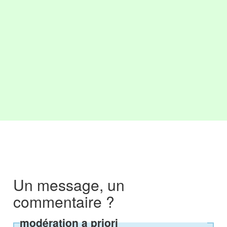
Un message, un
commentaire ?
modération a priori