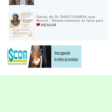
Décès de Dr DINGTOUMDA Issa
Benoît : Remerciements et faire-part
RÉAGIR