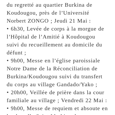
du regretté au quartier Burkina de
Koudougou, près de l’Université
Norbert ZONGO ; Jeudi 21 Mai :
• 6h30, Levée de corps à la morgue de
l’Hôpital de l’Amitié à Koudougou
suivi du recueillement au domicile du
défunt ;
• 9h00, Messe en l’église paroissiale
Notre Dame de la Réconciliation de
Burkina/Koudougou suivi du transfert
du corps au village Gandado/Yako ;
• 20h00, Veillée de prière dans la cour
familiale au village ; Vendredi 22 Mai :
• 9h00, Messe de requiem et absoute en