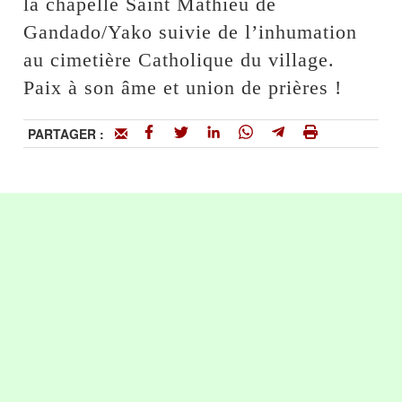
la chapelle Saint Mathieu de
Gandado/Yako suivie de l’inhumation
au cimetière Catholique du village.
Paix à son âme et union de prières !
PARTAGER :