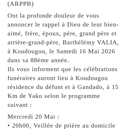
(ARPPB)
Ont la profonde douleur de vous
annoncer le rappel à Dieu de leur bien-
aimé, frère, époux, père, grand père et
arrière-grand-père, Barthélémy VALIA,
à Koudougou, le Samedi 16 Mai 2026
dans sa 88ème année.
Ils vous informent que les célébrations
funéraires auront lieu à Koudougou
résidence du défunt et à Gandado, à 15
Km de Yako selon le programme
suivant :
Mercredi 20 Mai :
• 20h00, Veillée de prière au domicile