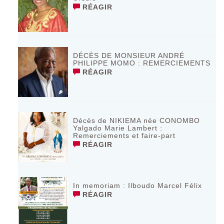
RÉAGIR
DÉCÈS DE MONSIEUR ANDRÉ
PHILIPPE MOMO : REMERCIEMENTS
RÉAGIR
Décès de NIKIEMA née CONOMBO
Yalgado Marie Lambert :
Remerciements et faire-part
RÉAGIR
In memoriam : Ilboudo Marcel Félix
RÉAGIR