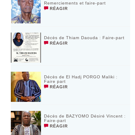
Remerciements et faire-part
RÉAGIR
Décès de Thiam Daouda : Faire-part
RÉAGIR
Décès de El Hadj PORGO Maliki :
Faire part
RÉAGIR
Décès de BAZYOMO Désiré Vincent :
Faire-part
RÉAGIR