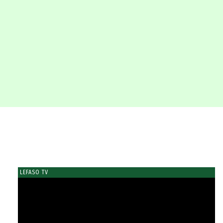
LEFASO TV