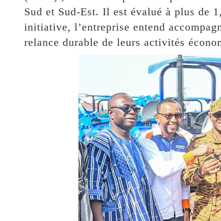
Sud et Sud-Est. Il est évalué à plus de 1
initiative, l’entreprise entend accompa
relance durable de leurs activités écono