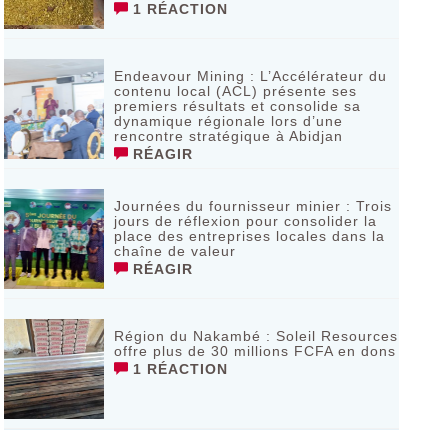
1 RÉACTION
Endeavour Mining : L’Accélérateur du
contenu local (ACL) présente ses
premiers résultats et consolide sa
dynamique régionale lors d’une
rencontre stratégique à Abidjan
RÉAGIR
Journées du fournisseur minier : Trois
jours de réflexion pour consolider la
place des entreprises locales dans la
chaîne de valeur
RÉAGIR
Région du Nakambé : Soleil Resources
offre plus de 30 millions FCFA en dons
1 RÉACTION