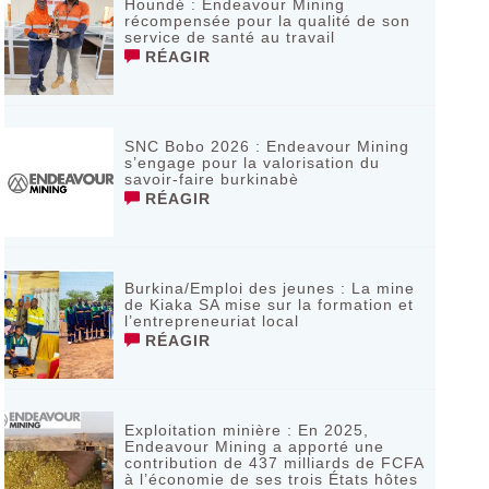
Houndé : Endeavour Mining
récompensée pour la qualité de son
service de santé au travail
RÉAGIR
SNC Bobo 2026 : Endeavour Mining
s’engage pour la valorisation du
savoir-faire burkinabè
RÉAGIR
Burkina/Emploi des jeunes : La mine
de Kiaka SA mise sur la formation et
l’entrepreneuriat local
RÉAGIR
Exploitation minière : En 2025,
Endeavour Mining a apporté une
contribution de 437 milliards de FCFA
à l’économie de ses trois États hôtes