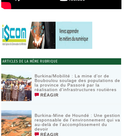
ARTICLES DE LA MÊME RUBRIQUE
Burkina/Mobilité : La mine d’or de
Bouboulou soulage des populations de
la province du Passoré par la
réalisation d’infrastructures routières
RÉAGIR
Burkina-Mine de Houndé : Une gestion
responsable de l’environnement qui va
au-delà de l’accomplissement du
devoir
RÉAGIR