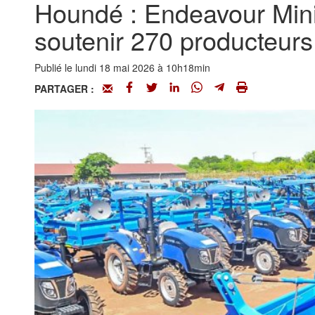
Houndé : Endeavour Minin
soutenir 270 producteurs a
Publié le lundi 18 mai 2026 à 10h18min
PARTAGER :