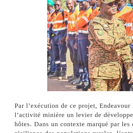
Par l’exécution de ce projet, Endeavour 
l’activité minière un levier de dévelo
hôtes. Dans un contexte marqué par les dé