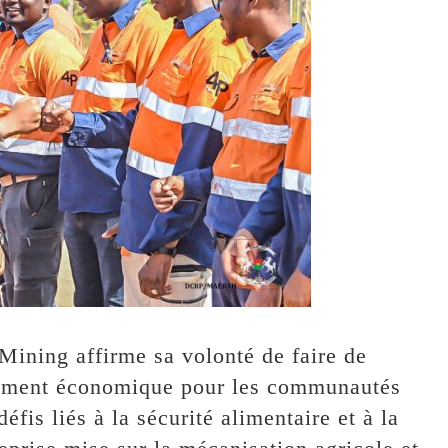
Mining affirme sa volonté de faire de
ppement économique pour les communautés
fis liés à la sécurité alimentaire et à la