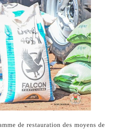
gramme de restauration des moyens de