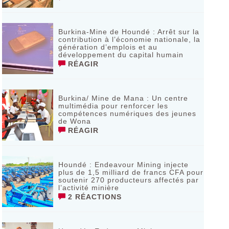
Burkina-Mine de Houndé : Arrêt sur la
contribution à l’économie nationale, la
génération d’emplois et au
développement du capital humain
RÉAGIR
Burkina/ Mine de Mana : Un centre
multimédia pour renforcer les
compétences numériques des jeunes
de Wona
RÉAGIR
Houndé : Endeavour Mining injecte
plus de 1,5 milliard de francs CFA pour
soutenir 270 producteurs affectés par
l’activité minière
2 RÉACTIONS