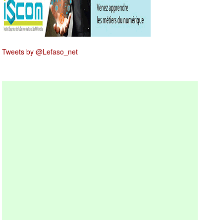
Tweets by @Lefaso_net