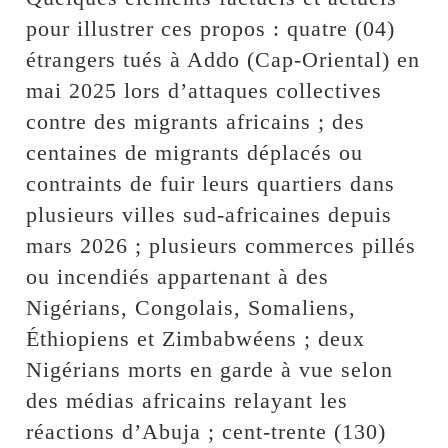
pour illustrer ces propos : quatre (04)
étrangers tués à Addo (Cap-Oriental) en
mai 2025 lors d’attaques collectives
contre des migrants africains ; des
centaines de migrants déplacés ou
contraints de fuir leurs quartiers dans
plusieurs villes sud-africaines depuis
mars 2026 ; plusieurs commerces pillés
ou incendiés appartenant à des
Nigérians, Congolais, Somaliens,
Éthiopiens et Zimbabwéens ; deux
Nigérians morts en garde à vue selon
des médias africains relayant les
réactions d’Abuja ; cent-trente (130)