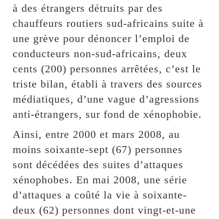
à des étrangers détruits par des
chauffeurs routiers sud-africains suite à
une grève pour dénoncer l’emploi de
conducteurs non-sud-africains, deux
cents (200) personnes arrêtées, c’est le
triste bilan, établi à travers des sources
médiatiques, d’une vague d’agressions
anti-étrangers, sur fond de xénophobie.
Ainsi, entre 2000 et mars 2008, au
moins soixante-sept (67) personnes
sont décédées des suites d’attaques
xénophobes. En mai 2008, une série
d’attaques a coûté la vie à soixante-
deux (62) personnes dont vingt-et-une