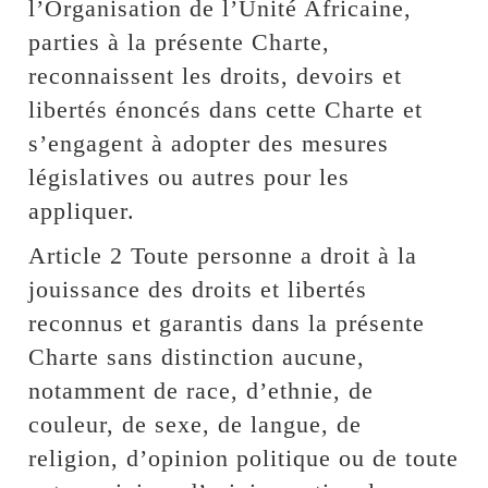
l’Organisation de l’Unité Africaine,
parties à la présente Charte,
reconnaissent les droits, devoirs et
libertés énoncés dans cette Charte et
s’engagent à adopter des mesures
législatives ou autres pour les
appliquer.
Article 2 Toute personne a droit à la
jouissance des droits et libertés
reconnus et garantis dans la présente
Charte sans distinction aucune,
notamment de race, d’ethnie, de
couleur, de sexe, de langue, de
religion, d’opinion politique ou de toute