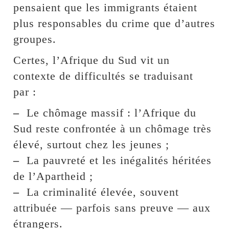
pensaient que les immigrants étaient
plus responsables du crime que d’autres
groupes.
Certes, l’Afrique du Sud vit un
contexte de difficultés se traduisant
par :
–
Le chômage massif : l’Afrique du
Sud reste confrontée à un chômage très
élevé, surtout chez les jeunes ;
–
La pauvreté et les inégalités héritées
de l’Apartheid ;
–
La criminalité élevée, souvent
attribuée — parfois sans preuve — aux
étrangers.