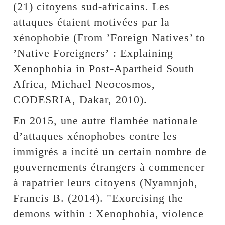
(21) citoyens sud-africains. Les
attaques étaient motivées par la
xénophobie (From ’Foreign Natives’ to
’Native Foreigners’ : Explaining
Xenophobia in Post-Apartheid South
Africa, Michael Neocosmos,
CODESRIA, Dakar, 2010).
En 2015, une autre flambée nationale
d’attaques xénophobes contre les
immigrés a incité un certain nombre de
gouvernements étrangers à commencer
à rapatrier leurs citoyens (Nyamnjoh,
Francis B. (2014). "Exorcising the
demons within : Xenophobia, violence