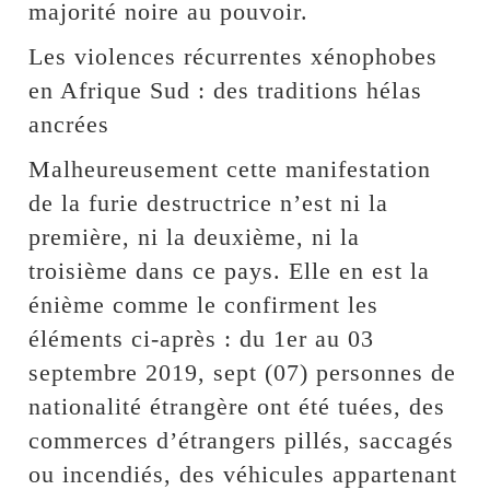
majorité noire au pouvoir.
Les violences récurrentes xénophobes
en Afrique Sud : des traditions hélas
ancrées
Malheureusement cette manifestation
de la furie destructrice n’est ni la
première, ni la deuxième, ni la
troisième dans ce pays. Elle en est la
énième comme le confirment les
éléments ci-après : du 1er au 03
septembre 2019, sept (07) personnes de
nationalité étrangère ont été tuées, des
commerces d’étrangers pillés, saccagés
ou incendiés, des véhicules appartenant