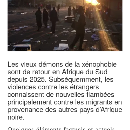
Les vieux démons de la xénophobie
sont de retour en Afrique du Sud
depuis 2025. Subséquemment, les
violences contre les étrangers
connaissent de nouvelles flambées
principalement contre les migrants en
provenance des autres pays d’Afrique
noire.
Quelques éléments factuels et actuels