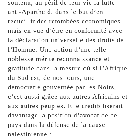
soutenu, au péril de leur vie la lutte
anti-Apartheid, dans le but d’en
recueillir des retombées économiques
mais en vue d’être en conformité avec
la déclaration universelle des droits de
l’Homme. Une action d’une telle
noblesse mérite reconnaissance et
gratitude dans la mesure où si l’Afrique
du Sud est, de nos jours, une
démocratie gouvernée par les Noirs,
c’est aussi grâce aux autres Africains et
aux autres peuples. Elle crédibiliserait
davantage la position d’avocat de ce
pays dans la défense de la cause
palestinienne ;