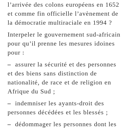
l’arrivée des colons européens en 1652
et comme fin officielle l’avènement de
la démocratie multiraciale en 1994 ?
Interpeler le gouvernement sud-africain
pour qu’il prenne les mesures idoines
pour :
–
assurer la sécurité et des personnes
et des biens sans distinction de
nationalité, de race et de religion en
Afrique du Sud ;
–
indemniser les ayants-droit des
personnes décédées et les blessés ;
–
dédommager les personnes dont les