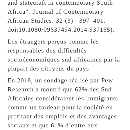
and statecraft in contemporary South
Africa". Journal of Contemporary
African Studies. 32 (3) : 397–401.
doi:10.1080/09637494.2014.937165).
Les étrangers perçus comme les
responsables des difficultés
socioéconomiques sud-africaines par la
plupart des citoyens du pays
En 2018, un sondage réalisé par Pew
Research a montré que 62% des Sud-
Africains considéraient les immigrants
comme un fardeau pour la société en
profitant des emplois et des avantages
sociaux et que 61% d’entre eux