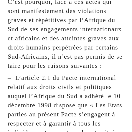
C’est pourquoi, face à ces actes qui
sont manifestement des violations
graves et répétitives par l’Afrique du
Sud de ses engagements internationaux
et africains et des atteintes graves aux
droits humains perpétrées par certains
Sud-Africains, il n’est pas permis de se
taire pour les raisons suivantes :
–
L’article 2.1 du Pacte international
relatif aux droits civils et politiques
auquel l’Afrique du Sud a adhéré le 10
décembre 1998 dispose que « Les Etats
parties au présent Pacte s’engagent à
respecter et à garantir à tous les