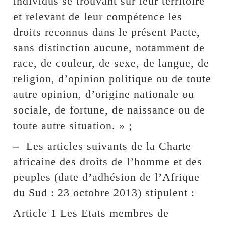
individus se trouvant sur leur territoire
et relevant de leur compétence les
droits reconnus dans le présent Pacte,
sans distinction aucune, notamment de
race, de couleur, de sexe, de langue, de
religion, d’opinion politique ou de toute
autre opinion, d’origine nationale ou
sociale, de fortune, de naissance ou de
toute autre situation. » ;
–
Les articles suivants de la Charte
africaine des droits de l’homme et des
peuples (date d’adhésion de l’Afrique
du Sud : 23 octobre 2013) stipulent :
Article 1 Les Etats membres de