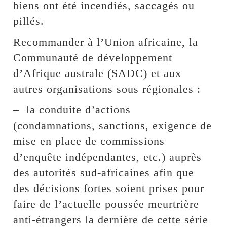
biens ont été incendiés, saccagés ou
pillés.
Recommander à l’Union africaine, la
Communauté de développement
d’Afrique australe (SADC) et aux
autres organisations sous régionales :
–
la conduite d’actions
(condamnations, sanctions, exigence de
mise en place de commissions
d’enquête indépendantes, etc.) auprès
des autorités sud-africaines afin que
des décisions fortes soient prises pour
faire de l’actuelle poussée meurtrière
anti-étrangers la dernière de cette série