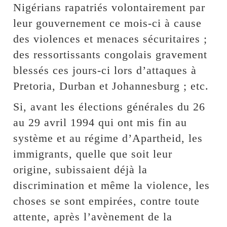
Nigérians rapatriés volontairement par
leur gouvernement ce mois-ci à cause
des violences et menaces sécuritaires ;
des ressortissants congolais gravement
blessés ces jours-ci lors d’attaques à
Pretoria, Durban et Johannesburg ; etc.
Si, avant les élections générales du 26
au 29 avril 1994 qui ont mis fin au
système et au régime d’Apartheid, les
immigrants, quelle que soit leur
origine, subissaient déjà la
discrimination et même la violence, les
choses se sont empirées, contre toute
attente, après l’avènement de la