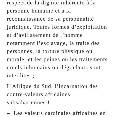
respect de la dignité inhérente à la
personne humaine et à la
reconnaissance de sa personnalité
juridique. Toutes formes d’exploitation
et d’avilissement de l’homme
notamment l’esclavage, la traite des
personnes, la torture physique ou
morale, et les peines ou les traitements
cruels inhumains ou dégradants sont
interdites ;
L’Afrique du Sud, l’incarnation des
contre-valeurs africaines
subsahariennes !
–
Les valeurs cardinales africaines en