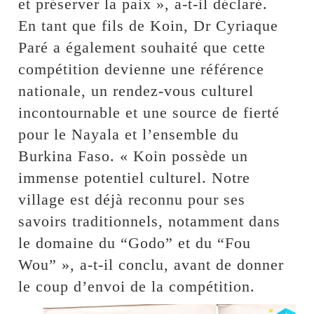
et préserver la paix », a-t-il déclaré.
En tant que fils de Koin, Dr Cyriaque
Paré a également souhaité que cette
compétition devienne une référence
nationale, un rendez-vous culturel
incontournable et une source de fierté
pour le Nayala et l’ensemble du
Burkina Faso. « Koin possède un
immense potentiel culturel. Notre
village est déjà reconnu pour ses
savoirs traditionnels, notamment dans
le domaine du “Godo” et du “Fou
Wou” », a-t-il conclu, avant de donner
le coup d’envoi de la compétition.