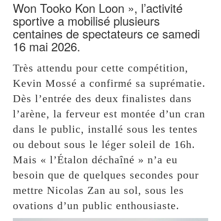
Won Tooko Kon Loon », l’activité
sportive a mobilisé plusieurs
centaines de spectateurs ce samedi
16 mai 2026.
Très attendu pour cette compétition,
Kevin Mossé a confirmé sa suprématie.
Dès l’entrée des deux finalistes dans
l’arène, la ferveur est montée d’un cran
dans le public, installé sous les tentes
ou debout sous le léger soleil de 16h.
Mais « l’Étalon déchaîné » n’a eu
besoin que de quelques secondes pour
mettre Nicolas Zan au sol, sous les
ovations d’un public enthousiaste.