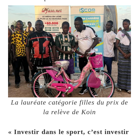
La lauréate catégorie filles du prix de
la relève de Koin
« Investir dans le sport, c’est investir