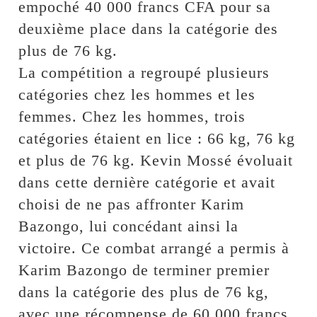
empoché 40 000 francs CFA pour sa
deuxième place dans la catégorie des
plus de 76 kg.
La compétition a regroupé plusieurs
catégories chez les hommes et les
femmes. Chez les hommes, trois
catégories étaient en lice : 66 kg, 76 kg
et plus de 76 kg. Kevin Mossé évoluait
dans cette dernière catégorie et avait
choisi de ne pas affronter Karim
Bazongo, lui concédant ainsi la
victoire. Ce combat arrangé a permis à
Karim Bazongo de terminer premier
dans la catégorie des plus de 76 kg,
avec une récompense de 60 000 francs