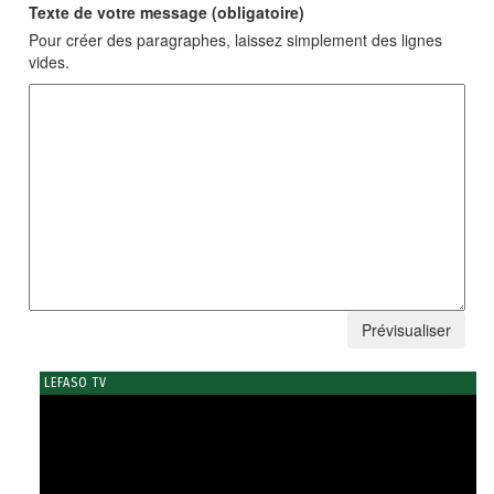
Texte de votre message (obligatoire)
Pour créer des paragraphes, laissez simplement des lignes
vides.
LEFASO TV