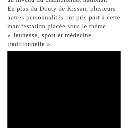
En plus du Douty de Kissan, plusieurs
autres personnalités ont pris part à cette
manifestation placée sous le thème
« Jeunesse, sport et médecine
traditionnelle ».