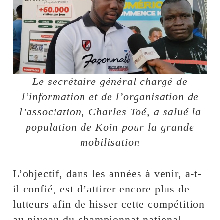
Le secrétaire général chargé de
l’information et de l’organisation de
l’association, Charles Toé, a salué la
population de Koin pour la grande
mobilisation
L’objectif, dans les années à venir, a-t-
il confié, est d’attirer encore plus de
lutteurs afin de hisser cette compétition
au niveau du championnat national.