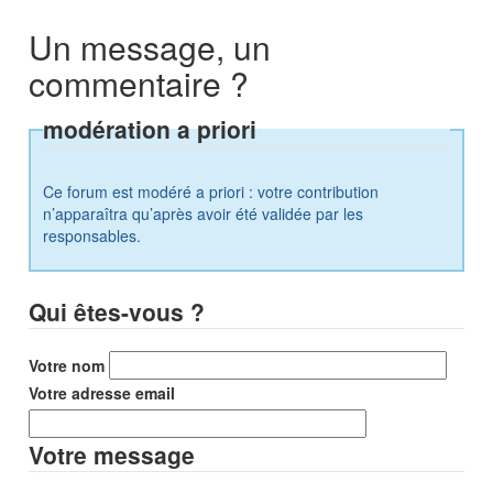
Un message, un
commentaire ?
modération a priori
Ce forum est modéré a priori : votre contribution
n’apparaîtra qu’après avoir été validée par les
responsables.
Qui êtes-vous ?
Votre nom
Votre adresse email
Votre message