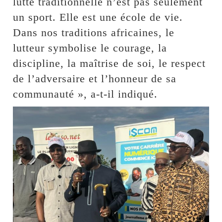
lutte traditionnelle n’est pas seulement
un sport. Elle est une école de vie.
Dans nos traditions africaines, le
lutteur symbolise le courage, la
discipline, la maîtrise de soi, le respect
de l’adversaire et l’honneur de sa
communauté », a-t-il indiqué.