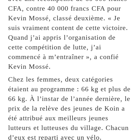
CFA, contre 40 000 francs CFA pour
Kevin Mossé, classé deuxième. « Je
suis vraiment content de cette victoire.
Quand j’ai appris l’organisation de
cette compétition de lutte, j’ai
commencé à m’entraîner », a confié
Kevin Mossé.
Chez les femmes, deux catégories
étaient au programme : 66 kg et plus de
66 kg. À l’instar de l’année dernière, le
prix de la relève des jeunes de Koin a
été attribué aux meilleurs jeunes
lutteurs et lutteuses du village. Chacun
d’eux est reparti avec un vélo.