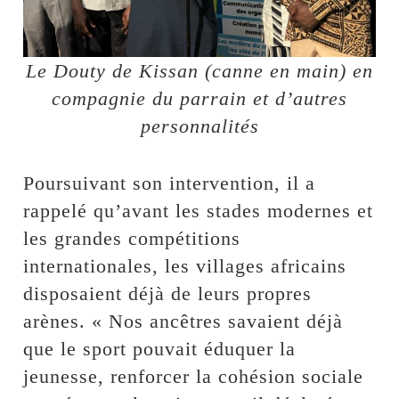
Le Douty de Kissan (canne en main) en
compagnie du parrain et d’autres
personnalités
Poursuivant son intervention, il a
rappelé qu’avant les stades modernes et
les grandes compétitions
internationales, les villages africains
disposaient déjà de leurs propres
arènes. « Nos ancêtres savaient déjà
que le sport pouvait éduquer la
jeunesse, renforcer la cohésion sociale