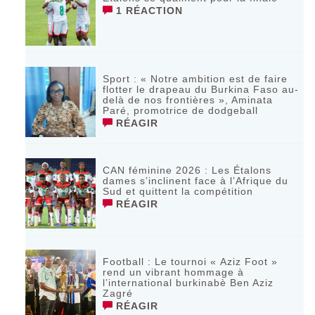
1 RÉACTION
Sport : « Notre ambition est de faire
flotter le drapeau du Burkina Faso au-
delà de nos frontières », Aminata
Paré, promotrice de dodgeball
RÉAGIR
CAN féminine 2026 : Les Étalons
dames s’inclinent face à l’Afrique du
Sud et quittent la compétition
RÉAGIR
Football : Le tournoi « Aziz Foot »
rend un vibrant hommage à
l’international burkinabè Ben Aziz
Zagré
RÉAGIR