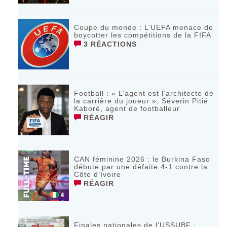
Coupe du monde : L’UEFA menace de
boycotter les compétitions de la FIFA
3 RÉACTIONS
Football : « L’agent est l’architecte de
la carrière du joueur », Séverin Pitié
Kaboré, agent de footballeur
RÉAGIR
CAN féminine 2026 : le Burkina Faso
débute par une défaite 4-1 contre la
Côte d’Ivoire
RÉAGIR
Finales nationales de l’USSUBF :