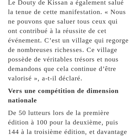
Le Douty de Kissan a également salué
la tenue de cette manifestation. « Nous
ne pouvons que saluer tous ceux qui
ont contribué à la réussite de cet
événement. C’est un village qui regorge
de nombreuses richesses. Ce village
possède de véritables trésors et nous
demandons que cela continue d’être
valorisé », a-t-il déclaré.
Vers une compétition de dimension
nationale
De 50 lutteurs lors de la première
édition à 100 pour la deuxième, puis
144 à la troisième édition, et davantage