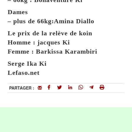
Dames
–
plus de 66kg:Amina Diallo
Le prix de la relève de koin
Homme : jacques Ki
Femme : Barkissa Karambiri
Serge Ika Ki
Lefaso.net
PARTAGER :