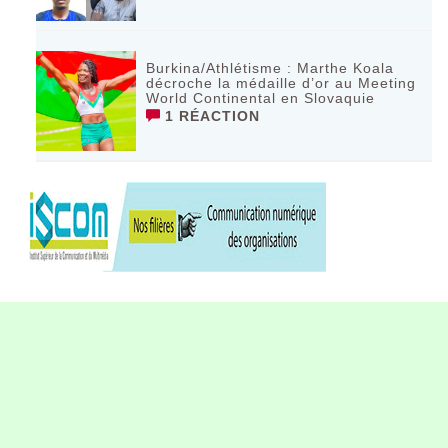
Burkina/Athlétisme : Marthe Koala
décroche la médaille d’or au Meeting
World Continental en Slovaquie ‎
1 RÉACTION