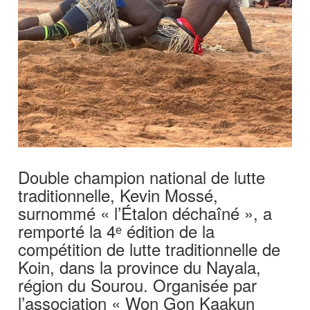
Double champion national de lutte
traditionnelle, Kevin Mossé,
surnommé « l’Étalon déchaîné », a
remporté la 4ᵉ édition de la
compétition de lutte traditionnelle de
Koin, dans la province du Nayala,
région du Sourou. Organisée par
l’association « Won Gon Kaakun