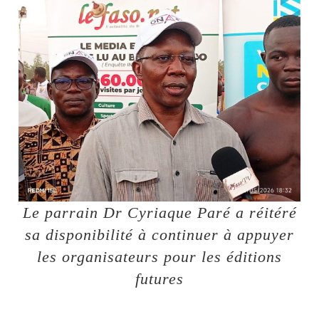
Le parrain Dr Cyriaque Paré a réitéré
sa disponibilité à continuer à appuyer
les organisateurs pour les éditions
futures