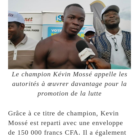
Le champion Kévin Mossé appelle les
autorités à œuvrer davantage pour la
promotion de la lutte
Grâce à ce titre de champion, Kevin
Mossé est reparti avec une enveloppe
de 150 000 francs CFA. Il a également