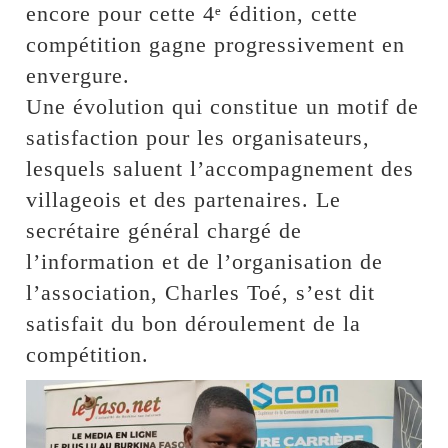
encore pour cette 4ᵉ édition, cette
compétition gagne progressivement en
envergure.
Une évolution qui constitue un motif de
satisfaction pour les organisateurs,
lesquels saluent l’accompagnement des
villageois et des partenaires. Le
secrétaire général chargé de
l’information et de l’organisation de
l’association, Charles Toé, s’est dit
satisfait du bon déroulement de la
compétition.