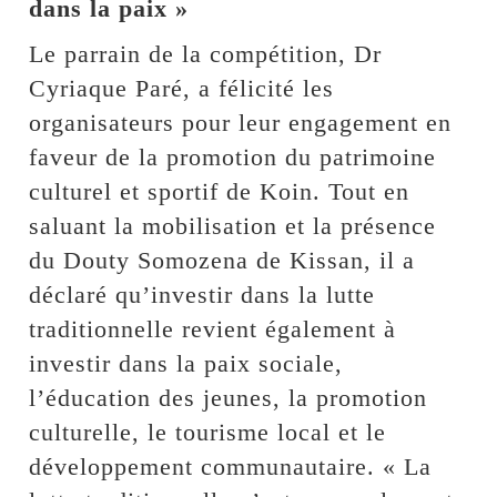
dans la paix »
Le parrain de la compétition, Dr
Cyriaque Paré, a félicité les
organisateurs pour leur engagement en
faveur de la promotion du patrimoine
culturel et sportif de Koin. Tout en
saluant la mobilisation et la présence
du Douty Somozena de Kissan, il a
déclaré qu’investir dans la lutte
traditionnelle revient également à
investir dans la paix sociale,
l’éducation des jeunes, la promotion
culturelle, le tourisme local et le
développement communautaire. « La