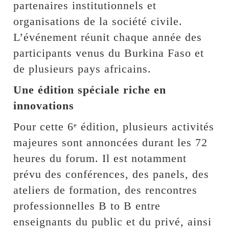
partenaires institutionnels et
organisations de la société civile.
L’événement réunit chaque année des
participants venus du Burkina Faso et
de plusieurs pays africains.
Une édition spéciale riche en
innovations
Pour cette 6ᵉ édition, plusieurs activités
majeures sont annoncées durant les 72
heures du forum. Il est notamment
prévu des conférences, des panels, des
ateliers de formation, des rencontres
professionnelles B to B entre
enseignants du public et du privé, ainsi