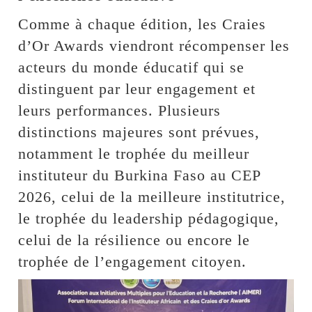
Comme à chaque édition, les Craies
d’Or Awards viendront récompenser les
acteurs du monde éducatif qui se
distinguent par leur engagement et
leurs performances. Plusieurs
distinctions majeures sont prévues,
notamment le trophée du meilleur
instituteur du Burkina Faso au CEP
2026, celui de la meilleure institutrice,
le trophée du leadership pédagogique,
celui de la résilience ou encore le
trophée de l’engagement citoyen.