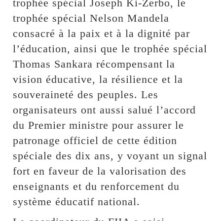
trophée spécial Joseph Ki-Zerbo, le
trophée spécial Nelson Mandela
consacré à la paix et à la dignité par
l’éducation, ainsi que le trophée spécial
Thomas Sankara récompensant la
vision éducative, la résilience et la
souveraineté des peuples. Les
organisateurs ont aussi salué l’accord
du Premier ministre pour assurer le
patronage officiel de cette édition
spéciale des dix ans, y voyant un signal
fort en faveur de la valorisation des
enseignants et du renforcement du
système éducatif national.