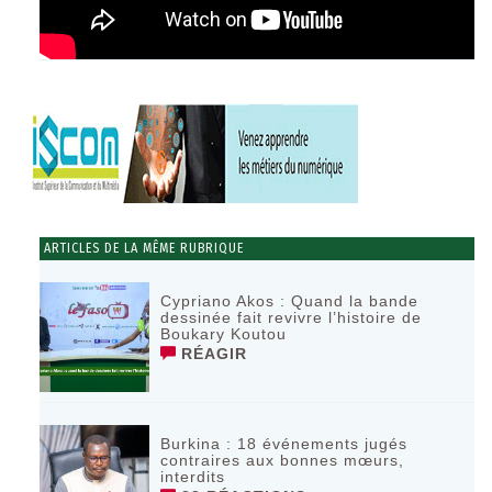
ARTICLES DE LA MÊME RUBRIQUE
Cypriano Akos : Quand la bande
dessinée fait revivre l’histoire de
Boukary Koutou
RÉAGIR
Burkina : 18 événements jugés
contraires aux bonnes mœurs,
interdits