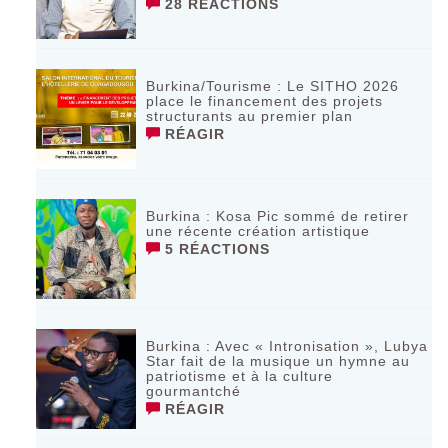
28 RÉACTIONS
Burkina/Tourisme : Le SITHO 2026
place le financement des projets
structurants au premier plan
RÉAGIR
Burkina : Kosa Pic sommé de retirer
une récente création artistique
5 RÉACTIONS
Burkina : Avec « Intronisation », Lubya
Star fait de la musique un hymne au
patriotisme et à la culture
gourmantché
RÉAGIR