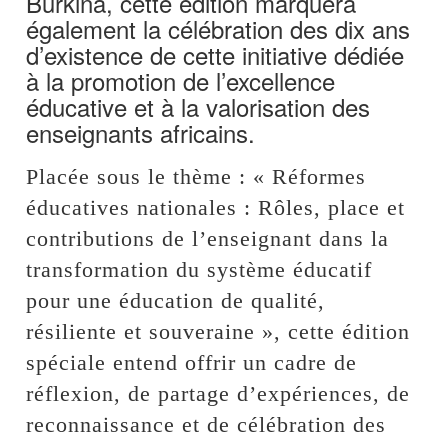
Burkina, cette édition marquera
également la célébration des dix ans
d’existence de cette initiative dédiée
à la promotion de l’excellence
éducative et à la valorisation des
enseignants africains.
Placée sous le thème : « Réformes
éducatives nationales : Rôles, place et
contributions de l’enseignant dans la
transformation du système éducatif
pour une éducation de qualité,
résiliente et souveraine », cette édition
spéciale entend offrir un cadre de
réflexion, de partage d’expériences, de
reconnaissance et de célébration des