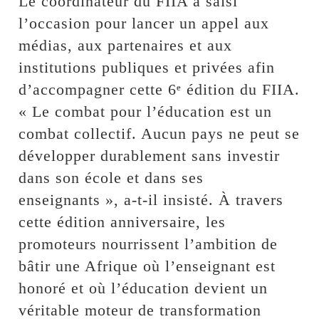
Le coordinateur du FIIA a saisi
l’occasion pour lancer un appel aux
médias, aux partenaires et aux
institutions publiques et privées afin
d’accompagner cette 6ᵉ édition du FIIA.
« Le combat pour l’éducation est un
combat collectif. Aucun pays ne peut se
développer durablement sans investir
dans son école et dans ses
enseignants », a-t-il insisté. À travers
cette édition anniversaire, les
promoteurs nourrissent l’ambition de
bâtir une Afrique où l’enseignant est
honoré et où l’éducation devient un
véritable moteur de transformation