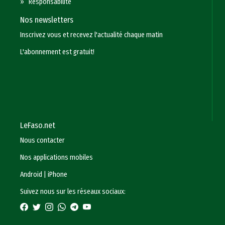
»
Responsabilité
Nos newsletters
Inscrivez vous et recevez l'actualité chaque matin
L'abonnement est gratuit!
LeFaso.net
Nous contacter
Nos applications mobiles
Android
|
iPhone
Suivez nous sur les réseaux sociaux: