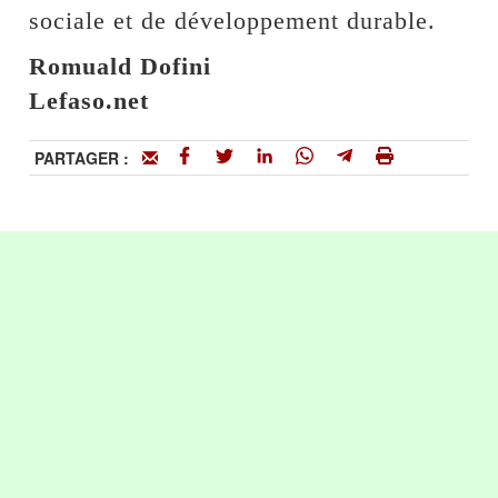
sociale et de développement durable.
Romuald Dofini
Lefaso.net
PARTAGER :