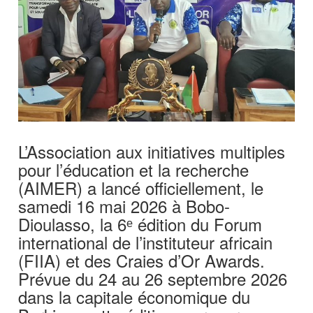
L’Association aux initiatives multiples
pour l’éducation et la recherche
(AIMER) a lancé officiellement, le
samedi 16 mai 2026 à Bobo-
Dioulasso, la 6ᵉ édition du Forum
international de l’instituteur africain
(FIIA) et des Craies d’Or Awards.
Prévue du 24 au 26 septembre 2026
dans la capitale économique du