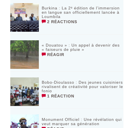
Burkina : La 2ᵉ édition de l’immersion
en langue san officiellement lancée à
Loumbila
2 RÉACTIONS
« Douatou » : Un appel à devenir des
« faiseurs de pluie »
RÉAGIR
Bobo-Dioulasso : Des jeunes cuisiniers
rivalisent de créativité pour valoriser le
fonio
1 RÉACTION
Monument Officiel : Une révélation qui
veut marquer sa génération