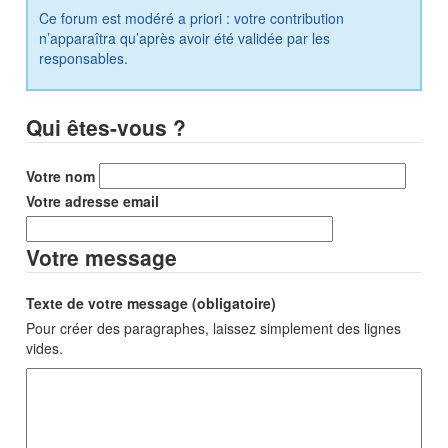
Ce forum est modéré a priori : votre contribution
n’apparaîtra qu’après avoir été validée par les
responsables.
Qui êtes-vous ?
Votre nom
Votre adresse email
Votre message
Texte de votre message (obligatoire)
Pour créer des paragraphes, laissez simplement des lignes
vides.