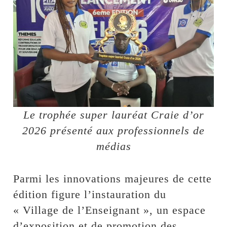
Le trophée super lauréat Craie d’or
2026 présenté aux professionnels de
médias
Parmi les innovations majeures de cette
édition figure l’instauration du
« Village de l’Enseignant », un espace
d’exposition et de promotion des