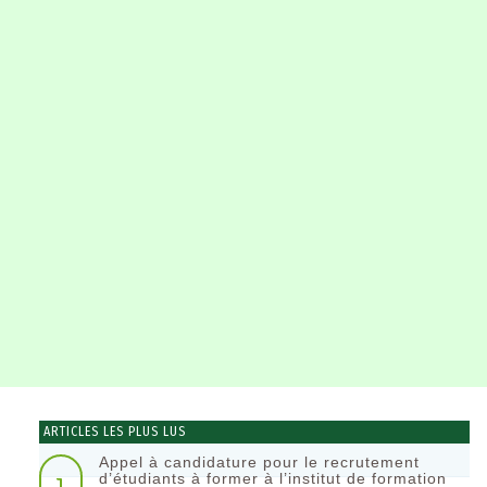
ARTICLES LES PLUS LUS
Appel à candidature pour le recrutement
1
d’étudiants à former à l’institut de formation