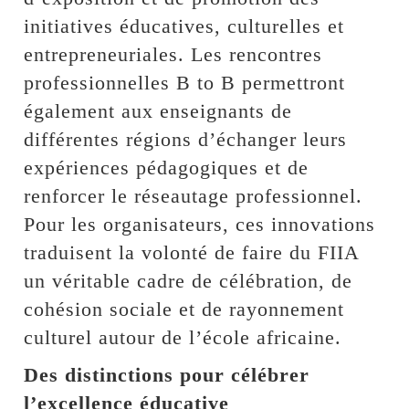
initiatives éducatives, culturelles et
entrepreneuriales. Les rencontres
professionnelles B to B permettront
également aux enseignants de
différentes régions d’échanger leurs
expériences pédagogiques et de
renforcer le réseautage professionnel.
Pour les organisateurs, ces innovations
traduisent la volonté de faire du FIIA
un véritable cadre de célébration, de
cohésion sociale et de rayonnement
culturel autour de l’école africaine.
Des distinctions pour célébrer
l’excellence éducative