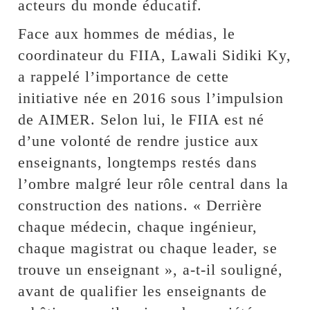
acteurs du monde éducatif.
Face aux hommes de médias, le
coordinateur du FIIA, Lawali Sidiki Ky,
a rappelé l’importance de cette
initiative née en 2016 sous l’impulsion
de AIMER. Selon lui, le FIIA est né
d’une volonté de rendre justice aux
enseignants, longtemps restés dans
l’ombre malgré leur rôle central dans la
construction des nations. « Derrière
chaque médecin, chaque ingénieur,
chaque magistrat ou chaque leader, se
trouve un enseignant », a-t-il souligné,
avant de qualifier les enseignants de