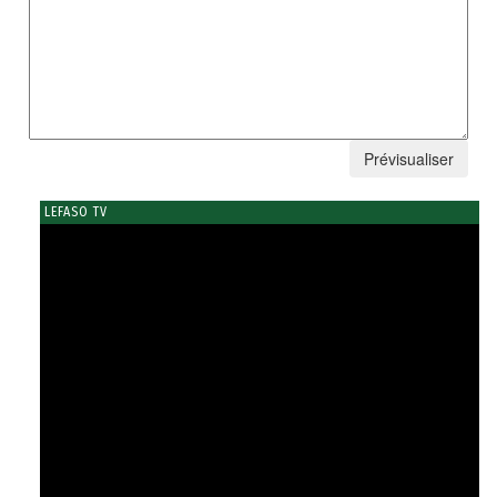
LEFASO TV