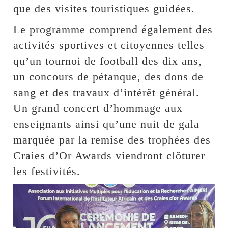
que des visites touristiques guidées.
Le programme comprend également des
activités sportives et citoyennes telles
qu’un tournoi de football des dix ans,
un concours de pétanque, des dons de
sang et des travaux d’intérêt général.
Un grand concert d’hommage aux
enseignants ainsi qu’une nuit de gala
marquée par la remise des trophées des
Craies d’Or Awards viendront clôturer
les festivités.