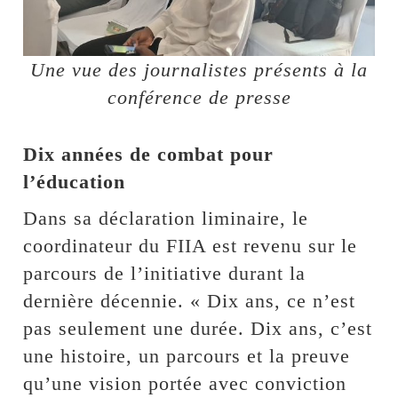
Une vue des journalistes présents à la
conférence de presse
Dix années de combat pour
l’éducation
Dans sa déclaration liminaire, le
coordinateur du FIIA est revenu sur le
parcours de l’initiative durant la
dernière décennie. « Dix ans, ce n’est
pas seulement une durée. Dix ans, c’est
une histoire, un parcours et la preuve
qu’une vision portée avec conviction