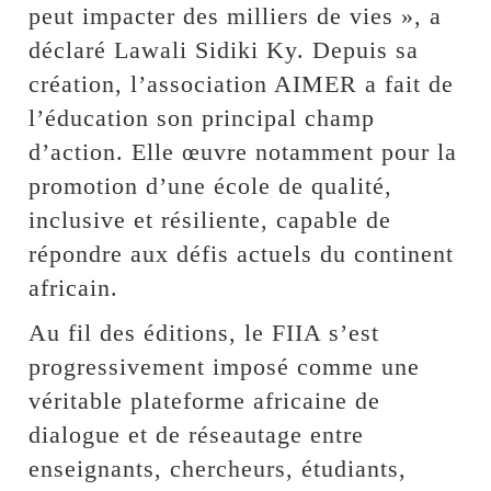
peut impacter des milliers de vies », a
déclaré Lawali Sidiki Ky. Depuis sa
création, l’association AIMER a fait de
l’éducation son principal champ
d’action. Elle œuvre notamment pour la
promotion d’une école de qualité,
inclusive et résiliente, capable de
répondre aux défis actuels du continent
africain.
Au fil des éditions, le FIIA s’est
progressivement imposé comme une
véritable plateforme africaine de
dialogue et de réseautage entre
enseignants, chercheurs, étudiants,