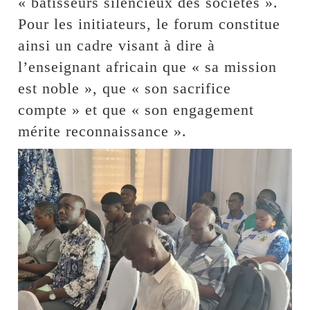
« bâtisseurs silencieux des sociétés ».
Pour les initiateurs, le forum constitue
ainsi un cadre visant à dire à
l’enseignant africain que « sa mission
est noble », que « son sacrifice
compte » et que « son engagement
mérite reconnaissance ».