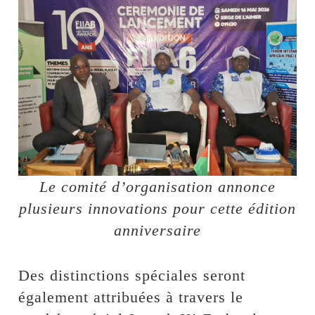
Le comité d’organisation annonce
plusieurs innovations pour cette édition
anniversaire
Des distinctions spéciales seront
également attribuées à travers le