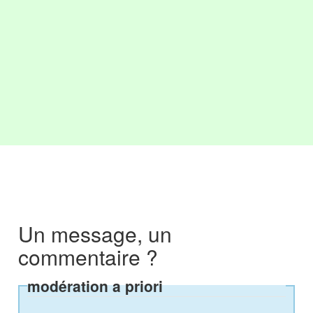
Un message, un
commentaire ?
modération a priori