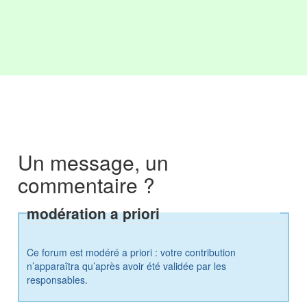
Un message, un
commentaire ?
modération a priori
Ce forum est modéré a priori : votre contribution
n’apparaîtra qu’après avoir été validée par les
responsables.