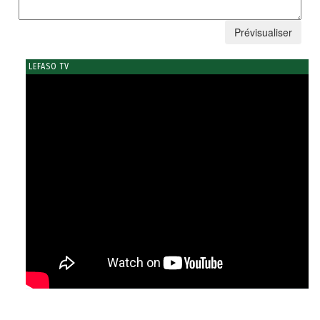
LEFASO TV