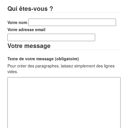
Qui êtes-vous ?
Votre nom
Votre adresse email
Votre message
Texte de votre message (obligatoire)
Pour créer des paragraphes, laissez simplement des lignes
vides.