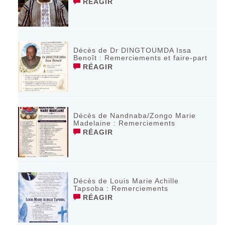
RÉAGIR
Décès de Dr DINGTOUMDA Issa
Benoît : Remerciements et faire-part
RÉAGIR
Décès de Nandnaba/Zongo Marie
Madelaine : Remerciements
RÉAGIR
Décès de Louis Marie Achille
Tapsoba : Remerciements
RÉAGIR