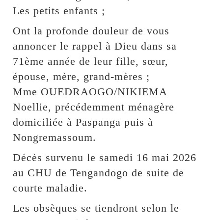
Les petits enfants ;
Ont la profonde douleur de vous
annoncer le rappel à Dieu dans sa
71ème année de leur fille, sœur,
épouse, mère, grand-mères ;
Mme OUEDRAOGO/NIKIEMA
Noellie, précédemment ménagère
domiciliée à Paspanga puis à
Nongremassoum.
Décès survenu le samedi 16 mai 2026
au CHU de Tengandogo de suite de
courte maladie.
Les obsèques se tiendront selon le